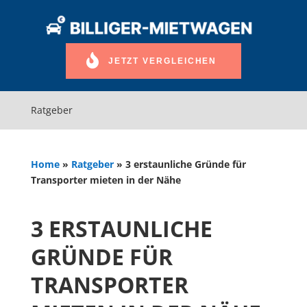
JETZT VERGLEICHEN
Ratgeber
Home
»
Ratgeber
»
3 erstaunliche Gründe für
Transporter mieten in der Nähe
3 ERSTAUNLICHE
GRÜNDE FÜR
TRANSPORTER