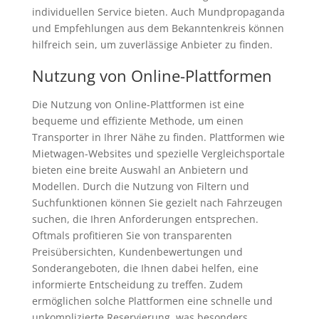
individuellen Service bieten. Auch Mundpropaganda
und Empfehlungen aus dem Bekanntenkreis können
hilfreich sein, um zuverlässige Anbieter zu finden.
Nutzung von Online-Plattformen
Die Nutzung von Online-Plattformen ist eine
bequeme und effiziente Methode, um einen
Transporter in Ihrer Nähe zu finden. Plattformen wie
Mietwagen-Websites und spezielle Vergleichsportale
bieten eine breite Auswahl an Anbietern und
Modellen. Durch die Nutzung von Filtern und
Suchfunktionen können Sie gezielt nach Fahrzeugen
suchen, die Ihren Anforderungen entsprechen.
Oftmals profitieren Sie von transparenten
Preisübersichten, Kundenbewertungen und
Sonderangeboten, die Ihnen dabei helfen, eine
informierte Entscheidung zu treffen. Zudem
ermöglichen solche Plattformen eine schnelle und
unkomplizierte Reservierung, was besonders