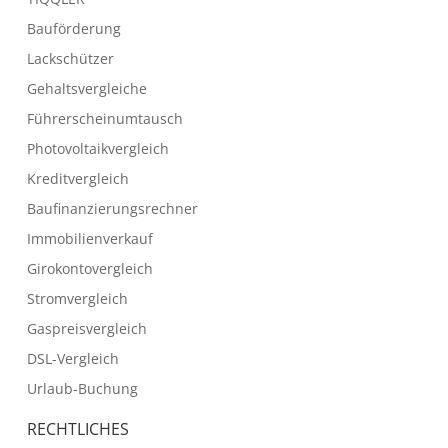
Bauförderung
Lackschützer
Gehaltsvergleiche
Führerscheinumtausch
Photovoltaikvergleich
Kreditvergleich
Baufinanzierungsrechner
Immobilienverkauf
Girokontovergleich
Stromvergleich
Gaspreisvergleich
DSL-Vergleich
Urlaub-Buchung
RECHTLICHES