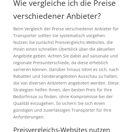
Wie vergleiche ich die Preise
verschiedener Anbieter?
Beim Vergleich der Preise verschiedener Anbieter für
Transporter sollten Sie systematisch vorgehen.
Nutzen Sie zunächst Preisvergleichs-Websites, die
Ihnen einen schnellen Überblick über die aktuellen
Angebote geben. Achten Sie dabei auf saisonale und
regionale Preisunterschiede, da diese erheblich
variieren können. Darüber hinaus lohnt es sich, nach
Rabatten und Sonderangeboten Ausschau zu halten,
die von diversen Anbietern angeboten werden. Diese
Strategien helfen Ihnen, den besten Preis für Ihre
Bedürfnisse zu finden, ohne Kompromisse bei der
Qualität einzugehen. So sichern Sie sich einen
günstigen und zuverlässigen Transporter für Ihre
Anforderungen.
Preisvergleichs-Websites nutzen