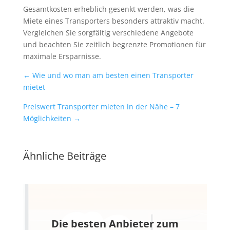
Gesamtkosten erheblich gesenkt werden, was die
Miete eines Transporters besonders attraktiv macht.
Vergleichen Sie sorgfältig verschiedene Angebote
und beachten Sie zeitlich begrenzte Promotionen für
maximale Ersparnisse.
←
Wie und wo man am besten einen Transporter
mietet
Preiswert Transporter mieten in der Nähe – 7
Möglichkeiten
→
Ähnliche Beiträge
Die besten Anbieter zum