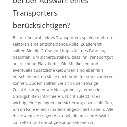
bei der Auswahl eines
Transporters
berücksichtigen?
Bei der Auswahl eines Transporters spielen mehrere
Faktoren eine entscheidende Rolle. Zuallererst
sollten Sie die Größe und Kapazität des Fahrzeugs
beachten, um sicherzustellen, dass Ihr Transportgut
ausreichend Platz findet. Die Mietkosten und
eventuelle zusätzliche Gebühren sind ebenfalls
entscheidend, da sie je nach Anbieter stark variieren
können. Zudem sollten Sie sich über etwaige
Zusatzleistungen wie Navigationssysteme oder
Umzugshilfen informieren. Nicht zuletzt ist es
wichtig, eine geeignete Versicherung abzuschließen,
um im Falle eines Schadens abgesichert zu sein. Alle
diese Aspekte tragen dazu bei, die passende Wahl
zu treffen und unnötige Komplikationen zu