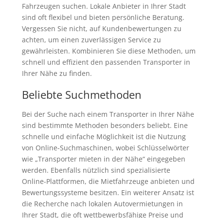
Fahrzeugen suchen. Lokale Anbieter in Ihrer Stadt
sind oft flexibel und bieten persönliche Beratung.
Vergessen Sie nicht, auf Kundenbewertungen zu
achten, um einen zuverlässigen Service zu
gewährleisten. Kombinieren Sie diese Methoden, um
schnell und effizient den passenden Transporter in
Ihrer Nähe zu finden.
Beliebte Suchmethoden
Bei der Suche nach einem Transporter in Ihrer Nähe
sind bestimmte Methoden besonders beliebt. Eine
schnelle und einfache Möglichkeit ist die Nutzung
von Online-Suchmaschinen, wobei Schlüsselwörter
wie „Transporter mieten in der Nähe“ eingegeben
werden. Ebenfalls nützlich sind spezialisierte
Online-Plattformen, die Mietfahrzeuge anbieten und
Bewertungssysteme besitzen. Ein weiterer Ansatz ist
die Recherche nach lokalen Autovermietungen in
Ihrer Stadt, die oft wettbewerbsfähige Preise und