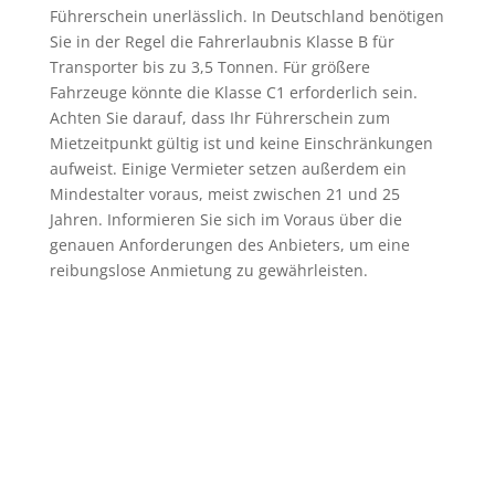
Führerschein unerlässlich. In Deutschland benötigen
Sie in der Regel die Fahrerlaubnis Klasse B für
Transporter bis zu 3,5 Tonnen. Für größere
Fahrzeuge könnte die Klasse C1 erforderlich sein.
Achten Sie darauf, dass Ihr Führerschein zum
Mietzeitpunkt gültig ist und keine Einschränkungen
aufweist. Einige Vermieter setzen außerdem ein
Mindestalter voraus, meist zwischen 21 und 25
Jahren. Informieren Sie sich im Voraus über die
genauen Anforderungen des Anbieters, um eine
reibungslose Anmietung zu gewährleisten.