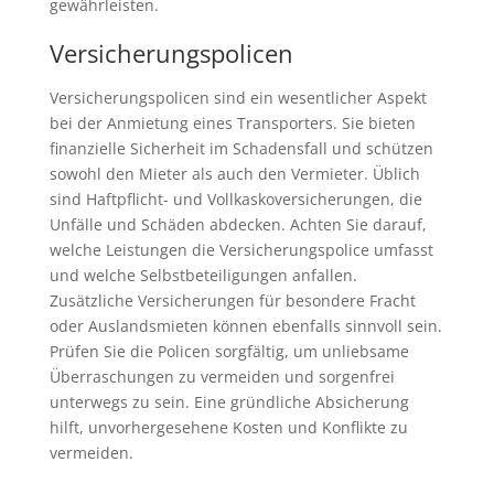
gewährleisten.
Versicherungspolicen
Versicherungspolicen sind ein wesentlicher Aspekt
bei der Anmietung eines Transporters. Sie bieten
finanzielle Sicherheit im Schadensfall und schützen
sowohl den Mieter als auch den Vermieter. Üblich
sind Haftpflicht- und Vollkaskoversicherungen, die
Unfälle und Schäden abdecken. Achten Sie darauf,
welche Leistungen die Versicherungspolice umfasst
und welche Selbstbeteiligungen anfallen.
Zusätzliche Versicherungen für besondere Fracht
oder Auslandsmieten können ebenfalls sinnvoll sein.
Prüfen Sie die Policen sorgfältig, um unliebsame
Überraschungen zu vermeiden und sorgenfrei
unterwegs zu sein. Eine gründliche Absicherung
hilft, unvorhergesehene Kosten und Konflikte zu
vermeiden.