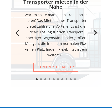
Transporter mieten in der
Nähe
Warum sollte man einen Transporter
mieten?Das Mieten eines Transporters
bietet zahlreiche Vorteile. Es ist die
ideale Lösung für den Transport
sperriger Gegenstände oder großer
Mengen, die in einem normalen Pkw
keinen Platz finden. Flexibilität ist ein
weiterer...
LESEN SIE MEHR