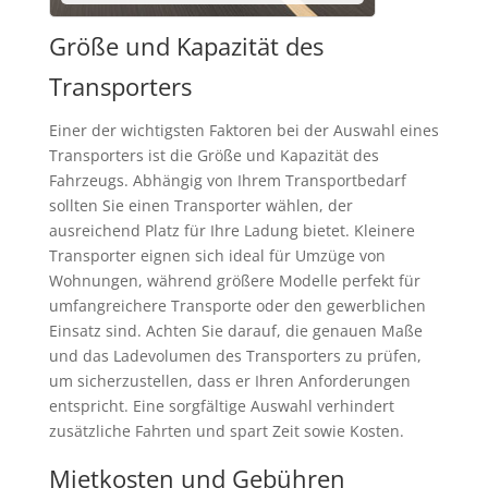
Größe und Kapazität des
Transporters
Einer der wichtigsten Faktoren bei der Auswahl eines
Transporters ist die Größe und Kapazität des
Fahrzeugs. Abhängig von Ihrem Transportbedarf
sollten Sie einen Transporter wählen, der
ausreichend Platz für Ihre Ladung bietet. Kleinere
Transporter eignen sich ideal für Umzüge von
Wohnungen, während größere Modelle perfekt für
umfangreichere Transporte oder den gewerblichen
Einsatz sind. Achten Sie darauf, die genauen Maße
und das Ladevolumen des Transporters zu prüfen,
um sicherzustellen, dass er Ihren Anforderungen
entspricht. Eine sorgfältige Auswahl verhindert
zusätzliche Fahrten und spart Zeit sowie Kosten.
Mietkosten und Gebühren