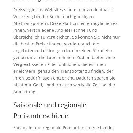
Preisvergleichs-Websites sind ein unverzichtbares
Werkzeug bei der Suche nach günstigen
Miettransportern. Diese Plattformen ermöglichen es
Ihnen, verschiedene Anbieter schnell und
übersichtlich zu vergleichen. So können Sie nicht nur
die besten Preise finden, sondern auch die
angebotenen Leistungen der einzelnen Vermieter
genau unter die Lupe nehmen. Zudem bieten viele
Vergleichsseiten Filterfunktionen, die es Ihnen
erleichtern, genau den Transporter zu finden, der
Ihren Bedürfnissen entspricht. Dadurch sparen Sie
nicht nur Geld, sondern auch wertvolle Zeit bei der
Anmietung.
Saisonale und regionale
Preisunterschiede
Saisonale und regionale Preisunterschiede bei der