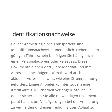
Identifikationsnachweise
Bei der Anmietung eines Transporters sind
Identifikationsnachweise unerlässlich. Neben einem
gültigen Führerschein benötigen Sie häufig auch
einen Personalausweis oder Reisepass. Diese
Dokumente dienen dazu, Ihre Identität und Ihre
Adresse zu bestätigen. Oftmals wird auch ein
aktueller Adressnachweis, wie eine Stromrechnung,
gefordert. Einige Anbieter könnten zudem eine
Kreditkarte zur Sicherheit verlangen. Stellen Sie
daher sicher, dass Sie alle notwendigen Dokumente
parat haben, um Verzögerungen bei der Anmietung
zu vermeiden und einen reibungslosen Ablauf zu