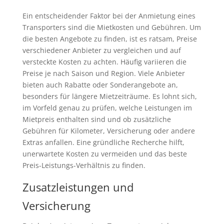
Ein entscheidender Faktor bei der Anmietung eines
Transporters sind die Mietkosten und Gebühren. Um
die besten Angebote zu finden, ist es ratsam, Preise
verschiedener Anbieter zu vergleichen und auf
versteckte Kosten zu achten. Häufig variieren die
Preise je nach Saison und Region. Viele Anbieter
bieten auch Rabatte oder Sonderangebote an,
besonders für längere Mietzeiträume. Es lohnt sich,
im Vorfeld genau zu prüfen, welche Leistungen im
Mietpreis enthalten sind und ob zusätzliche
Gebühren für Kilometer, Versicherung oder andere
Extras anfallen. Eine gründliche Recherche hilft,
unerwartete Kosten zu vermeiden und das beste
Preis-Leistungs-Verhältnis zu finden.
Zusatzleistungen und
Versicherung