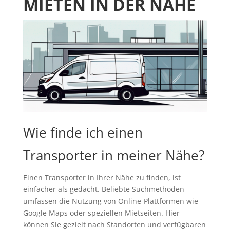
MIETEN IN DER NÄHE
Wie finde ich einen
Transporter in meiner Nähe?
Einen Transporter in Ihrer Nähe zu finden, ist
einfacher als gedacht. Beliebte Suchmethoden
umfassen die Nutzung von Online-Plattformen wie
Google Maps oder speziellen Mietseiten. Hier
können Sie gezielt nach Standorten und verfügbaren