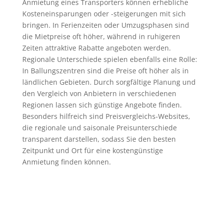
Anmietung eines Transporters können erhebliche
Kosteneinsparungen oder -steigerungen mit sich
bringen. In Ferienzeiten oder Umzugsphasen sind
die Mietpreise oft höher, während in ruhigeren
Zeiten attraktive Rabatte angeboten werden.
Regionale Unterschiede spielen ebenfalls eine Rolle:
In Ballungszentren sind die Preise oft höher als in
ländlichen Gebieten. Durch sorgfältige Planung und
den Vergleich von Anbietern in verschiedenen
Regionen lassen sich günstige Angebote finden.
Besonders hilfreich sind Preisvergleichs-Websites,
die regionale und saisonale Preisunterschiede
transparent darstellen, sodass Sie den besten
Zeitpunkt und Ort für eine kostengünstige
Anmietung finden können.