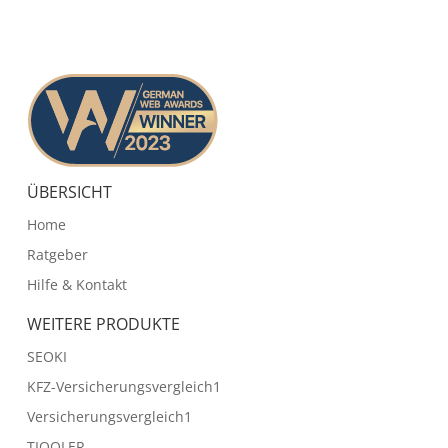
ÜBERSICHT
Home
Ratgeber
Hilfe & Kontakt
WEITERE PRODUKTE
SEOKI
KFZ-Versicherungsvergleich1
Versicherungsvergleich1
TIQQLER