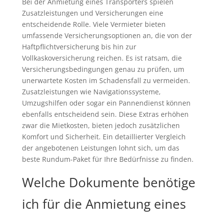
Bei der Anmietung eines Transporters spielen
Zusatzleistungen und Versicherungen eine
entscheidende Rolle. Viele Vermieter bieten
umfassende Versicherungsoptionen an, die von der
Haftpflichtversicherung bis hin zur
Vollkaskoversicherung reichen. Es ist ratsam, die
Versicherungsbedingungen genau zu prüfen, um
unerwartete Kosten im Schadensfall zu vermeiden.
Zusatzleistungen wie Navigationssysteme,
Umzugshilfen oder sogar ein Pannendienst können
ebenfalls entscheidend sein. Diese Extras erhöhen
zwar die Mietkosten, bieten jedoch zusätzlichen
Komfort und Sicherheit. Ein detaillierter Vergleich
der angebotenen Leistungen lohnt sich, um das
beste Rundum-Paket für Ihre Bedürfnisse zu finden.
Welche Dokumente benötige
ich für die Anmietung eines