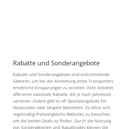
Rabatte und Sonderangebote
Rabatte und Sonderangebote sind entscheidende
Faktoren, um bei der Anmietung eines Transporters
erhebliche Einsparungen zu erzielen. Viele Anbieter
offerieren saisonale Rabatte, die je nach Jahreszeit
variieren. Zudem gibt es oft Spezialangebote für
Neukunden oder längere Mietzeiten. Es lohnt sich,
regelmäßig Preisvergleichs-Websites zu besuchen,
um die besten Deals zu finden. Durch die Nutzung
von Sonderaktionen und Rabattcodes können die