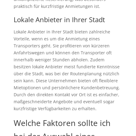
praktisch für kurzfristige Anmietungen ist.
Lokale Anbieter in Ihrer Stadt
Lokale Anbieter in Ihrer Stadt bieten zahlreiche
Vorteile, wenn es um die Anmietung eines
Transporters geht. Sie profitieren von kürzeren
Anfahrtswegen und können den Transporter oft
innerhalb weniger Stunden abholen. Zudem
besitzen lokale Anbieter meist fundierte Kenntnisse
über die Stadt, was bei der Routenplanung nützlich
sein kann. Diese Unternehmen bieten oft flexiblere
Mietoptionen und persönlichere Kundenbetreuung.
Durch den direkten Kontakt vor Ort ist es einfacher,
maßgeschneiderte Angebote und eventuell sogar
kurzfristige Verfügbarkeiten zu erhalten.
Welche Faktoren sollte ich