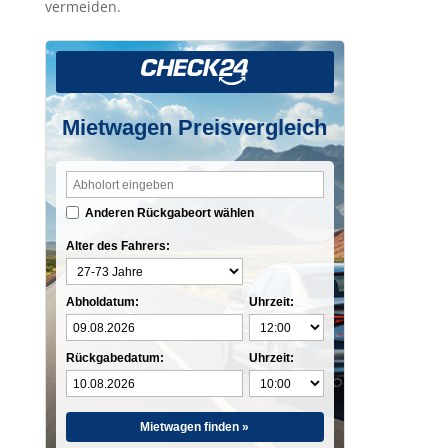
vermeiden.
Mietwagen Preisvergleich
Anderen Rückgabeort wählen
Alter des Fahrers:
Abholdatum:
Uhrzeit:
Rückgabedatum:
Uhrzeit:
Mietwagen finden »