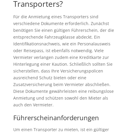
Transporters?
Für die Anmietung eines Transporters sind
verschiedene Dokumente erforderlich. Zunächst
benötigen Sie einen gültigen Führerschein, der die
entsprechende Fahrzeugklasse abdeckt. Ein
Identifikationsnachweis, wie ein Personalausweis
oder Reisepass, ist ebenfalls notwendig. Viele
Vermieter verlangen zudem eine Kreditkarte zur
Hinterlegung einer Kaution. Schließlich sollten Sie
sicherstellen, dass Ihre Versicherungspolicen
ausreichend Schutz bieten oder eine
Zusatzversicherung beim Vermieter abschließen.
Diese Dokumente gewährleisten eine reibungslose
Anmietung und schützen sowohl den Mieter als
auch den Vermieter.
Führerscheinanforderungen
Um einen Transporter zu mieten, ist ein gültiger