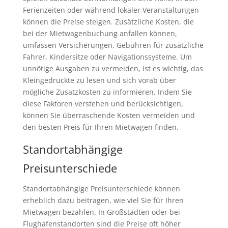
Ferienzeiten oder während lokaler Veranstaltungen
können die Preise steigen. Zusätzliche Kosten, die
bei der Mietwagenbuchung anfallen können,
umfassen Versicherungen, Gebühren für zusätzliche
Fahrer, Kindersitze oder Navigationssysteme. Um
unnötige Ausgaben zu vermeiden, ist es wichtig, das
Kleingedruckte zu lesen und sich vorab über
mögliche Zusatzkosten zu informieren. Indem Sie
diese Faktoren verstehen und berücksichtigen,
können Sie überraschende Kosten vermeiden und
den besten Preis für Ihren Mietwagen finden.
Standortabhängige
Preisunterschiede
Standortabhängige Preisunterschiede können
erheblich dazu beitragen, wie viel Sie für Ihren
Mietwagen bezahlen. In Großstädten oder bei
Flughafenstandorten sind die Preise oft höher