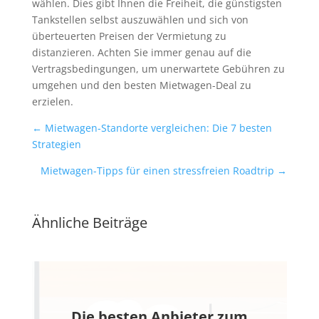
wählen. Dies gibt Ihnen die Freiheit, die günstigsten
Tankstellen selbst auszuwählen und sich von
überteuerten Preisen der Vermietung zu
distanzieren. Achten Sie immer genau auf die
Vertragsbedingungen, um unerwartete Gebühren zu
umgehen und den besten Mietwagen-Deal zu
erzielen.
←
Mietwagen-Standorte vergleichen: Die 7 besten
Strategien
Mietwagen-Tipps für einen stressfreien Roadtrip
→
Ähnliche Beiträge
Die besten Anbieter zum