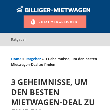
JETZT VERGLEICHEN
Ratgeber
Home
»
Ratgeber
»
3 Geheimnisse, um den besten
Mietwagen-Deal zu finden
3 GEHEIMNISSE, UM
DEN BESTEN
MIETWAGEN-DEAL ZU