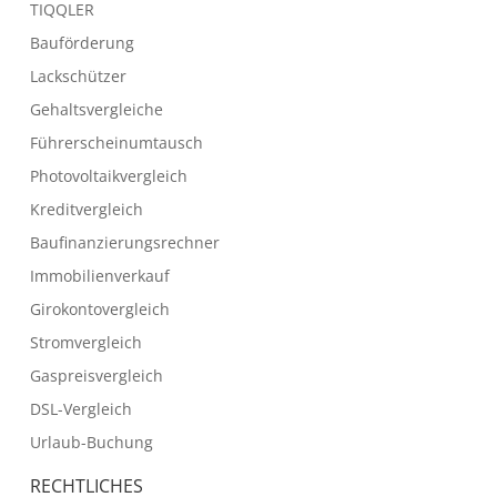
TIQQLER
Bauförderung
Lackschützer
Gehaltsvergleiche
Führerscheinumtausch
Photovoltaikvergleich
Kreditvergleich
Baufinanzierungsrechner
Immobilienverkauf
Girokontovergleich
Stromvergleich
Gaspreisvergleich
DSL-Vergleich
Urlaub-Buchung
RECHTLICHES