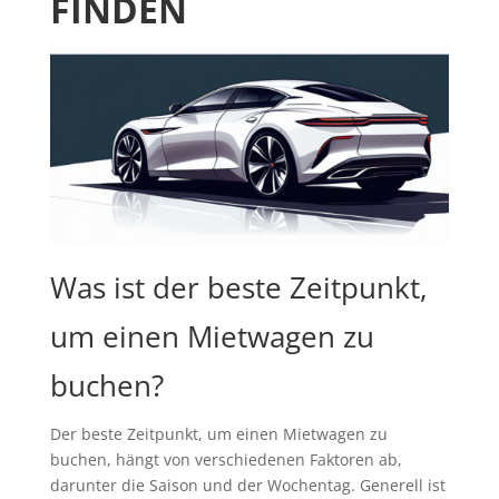
FINDEN
Was ist der beste Zeitpunkt,
um einen Mietwagen zu
buchen?
Der beste Zeitpunkt, um einen Mietwagen zu
buchen, hängt von verschiedenen Faktoren ab,
darunter die Saison und der Wochentag. Generell ist