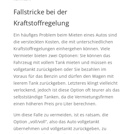
Fallstricke bei der
Kraftstoffregelung
Ein häufiges Problem beim Mieten eines Autos sind
die versteckten Kosten, die mit unterschiedlichen
Kraftstoffregelungen einhergehen können. Viele
Vermieter bieten zwei Optionen: Sie können das
Fahrzeug mit vollem Tank mieten und müssen es
vollgetankt zurückgeben oder Sie bezahlen im
Voraus für das Benzin und dürfen den Wagen mit
leerem Tank zurückgeben. Letzteres klingt vielleicht
verlockend, jedoch ist diese Option oft teurer als das
selbstständige Tanken, da die Vermietungsfirmen
einen höheren Preis pro Liter berechnen.
Um diese Falle zu vermeiden, ist es ratsam, die
Option „voll/voll“, also das Auto vollgetankt
übernehmen und vollgetankt zurückgeben, zu