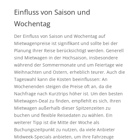
Einfluss von Saison und
Wochentag
Der Einfluss von Saison und Wochentag auf
Mietwagenpreise ist signifikant und sollte bei der
Planung Ihrer Reise berücksichtigt werden. Generell
sind Mietwagen in der Hochsaison, insbesondere
während der Sommermonate und um Feiertage wie
Weihnachten und Ostern, erheblich teurer. Auch die
Tageswahl kann die Kosten beeinflussen: An
Wochenenden steigen die Preise oft an, da die
Nachfrage nach Kurztrips höher ist. Um den besten
Mietwagen-Deal zu finden, empfiehlt es sich, Ihren
Mietwagen außerhalb dieser Spitzenzeiten zu
buchen und flexible Reisedaten zu wählen. Ein
weiterer Tipp ist die Mitte der Woche als
Buchungszeitpunkt zu nutzen, da viele Anbieter
Midweek-Specials anbieten, um ihre Fahrzeuge