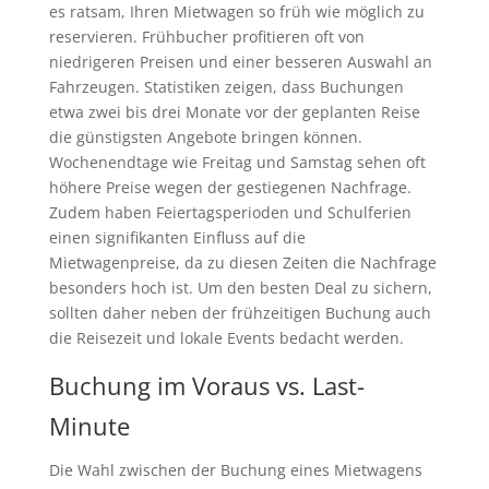
es ratsam, Ihren Mietwagen so früh wie möglich zu
reservieren. Frühbucher profitieren oft von
niedrigeren Preisen und einer besseren Auswahl an
Fahrzeugen. Statistiken zeigen, dass Buchungen
etwa zwei bis drei Monate vor der geplanten Reise
die günstigsten Angebote bringen können.
Wochenendtage wie Freitag und Samstag sehen oft
höhere Preise wegen der gestiegenen Nachfrage.
Zudem haben Feiertagsperioden und Schulferien
einen signifikanten Einfluss auf die
Mietwagenpreise, da zu diesen Zeiten die Nachfrage
besonders hoch ist. Um den besten Deal zu sichern,
sollten daher neben der frühzeitigen Buchung auch
die Reisezeit und lokale Events bedacht werden.
Buchung im Voraus vs. Last-
Minute
Die Wahl zwischen der Buchung eines Mietwagens