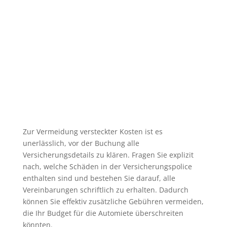
Zur Vermeidung versteckter Kosten ist es
unerlässlich, vor der Buchung alle
Versicherungsdetails zu klären. Fragen Sie explizit
nach, welche Schäden in der Versicherungspolice
enthalten sind und bestehen Sie darauf, alle
Vereinbarungen schriftlich zu erhalten. Dadurch
können Sie effektiv zusätzliche Gebühren vermeiden,
die Ihr Budget für die Automiete überschreiten
könnten.