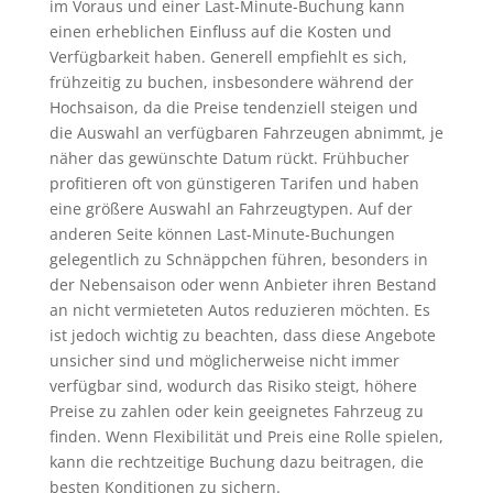
im Voraus und einer Last-Minute-Buchung kann
einen erheblichen Einfluss auf die Kosten und
Verfügbarkeit haben. Generell empfiehlt es sich,
frühzeitig zu buchen, insbesondere während der
Hochsaison, da die Preise tendenziell steigen und
die Auswahl an verfügbaren Fahrzeugen abnimmt, je
näher das gewünschte Datum rückt. Frühbucher
profitieren oft von günstigeren Tarifen und haben
eine größere Auswahl an Fahrzeugtypen. Auf der
anderen Seite können Last-Minute-Buchungen
gelegentlich zu Schnäppchen führen, besonders in
der Nebensaison oder wenn Anbieter ihren Bestand
an nicht vermieteten Autos reduzieren möchten. Es
ist jedoch wichtig zu beachten, dass diese Angebote
unsicher sind und möglicherweise nicht immer
verfügbar sind, wodurch das Risiko steigt, höhere
Preise zu zahlen oder kein geeignetes Fahrzeug zu
finden. Wenn Flexibilität und Preis eine Rolle spielen,
kann die rechtzeitige Buchung dazu beitragen, die
besten Konditionen zu sichern.