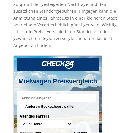
aufgrund der gesteigerten Nachfrage und den
zusätzlichen Standortgebühren. Hingegen kann die
Anmietung eines Fahrzeugs in einer kleineren Stadt
oder einem Vorort erheblich günstiger sein. Wichtig
ist es, die Preise verschiedener Standorte in der
gewünschten Region zu vergleichen, um das beste
Angebot zu finden.
Mietwagen Preisvergleich
Anderen Rückgabeort wählen
Alter des Fahrers: