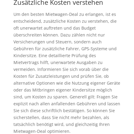
Zusätzliche Kosten verstehen
Um den besten Mietwagen-Deal zu erlangen, ist es
entscheidend, zusätzliche Kosten zu verstehen, die
oft unerwartet auftreten und das Budget
überschreiten können. Dazu zählen nicht nur
Versicherungen und Steuern, sondern auch
Gebühren für zusätzliche Fahrer, GPS-Systeme und
Kindersitze. Eine detaillierte Prüfung des
Mietvertrags hilft, unerwartete Ausgaben zu
vermeiden. Informieren Sie sich vorab über die
Kosten für Zusatzleistungen und prüfen Sie, ob
alternative Optionen wie die Nutzung eigener Geräte
oder das Mitbringen eigener Kindersitze möglich
sind, um Kosten zu sparen. Generell gilt: Fragen Sie
explizit nach allen anfallenden Gebühren und lassen
Sie sich diese schriftlich bestätigen. So können Sie
sicherstellen, dass Sie nicht mehr bezahlen, als
tatsächlich benötigt wird, und gleichzeitig Ihren
Mietwagen-Deal optimieren.