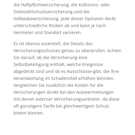
die Haftpflichtversicherung, die Kollisions- oder
Diebstahlschutzversicherung und die
Vollkaskoversicherung. Jede dieser Optionen deckt
unterschiedliche Risiken ab und kann je nach
Vermieter und Standort variieren.
Es ist ebenso essentiell, die Details des
Versicherungsschutzes genau zu überprüfen. Achten
Sie darauf, ob die Versicherung eine
Selbstbeteiligung enthält, welche Ereignisse
abgedeckt sind und ob es Ausschlüsse gibt, die Ihre
Verantwortung im Schadensfall erhöhen könnten.
Vergleichen Sie zusätzlich die Kosten für die
Versicherungen direkt bei den Autovermietungen
mit denen externer Versicherungsanbieter, da diese
oft günstigere Tarife bei gleichwertigem Schutz
bieten können.