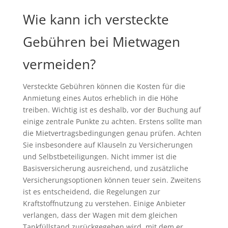
Wie kann ich versteckte
Gebühren bei Mietwagen
vermeiden?
Versteckte Gebühren können die Kosten für die
Anmietung eines Autos erheblich in die Höhe
treiben. Wichtig ist es deshalb, vor der Buchung auf
einige zentrale Punkte zu achten. Erstens sollte man
die Mietvertragsbedingungen genau prüfen. Achten
Sie insbesondere auf Klauseln zu Versicherungen
und Selbstbeteiligungen. Nicht immer ist die
Basisversicherung ausreichend, und zusätzliche
Versicherungsoptionen können teuer sein. Zweitens
ist es entscheidend, die Regelungen zur
Kraftstoffnutzung zu verstehen. Einige Anbieter
verlangen, dass der Wagen mit dem gleichen
Tankfüllstand zurückgegeben wird, mit dem er