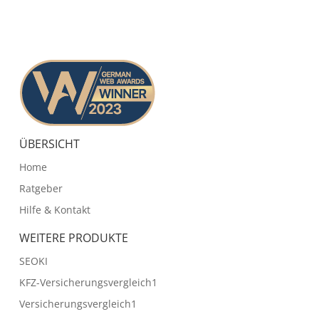
ÜBERSICHT
Home
Ratgeber
Hilfe & Kontakt
WEITERE PRODUKTE
SEOKI
KFZ-Versicherungsvergleich1
Versicherungsvergleich1