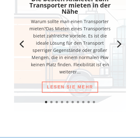
Transporter mieten in der
Nähe
Warum sollte man einen Transporter
mieten?Das Mieten eines Transporters
bietet zahlreiche Vorteile. Es ist die
ideale Lösung für den Transport
sperriger Gegenstände oder großer
Mengen, die in einem normalen Pkw
keinen Platz finden. Flexibilität ist ein
weiterer...
LESEN SIE MEHR