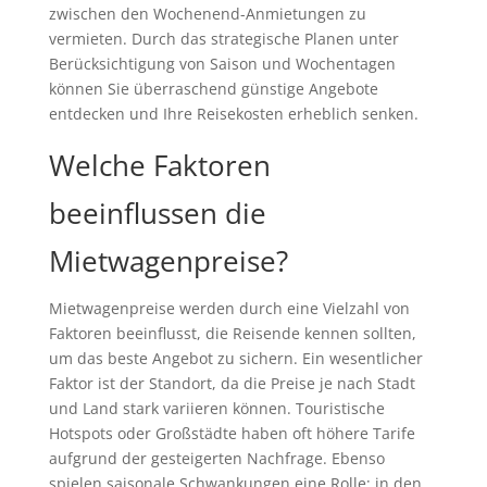
zwischen den Wochenend-Anmietungen zu
vermieten. Durch das strategische Planen unter
Berücksichtigung von Saison und Wochentagen
können Sie überraschend günstige Angebote
entdecken und Ihre Reisekosten erheblich senken.
Welche Faktoren
beeinflussen die
Mietwagenpreise?
Mietwagenpreise werden durch eine Vielzahl von
Faktoren beeinflusst, die Reisende kennen sollten,
um das beste Angebot zu sichern. Ein wesentlicher
Faktor ist der Standort, da die Preise je nach Stadt
und Land stark variieren können. Touristische
Hotspots oder Großstädte haben oft höhere Tarife
aufgrund der gesteigerten Nachfrage. Ebenso
spielen saisonale Schwankungen eine Rolle; in den