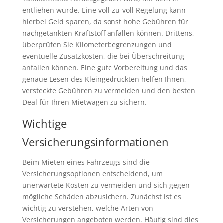
entliehen wurde. Eine voll-zu-voll Regelung kann
hierbei Geld sparen, da sonst hohe Gebühren für
nachgetankten Kraftstoff anfallen können. Drittens,
überprüfen Sie Kilometerbegrenzungen und
eventuelle Zusatzkosten, die bei Überschreitung
anfallen können. Eine gute Vorbereitung und das
genaue Lesen des Kleingedruckten helfen Ihnen,
versteckte Gebühren zu vermeiden und den besten
Deal für Ihren Mietwagen zu sichern.
Wichtige
Versicherungsinformationen
Beim Mieten eines Fahrzeugs sind die
Versicherungsoptionen entscheidend, um
unerwartete Kosten zu vermeiden und sich gegen
mögliche Schäden abzusichern. Zunächst ist es
wichtig zu verstehen, welche Arten von
Versicherungen angeboten werden. Häufig sind dies