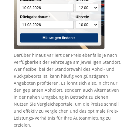
Abholdatum:
Uhrzeit:
Rückgabedatum:
Uhrzeit:
Mietwagen finden »
Darüber hinaus variiert der Preis ebenfalls je nach
Verfügbarkeit der Fahrzeuge am jeweiligen Standort.
Wer flexibel bei der Standortwahl des Abhol- und
Rückgabeorts ist, kann häufig von günstigeren
Angeboten profitieren. Es lohnt sich also, nicht nur
den geplanten Abholort, sondern auch Alternativen
in der nahen Umgebung in Betracht zu ziehen.
Nutzen Sie Vergleichsportale, um die Preise schnell
und effektiv zu vergleichen und das optimale Preis-
Leistungs-Verhältnis für Ihre Autoanmietung zu
erzielen.