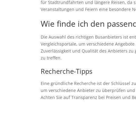
für Stadtrundfahrten und längere Reisen, da s
Veranstaltungen und Feiern eine besondere No
Wie finde ich den passen
Die Auswahl des richtigen Busanbieters ist en
Vergleichsportale, um verschiedene Angebote
Zuverlässigkeit und Qualität des Anbieters z
zu treffen.
Recherche-Tipps
Eine gründliche Recherche ist der Schlüssel z
um verschiedene Anbieter zu überprüfen und 
Achten Sie auf Transparenz bei Preisen und B