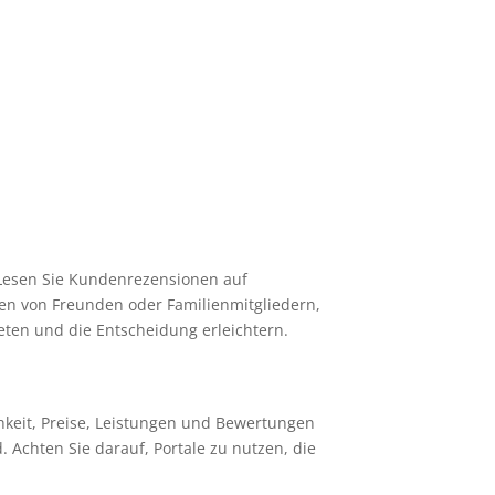
Lesen Sie Kundenrezensionen auf
en von Freunden oder Familienmitgliedern,
eten und die Entscheidung erleichtern.
chkeit, Preise, Leistungen und Bewertungen
. Achten Sie darauf, Portale zu nutzen, die