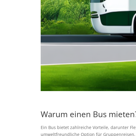
Warum einen Bus mieten
Ein Bus bietet zahlreiche Vorteile, darunter 
umweltfreundliche Option für Gruppenreisen. D