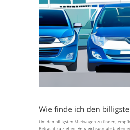
Wie finde ich den billigs
Um den billigsten Mietwagen zu finden, empfie
Betracht zu ziehen. Vergleichsportale bieten 