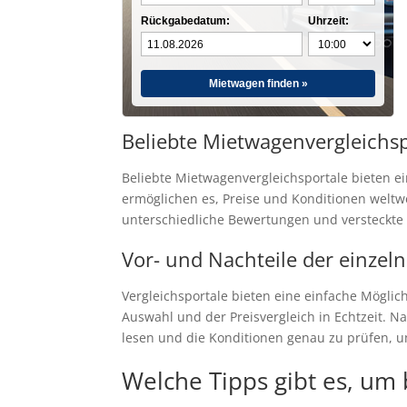
Rückgabedatum:
Uhrzeit:
Mietwagen finden »
Beliebte Mietwagenvergleichsp
Beliebte Mietwagenvergleichsportale bieten ei
ermöglichen es, Preise und Konditionen weltwe
unterschiedliche Bewertungen und versteckte G
Vor- und Nachteile der einzeln
Vergleichsportale bieten eine einfache Möglic
Auswahl und der Preisvergleich in Echtzeit. N
lesen und die Konditionen genau zu prüfen,
Welche Tipps gibt es, um