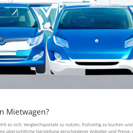
ten Mietwagen?
hlt es sich, Vergleichsportale zu nutzen, frühzeitig zu buchen und
eine übersichtliche Darstellung verschiedener Anbieter und Preise