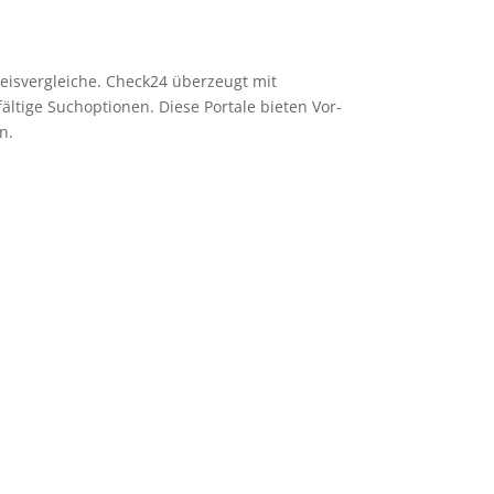
eisvergleiche. Check24 überzeugt mit
ältige Suchoptionen. Diese Portale bieten Vor-
n.