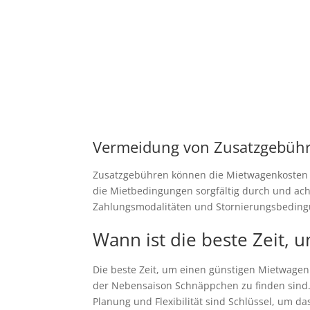
Vermeidung von Zusatzgebüh
Zusatzgebühren können die Mietwagenkosten er
die Mietbedingungen sorgfältig durch und ach
Zahlungsmodalitäten und Stornierungsbedingu
Wann ist die beste Zeit,
Die beste Zeit, um einen günstigen Mietwagen
der Nebensaison Schnäppchen zu finden sind. 
Planung und Flexibilität sind Schlüssel, um da