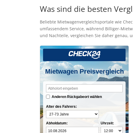
Was sind die besten Verg
Beliebte Mietwagenvergleichsportale wie Chec
umfassendem Service, während Billiger-Mietwag
und Nachteile, vergleichen Sie daher genau, 
Mietwagen Preisvergleich
Anderen Rückgabeort wählen
Alter des Fahrers:
Abholdatum:
Uhrzeit: