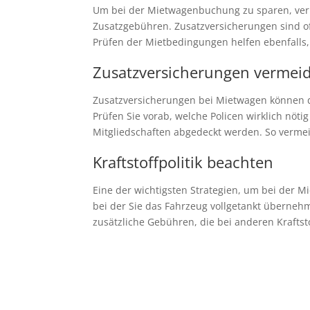
Um bei der Mietwagenbuchung zu sparen, verme
Zusatzgebühren. Zusatzversicherungen sind oft
Prüfen der Mietbedingungen helfen ebenfalls
Zusatzversicherungen vermei
Zusatzversicherungen bei Mietwagen können d
Prüfen Sie vorab, welche Policen wirklich nöt
Mitgliedschaften abgedeckt werden. So verm
Kraftstoffpolitik beachten
Eine der wichtigsten Strategien, um bei der Mi
bei der Sie das Fahrzeug vollgetankt überneh
zusätzliche Gebühren, die bei anderen Kraftst