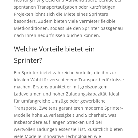
spontanen Transportaufgaben oder kurzfristigen
Projekten lohnt sich die Miete eines Sprinters
besonders. Zudem bieten viele Vermieter flexible
Mietkonditionen, sodass Sie den Sprinter passgenau
nach Ihren Bedürfnissen buchen können.
Welche Vorteile bietet ein
Sprinter?
Ein Sprinter bietet zahlreiche Vorteile, die ihn zur
idealen Wahl für verschiedene Transportbedürfnisse
machen. Erstens punktet er mit großzügigem
Ladevolumen und hoher Zuladungskapazität, ideal
für umfangreiche Umzüge oder gewerbliche
Transporte. Zweitens garantieren moderne Sprinter-
Modelle hohe Zuverlässigkeit und Sicherheit, was
insbesondere auf langen Strecken und bei
wertvollen Ladungen essenziell ist. Zusätzlich bieten
viele Modelle innovative Technologien wie