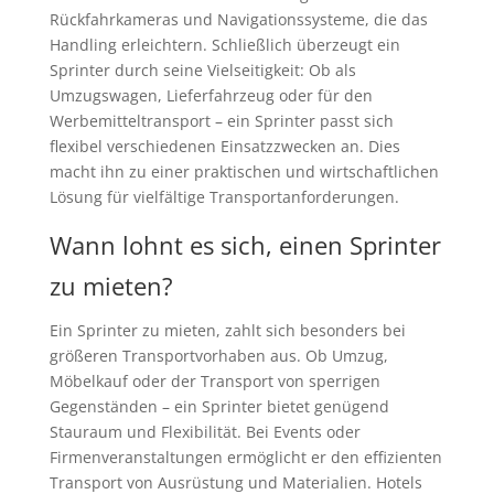
Rückfahrkameras und Navigationssysteme, die das
Handling erleichtern. Schließlich überzeugt ein
Sprinter durch seine Vielseitigkeit: Ob als
Umzugswagen, Lieferfahrzeug oder für den
Werbemitteltransport – ein Sprinter passt sich
flexibel verschiedenen Einsatzzwecken an. Dies
macht ihn zu einer praktischen und wirtschaftlichen
Lösung für vielfältige Transportanforderungen.
Wann lohnt es sich, einen Sprinter
zu mieten?
Ein Sprinter zu mieten, zahlt sich besonders bei
größeren Transportvorhaben aus. Ob Umzug,
Möbelkauf oder der Transport von sperrigen
Gegenständen – ein Sprinter bietet genügend
Stauraum und Flexibilität. Bei Events oder
Firmenveranstaltungen ermöglicht er den effizienten
Transport von Ausrüstung und Materialien. Hotels