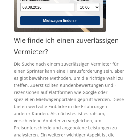
Mietwagen finden »
Wie finde ich einen zuverlässigen
Vermieter?
Die Suche nach einem zuverlässigen Vermieter für
einen Sprinter kann eine Herausforderung sein, aber
es gibt bewährte Methoden, um die richtige Wahl zu
treffen. Zuerst sollten Kundenbewertungen und -
rezensionen auf Plattformen wie Google oder
speziellen Mietwagenportalen geprüft werden. Diese
bieten wertvolle Einblicke in die Erfahrungen
anderer Kunden. Als nächstes ist es ratsam,
verschiedene Anbieter zu vergleichen, um
Preisunterschiede und angebotene Leistungen zu
analysieren. Ein weiterer wichtiger Aspekt ist die