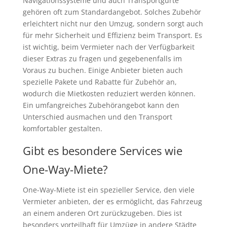
Navigationssysteme und auch Transportgurte
gehören oft zum Standardangebot. Solches Zubehör
erleichtert nicht nur den Umzug, sondern sorgt auch
für mehr Sicherheit und Effizienz beim Transport. Es
ist wichtig, beim Vermieter nach der Verfügbarkeit
dieser Extras zu fragen und gegebenenfalls im
Voraus zu buchen. Einige Anbieter bieten auch
spezielle Pakete und Rabatte für Zubehör an,
wodurch die Mietkosten reduziert werden können.
Ein umfangreiches Zubehörangebot kann den
Unterschied ausmachen und den Transport
komfortabler gestalten.
Gibt es besondere Services wie
One-Way-Miete?
One-Way-Miete ist ein spezieller Service, den viele
Vermieter anbieten, der es ermöglicht, das Fahrzeug
an einem anderen Ort zurückzugeben. Dies ist
besonders vorteilhaft für Umzüge in andere Städte