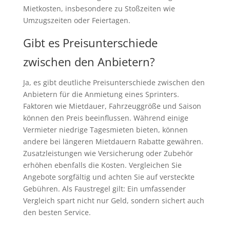
Mietkosten, insbesondere zu Stoßzeiten wie
Umzugszeiten oder Feiertagen.
Gibt es Preisunterschiede
zwischen den Anbietern?
Ja, es gibt deutliche Preisunterschiede zwischen den
Anbietern für die Anmietung eines Sprinters.
Faktoren wie Mietdauer, Fahrzeuggröße und Saison
können den Preis beeinflussen. Während einige
Vermieter niedrige Tagesmieten bieten, können
andere bei längeren Mietdauern Rabatte gewähren.
Zusatzleistungen wie Versicherung oder Zubehör
erhöhen ebenfalls die Kosten. Vergleichen Sie
Angebote sorgfältig und achten Sie auf versteckte
Gebühren. Als Faustregel gilt: Ein umfassender
Vergleich spart nicht nur Geld, sondern sichert auch
den besten Service.