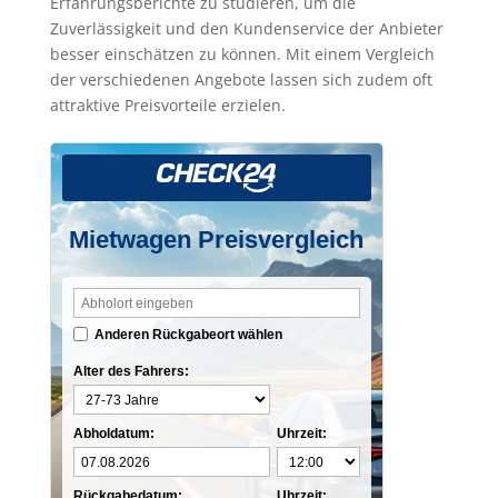
Erfahrungsberichte zu studieren, um die
Zuverlässigkeit und den Kundenservice der Anbieter
besser einschätzen zu können. Mit einem Vergleich
der verschiedenen Angebote lassen sich zudem oft
attraktive Preisvorteile erzielen.
Mietwagen Preisvergleich
Anderen Rückgabeort wählen
Alter des Fahrers:
Abholdatum:
Uhrzeit:
Rückgabedatum:
Uhrzeit: