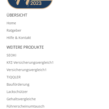
ÜBERSICHT
Home
Ratgeber
Hilfe & Kontakt
WEITERE PRODUKTE
SEOKI
KFZ-Versicherungsvergleich1
Versicherungsvergleich1
TIQQLER
Bauförderung
Lackschützer
Gehaltsvergleiche
Führerscheinumtausch