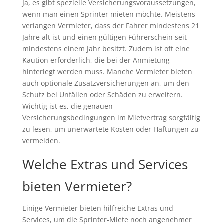
Ja, es gibt spezielle Versicherungsvoraussetzungen,
wenn man einen Sprinter mieten möchte. Meistens
verlangen Vermieter, dass der Fahrer mindestens 21
Jahre alt ist und einen gültigen Führerschein seit
mindestens einem Jahr besitzt. Zudem ist oft eine
Kaution erforderlich, die bei der Anmietung
hinterlegt werden muss. Manche Vermieter bieten
auch optionale Zusatzversicherungen an, um den
Schutz bei Unfällen oder Schäden zu erweitern.
Wichtig ist es, die genauen
Versicherungsbedingungen im Mietvertrag sorgfältig
zu lesen, um unerwartete Kosten oder Haftungen zu
vermeiden.
Welche Extras und Services
bieten Vermieter?
Einige Vermieter bieten hilfreiche Extras und
Services, um die Sprinter-Miete noch angenehmer