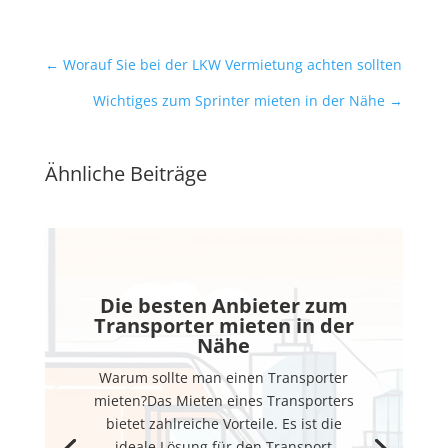
←
Worauf Sie bei der LKW Vermietung achten sollten
Wichtiges zum Sprinter mieten in der Nähe
→
Ähnliche Beiträge
Die besten Anbieter zum
Transporter mieten in der
Nähe
Warum sollte man einen Transporter
mieten?Das Mieten eines Transporters
bietet zahlreiche Vorteile. Es ist die
ideale Lösung für den Transport