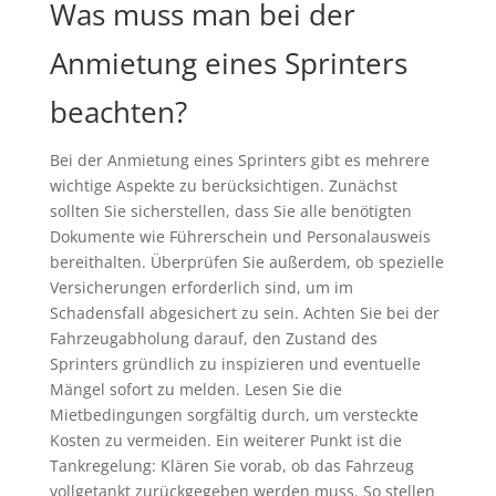
Was muss man bei der
Anmietung eines Sprinters
beachten?
Bei der Anmietung eines Sprinters gibt es mehrere
wichtige Aspekte zu berücksichtigen. Zunächst
sollten Sie sicherstellen, dass Sie alle benötigten
Dokumente wie Führerschein und Personalausweis
bereithalten. Überprüfen Sie außerdem, ob spezielle
Versicherungen erforderlich sind, um im
Schadensfall abgesichert zu sein. Achten Sie bei der
Fahrzeugabholung darauf, den Zustand des
Sprinters gründlich zu inspizieren und eventuelle
Mängel sofort zu melden. Lesen Sie die
Mietbedingungen sorgfältig durch, um versteckte
Kosten zu vermeiden. Ein weiterer Punkt ist die
Tankregelung: Klären Sie vorab, ob das Fahrzeug
vollgetankt zurückgegeben werden muss. So stellen