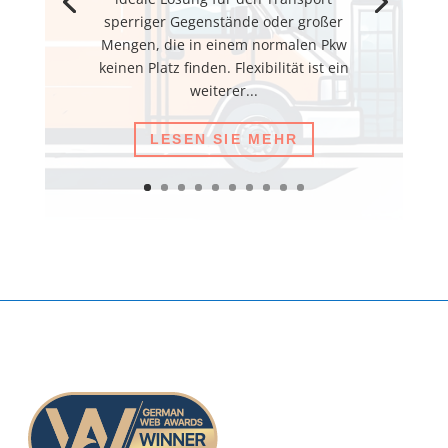
sperriger Gegenstände oder großer
Mengen, die in einem normalen Pkw
keinen Platz finden. Flexibilität ist ein
weiterer...
LESEN SIE MEHR