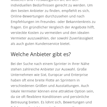
individuellen Bedürfnissen gerecht zu werden. Um
den besten Anbieter zu finden, empfiehlt es sich,
Online-Bewertungen durchzusehen und nach
Empfehlungen im Freundes- oder Bekanntenkreis zu
fragen. Ein gründlicher Vergleich der Angebote hilft,
versteckte Kosten zu vermeiden und den idealen
Vermieter auszuwählen, der sowohl Zuverlässigkeit
als auch guten Kundenservice bietet.
Welche Anbieter gibt es?
Bei der Suche nach einem Sprinter in Ihrer Nähe
stehen zahlreiche Anbieter zur Auswahl. Große
Unternehmen wie Sixt, Europcar und Enterprise
haben oft eine breite Flotte an Sprintern in
verschiedenen Größen und Ausstattungen. Auch
lokale Vermieter können eine attraktive Option sein,
da sie oft flexiblere Konditionen und persönliche
Betreuung bieten. Es lohnt sich, Bewertungen und