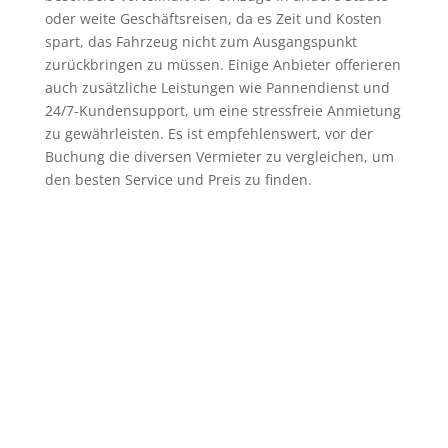
oder weite Geschäftsreisen, da es Zeit und Kosten
spart, das Fahrzeug nicht zum Ausgangspunkt
zurückbringen zu müssen. Einige Anbieter offerieren
auch zusätzliche Leistungen wie Pannendienst und
24/7-Kundensupport, um eine stressfreie Anmietung
zu gewährleisten. Es ist empfehlenswert, vor der
Buchung die diversen Vermieter zu vergleichen, um
den besten Service und Preis zu finden.