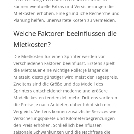
können eventuelle Extras und Versicherungen die
Mietkosten erhöhen. Eine gründliche Recherche und
Planung helfen, unerwartete Kosten zu vermeiden.
Welche Faktoren beeinflussen die
Mietkosten?
Die Mietkosten für einen Sprinter werden von
verschiedenen Faktoren beeinflusst. Erstens spielt
die Mietdauer eine wichtige Rolle: Je länger die
Mietzeit, desto günstiger wird meist der Tagespreis.
Zweitens sind die Größe und das Modell des
Sprinters entscheidend; moderne und größere
Modelle kosten tendenziell mehr. Drittens variieren
die Preise je nach Anbieter, daher lohnt sich ein
Vergleich. Viertens können zusätzliche Services wie
Versicherungspakete und Kilometerbegrenzungen
den Preis erhöhen. Schließlich beeinflussen
saisonale Schwankungen und die Nachfrage die