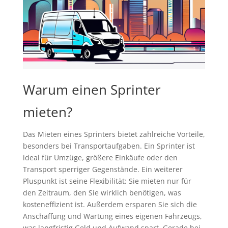
Warum einen Sprinter
mieten?
Das Mieten eines Sprinters bietet zahlreiche Vorteile,
besonders bei Transportaufgaben. Ein Sprinter ist
ideal für Umzüge, größere Einkäufe oder den
Transport sperriger Gegenstände. Ein weiterer
Pluspunkt ist seine Flexibilität: Sie mieten nur für
den Zeitraum, den Sie wirklich benötigen, was
kosteneffizient ist. Außerdem ersparen Sie sich die
Anschaffung und Wartung eines eigenen Fahrzeugs,
was langfristig Geld und Aufwand spart. Gerade bei