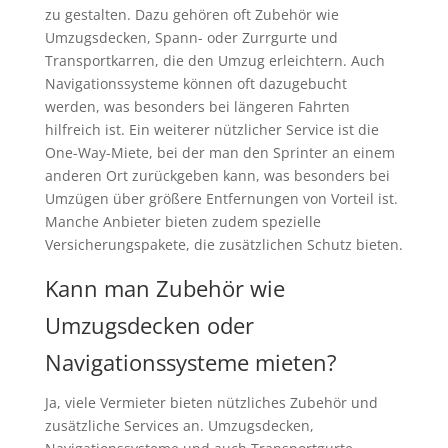
zu gestalten. Dazu gehören oft Zubehör wie
Umzugsdecken, Spann- oder Zurrgurte und
Transportkarren, die den Umzug erleichtern. Auch
Navigationssysteme können oft dazugebucht
werden, was besonders bei längeren Fahrten
hilfreich ist. Ein weiterer nützlicher Service ist die
One-Way-Miete, bei der man den Sprinter an einem
anderen Ort zurückgeben kann, was besonders bei
Umzügen über größere Entfernungen von Vorteil ist.
Manche Anbieter bieten zudem spezielle
Versicherungspakete, die zusätzlichen Schutz bieten.
Kann man Zubehör wie
Umzugsdecken oder
Navigationssysteme mieten?
Ja, viele Vermieter bieten nützliches Zubehör und
zusätzliche Services an. Umzugsdecken,