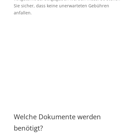
Sie sicher, dass keine unerwarteten Gebühren
anfallen.
Welche Dokumente werden
benötigt?