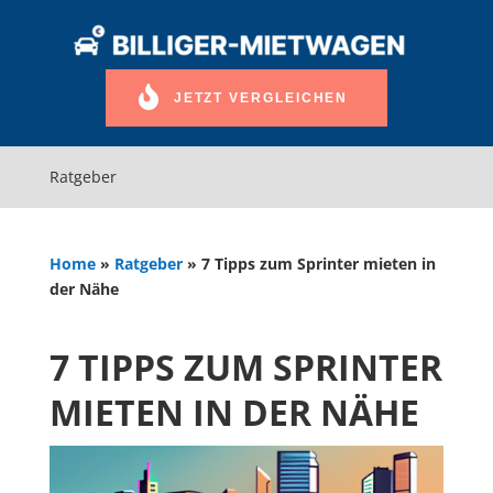
JETZT VERGLEICHEN
Ratgeber
Home
»
Ratgeber
»
7 Tipps zum Sprinter mieten in
der Nähe
7 TIPPS ZUM SPRINTER
MIETEN IN DER NÄHE