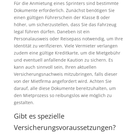
Für die Anmietung eines Sprinters sind bestimmte
Dokumente erforderlich. Zunächst benötigen Sie
einen gültigen Führerschein der Klasse B oder
höher, um sicherzustellen, dass Sie das Fahrzeug
legal führen dürfen. Daneben ist ein
Personalausweis oder Reisepass notwendig, um Ihre
Identität zu verifizieren. Viele Vermieter verlangen
zudem eine gültige Kreditkarte, um die Mietgebühr
und eventuell anfallende Kaution zu sichern. Es
kann auch sinnvoll sein, Ihren aktuellen
Versicherungsnachweis mitzubringen, falls dieser
von der Mietfirma angefordert wird. Achten Sie
darauf, alle diese Dokumente bereitzuhalten, um
den Mietprozess so reibungslos wie möglich zu
gestalten.
Gibt es spezielle
Versicherungsvoraussetzungen?