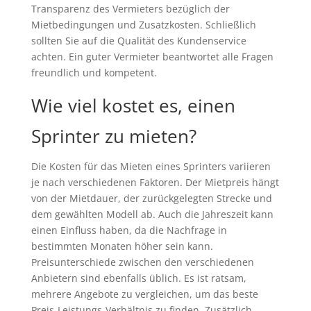
Transparenz des Vermieters bezüglich der
Mietbedingungen und Zusatzkosten. Schließlich
sollten Sie auf die Qualität des Kundenservice
achten. Ein guter Vermieter beantwortet alle Fragen
freundlich und kompetent.
Wie viel kostet es, einen
Sprinter zu mieten?
Die Kosten für das Mieten eines Sprinters variieren
je nach verschiedenen Faktoren. Der Mietpreis hängt
von der Mietdauer, der zurückgelegten Strecke und
dem gewählten Modell ab. Auch die Jahreszeit kann
einen Einfluss haben, da die Nachfrage in
bestimmten Monaten höher sein kann.
Preisunterschiede zwischen den verschiedenen
Anbietern sind ebenfalls üblich. Es ist ratsam,
mehrere Angebote zu vergleichen, um das beste
Preis-Leistungs-Verhältnis zu finden. Zusätzlich