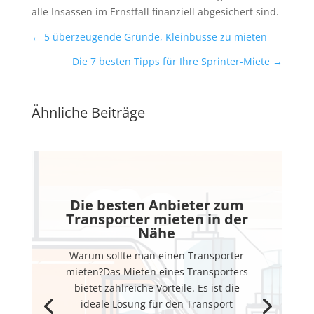
alle Insassen im Ernstfall finanziell abgesichert sind.
←
5 überzeugende Gründe, Kleinbusse zu mieten
Die 7 besten Tipps für Ihre Sprinter-Miete
→
Ähnliche Beiträge
Die besten Anbieter zum
Transporter mieten in der
Nähe
Warum sollte man einen Transporter
mieten?Das Mieten eines Transporters
bietet zahlreiche Vorteile. Es ist die
ideale Lösung für den Transport