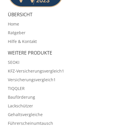
ÜBERSICHT
Home
Ratgeber
Hilfe & Kontakt
WEITERE PRODUKTE
SEOKI
KFZ-Versicherungsvergleich1
Versicherungsvergleich1
TIQQLER
Bauförderung
Lackschützer
Gehaltsvergleiche
Führerscheinumtausch