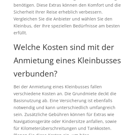
benötigen. Diese Extras können den Komfort und die
Sicherheit Ihrer Reise erheblich verbessern.
Vergleichen Sie die Anbieter und wählen Sie den
Kleinbus, der Ihre speziellen Bedürfnisse am besten
erfüllt.
Welche Kosten sind mit der
Anmietung eines Kleinbusses
verbunden?
Bei der Anmietung eines Kleinbusses fallen
verschiedene Kosten an. Die Grundmiete deckt die
Basisnutzung ab. Eine Versicherung ist ebenfalls
notwendig und kann unterschiedlich umfangreich
sein. Zusätzliche Gebühren können für Extras wie
Navigationsgeräte oder Kindersitze anfallen, sowie
für Kilometerüberschreitungen und Tankkosten.