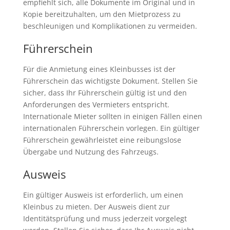
empfiehlt sich, alle Dokumente im Original und in
Kopie bereitzuhalten, um den Mietprozess zu
beschleunigen und Komplikationen zu vermeiden.
Führerschein
Für die Anmietung eines Kleinbusses ist der
Führerschein das wichtigste Dokument. Stellen Sie
sicher, dass Ihr Führerschein gültig ist und den
Anforderungen des Vermieters entspricht.
Internationale Mieter sollten in einigen Fällen einen
internationalen Führerschein vorlegen. Ein gültiger
Führerschein gewährleistet eine reibungslose
Übergabe und Nutzung des Fahrzeugs.
Ausweis
Ein gültiger Ausweis ist erforderlich, um einen
Kleinbus zu mieten. Der Ausweis dient zur
Identitätsprüfung und muss jederzeit vorgelegt