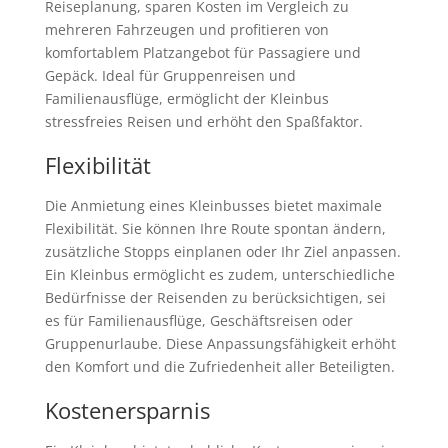
Reiseplanung, sparen Kosten im Vergleich zu
mehreren Fahrzeugen und profitieren von
komfortablem Platzangebot für Passagiere und
Gepäck. Ideal für Gruppenreisen und
Familienausflüge, ermöglicht der Kleinbus
stressfreies Reisen und erhöht den Spaßfaktor.
Flexibilität
Die Anmietung eines Kleinbusses bietet maximale
Flexibilität. Sie können Ihre Route spontan ändern,
zusätzliche Stopps einplanen oder Ihr Ziel anpassen.
Ein Kleinbus ermöglicht es zudem, unterschiedliche
Bedürfnisse der Reisenden zu berücksichtigen, sei
es für Familienausflüge, Geschäftsreisen oder
Gruppenurlaube. Diese Anpassungsfähigkeit erhöht
den Komfort und die Zufriedenheit aller Beteiligten.
Kostenersparnis