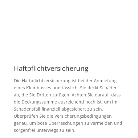
Haftpflichtversicherung
Die Haftpflichtversicherung ist bei der Anmietung
eines Kleinbusses unerlässlich. Sie deckt Schäden
ab, die Sie Dritten zufügen. Achten Sie darauf, dass
die Deckungssumme ausreichend hoch ist, um im
Schadensfall finanziell abgesichert zu sein.
Überprüfen Sie die Versicherungsbedingungen
genau, um böse Überraschungen zu vermeiden und
sorgenfrei unterwegs zu sein.