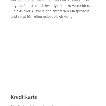
werden. Stellen Sie sicher, dass Ihr Ausweis nicht
abgelaufen ist, um Schwierigkeiten zu vermeiden.
Ein aktueller Ausweis erleichtert den Mietprozess
und sorgt für reibungslose Abwicklung.
Kreditkarte