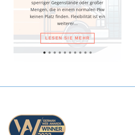
sperriger Gegenstände oder großer
Mengen, die in einem normalen Pkw
keinen Platz finden. Flexibilität ist ein
weiterer...
LESEN SIE MEHR