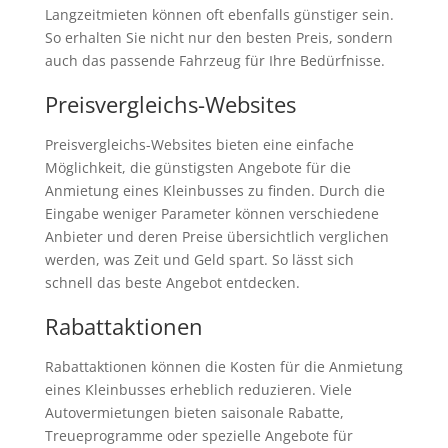
Langzeitmieten können oft ebenfalls günstiger sein.
So erhalten Sie nicht nur den besten Preis, sondern
auch das passende Fahrzeug für Ihre Bedürfnisse.
Preisvergleichs-Websites
Preisvergleichs-Websites bieten eine einfache
Möglichkeit, die günstigsten Angebote für die
Anmietung eines Kleinbusses zu finden. Durch die
Eingabe weniger Parameter können verschiedene
Anbieter und deren Preise übersichtlich verglichen
werden, was Zeit und Geld spart. So lässt sich
schnell das beste Angebot entdecken.
Rabattaktionen
Rabattaktionen können die Kosten für die Anmietung
eines Kleinbusses erheblich reduzieren. Viele
Autovermietungen bieten saisonale Rabatte,
Treueprogramme oder spezielle Angebote für