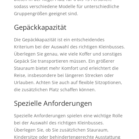
sodass verschiedene Modelle für unterschiedliche
Gruppengrößen geeignet sind.
Gepäckkapazität
Die Gepäckkapazität ist ein entscheidendes
Kriterium bei der Auswahl des richtigen Kleinbusses.
Überlegen Sie genau, wie viele Koffer und sonstiges
Gepäck Sie transportieren müssen. Ein größerer
Stauraum bietet mehr Komfort und erleichtert die
Reise, insbesondere bei längeren Strecken oder
Urlauben. Achten Sie auch auf flexible Sitzoptionen,
die zusätzlichen Platz schaffen können.
Spezielle Anforderungen
Spezielle Anforderungen spielen eine wichtige Rolle
bei der Auswahl des richtigen Kleinbusses.
Überlegen Sie, ob Sie zusätzlichen Stauraum,
Kindersitze oder behindertengerechte Ausstattung