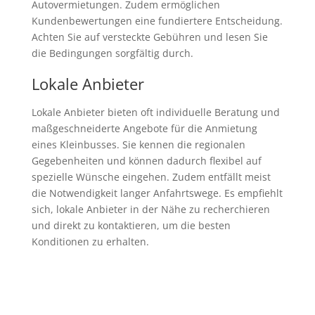
Autovermietungen. Zudem ermöglichen
Kundenbewertungen eine fundiertere Entscheidung.
Achten Sie auf versteckte Gebühren und lesen Sie
die Bedingungen sorgfältig durch.
Lokale Anbieter
Lokale Anbieter bieten oft individuelle Beratung und
maßgeschneiderte Angebote für die Anmietung
eines Kleinbusses. Sie kennen die regionalen
Gegebenheiten und können dadurch flexibel auf
spezielle Wünsche eingehen. Zudem entfällt meist
die Notwendigkeit langer Anfahrtswege. Es empfiehlt
sich, lokale Anbieter in der Nähe zu recherchieren
und direkt zu kontaktieren, um die besten
Konditionen zu erhalten.