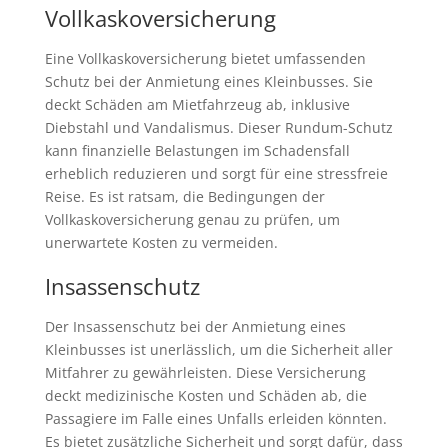
Vollkaskoversicherung
Eine Vollkaskoversicherung bietet umfassenden
Schutz bei der Anmietung eines Kleinbusses. Sie
deckt Schäden am Mietfahrzeug ab, inklusive
Diebstahl und Vandalismus. Dieser Rundum-Schutz
kann finanzielle Belastungen im Schadensfall
erheblich reduzieren und sorgt für eine stressfreie
Reise. Es ist ratsam, die Bedingungen der
Vollkaskoversicherung genau zu prüfen, um
unerwartete Kosten zu vermeiden.
Insassenschutz
Der Insassenschutz bei der Anmietung eines
Kleinbusses ist unerlässlich, um die Sicherheit aller
Mitfahrer zu gewährleisten. Diese Versicherung
deckt medizinische Kosten und Schäden ab, die
Passagiere im Falle eines Unfalls erleiden könnten.
Es bietet zusätzliche Sicherheit und sorgt dafür, dass