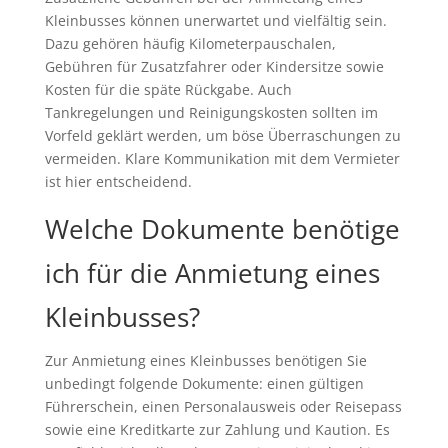
Kleinbusses können unerwartet und vielfältig sein.
Dazu gehören häufig Kilometerpauschalen,
Gebühren für Zusatzfahrer oder Kindersitze sowie
Kosten für die späte Rückgabe. Auch
Tankregelungen und Reinigungskosten sollten im
Vorfeld geklärt werden, um böse Überraschungen zu
vermeiden. Klare Kommunikation mit dem Vermieter
ist hier entscheidend.
Welche Dokumente benötige
ich für die Anmietung eines
Kleinbusses?
Zur Anmietung eines Kleinbusses benötigen Sie
unbedingt folgende Dokumente: einen gültigen
Führerschein, einen Personalausweis oder Reisepass
sowie eine Kreditkarte zur Zahlung und Kaution. Es