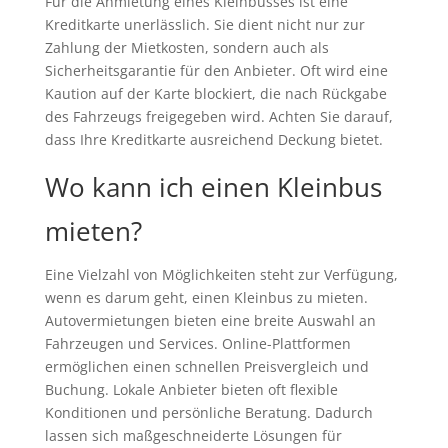
Für die Anmietung eines Kleinbusses ist eine
Kreditkarte unerlässlich. Sie dient nicht nur zur
Zahlung der Mietkosten, sondern auch als
Sicherheitsgarantie für den Anbieter. Oft wird eine
Kaution auf der Karte blockiert, die nach Rückgabe
des Fahrzeugs freigegeben wird. Achten Sie darauf,
dass Ihre Kreditkarte ausreichend Deckung bietet.
Wo kann ich einen Kleinbus
mieten?
Eine Vielzahl von Möglichkeiten steht zur Verfügung,
wenn es darum geht, einen Kleinbus zu mieten.
Autovermietungen bieten eine breite Auswahl an
Fahrzeugen und Services. Online-Plattformen
ermöglichen einen schnellen Preisvergleich und
Buchung. Lokale Anbieter bieten oft flexible
Konditionen und persönliche Beratung. Dadurch
lassen sich maßgeschneiderte Lösungen für