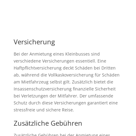
Versicherung
Bei der Anmietung eines Kleinbusses sind
verschiedene Versicherungen essentiell. Eine
Haftpflichtversicherung deckt Schäden bei Dritten
ab, während die Vollkaskoversicherung für Schäden
am Mietfahrzeug selbst gilt. Zusätzlich bietet die
Insassenschutzversicherung finanzielle Sicherheit
bei Verletzungen der Mitfahrer. Der umfassende
Schutz durch diese Versicherungen garantiert eine
stressfreie und sichere Reise.
Zusätzliche Gebühren
Zusätzliche Gebühren bei der Anmietung eines