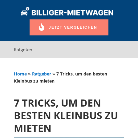
JETZT VERGLEICHEN
Ratgeber
Home
»
Ratgeber
»
7 Tricks, um den besten
Kleinbus zu mieten
7 TRICKS, UM DEN
BESTEN KLEINBUS ZU
MIETEN