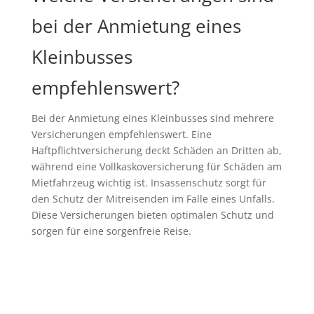
bei der Anmietung eines
Kleinbusses
empfehlenswert?
Bei der Anmietung eines Kleinbusses sind mehrere
Versicherungen empfehlenswert. Eine
Haftpflichtversicherung deckt Schäden an Dritten ab,
während eine Vollkaskoversicherung für Schäden am
Mietfahrzeug wichtig ist. Insassenschutz sorgt für
den Schutz der Mitreisenden im Falle eines Unfalls.
Diese Versicherungen bieten optimalen Schutz und
sorgen für eine sorgenfreie Reise.