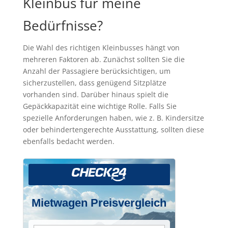
Kleinbus für meine
Bedürfnisse?
Die Wahl des richtigen Kleinbusses hängt von
mehreren Faktoren ab. Zunächst sollten Sie die
Anzahl der Passagiere berücksichtigen, um
sicherzustellen, dass genügend Sitzplätze
vorhanden sind. Darüber hinaus spielt die
Gepäckkapazität eine wichtige Rolle. Falls Sie
spezielle Anforderungen haben, wie z. B. Kindersitze
oder behindertengerechte Ausstattung, sollten diese
ebenfalls bedacht werden.
Mietwagen Preisvergleich