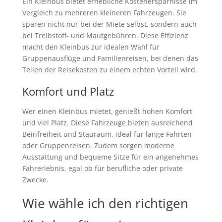
Ein Kleinbus bietet erhebliche Kostenersparnisse im
Vergleich zu mehreren kleineren Fahrzeugen. Sie
sparen nicht nur bei der Miete selbst, sondern auch
bei Treibstoff- und Mautgebühren. Diese Effizienz
macht den Kleinbus zur idealen Wahl für
Gruppenausflüge und Familienreisen, bei denen das
Teilen der Reisekosten zu einem echten Vorteil wird.
Komfort und Platz
Wer einen Kleinbus mietet, genießt hohen Komfort
und viel Platz. Diese Fahrzeuge bieten ausreichend
Beinfreiheit und Stauraum, ideal für lange Fahrten
oder Gruppenreisen. Zudem sorgen moderne
Ausstattung und bequeme Sitze für ein angenehmes
Fahrerlebnis, egal ob für berufliche oder private
Zwecke.
Wie wähle ich den richtigen