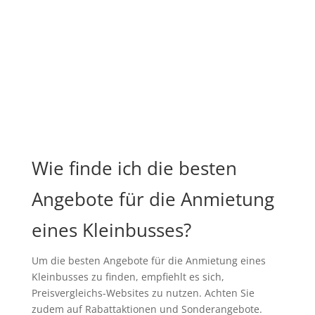
Wie finde ich die besten
Angebote für die Anmietung
eines Kleinbusses?
Um die besten Angebote für die Anmietung eines
Kleinbusses zu finden, empfiehlt es sich,
Preisvergleichs-Websites zu nutzen. Achten Sie
zudem auf Rabattaktionen und Sonderangebote.