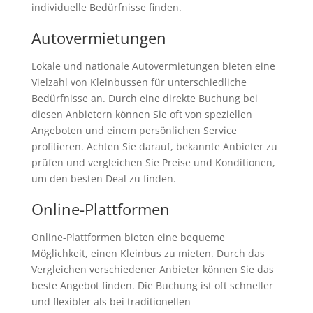
individuelle Bedürfnisse finden.
Autovermietungen
Lokale und nationale Autovermietungen bieten eine
Vielzahl von Kleinbussen für unterschiedliche
Bedürfnisse an. Durch eine direkte Buchung bei
diesen Anbietern können Sie oft von speziellen
Angeboten und einem persönlichen Service
profitieren. Achten Sie darauf, bekannte Anbieter zu
prüfen und vergleichen Sie Preise und Konditionen,
um den besten Deal zu finden.
Online-Plattformen
Online-Plattformen bieten eine bequeme
Möglichkeit, einen Kleinbus zu mieten. Durch das
Vergleichen verschiedener Anbieter können Sie das
beste Angebot finden. Die Buchung ist oft schneller
und flexibler als bei traditionellen