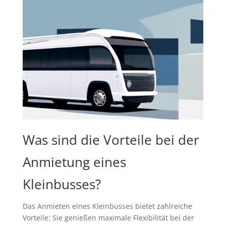
Was sind die Vorteile bei der
Anmietung eines
Kleinbusses?
Das Anmieten eines Kleinbusses bietet zahlreiche
Vorteile: Sie genießen maximale Flexibilität bei der