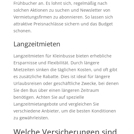
Frühbucher an. Es lohnt sich, regelmäßig nach
solchen Aktionen zu suchen und Newsletter von
Vermietungsfirmen zu abonnieren. So lassen sich
attraktive Preisnachlässe sichern und das Budget
schonen.
Langzeitmieten
Langzeitmieten für Kleinbusse bieten erhebliche
Ersparnisse und Flexibilität. Durch längere
Mietzeiten sinken die täglichen Kosten, und oft gibt
es zusätzliche Rabatte. Dies ist ideal für längere
Urlaubsreisen oder geschäftliche Zwecke, bei denen
Sie den Bus über einen längeren Zeitraum
benötigen. Achten Sie auf spezielle
Langzeitmietangebote und vergleichen Sie
verschiedene Anbieter, um die besten Konditionen
zu gewährleisten.
Welche Versicherungen sind