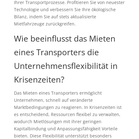
Ihrer Transportprozesse. Profitieren Sie von neuester
Technologie und verbessern Sie Ihre ökologische
Bilanz, indem Sie auf stets aktualisierte
Mietfahrzeuge zurückgreifen.
Wie beeinflusst das Mieten
eines Transporters die
Unternehmensflexibilität in
Krisenzeiten?
Das Mieten eines Transporters ermöglicht
Unternehmen, schnell auf veränderte
Marktbedingungen zu reagieren. In Krisenzeiten ist
es entscheidend, Ressourcen flexibel zu verwalten,
wodurch Mietlösungen mit ihrer geringen
Kapitalbindung und Anpassungsfähigkeit Vorteile
bieten. Diese Flexibilität unterstützt besonders