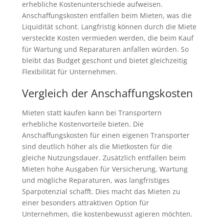
erhebliche Kostenunterschiede aufweisen.
Anschaffungskosten entfallen beim Mieten, was die
Liquidität schont. Langfristig können durch die Miete
versteckte Kosten vermieden werden, die beim Kauf
für Wartung und Reparaturen anfallen würden. So
bleibt das Budget geschont und bietet gleichzeitig
Flexibilität für Unternehmen.
Vergleich der Anschaffungskosten
Mieten statt kaufen kann bei Transportern
erhebliche Kostenvorteile bieten. Die
Anschaffungskosten für einen eigenen Transporter
sind deutlich höher als die Mietkosten für die
gleiche Nutzungsdauer. Zusätzlich entfallen beim
Mieten hohe Ausgaben für Versicherung, Wartung
und mögliche Reparaturen, was langfristiges
Sparpotenzial schafft. Dies macht das Mieten zu
einer besonders attraktiven Option für
Unternehmen, die kostenbewusst agieren möchten.