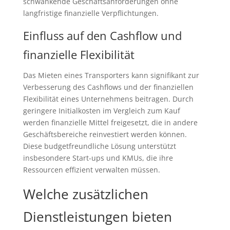
schwankende Geschäftsanforderungen ohne
langfristige finanzielle Verpflichtungen.
Einfluss auf den Cashflow und
finanzielle Flexibilität
Das Mieten eines Transporters kann signifikant zur
Verbesserung des Cashflows und der finanziellen
Flexibilität eines Unternehmens beitragen. Durch
geringere Initialkosten im Vergleich zum Kauf
werden finanzielle Mittel freigesetzt, die in andere
Geschäftsbereiche reinvestiert werden können.
Diese budgetfreundliche Lösung unterstützt
insbesondere Start-ups und KMUs, die ihre
Ressourcen effizient verwalten müssen.
Welche zusätzlichen
Dienstleistungen bieten