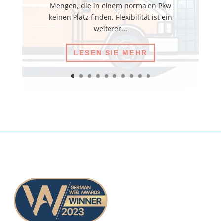
Mengen, die in einem normalen Pkw
keinen Platz finden. Flexibilität ist ein
weiterer...
LESEN SIE MEHR