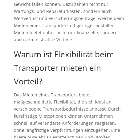
Gewicht fallen können. Dazu zählen nicht nur
Wartungs- und Reparaturkosten, sondern auch
Wertverlust und Versicherungsbeiträge, welche beim
Mieten eines Transporters oft geringer ausfallen.
Mieten bietet daher nicht nur finanzielle, sondern
auch administrative Vorteile.
Warum ist Flexibilität beim
Transporter mieten ein
Vorteil?
Das Mieten eines Transporters bietet
maßgeschneiderte Flexibilität, die sich ideal an
verschiedene Transportbedürfnisse anpasst. Durch
kurzfristige Mietoptionen können Unternehmen
schnell auf veränderte Anforderungen reagieren,
ohne langfristige Verpflichtungen einzugehen. Eine
breite Auswahl an Fahrzeugtypen und -größen