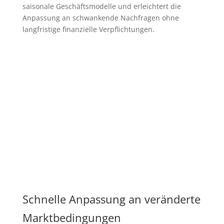
saisonale Geschäftsmodelle und erleichtert die
Anpassung an schwankende Nachfragen ohne
langfristige finanzielle Verpflichtungen.
Schnelle Anpassung an veränderte
Marktbedingungen