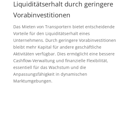
Liquiditätserhalt durch geringere
Vorabinvestitionen
Das Mieten von Transportern bietet entscheidende
Vorteile für den Liquiditätserhalt eines
Unternehmens. Durch geringere Vorabinvestitionen
bleibt mehr Kapital für andere geschäftliche
Aktivitäten verfügbar. Dies ermöglicht eine bessere
Cashflow-Verwaltung und finanzielle Flexibilität,
essentiell für das Wachstum und die
Anpassungsfähigkeit in dynamischen
Marktumgebungen.