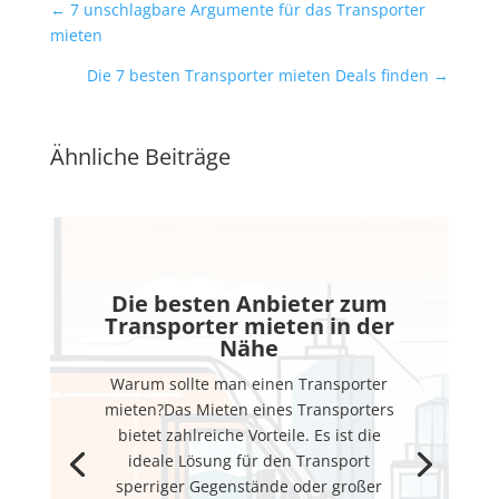
←
7 unschlagbare Argumente für das Transporter
mieten
Die 7 besten Transporter mieten Deals finden
→
Ähnliche Beiträge
Die besten Anbieter zum
Transporter mieten in der
Nähe
Warum sollte man einen Transporter
mieten?Das Mieten eines Transporters
bietet zahlreiche Vorteile. Es ist die
ideale Lösung für den Transport
sperriger Gegenstände oder großer