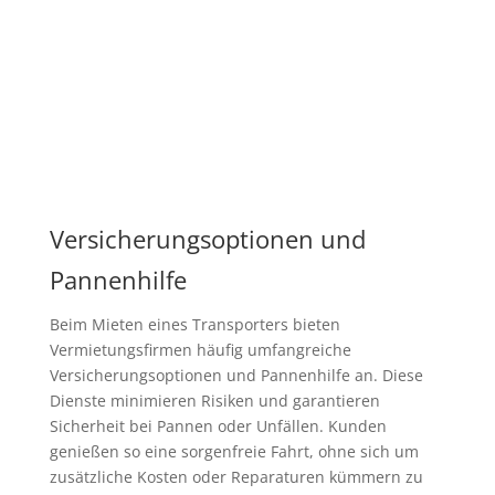
Versicherungsoptionen und
Pannenhilfe
Beim Mieten eines Transporters bieten
Vermietungsfirmen häufig umfangreiche
Versicherungsoptionen und Pannenhilfe an. Diese
Dienste minimieren Risiken und garantieren
Sicherheit bei Pannen oder Unfällen. Kunden
genießen so eine sorgenfreie Fahrt, ohne sich um
zusätzliche Kosten oder Reparaturen kümmern zu