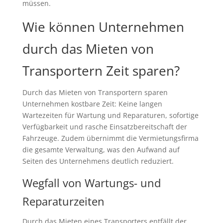
müssen.
Wie können Unternehmen
durch das Mieten von
Transportern Zeit sparen?
Durch das Mieten von Transportern sparen
Unternehmen kostbare Zeit: Keine langen
Wartezeiten für Wartung und Reparaturen, sofortige
Verfügbarkeit und rasche Einsatzbereitschaft der
Fahrzeuge. Zudem übernimmt die Vermietungsfirma
die gesamte Verwaltung, was den Aufwand auf
Seiten des Unternehmens deutlich reduziert.
Wegfall von Wartungs- und
Reparaturzeiten
Durch das Mieten eines Transporters entfällt der