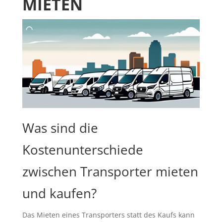
MIETEN
Was sind die
Kostenunterschiede
zwischen Transporter mieten
und kaufen?
Das Mieten eines Transporters statt des Kaufs kann