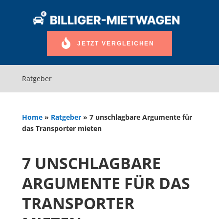
JETZT VERGLEICHEN
Ratgeber
Home
»
Ratgeber
»
7 unschlagbare Argumente für
das Transporter mieten
7 UNSCHLAGBARE
ARGUMENTE FÜR DAS
TRANSPORTER