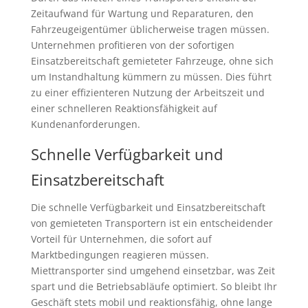
Zeitaufwand für Wartung und Reparaturen, den
Fahrzeugeigentümer üblicherweise tragen müssen.
Unternehmen profitieren von der sofortigen
Einsatzbereitschaft gemieteter Fahrzeuge, ohne sich
um Instandhaltung kümmern zu müssen. Dies führt
zu einer effizienteren Nutzung der Arbeitszeit und
einer schnelleren Reaktionsfähigkeit auf
Kundenanforderungen.
Schnelle Verfügbarkeit und
Einsatzbereitschaft
Die schnelle Verfügbarkeit und Einsatzbereitschaft
von gemieteten Transportern ist ein entscheidender
Vorteil für Unternehmen, die sofort auf
Marktbedingungen reagieren müssen.
Miettransporter sind umgehend einsetzbar, was Zeit
spart und die Betriebsabläufe optimiert. So bleibt Ihr
Geschäft stets mobil und reaktionsfähig, ohne lange