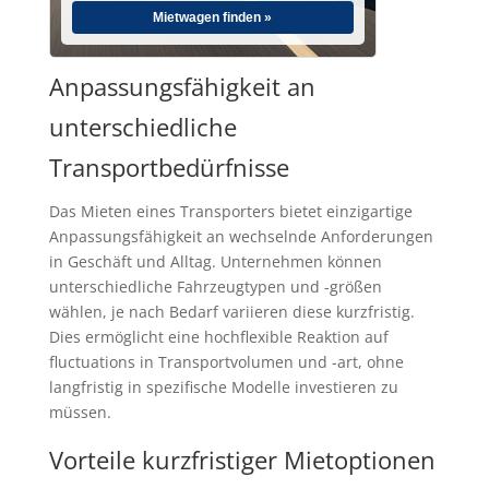
Mietwagen finden »
Anpassungsfähigkeit an
unterschiedliche
Transportbedürfnisse
Das Mieten eines Transporters bietet einzigartige
Anpassungsfähigkeit an wechselnde Anforderungen
in Geschäft und Alltag. Unternehmen können
unterschiedliche Fahrzeugtypen und -größen
wählen, je nach Bedarf variieren diese kurzfristig.
Dies ermöglicht eine hochflexible Reaktion auf
fluctuations in Transportvolumen und -art, ohne
langfristig in spezifische Modelle investieren zu
müssen.
Vorteile kurzfristiger Mietoptionen