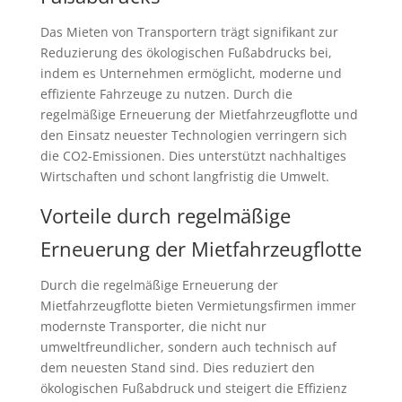
Das Mieten von Transportern trägt signifikant zur
Reduzierung des ökologischen Fußabdrucks bei,
indem es Unternehmen ermöglicht, moderne und
effiziente Fahrzeuge zu nutzen. Durch die
regelmäßige Erneuerung der Mietfahrzeugflotte und
den Einsatz neuester Technologien verringern sich
die CO2-Emissionen. Dies unterstützt nachhaltiges
Wirtschaften und schont langfristig die Umwelt.
Vorteile durch regelmäßige
Erneuerung der Mietfahrzeugflotte
Durch die regelmäßige Erneuerung der
Mietfahrzeugflotte bieten Vermietungsfirmen immer
modernste Transporter, die nicht nur
umweltfreundlicher, sondern auch technisch auf
dem neuesten Stand sind. Dies reduziert den
ökologischen Fußabdruck und steigert die Effizienz