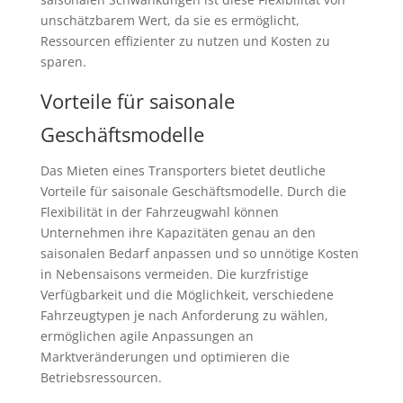
unschätzbarem Wert, da sie es ermöglicht,
Ressourcen effizienter zu nutzen und Kosten zu
sparen.
Vorteile für saisonale
Geschäftsmodelle
Das Mieten eines Transporters bietet deutliche
Vorteile für saisonale Geschäftsmodelle. Durch die
Flexibilität in der Fahrzeugwahl können
Unternehmen ihre Kapazitäten genau an den
saisonalen Bedarf anpassen und so unnötige Kosten
in Nebensaisons vermeiden. Die kurzfristige
Verfügbarkeit und die Möglichkeit, verschiedene
Fahrzeugtypen je nach Anforderung zu wählen,
ermöglichen agile Anpassungen an
Marktveränderungen und optimieren die
Betriebsressourcen.