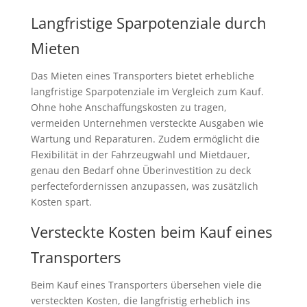
Langfristige Sparpotenziale durch
Mieten
Das Mieten eines Transporters bietet erhebliche
langfristige Sparpotenziale im Vergleich zum Kauf.
Ohne hohe Anschaffungskosten zu tragen,
vermeiden Unternehmen versteckte Ausgaben wie
Wartung und Reparaturen. Zudem ermöglicht die
Flexibilität in der Fahrzeugwahl und Mietdauer,
genau den Bedarf ohne Überinvestition zu deck
perfectefordernissen anzupassen, was zusätzlich
Kosten spart.
Versteckte Kosten beim Kauf eines
Transporters
Beim Kauf eines Transporters übersehen viele die
versteckten Kosten, die langfristig erheblich ins