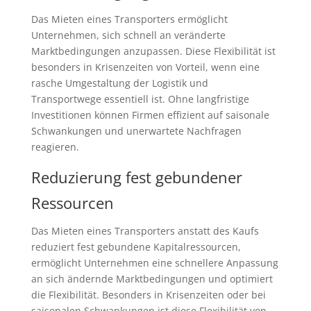
Das Mieten eines Transporters ermöglicht
Unternehmen, sich schnell an veränderte
Marktbedingungen anzupassen. Diese Flexibilität ist
besonders in Krisenzeiten von Vorteil, wenn eine
rasche Umgestaltung der Logistik und
Transportwege essentiell ist. Ohne langfristige
Investitionen können Firmen effizient auf saisonale
Schwankungen und unerwartete Nachfragen
reagieren.
Reduzierung fest gebundener
Ressourcen
Das Mieten eines Transporters anstatt des Kaufs
reduziert fest gebundene Kapitalressourcen,
ermöglicht Unternehmen eine schnellere Anpassung
an sich ändernde Marktbedingungen und optimiert
die Flexibilität. Besonders in Krisenzeiten oder bei
saisonalen Schwankungen ist diese Flexibilität von