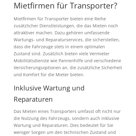
Mietfirmen für Transporter?
Mietfirmen für Transporter bieten eine Reihe
zusätzlicher Dienstleistungen, die das Mieten noch
attraktiver machen. Dazu gehören umfassende
Wartungs- und Reparaturservices, die sicherstellen,
dass die Fahrzeuge stets in einem optimalen
Zustand sind. Zusätzlich bieten viele Vermieter
Mobilitätsdienste wie Pannenhilfe und verschiedene
Versicherungsoptionen an, die zusätzliche Sicherheit
und Komfort für die Mieter bieten.
Inklusive Wartung und
Reparaturen
Das Mieten eines Transporters umfasst oft nicht nur
die Nutzung des Fahrzeugs, sondern auch inklusive
Wartung und Reparaturen. Dies bedeutet für Sie
weniger Sorgen um den technischen Zustand und