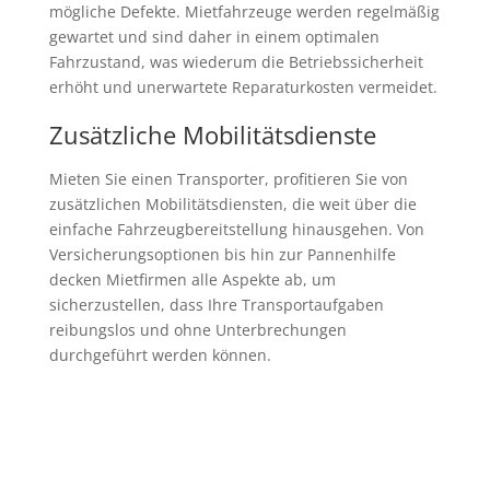
mögliche Defekte. Mietfahrzeuge werden regelmäßig
gewartet und sind daher in einem optimalen
Fahrzustand, was wiederum die Betriebssicherheit
erhöht und unerwartete Reparaturkosten vermeidet.
Zusätzliche Mobilitätsdienste
Mieten Sie einen Transporter, profitieren Sie von
zusätzlichen Mobilitätsdiensten, die weit über die
einfache Fahrzeugbereitstellung hinausgehen. Von
Versicherungsoptionen bis hin zur Pannenhilfe
decken Mietfirmen alle Aspekte ab, um
sicherzustellen, dass Ihre Transportaufgaben
reibungslos und ohne Unterbrechungen
durchgeführt werden können.