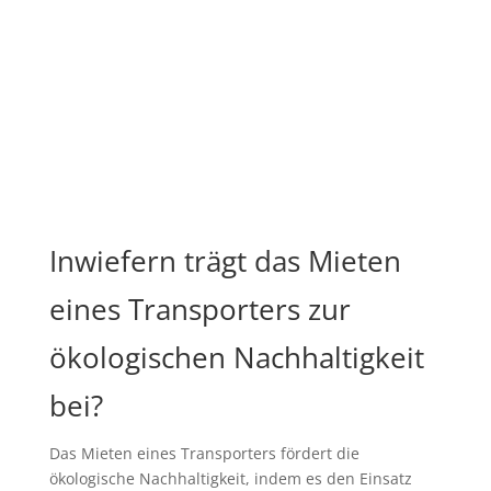
Inwiefern trägt das Mieten
eines Transporters zur
ökologischen Nachhaltigkeit
bei?
Das Mieten eines Transporters fördert die
ökologische Nachhaltigkeit, indem es den Einsatz