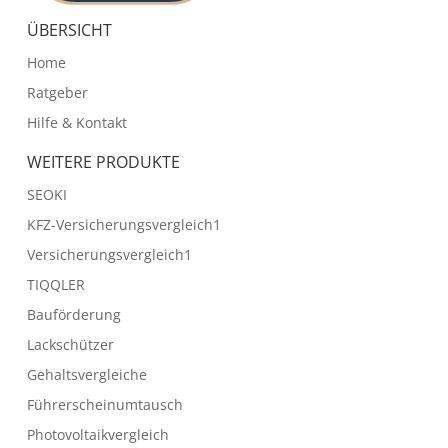
ÜBERSICHT
Home
Ratgeber
Hilfe & Kontakt
WEITERE PRODUKTE
SEOKI
KFZ-Versicherungsvergleich1
Versicherungsvergleich1
TIQQLER
Bauförderung
Lackschützer
Gehaltsvergleiche
Führerscheinumtausch
Photovoltaikvergleich