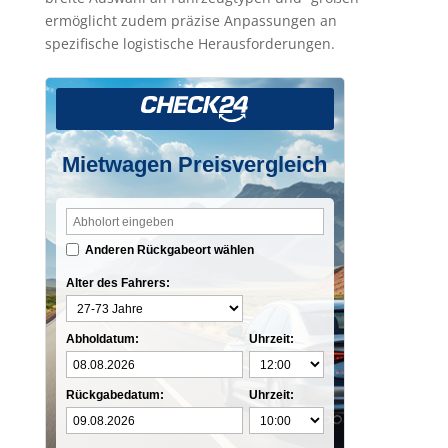
ermöglicht zudem präzise Anpassungen an
spezifische logistische Herausforderungen.
Mietwagen Preisvergleich
Anderen Rückgabeort wählen
Alter des Fahrers:
Abholdatum:
Uhrzeit:
Rückgabedatum:
Uhrzeit: