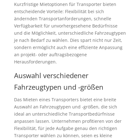
Kurzfristige Mietoptionen für Transporter bieten
entscheidende Vorteile: Flexibilität bei sich
ändernden Transportanforderungen, schnelle
Verfügbarkeit für unvorhergesehene Bedürfnisse
und die Möglichkeit, unterschiedliche Fahrzeugtypen
je nach Bedarf zu wählen. Dies spart nicht nur Zeit,
sondern ermöglicht auch eine effiziente Anpassung
an projekt- oder auftragsbezogene
Herausforderungen.
Auswahl verschiedener
Fahrzeugtypen und -größen
Das Mieten eines Transporters bietet eine breite
Auswahl an Fahrzeugtypen und -größen, die sich
ideal an unterschiedliche Transportbedürfnisse
anpassen lassen. Unternehmen profitieren von der
Flexibilität, für jede Aufgabe genau den richtigen
Transporter wählen zu können, seien es kleine