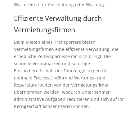
Wartezeiten für Anschaffung oder Wartung.
Effiziente Verwaltung durch
Vermietungsfirmen
Beim Mieten eines Transporters bieten
Vermietungsfirmen eine effiziente Verwaltung, die
erhebliche Zeitersparnisse mit sich bringt. Die
schnelle Verfügbarkeit und sofortige
Einsatzbereitschaft der Fahrzeuge sorgen für
optimale Prozesse, während Wartungs- und
Reparaturarbeiten von der Vermietungsfirma
übernommen werden, wodurch Unternehmen
administrative Aufgaben reduzieren und sich auf ihr
Kerngeschäft konzentrieren können.