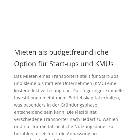
Mieten als budgetfreundliche
Option für Start-ups und KMUs
Das Mieten eines Transporters stellt für Start-ups
und kleine bis mittlere Unternehmen (KMU) eine
kosteneffektive Lösung dar. Durch geringere initielle
Investitionen bleibt mehr Betriebskapital erhalten,
was besonders in der Gründungsphase
entscheidend sein kann. Die Flexibilität,
verschiedene Transporter nach Bedarf zu wählen
und nur für die tatsächliche Nutzungsdauer zu
bezahlen, erleichtert die Anpassung an