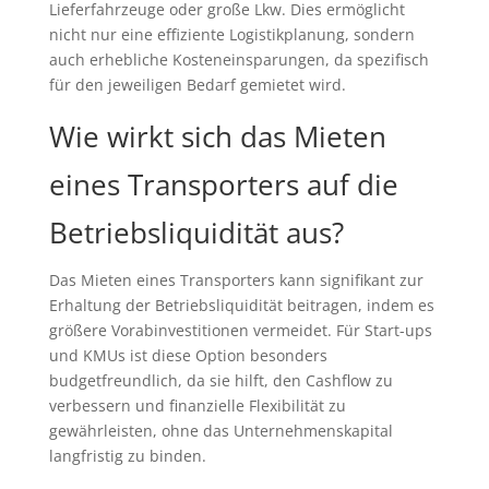
Lieferfahrzeuge oder große Lkw. Dies ermöglicht
nicht nur eine effiziente Logistikplanung, sondern
auch erhebliche Kosteneinsparungen, da spezifisch
für den jeweiligen Bedarf gemietet wird.
Wie wirkt sich das Mieten
eines Transporters auf die
Betriebsliquidität aus?
Das Mieten eines Transporters kann signifikant zur
Erhaltung der Betriebsliquidität beitragen, indem es
größere Vorabinvestitionen vermeidet. Für Start-ups
und KMUs ist diese Option besonders
budgetfreundlich, da sie hilft, den Cashflow zu
verbessern und finanzielle Flexibilität zu
gewährleisten, ohne das Unternehmenskapital
langfristig zu binden.