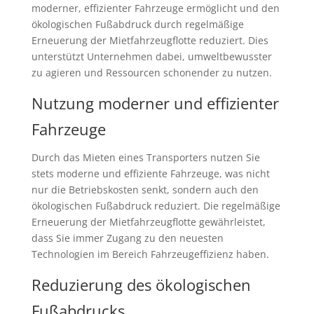
moderner, effizienter Fahrzeuge ermöglicht und den
ökologischen Fußabdruck durch regelmäßige
Erneuerung der Mietfahrzeugflotte reduziert. Dies
unterstützt Unternehmen dabei, umweltbewusster
zu agieren und Ressourcen schonender zu nutzen.
Nutzung moderner und effizienter
Fahrzeuge
Durch das Mieten eines Transporters nutzen Sie
stets moderne und effiziente Fahrzeuge, was nicht
nur die Betriebskosten senkt, sondern auch den
ökologischen Fußabdruck reduziert. Die regelmäßige
Erneuerung der Mietfahrzeugflotte gewährleistet,
dass Sie immer Zugang zu den neuesten
Technologien im Bereich Fahrzeugeffizienz haben.
Reduzierung des ökologischen
Fußabdrucks