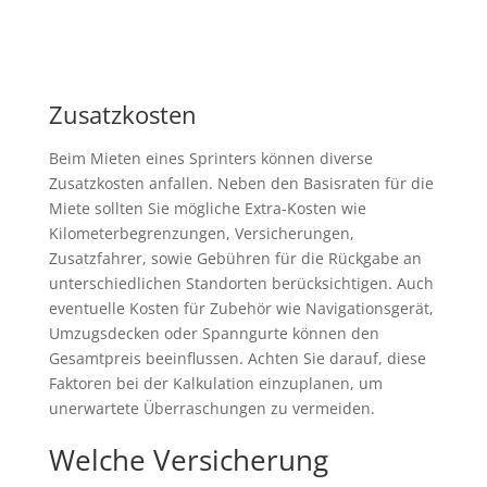
Zusatzkosten
Beim Mieten eines Sprinters können diverse
Zusatzkosten anfallen. Neben den Basisraten für die
Miete sollten Sie mögliche Extra-Kosten wie
Kilometerbegrenzungen, Versicherungen,
Zusatzfahrer, sowie Gebühren für die Rückgabe an
unterschiedlichen Standorten berücksichtigen. Auch
eventuelle Kosten für Zubehör wie Navigationsgerät,
Umzugsdecken oder Spanngurte können den
Gesamtpreis beeinflussen. Achten Sie darauf, diese
Faktoren bei der Kalkulation einzuplanen, um
unerwartete Überraschungen zu vermeiden.
Welche Versicherung