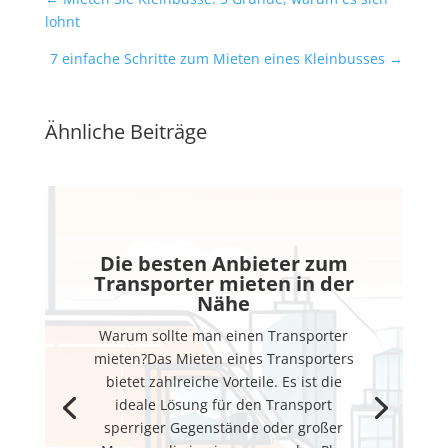
lohnt
7 einfache Schritte zum Mieten eines Kleinbusses
→
Ähnliche Beiträge
Die besten Anbieter zum
Transporter mieten in der
Nähe
Warum sollte man einen Transporter
mieten?Das Mieten eines Transporters
bietet zahlreiche Vorteile. Es ist die
ideale Lösung für den Transport
sperriger Gegenstände oder großer