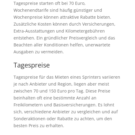
Tagespreise starten oft bei 70 Euro,
Wochenendtarife sind häufig günstiger und
Wochenpreise können attraktive Rabatte bieten.
Zusätzliche Kosten können durch Versicherungen,
Extra-Ausstattungen und Kilometergebühren
entstehen. Ein gründlicher Preisvergleich und das
Beachten aller Konditionen helfen, unerwartete
Ausgaben zu vermeiden.
Tagespreise
Tagespreise für das Mieten eines Sprinters variieren
je nach Anbieter und Region, liegen aber meist
zwischen 70 und 150 Euro pro Tag. Diese Preise
beinhalten oft eine bestimmte Anzahl an
Freikilometern und Basisversicherungen. Es lohnt
sich, verschiedene Anbieter zu vergleichen und auf
Sonderaktionen oder Rabatte zu achten, um den
besten Preis zu erhalten.