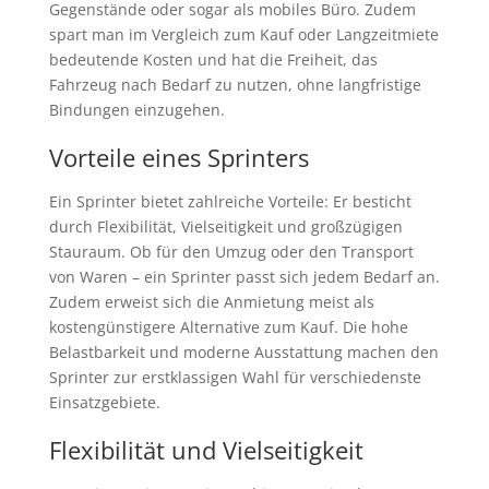
Gegenstände oder sogar als mobiles Büro. Zudem
spart man im Vergleich zum Kauf oder Langzeitmiete
bedeutende Kosten und hat die Freiheit, das
Fahrzeug nach Bedarf zu nutzen, ohne langfristige
Bindungen einzugehen.
Vorteile eines Sprinters
Ein Sprinter bietet zahlreiche Vorteile: Er besticht
durch Flexibilität, Vielseitigkeit und großzügigen
Stauraum. Ob für den Umzug oder den Transport
von Waren – ein Sprinter passt sich jedem Bedarf an.
Zudem erweist sich die Anmietung meist als
kostengünstigere Alternative zum Kauf. Die hohe
Belastbarkeit und moderne Ausstattung machen den
Sprinter zur erstklassigen Wahl für verschiedenste
Einsatzgebiete.
Flexibilität und Vielseitigkeit