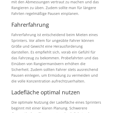
mit den Abmessungen vertraut zu machen und das
Rangieren zu üben. Zudem sollte man für längere
Fahrten regelmäßige Pausen einplanen.
Fahrerfahrung
Fahrerfahrung ist entscheidend beim Mieten eines
Sprinters. Vor allem für ungeübte Fahrer können
Größe und Gewicht eine Herausforderung
darstellen. Es empfiehlt sich, vorab ein Gefühl für
das Fahrzeug zu bekommen. Probefahrten und das
Einüben von Rangiermanövern erhöhen die
Sicherheit. Zudem sollten Fahrer stets ausreichend
Pausen einlegen, um Ermüdung zu vermeiden und
die volle Konzentration aufrechtzuerhalten.
Ladefläche optimal nutzen
Die optimale Nutzung der Ladefläche eines Sprinters
beginnt mit einer klaren Planung. Schwerere