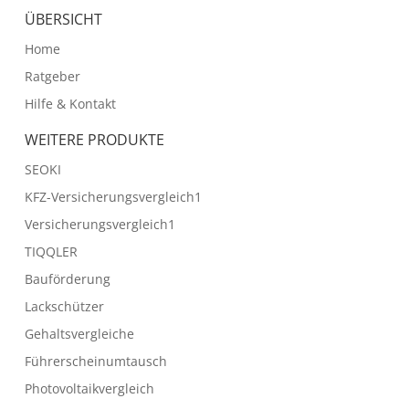
ÜBERSICHT
Home
Ratgeber
Hilfe & Kontakt
WEITERE PRODUKTE
SEOKI
KFZ-Versicherungsvergleich1
Versicherungsvergleich1
TIQQLER
Bauförderung
Lackschützer
Gehaltsvergleiche
Führerscheinumtausch
Photovoltaikvergleich