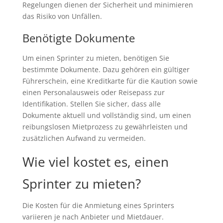
Regelungen dienen der Sicherheit und minimieren
das Risiko von Unfällen.
Benötigte Dokumente
Um einen Sprinter zu mieten, benötigen Sie
bestimmte Dokumente. Dazu gehören ein gültiger
Führerschein, eine Kreditkarte für die Kaution sowie
einen Personalausweis oder Reisepass zur
Identifikation. Stellen Sie sicher, dass alle
Dokumente aktuell und vollständig sind, um einen
reibungslosen Mietprozess zu gewährleisten und
zusätzlichen Aufwand zu vermeiden.
Wie viel kostet es, einen
Sprinter zu mieten?
Die Kosten für die Anmietung eines Sprinters
variieren je nach Anbieter und Mietdauer.