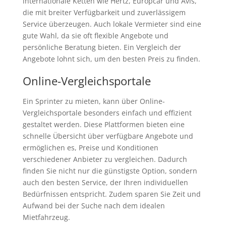
internationale Ketten wie Hertz, Europcar und Avis,
die mit breiter Verfügbarkeit und zuverlässigem
Service überzeugen. Auch lokale Vermieter sind eine
gute Wahl, da sie oft flexible Angebote und
persönliche Beratung bieten. Ein Vergleich der
Angebote lohnt sich, um den besten Preis zu finden.
Online-Vergleichsportale
Ein Sprinter zu mieten, kann über Online-
Vergleichsportale besonders einfach und effizient
gestaltet werden. Diese Plattformen bieten eine
schnelle Übersicht über verfügbare Angebote und
ermöglichen es, Preise und Konditionen
verschiedener Anbieter zu vergleichen. Dadurch
finden Sie nicht nur die günstigste Option, sondern
auch den besten Service, der Ihren individuellen
Bedürfnissen entspricht. Zudem sparen Sie Zeit und
Aufwand bei der Suche nach dem idealen
Mietfahrzeug.