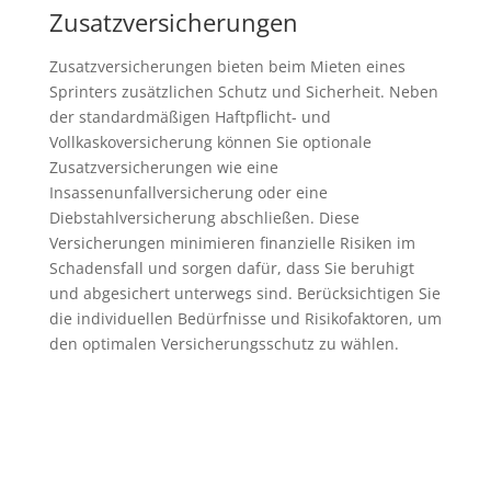
Zusatzversicherungen
Zusatzversicherungen bieten beim Mieten eines
Sprinters zusätzlichen Schutz und Sicherheit. Neben
der standardmäßigen Haftpflicht- und
Vollkaskoversicherung können Sie optionale
Zusatzversicherungen wie eine
Insassenunfallversicherung oder eine
Diebstahlversicherung abschließen. Diese
Versicherungen minimieren finanzielle Risiken im
Schadensfall und sorgen dafür, dass Sie beruhigt
und abgesichert unterwegs sind. Berücksichtigen Sie
die individuellen Bedürfnisse und Risikofaktoren, um
den optimalen Versicherungsschutz zu wählen.