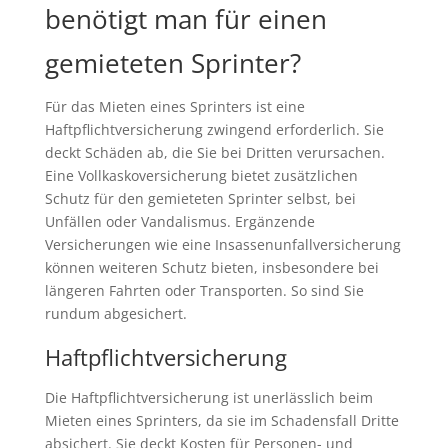
benötigt man für einen
gemieteten Sprinter?
Für das Mieten eines Sprinters ist eine
Haftpflichtversicherung zwingend erforderlich. Sie
deckt Schäden ab, die Sie bei Dritten verursachen.
Eine Vollkaskoversicherung bietet zusätzlichen
Schutz für den gemieteten Sprinter selbst, bei
Unfällen oder Vandalismus. Ergänzende
Versicherungen wie eine Insassenunfallversicherung
können weiteren Schutz bieten, insbesondere bei
längeren Fahrten oder Transporten. So sind Sie
rundum abgesichert.
Haftpflichtversicherung
Die Haftpflichtversicherung ist unerlässlich beim
Mieten eines Sprinters, da sie im Schadensfall Dritte
absichert. Sie deckt Kosten für Personen- und