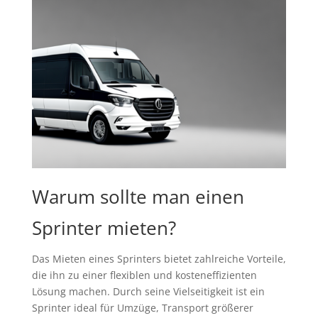
Warum sollte man einen
Sprinter mieten?
Das Mieten eines Sprinters bietet zahlreiche Vorteile,
die ihn zu einer flexiblen und kosteneffizienten
Lösung machen. Durch seine Vielseitigkeit ist ein
Sprinter ideal für Umzüge, Transport größerer