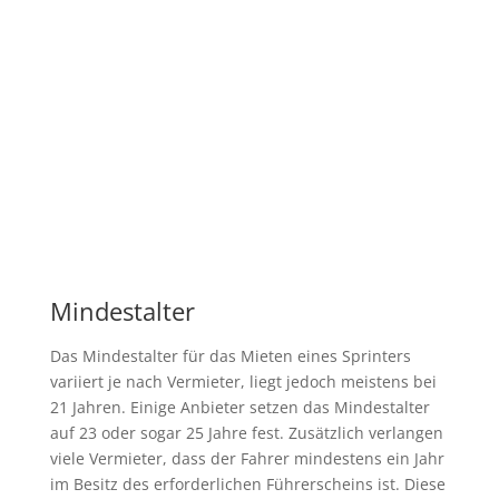
Mindestalter
Das Mindestalter für das Mieten eines Sprinters
variiert je nach Vermieter, liegt jedoch meistens bei
21 Jahren. Einige Anbieter setzen das Mindestalter
auf 23 oder sogar 25 Jahre fest. Zusätzlich verlangen
viele Vermieter, dass der Fahrer mindestens ein Jahr
im Besitz des erforderlichen Führerscheins ist. Diese