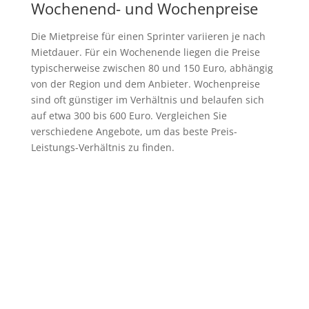
Wochenend- und Wochenpreise
Die Mietpreise für einen Sprinter variieren je nach
Mietdauer. Für ein Wochenende liegen die Preise
typischerweise zwischen 80 und 150 Euro, abhängig
von der Region und dem Anbieter. Wochenpreise
sind oft günstiger im Verhältnis und belaufen sich
auf etwa 300 bis 600 Euro. Vergleichen Sie
verschiedene Angebote, um das beste Preis-
Leistungs-Verhältnis zu finden.