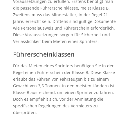
Voraussetzungen zu erfüllen. Erstens benötigt man
die passende Führerscheinklasse, meist Klasse B.
Zweitens muss das Mindestalter, in der Regel 21
Jahre, erreicht sein. Drittens sind gültige Dokumente
wie Personalausweis und Führerschein erforderlich.
Diese Voraussetzungen sorgen für Sicherheit und
Verlässlichkeit beim Mieten eines Sprinters.
Führerscheinklassen
Für das Mieten eines Sprinters benötigen Sie in der
Regel einen Führerschein der Klasse B. Diese Klasse
erlaubt das Führen von Fahrzeugen bis zu einem
Gewicht von 3,5 Tonnen. In den meisten Ländern ist
Klasse B ausreichend, um einen Sprinter zu fahren.
Doch es empfiehlt sich, vor der Anmietung die
spezifischen Regelungen des Vermieters zu
überprüfen.