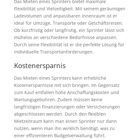
Das Mieten eines Sprinters bietet maximale
Flexibilität und Vielseitigkeit. Mit seinem geräumigen
Ladevolumen und anpassbaren Innenraum ist er
ideal für Umzüge, Transporte oder Geschäftsreisen.
Ob kurzfristig oder langfristig, ein Sprinter lässt sich
mühelos an verschiedene Bedürfnisse anpassen.
Durch seine Flexibilität ist er die perfekte Lösung für
individuelle Transportanforderungen.
Kostenersparnis
Das Mieten eines Sprinters kann erhebliche
Kostenersparnisse mit sich bringen. Im Gegensatz
zum Kauf entfallen hohe Anschaffungskosten und
Wartungsgebühren. Zudem müssen keine
langfristigen Finanzierungen oder Versicherungen
abgeschlossen werden. Durch den flexiblen
Mietzeitraum kann man einen Sprinter nur dann
nutzen, wenn man ihn wirklich benötigt, was zu
einer effizienteren Budgetverwaltung führt.