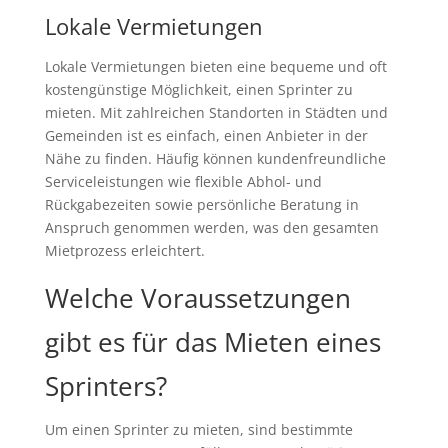
Lokale Vermietungen
Lokale Vermietungen bieten eine bequeme und oft
kostengünstige Möglichkeit, einen Sprinter zu
mieten. Mit zahlreichen Standorten in Städten und
Gemeinden ist es einfach, einen Anbieter in der
Nähe zu finden. Häufig können kundenfreundliche
Serviceleistungen wie flexible Abhol- und
Rückgabezeiten sowie persönliche Beratung in
Anspruch genommen werden, was den gesamten
Mietprozess erleichtert.
Welche Voraussetzungen
gibt es für das Mieten eines
Sprinters?
Um einen Sprinter zu mieten, sind bestimmte