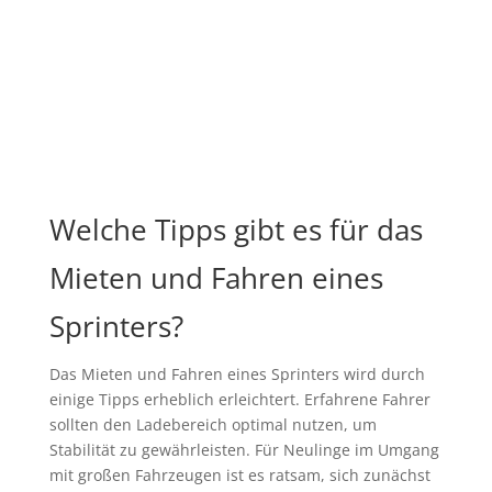
Welche Tipps gibt es für das
Mieten und Fahren eines
Sprinters?
Das Mieten und Fahren eines Sprinters wird durch
einige Tipps erheblich erleichtert. Erfahrene Fahrer
sollten den Ladebereich optimal nutzen, um
Stabilität zu gewährleisten. Für Neulinge im Umgang
mit großen Fahrzeugen ist es ratsam, sich zunächst