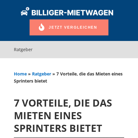
JETZT VERGLEICHEN
Ratgeber
Home
»
Ratgeber
»
7 Vorteile, die das Mieten eines
Sprinters bietet
7 VORTEILE, DIE DAS
MIETEN EINES
SPRINTERS BIETET