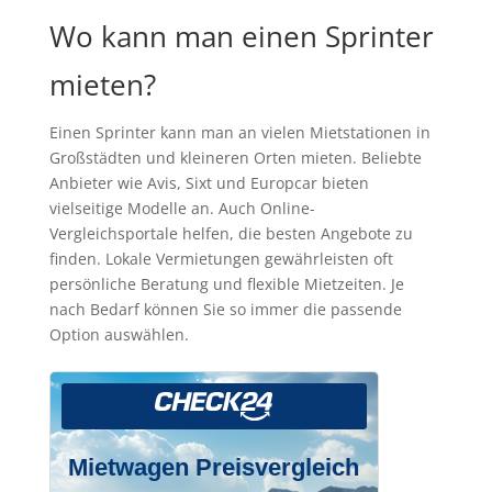
Wo kann man einen Sprinter
mieten?
Einen Sprinter kann man an vielen Mietstationen in
Großstädten und kleineren Orten mieten. Beliebte
Anbieter wie Avis, Sixt und Europcar bieten
vielseitige Modelle an. Auch Online-
Vergleichsportale helfen, die besten Angebote zu
finden. Lokale Vermietungen gewährleisten oft
persönliche Beratung und flexible Mietzeiten. Je
nach Bedarf können Sie so immer die passende
Option auswählen.
Mietwagen Preisvergleich