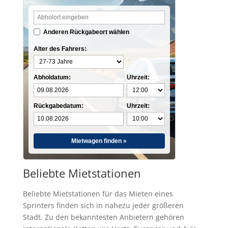
Anderen Rückgabeort wählen
Alter des Fahrers:
Abholdatum:
Uhrzeit:
Rückgabedatum:
Uhrzeit:
Mietwagen finden »
Beliebte Mietstationen
Beliebte Mietstationen für das Mieten eines
Sprinters finden sich in nahezu jeder größeren
Stadt. Zu den bekanntesten Anbietern gehören