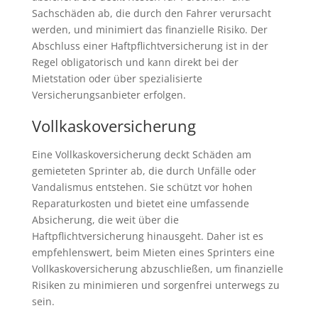
Sachschäden ab, die durch den Fahrer verursacht
werden, und minimiert das finanzielle Risiko. Der
Abschluss einer Haftpflichtversicherung ist in der
Regel obligatorisch und kann direkt bei der
Mietstation oder über spezialisierte
Versicherungsanbieter erfolgen.
Vollkaskoversicherung
Eine Vollkaskoversicherung deckt Schäden am
gemieteten Sprinter ab, die durch Unfälle oder
Vandalismus entstehen. Sie schützt vor hohen
Reparaturkosten und bietet eine umfassende
Absicherung, die weit über die
Haftpflichtversicherung hinausgeht. Daher ist es
empfehlenswert, beim Mieten eines Sprinters eine
Vollkaskoversicherung abzuschließen, um finanzielle
Risiken zu minimieren und sorgenfrei unterwegs zu
sein.