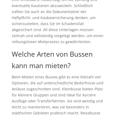
eventuelle Kautionen abzuwickeln. Schließlich
sollten Sie auch an die Dokumentation der
Haftpflicht- und Kaskoversicherung denken, um
sicherzustellen, dass Sie im Schadensfall
abgesichert sind. All diese Unterlagen müssen
zeitnah und vollständig vorgelegt werden, um einen
reibungslosen Mietprozess zu gewährleisten.
Welche Arten von Bussen
kann man mieten?
Beim Mieten eines Busses gibt es eine Vielzahl von
Optionen, die auf unterschiedliche Bedürfnisse und
Anlässe zugeschnitten sind. Kleinbusse bieten Platz
für kleinere Gruppen und sind ideal für kürzere
Ausflüge oder Transferfahrten. Sie sind wendig und
leicht zu manövrieren, was sie besonders in
städtischen Gebieten praktisch macht. Reisebusse