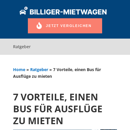
JETZT VERGLEICHEN
Ratgeber
Home
»
Ratgeber
»
7 Vorteile, einen Bus für
Ausflüge zu mieten
7 VORTEILE, EINEN
BUS FÜR AUSFLÜGE
ZU MIETEN