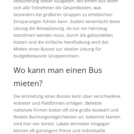
Reduzierung dieser Ausgaben. Mit einem Bus teilen
sich alle Teilnehmer die Gesamtkosten, was
besonders bei größeren Gruppen zu erheblichen
Einsparungen führen kann. Zudem vereinfacht diese
Lösung die Reiseplanung, da nur ein Fahrzeug
koordiniert werden muss. Durch die gebündelten
Kosten und die einfache Handhabung wird das
Mieten eines Busses zur idealen Lösung für
budgetbewusste Gruppenreisen.
Wo kann man einen Bus
mieten?
Die Anmietung eines Busses kann über verschiedene
Anbieter und Plattformen erfolgen. Beliebte
nationale Firmen bieten oft eine große Auswahl und
flexible Buchungsmöglichkeiten an; bekannte Namen
sind hier von Vorteil. Lokale Vermieter hingegen
können oft günstigere Preise und individuelle