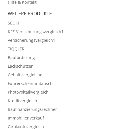
Hilfe & Kontakt
WEITERE PRODUKTE
SEOKI
KFZ-Versicherungsvergleich1
Versicherungsvergleich1
TIQQLER
Bauförderung
Lackschützer
Gehaltsvergleiche
Führerscheinumtausch
Photovoltaikvergleich
Kreditvergleich
Baufinanzierungsrechner
Immobilienverkauf
Girokontovergleich