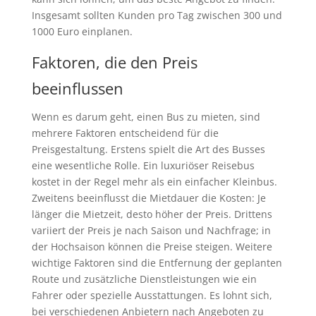
Insgesamt sollten Kunden pro Tag zwischen 300 und
1000 Euro einplanen.
Faktoren, die den Preis
beeinflussen
Wenn es darum geht, einen Bus zu mieten, sind
mehrere Faktoren entscheidend für die
Preisgestaltung. Erstens spielt die Art des Busses
eine wesentliche Rolle. Ein luxuriöser Reisebus
kostet in der Regel mehr als ein einfacher Kleinbus.
Zweitens beeinflusst die Mietdauer die Kosten: Je
länger die Mietzeit, desto höher der Preis. Drittens
variiert der Preis je nach Saison und Nachfrage; in
der Hochsaison können die Preise steigen. Weitere
wichtige Faktoren sind die Entfernung der geplanten
Route und zusätzliche Dienstleistungen wie ein
Fahrer oder spezielle Ausstattungen. Es lohnt sich,
bei verschiedenen Anbietern nach Angeboten zu