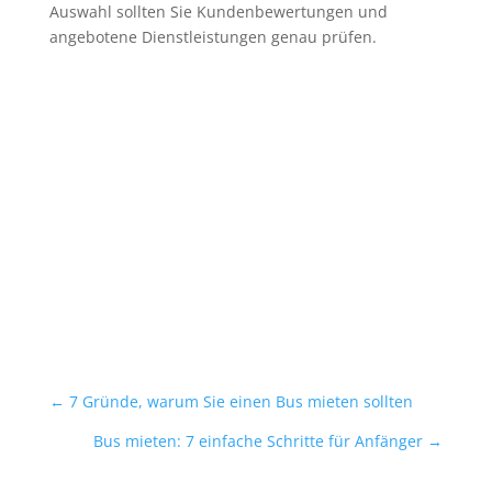
Auswahl sollten Sie Kundenbewertungen und
angebotene Dienstleistungen genau prüfen.
←
7 Gründe, warum Sie einen Bus mieten sollten
Bus mieten: 7 einfache Schritte für Anfänger
→