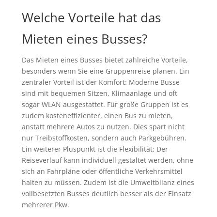
Welche Vorteile hat das
Mieten eines Busses?
Das Mieten eines Busses bietet zahlreiche Vorteile,
besonders wenn Sie eine Gruppenreise planen. Ein
zentraler Vorteil ist der Komfort: Moderne Busse
sind mit bequemen Sitzen, Klimaanlage und oft
sogar WLAN ausgestattet. Für große Gruppen ist es
zudem kosteneffizienter, einen Bus zu mieten,
anstatt mehrere Autos zu nutzen. Dies spart nicht
nur Treibstoffkosten, sondern auch Parkgebühren.
Ein weiterer Pluspunkt ist die Flexibilität: Der
Reiseverlauf kann individuell gestaltet werden, ohne
sich an Fahrpläne oder öffentliche Verkehrsmittel
halten zu müssen. Zudem ist die Umweltbilanz eines
vollbesetzten Busses deutlich besser als der Einsatz
mehrerer Pkw.