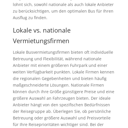
lohnt sich, sowohl nationale als auch lokale Anbieter
zu berücksichtigen, um den optimalen Bus für Ihren
Ausflug zu finden.
Lokale vs. nationale
Vermietungsfirmen
Lokale Busvermietungsfirmen bieten oft individuelle
Betreuung und Flexibilität, während nationale
Anbieter mit einem größeren Fuhrpark und einer
weiten Verfügbarkeit punkten. Lokale Firmen kennen
die regionalen Gegebenheiten und bieten häufig
maßgeschneiderte Lösungen. Nationale Firmen
können durch ihre Größe günstigere Preise und eine
größere Auswahl an Fahrzeugen bieten. Der ideale
Anbieter hängt von den spezifischen Bedürfnissen
der Reisegruppe ab. Überlegen Sie, ob persönliche
Betreuung oder größere Auswahl und Preisvorteile
für Ihre Reiseprioritäten wichtiger sind. Bei der