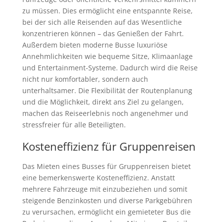
zu müssen. Dies ermöglicht eine entspannte Reise,
bei der sich alle Reisenden auf das Wesentliche
konzentrieren können – das Genießen der Fahrt.
Außerdem bieten moderne Busse luxuriöse
Annehmlichkeiten wie bequeme Sitze, Klimaanlage
und Entertainment-Systeme. Dadurch wird die Reise
nicht nur komfortabler, sondern auch
unterhaltsamer. Die Flexibilität der Routenplanung
und die Möglichkeit, direkt ans Ziel zu gelangen,
machen das Reiseerlebnis noch angenehmer und
stressfreier für alle Beteiligten.
Kosteneffizienz für Gruppenreisen
Das Mieten eines Busses für Gruppenreisen bietet
eine bemerkenswerte Kosteneffizienz. Anstatt
mehrere Fahrzeuge mit einzubeziehen und somit
steigende Benzinkosten und diverse Parkgebühren
zu verursachen, ermöglicht ein gemieteter Bus die