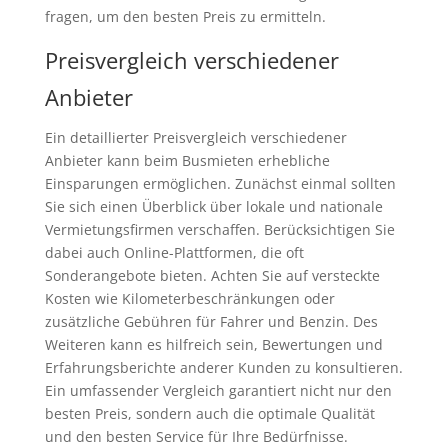
fragen, um den besten Preis zu ermitteln.
Preisvergleich verschiedener
Anbieter
Ein detaillierter Preisvergleich verschiedener
Anbieter kann beim Busmieten erhebliche
Einsparungen ermöglichen. Zunächst einmal sollten
Sie sich einen Überblick über lokale und nationale
Vermietungsfirmen verschaffen. Berücksichtigen Sie
dabei auch Online-Plattformen, die oft
Sonderangebote bieten. Achten Sie auf versteckte
Kosten wie Kilometerbeschränkungen oder
zusätzliche Gebühren für Fahrer und Benzin. Des
Weiteren kann es hilfreich sein, Bewertungen und
Erfahrungsberichte anderer Kunden zu konsultieren.
Ein umfassender Vergleich garantiert nicht nur den
besten Preis, sondern auch die optimale Qualität
und den besten Service für Ihre Bedürfnisse.