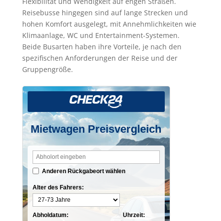
Flexibilität und Wendigkeit auf engen Straßen.
Reisebusse hingegen sind auf lange Strecken und
hohen Komfort ausgelegt, mit Annehmlichkeiten wie
Klimaanlage, WC und Entertainment-Systemen.
Beide Busarten haben ihre Vorteile, je nach den
spezifischen Anforderungen der Reise und der
Gruppengröße.
Mietwagen Preisvergleich
Anderen Rückgabeort wählen
Alter des Fahrers:
Abholdatum:
Uhrzeit: