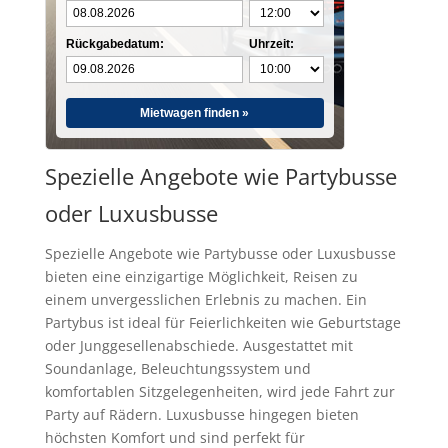
Rückgabedatum:
Uhrzeit:
Mietwagen finden »
Spezielle Angebote wie Partybusse
oder Luxusbusse
Spezielle Angebote wie Partybusse oder Luxusbusse
bieten eine einzigartige Möglichkeit, Reisen zu
einem unvergesslichen Erlebnis zu machen. Ein
Partybus ist ideal für Feierlichkeiten wie Geburtstage
oder Junggesellenabschiede. Ausgestattet mit
Soundanlage, Beleuchtungssystem und
komfortablen Sitzgelegenheiten, wird jede Fahrt zur
Party auf Rädern. Luxusbusse hingegen bieten
höchsten Komfort und sind perfekt für