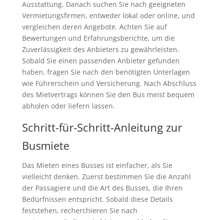
Ausstattung. Danach suchen Sie nach geeigneten
Vermietungsfirmen, entweder lokal oder online, und
vergleichen deren Angebote. Achten Sie auf
Bewertungen und Erfahrungsberichte, um die
Zuverlässigkeit des Anbieters zu gewährleisten.
Sobald Sie einen passenden Anbieter gefunden
haben, fragen Sie nach den benötigten Unterlagen
wie Führerschein und Versicherung. Nach Abschluss
des Mietvertrags können Sie den Bus meist bequem
abholen oder liefern lassen.
Schritt-für-Schritt-Anleitung zur
Busmiete
Das Mieten eines Busses ist einfacher, als Sie
vielleicht denken. Zuerst bestimmen Sie die Anzahl
der Passagiere und die Art des Busses, die Ihren
Bedürfnissen entspricht. Sobald diese Details
feststehen, recherchieren Sie nach