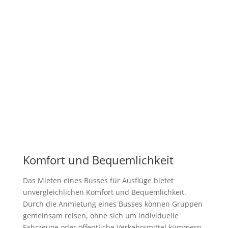
Komfort und Bequemlichkeit
Das Mieten eines Busses für Ausflüge bietet
unvergleichlichen Komfort und Bequemlichkeit.
Durch die Anmietung eines Busses können Gruppen
gemeinsam reisen, ohne sich um individuelle
Fahrzeuge oder öffentliche Verkehrsmittel kümmern