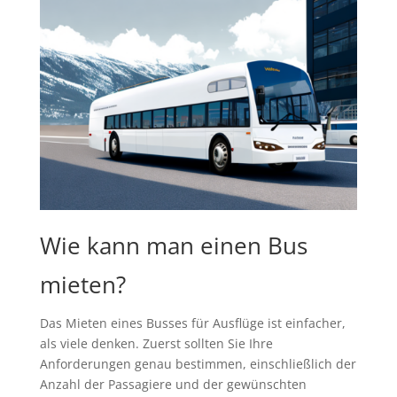
Wie kann man einen Bus
mieten?
Das Mieten eines Busses für Ausflüge ist einfacher,
als viele denken. Zuerst sollten Sie Ihre
Anforderungen genau bestimmen, einschließlich der
Anzahl der Passagiere und der gewünschten