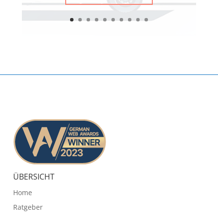
ÜBERSICHT
Home
Ratgeber