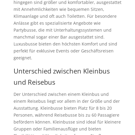
hingegen sind größer und komfortabler, ausgestattet
mit Annehmlichkeiten wie bequemen Sitzen,
Klimaanlage und oft auch Toiletten. Für besondere
Anlässe gibt es spezialisierte Angebote wie
Partybusse, die mit Unterhaltungssystemen und
manchmal sogar einer Bar ausgestattet sind.
Luxusbusse bieten den höchsten Komfort und sind
perfekt für exklusive Events oder Geschäftsreisen
geeignet.
Unterschied zwischen Kleinbus
und Reisebus
Der Unterschied zwischen einem Kleinbus und
einem Reisebus liegt vor allem in der Größe und der
Ausstattung. Kleinbusse bieten Platz für 8 bis 20
Personen, während Reisebusse bis zu 60 Passagiere
befördern können. Kleinbusse sind ideal für kleinere
Gruppen oder Familienausflüge und bieten