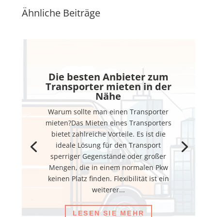
Ähnliche Beiträge
Die besten Anbieter zum
Transporter mieten in der
Nähe
Warum sollte man einen Transporter
mieten?Das Mieten eines Transporters
bietet zahlreiche Vorteile. Es ist die
ideale Lösung für den Transport
sperriger Gegenstände oder großer
Mengen, die in einem normalen Pkw
keinen Platz finden. Flexibilität ist ein
weiterer...
LESEN SIE MEHR