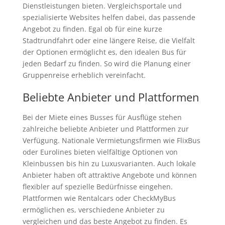
Dienstleistungen bieten. Vergleichsportale und
spezialisierte Websites helfen dabei, das passende
Angebot zu finden. Egal ob für eine kurze
Stadtrundfahrt oder eine längere Reise, die Vielfalt
der Optionen ermöglicht es, den idealen Bus für
jeden Bedarf zu finden. So wird die Planung einer
Gruppenreise erheblich vereinfacht.
Beliebte Anbieter und Plattformen
Bei der Miete eines Busses für Ausflüge stehen
zahlreiche beliebte Anbieter und Plattformen zur
Verfügung. Nationale Vermietungsfirmen wie FlixBus
oder Eurolines bieten vielfältige Optionen von
Kleinbussen bis hin zu Luxusvarianten. Auch lokale
Anbieter haben oft attraktive Angebote und können
flexibler auf spezielle Bedürfnisse eingehen.
Plattformen wie Rentalcars oder CheckMyBus
ermöglichen es, verschiedene Anbieter zu
vergleichen und das beste Angebot zu finden. Es