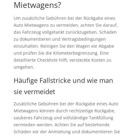
Mietwagens?
Um zusätzliche Gebühren bei der Rückgabe eines
Auto Mietwagens zu vermeiden, achten Sie darauf,
das Fahrzeug vollgetankt zurückzugeben, Schäden
zu dokumentieren und Vertragsbedingungen
einzuhalten. Reinigen Sie den Wagen vor Abgabe
und prüfen Sie die Kilometerbegrenzung. Eine
detaillierte Checkliste hilft, versteckte Kosten zu
umgehen.
Häufige Fallstricke und wie man
sie vermeidet
Zusätzliche Gebühren bei der Rückgabe eines Auto
Mietwagens können durch rechtzeitige Rückgabe,
sauberes Fahrzeug und vollständige Tankfüllung
vermieden werden. Achten Sie auf bestehende
Schäden vor der Anmietung und dokumentieren Sie