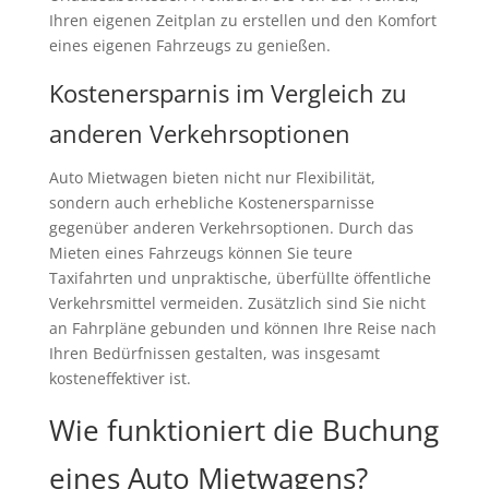
Ihren eigenen Zeitplan zu erstellen und den Komfort
eines eigenen Fahrzeugs zu genießen.
Kostenersparnis im Vergleich zu
anderen Verkehrsoptionen
Auto Mietwagen bieten nicht nur Flexibilität,
sondern auch erhebliche Kostenersparnisse
gegenüber anderen Verkehrsoptionen. Durch das
Mieten eines Fahrzeugs können Sie teure
Taxifahrten und unpraktische, überfüllte öffentliche
Verkehrsmittel vermeiden. Zusätzlich sind Sie nicht
an Fahrpläne gebunden und können Ihre Reise nach
Ihren Bedürfnissen gestalten, was insgesamt
kosteneffektiver ist.
Wie funktioniert die Buchung
eines Auto Mietwagens?