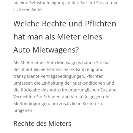
ob eine Selbstbeteiligung anfällt. So sind Sie auf der
sicheren Seite.
Welche Rechte und Pflichten
hat man als Mieter eines
Auto Mietwagens?
Als Mieter eines Auto Mietwagens haben Sie das
Recht auf ein verkehrssicheres Fahrzeug und
transparente Vertragsbedingungen. Pflichten
umfassen die Einhaltung der Mietkonditionen und
die Rückgabe des Autos im ursprünglichen Zustand.
Vermeiden Sie Schäden und Verstöße gegen die
Mietbedingungen, um zusätzliche Kosten zu
umgehen.
Rechte des Mieters