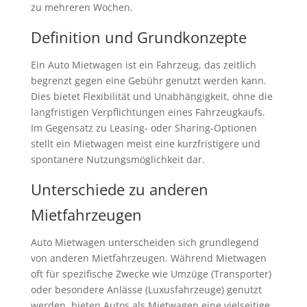
zu mehreren Wochen.
Definition und Grundkonzepte
Ein Auto Mietwagen ist ein Fahrzeug, das zeitlich
begrenzt gegen eine Gebühr genutzt werden kann.
Dies bietet Flexibilität und Unabhängigkeit, ohne die
langfristigen Verpflichtungen eines Fahrzeugkaufs.
Im Gegensatz zu Leasing- oder Sharing-Optionen
stellt ein Mietwagen meist eine kurzfristigere und
spontanere Nutzungsmöglichkeit dar.
Unterschiede zu anderen
Mietfahrzeugen
Auto Mietwagen unterscheiden sich grundlegend
von anderen Mietfahrzeugen. Während Mietwagen
oft für spezifische Zwecke wie Umzüge (Transporter)
oder besondere Anlässe (Luxusfahrzeuge) genutzt
werden, bieten Autos als Mietwagen eine vielseitige