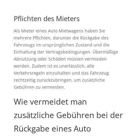
Pflichten des Mieters
Als Mieter eines Auto Mietwagens haben Sie
mehrere Pflichten, darunter die Rückgabe des
Fahrzeugs im ursprünglichen Zustand und die
Einhaltung der Vertragsbedingungen. Übermäßige
Abnutzung oder Schäden müssen vermieden
werden. Zudem ist es unerlässlich, alle
Verkehrsregeln einzuhalten und das Fahrzeug
rechtzeitig zurückzubringen, um zusätzliche
Gebühren zu vermeiden.
Wie vermeidet man
zusätzliche Gebühren bei der
Rückgabe eines Auto