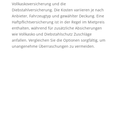
Vollkaskoversicherung und die
Diebstahlversicherung. Die Kosten variieren je nach
Anbieter, Fahrzeugtyp und gewählter Deckung. Eine
Haftpflichtversicherung ist in der Regel im Mietpreis
enthalten, während für zusätzliche Absicherungen
wie Vollkasko und Diebstahlschutz Zuschläge
anfallen. Vergleichen Sie die Optionen sorgfältig, um
unangenehme Überraschungen zu vermeiden.