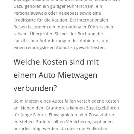
Dazu gehören ein gültiger Führerschein, ein
Personalausweis oder Reisepass sowie eine
Kreditkarte für die Kaution. Bei internationalen
Reisen ist zudem ein internationaler Führerschein
ratsam. Überprüfen Sie vor der Buchung die
spezifischen Anforderungen des Anbieters, um
einen reibungslosen Ablauf zu gewährleisten.
Welche Kosten sind mit
einem Auto Mietwagen
verbunden?
Beim Mieten eines Autos fallen verschiedene Kosten
an. Neben dem Grundpreis können Zusatzgebühren
für junge Fahrer, Einwegmieten oder Zusatzfahrer
entstehen. Zudem sollten Versicherungsoptionen
berücksichtigt werden, da diese die Endkosten