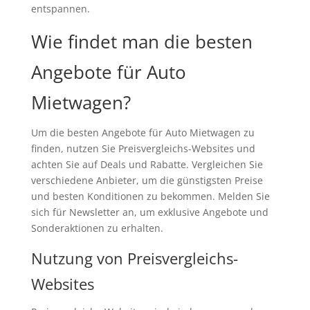
entspannen.
Wie findet man die besten
Angebote für Auto
Mietwagen?
Um die besten Angebote für Auto Mietwagen zu
finden, nutzen Sie Preisvergleichs-Websites und
achten Sie auf Deals und Rabatte. Vergleichen Sie
verschiedene Anbieter, um die günstigsten Preise
und besten Konditionen zu bekommen. Melden Sie
sich für Newsletter an, um exklusive Angebote und
Sonderaktionen zu erhalten.
Nutzung von Preisvergleichs-
Websites