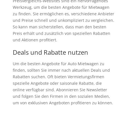
Preisvergleichs-Websites sind ein hervorragendes
Werkzeug, um die besten Angebote für Mietwagen
zu finden. Sie ermöglichen es, verschiedene Anbieter
und Preise schnell und unkompliziert zu vergleichen.
So kann man sicherstellen, dass man den besten
Preis erhält und zusätzlich von speziellen Rabatten
und Aktionen profitiert.
Deals und Rabatte nutzen
Um die besten Angebote für Auto Mietwagen zu
finden, sollten Sie immer nach aktuellen Deals und
Rabatten suchen. Oft bieten Vermietungsfirmen
spezielle Angebote oder saisonale Rabatte, die
online verfügbar sind. Abonnieren Sie Newsletter
und folgen Sie den Firmen in den sozialen Medien,
um von exklusiven Angeboten profitieren zu können.