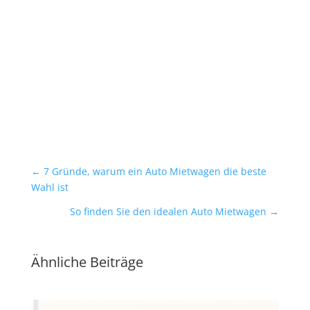
←
7 Gründe, warum ein Auto Mietwagen die beste
Wahl ist
So finden Sie den idealen Auto Mietwagen
→
Ähnliche Beiträge