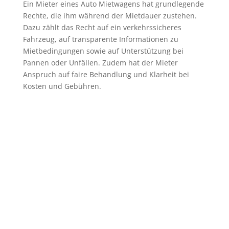
Ein Mieter eines Auto Mietwagens hat grundlegende
Rechte, die ihm während der Mietdauer zustehen.
Dazu zählt das Recht auf ein verkehrssicheres
Fahrzeug, auf transparente Informationen zu
Mietbedingungen sowie auf Unterstützung bei
Pannen oder Unfällen. Zudem hat der Mieter
Anspruch auf faire Behandlung und Klarheit bei
Kosten und Gebühren.