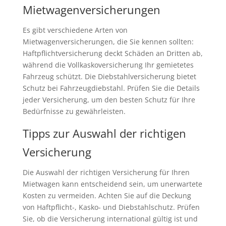
Mietwagenversicherungen
Es gibt verschiedene Arten von
Mietwagenversicherungen, die Sie kennen sollten:
Haftpflichtversicherung deckt Schäden an Dritten ab,
während die Vollkaskoversicherung Ihr gemietetes
Fahrzeug schützt. Die Diebstahlversicherung bietet
Schutz bei Fahrzeugdiebstahl. Prüfen Sie die Details
jeder Versicherung, um den besten Schutz für Ihre
Bedürfnisse zu gewährleisten.
Tipps zur Auswahl der richtigen
Versicherung
Die Auswahl der richtigen Versicherung für Ihren
Mietwagen kann entscheidend sein, um unerwartete
Kosten zu vermeiden. Achten Sie auf die Deckung
von Haftpflicht-, Kasko- und Diebstahlschutz. Prüfen
Sie, ob die Versicherung international gültig ist und