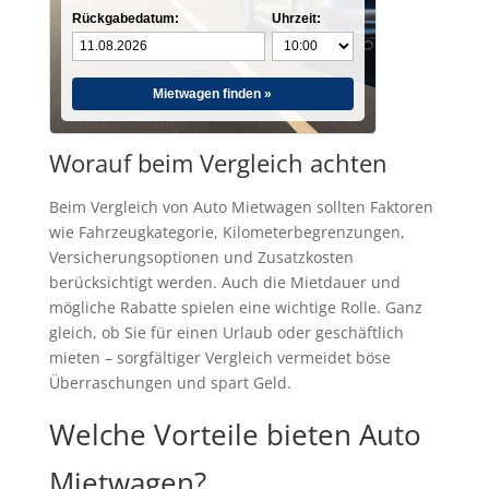
Rückgabedatum:
Uhrzeit:
Mietwagen finden »
Worauf beim Vergleich achten
Beim Vergleich von Auto Mietwagen sollten Faktoren
wie Fahrzeugkategorie, Kilometerbegrenzungen,
Versicherungsoptionen und Zusatzkosten
berücksichtigt werden. Auch die Mietdauer und
mögliche Rabatte spielen eine wichtige Rolle. Ganz
gleich, ob Sie für einen Urlaub oder geschäftlich
mieten – sorgfältiger Vergleich vermeidet böse
Überraschungen und spart Geld.
Welche Vorteile bieten Auto
Mietwagen?