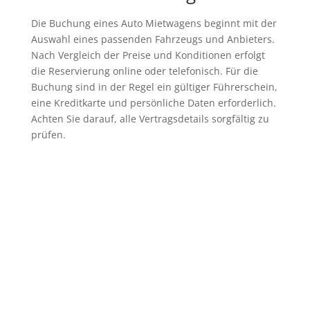
Die Buchung eines Auto Mietwagens beginnt mit der
Auswahl eines passenden Fahrzeugs und Anbieters.
Nach Vergleich der Preise und Konditionen erfolgt
die Reservierung online oder telefonisch. Für die
Buchung sind in der Regel ein gültiger Führerschein,
eine Kreditkarte und persönliche Daten erforderlich.
Achten Sie darauf, alle Vertragsdetails sorgfältig zu
prüfen.