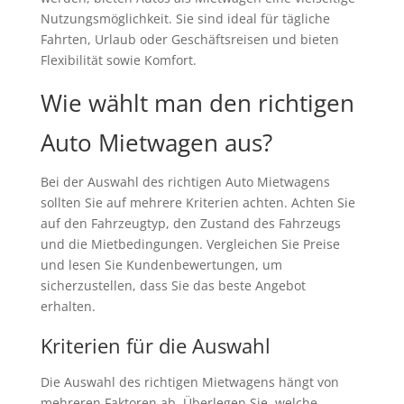
Nutzungsmöglichkeit. Sie sind ideal für tägliche
Fahrten, Urlaub oder Geschäftsreisen und bieten
Flexibilität sowie Komfort.
Wie wählt man den richtigen
Auto Mietwagen aus?
Bei der Auswahl des richtigen Auto Mietwagens
sollten Sie auf mehrere Kriterien achten. Achten Sie
auf den Fahrzeugtyp, den Zustand des Fahrzeugs
und die Mietbedingungen. Vergleichen Sie Preise
und lesen Sie Kundenbewertungen, um
sicherzustellen, dass Sie das beste Angebot
erhalten.
Kriterien für die Auswahl
Die Auswahl des richtigen Mietwagens hängt von
mehreren Faktoren ab. Überlegen Sie, welche