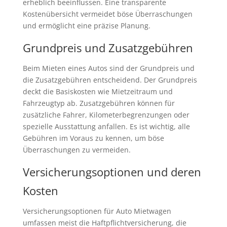
erheblich beeinflussen. Eine transparente
Kostenübersicht vermeidet böse Überraschungen
und ermöglicht eine präzise Planung.
Grundpreis und Zusatzgebühren
Beim Mieten eines Autos sind der Grundpreis und
die Zusatzgebühren entscheidend. Der Grundpreis
deckt die Basiskosten wie Mietzeitraum und
Fahrzeugtyp ab. Zusatzgebühren können für
zusätzliche Fahrer, Kilometerbegrenzungen oder
spezielle Ausstattung anfallen. Es ist wichtig, alle
Gebühren im Voraus zu kennen, um böse
Überraschungen zu vermeiden.
Versicherungsoptionen und deren
Kosten
Versicherungsoptionen für Auto Mietwagen
umfassen meist die Haftpflichtversicherung, die