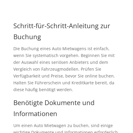
Schritt-für-Schritt-Anleitung zur
Buchung
Die Buchung eines Auto Mietwagens ist einfach,
wenn Sie systematisch vorgehen. Beginnen Sie mit
der Auswahl eines seriösen Anbieters und dem
Vergleich von Fahrzeugmodellen. Prüfen Sie
Verfügbarkeit und Preise, bevor Sie online buchen.
Halten Sie Führerschein und Kreditkarte bereit, da
diese häufig benötigt werden.
Benötigte Dokumente und
Informationen
Um einen Auto Mietwagen zu buchen, sind einige
wichtige Dokumente und Informationen erforderlich.