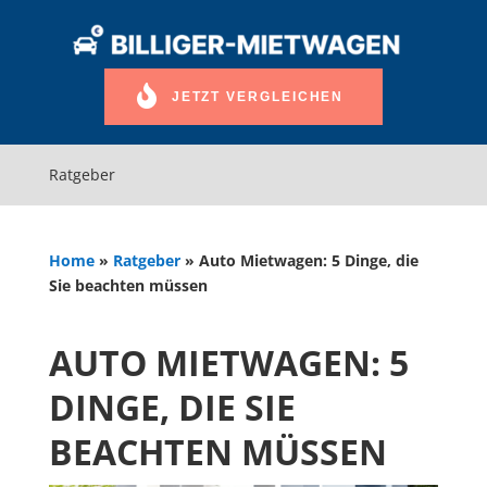
JETZT VERGLEICHEN
Ratgeber
Home
»
Ratgeber
»
Auto Mietwagen: 5 Dinge, die
Sie beachten müssen
AUTO MIETWAGEN: 5
DINGE, DIE SIE
BEACHTEN MÜSSEN