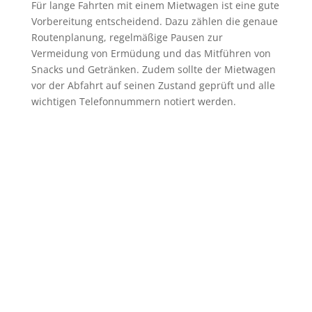
Für lange Fahrten mit einem Mietwagen ist eine gute
Vorbereitung entscheidend. Dazu zählen die genaue
Routenplanung, regelmäßige Pausen zur
Vermeidung von Ermüdung und das Mitführen von
Snacks und Getränken. Zudem sollte der Mietwagen
vor der Abfahrt auf seinen Zustand geprüft und alle
wichtigen Telefonnummern notiert werden.