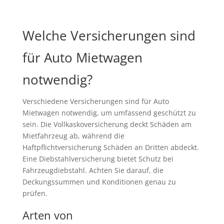
Welche Versicherungen sind
für Auto Mietwagen
notwendig?
Verschiedene Versicherungen sind für Auto
Mietwagen notwendig, um umfassend geschützt zu
sein. Die Vollkaskoversicherung deckt Schäden am
Mietfahrzeug ab, während die
Haftpflichtversicherung Schäden an Dritten abdeckt.
Eine Diebstahlversicherung bietet Schutz bei
Fahrzeugdiebstahl. Achten Sie darauf, die
Deckungssummen und Konditionen genau zu
prüfen.
Arten von