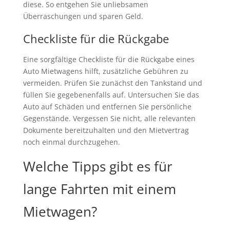
diese. So entgehen Sie unliebsamen
Überraschungen und sparen Geld.
Checkliste für die Rückgabe
Eine sorgfältige Checkliste für die Rückgabe eines
Auto Mietwagens hilft, zusätzliche Gebühren zu
vermeiden. Prüfen Sie zunächst den Tankstand und
füllen Sie gegebenenfalls auf. Untersuchen Sie das
Auto auf Schäden und entfernen Sie persönliche
Gegenstände. Vergessen Sie nicht, alle relevanten
Dokumente bereitzuhalten und den Mietvertrag
noch einmal durchzugehen.
Welche Tipps gibt es für
lange Fahrten mit einem
Mietwagen?