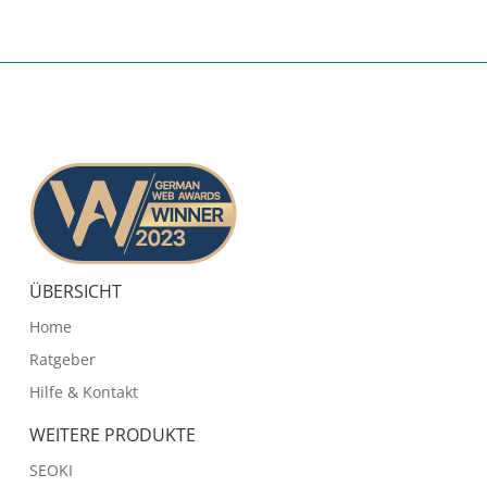
ÜBERSICHT
Home
Ratgeber
Hilfe & Kontakt
WEITERE PRODUKTE
SEOKI