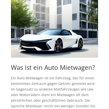
Was ist ein Auto Mietwagen?
Ein Auto Mietwagen ist ein Fahrzeug, das für einen
bestimmten Zeitraum gegen Gebühr gemietet wird.
Im Gegensatz zu anderen Mietfahrzeugen wie Lkw
oder Motorrädern dient ein Mietwagen oft dem
persönlichen oder geschäftlichen Gebrauch. Die
typische Mietdauer reicht von wenigen Stunden bis