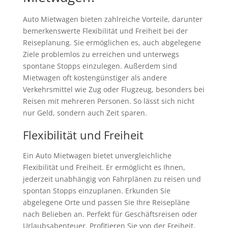
Auto Mietwagen bieten zahlreiche Vorteile, darunter
bemerkenswerte Flexibilität und Freiheit bei der
Reiseplanung. Sie ermöglichen es, auch abgelegene
Ziele problemlos zu erreichen und unterwegs
spontane Stopps einzulegen. Außerdem sind
Mietwagen oft kostengünstiger als andere
Verkehrsmittel wie Zug oder Flugzeug, besonders bei
Reisen mit mehreren Personen. So lässt sich nicht
nur Geld, sondern auch Zeit sparen.
Flexibilität und Freiheit
Ein Auto Mietwagen bietet unvergleichliche
Flexibilität und Freiheit. Er ermöglicht es Ihnen,
jederzeit unabhängig von Fahrplänen zu reisen und
spontan Stopps einzuplanen. Erkunden Sie
abgelegene Orte und passen Sie Ihre Reisepläne
nach Belieben an. Perfekt für Geschäftsreisen oder
Urlaubsabenteuer. Profitieren Sie von der Freiheit,