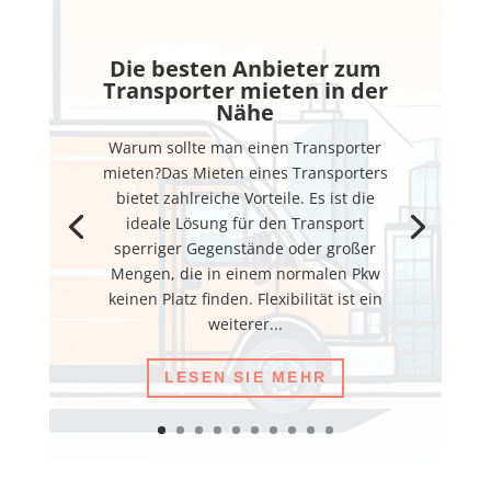
Die besten Anbieter zum
Transporter mieten in der
Nähe
Warum sollte man einen Transporter
mieten?Das Mieten eines Transporters
bietet zahlreiche Vorteile. Es ist die
ideale Lösung für den Transport
sperriger Gegenstände oder großer
Mengen, die in einem normalen Pkw
keinen Platz finden. Flexibilität ist ein
weiterer...
LESEN SIE MEHR