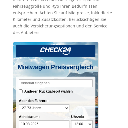
Fahrzeuggröße und -typ Ihren Bedürfnissen
entsprechen. Achten Sie auf Mietpreise, inkludierte
Kilometer und Zusatzkosten. Berücksichtigen Sie
auch die Versicherungsoptionen und den Service
des Anbieters.
Mietwagen Preisvergleich
Anderen Rückgabeort wählen
Alter des Fahrers:
Abholdatum:
Uhrzeit: