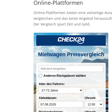
Online-Plattformen
Online-Plattformen bieten eine vielseitige Au
vergleichen und das beste Angebot herauszufil
Der Vergleich spart Zeit und Geld.
Mietwagen Preisvergleich
Anderen Rückgabeort wählen
Alter des Fahrers:
Abholdatum:
Uhrzeit: