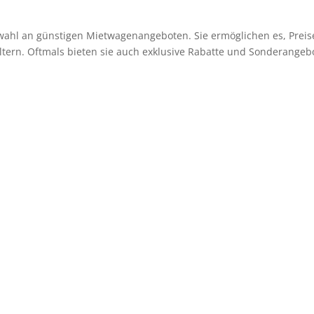
swahl an günstigen Mietwagenangeboten. Sie ermöglichen es, Preis
tern. Oftmals bieten sie auch exklusive Rabatte und Sonderangebo