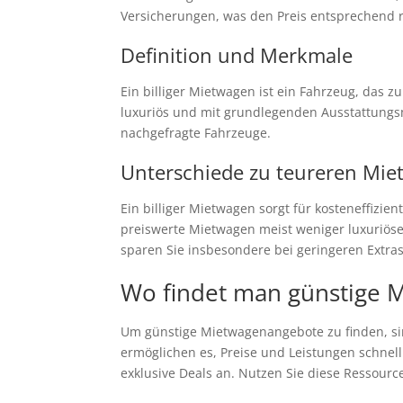
Versicherungen, was den Preis entsprechend r
Definition und Merkmale
Ein billiger Mietwagen ist ein Fahrzeug, das z
luxuriös und mit grundlegenden Ausstattungs
nachgefragte Fahrzeuge.
Unterschiede zu teureren Mi
Ein billiger Mietwagen sorgt für kosteneffizi
preiswerte Mietwagen meist weniger luxuriöse
sparen Sie insbesondere bei geringeren Extr
Wo findet man günstige 
Um günstige Mietwagenangebote zu finden, sind
ermöglichen es, Preise und Leistungen schnell
exklusive Deals an. Nutzen Sie diese Ressourc