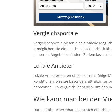
Rückgabedatum:
Uhrzeit:
Mietwagen finden »
Vergleichsportale
Vergleichsportale bieten eine einfache Möglic
ermöglichen sie einen schnellen Überblick übe
passende Angebot zu finden. Zudem lassen si
Lokale Anbieter
Lokale Anbieter bieten oft konkurrenzfähige 
Konditionen, was sie besonders attraktiv für
berechnen. Ein Vergleich lohnt sich, um den b
Wie kann man bei der M
Durch Frühbucherrabatte lässt sich oft erheb