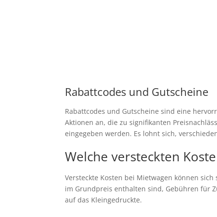
Rabattcodes und Gutscheine
Rabattcodes und Gutscheine sind eine hervorr
Aktionen an, die zu signifikanten Preisnachl
eingegeben werden. Es lohnt sich, verschiede
Welche versteckten Koste
Versteckte Kosten bei Mietwagen können sich 
im Grundpreis enthalten sind, Gebühren für Zu
auf das Kleingedruckte.