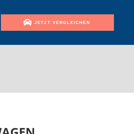
JETZT VERGLEICHEN
TWAGEN