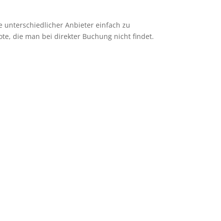
e unterschiedlicher Anbieter einfach zu
te, die man bei direkter Buchung nicht findet.