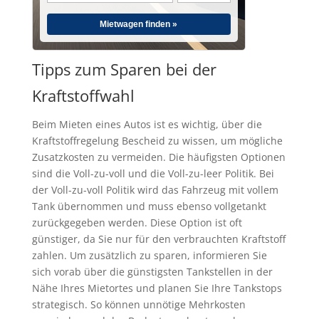
Mietwagen finden »
Tipps zum Sparen bei der
Kraftstoffwahl
Beim Mieten eines Autos ist es wichtig, über die
Kraftstoffregelung Bescheid zu wissen, um mögliche
Zusatzkosten zu vermeiden. Die häufigsten Optionen
sind die Voll-zu-voll und die Voll-zu-leer Politik. Bei
der Voll-zu-voll Politik wird das Fahrzeug mit vollem
Tank übernommen und muss ebenso vollgetankt
zurückgegeben werden. Diese Option ist oft
günstiger, da Sie nur für den verbrauchten Kraftstoff
zahlen. Um zusätzlich zu sparen, informieren Sie
sich vorab über die günstigsten Tankstellen in der
Nähe Ihres Mietortes und planen Sie Ihre Tankstops
strategisch. So können unnötige Mehrkosten