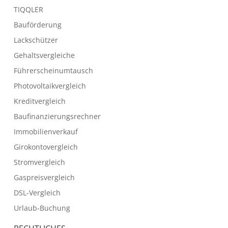
TIQQLER
Bauförderung
Lackschützer
Gehaltsvergleiche
Führerscheinumtausch
Photovoltaikvergleich
Kreditvergleich
Baufinanzierungsrechner
Immobilienverkauf
Girokontovergleich
Stromvergleich
Gaspreisvergleich
DSL-Vergleich
Urlaub-Buchung