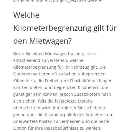
vermieden und das Budget geschont werden.
Welche
Kilometerbegrenzung gilt für
den Mietwagen?
Bevor Sie einen Mietwagen buchen, ist es
entscheidend zu verstehen, welche
Kilometerbegrenzung für Ihr Fahrzeug gilt. Die
Optionen variieren oft zwischen unbegrenzten
Kilometern, die Freiheit und Flexibilität bei langen
Fahrten bieten, und begrenzten Kilometern, die
günstiger sein können, jedoch Zusatzkosten nach
sich ziehen, falls die festgelegte Distanz
überschritten wird. Informieren Sie sich daher
genau über die Kilometerpolitik des Anbieters, um
unerwartete Kosten zu vermeiden und die beste
Option für Ihre Reisebedürfnisse zu wählen.