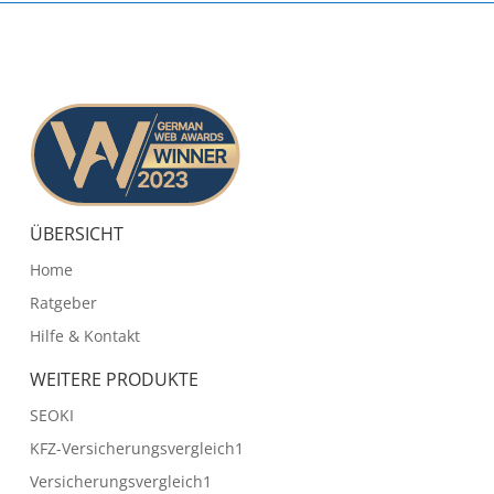
ÜBERSICHT
Home
Ratgeber
Hilfe & Kontakt
WEITERE PRODUKTE
SEOKI
KFZ-Versicherungsvergleich1
Versicherungsvergleich1