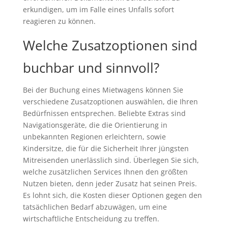
erkundigen, um im Falle eines Unfalls sofort
reagieren zu können.
Welche Zusatzoptionen sind
buchbar und sinnvoll?
Bei der Buchung eines Mietwagens können Sie
verschiedene Zusatzoptionen auswählen, die Ihren
Bedürfnissen entsprechen. Beliebte Extras sind
Navigationsgeräte, die die Orientierung in
unbekannten Regionen erleichtern, sowie
Kindersitze, die für die Sicherheit Ihrer jüngsten
Mitreisenden unerlässlich sind. Überlegen Sie sich,
welche zusätzlichen Services Ihnen den größten
Nutzen bieten, denn jeder Zusatz hat seinen Preis.
Es lohnt sich, die Kosten dieser Optionen gegen den
tatsächlichen Bedarf abzuwägen, um eine
wirtschaftliche Entscheidung zu treffen.