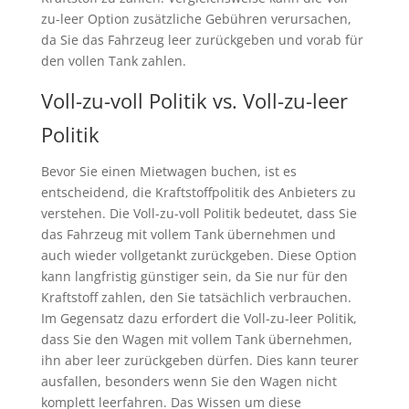
zu-leer Option zusätzliche Gebühren verursachen,
da Sie das Fahrzeug leer zurückgeben und vorab für
den vollen Tank zahlen.
Voll-zu-voll Politik vs. Voll-zu-leer
Politik
Bevor Sie einen Mietwagen buchen, ist es
entscheidend, die Kraftstoffpolitik des Anbieters zu
verstehen. Die Voll-zu-voll Politik bedeutet, dass Sie
das Fahrzeug mit vollem Tank übernehmen und
auch wieder vollgetankt zurückgeben. Diese Option
kann langfristig günstiger sein, da Sie nur für den
Kraftstoff zahlen, den Sie tatsächlich verbrauchen.
Im Gegensatz dazu erfordert die Voll-zu-leer Politik,
dass Sie den Wagen mit vollem Tank übernehmen,
ihn aber leer zurückgeben dürfen. Dies kann teurer
ausfallen, besonders wenn Sie den Wagen nicht
komplett leerfahren. Das Wissen um diese