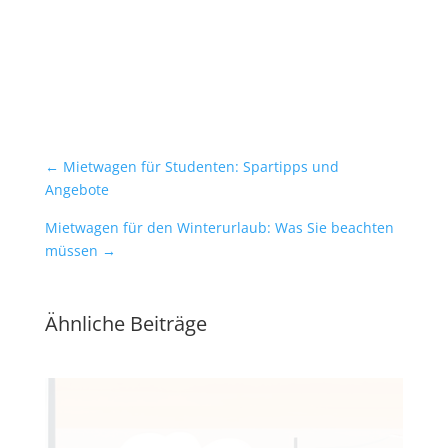
←
Mietwagen für Studenten: Spartipps und
Angebote
Mietwagen für den Winterurlaub: Was Sie beachten
müssen
→
Ähnliche Beiträge