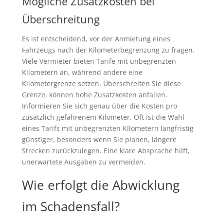
Mögliche Zusatzkosten bei
Überschreitung
Es ist entscheidend, vor der Anmietung eines
Fahrzeugs nach der Kilometerbegrenzung zu fragen.
Viele Vermieter bieten Tarife mit unbegrenzten
Kilometern an, während andere eine
Kilometergrenze setzen. Überschreiten Sie diese
Grenze, können hohe Zusatzkosten anfallen.
Informieren Sie sich genau über die Kosten pro
zusätzlich gefahrenem Kilometer. Oft ist die Wahl
eines Tarifs mit unbegrenzten Kilometern langfristig
günstiger, besonders wenn Sie planen, längere
Strecken zurückzulegen. Eine klare Absprache hilft,
unerwartete Ausgaben zu vermeiden.
Wie erfolgt die Abwicklung
im Schadensfall?