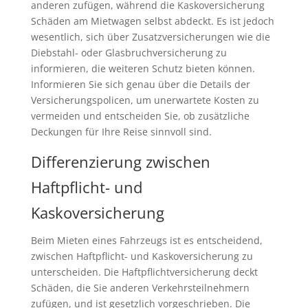
anderen zufügen, während die Kaskoversicherung
Schäden am Mietwagen selbst abdeckt. Es ist jedoch
wesentlich, sich über Zusatzversicherungen wie die
Diebstahl- oder Glasbruchversicherung zu
informieren, die weiteren Schutz bieten können.
Informieren Sie sich genau über die Details der
Versicherungspolicen, um unerwartete Kosten zu
vermeiden und entscheiden Sie, ob zusätzliche
Deckungen für Ihre Reise sinnvoll sind.
Differenzierung zwischen
Haftpflicht- und
Kaskoversicherung
Beim Mieten eines Fahrzeugs ist es entscheidend,
zwischen Haftpflicht- und Kaskoversicherung zu
unterscheiden. Die Haftpflichtversicherung deckt
Schäden, die Sie anderen Verkehrsteilnehmern
zufügen, und ist gesetzlich vorgeschrieben. Die