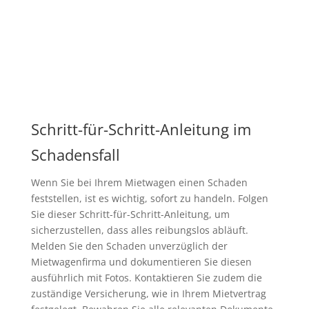
Schritt-für-Schritt-Anleitung im
Schadensfall
Wenn Sie bei Ihrem Mietwagen einen Schaden
feststellen, ist es wichtig, sofort zu handeln. Folgen
Sie dieser Schritt-für-Schritt-Anleitung, um
sicherzustellen, dass alles reibungslos abläuft.
Melden Sie den Schaden unverzüglich der
Mietwagenfirma und dokumentieren Sie diesen
ausführlich mit Fotos. Kontaktieren Sie zudem die
zuständige Versicherung, wie in Ihrem Mietvertrag