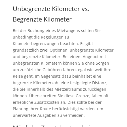
Unbegrenzte Kilometer vs.
Begrenzte Kilometer
Bei der Buchung eines Mietwagens sollten Sie
unbedingt die Regelungen zu
Kilometerbegrenzungen beachten. Es gibt
grundsätzlich zwei Optionen: unbegrenzte Kilometer
und begrenzte Kilometer. Bei einem Angebot mit
unbegrenzten Kilometern können Sie ohne Sorgen
um zusätzliche Gebühren fahren, egal wie weit Ihre
Reise geht. Im Gegensatz dazu beinhaltet eine
begrenzte Kilometerzahl eine festgelegte Distanz,
die Sie innerhalb des Mietzeitraums zurücklegen
können. Überschreiten Sie diese Grenze, fallen oft
erhebliche Zusatzkosten an. Dies sollte bei der
Planung Ihrer Route berücksichtigt werden, um
unerwartete Ausgaben zu vermeiden.