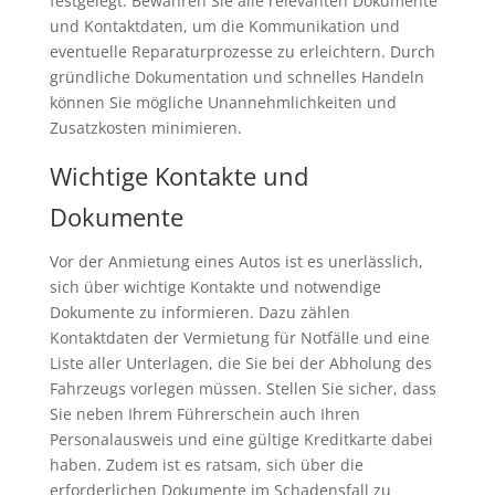
festgelegt. Bewahren Sie alle relevanten Dokumente
und Kontaktdaten, um die Kommunikation und
eventuelle Reparaturprozesse zu erleichtern. Durch
gründliche Dokumentation und schnelles Handeln
können Sie mögliche Unannehmlichkeiten und
Zusatzkosten minimieren.
Wichtige Kontakte und
Dokumente
Vor der Anmietung eines Autos ist es unerlässlich,
sich über wichtige Kontakte und notwendige
Dokumente zu informieren. Dazu zählen
Kontaktdaten der Vermietung für Notfälle und eine
Liste aller Unterlagen, die Sie bei der Abholung des
Fahrzeugs vorlegen müssen. Stellen Sie sicher, dass
Sie neben Ihrem Führerschein auch Ihren
Personalausweis und eine gültige Kreditkarte dabei
haben. Zudem ist es ratsam, sich über die
erforderlichen Dokumente im Schadensfall zu