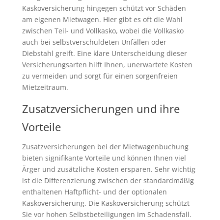
Kaskoversicherung hingegen schützt vor Schäden
am eigenen Mietwagen. Hier gibt es oft die Wahl
zwischen Teil- und Vollkasko, wobei die Vollkasko
auch bei selbstverschuldeten Unfällen oder
Diebstahl greift. Eine klare Unterscheidung dieser
Versicherungsarten hilft Ihnen, unerwartete Kosten
zu vermeiden und sorgt für einen sorgenfreien
Mietzeitraum.
Zusatzversicherungen und ihre
Vorteile
Zusatzversicherungen bei der Mietwagenbuchung
bieten signifikante Vorteile und können Ihnen viel
Ärger und zusätzliche Kosten ersparen. Sehr wichtig
ist die Differenzierung zwischen der standardmäßig
enthaltenen Haftpflicht- und der optionalen
Kaskoversicherung. Die Kaskoversicherung schützt
Sie vor hohen Selbstbeteiligungen im Schadensfall.