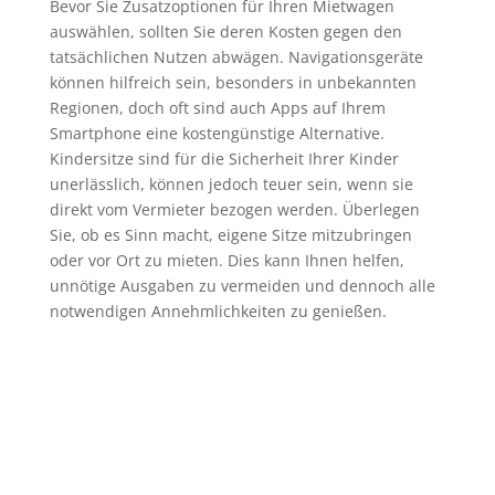
Bevor Sie Zusatzoptionen für Ihren Mietwagen
auswählen, sollten Sie deren Kosten gegen den
tatsächlichen Nutzen abwägen. Navigationsgeräte
können hilfreich sein, besonders in unbekannten
Regionen, doch oft sind auch Apps auf Ihrem
Smartphone eine kostengünstige Alternative.
Kindersitze sind für die Sicherheit Ihrer Kinder
unerlässlich, können jedoch teuer sein, wenn sie
direkt vom Vermieter bezogen werden. Überlegen
Sie, ob es Sinn macht, eigene Sitze mitzubringen
oder vor Ort zu mieten. Dies kann Ihnen helfen,
unnötige Ausgaben zu vermeiden und dennoch alle
notwendigen Annehmlichkeiten zu genießen.