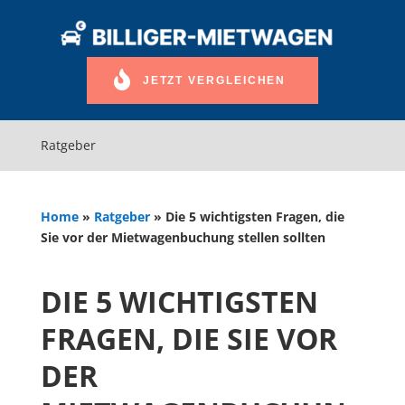
JETZT VERGLEICHEN
Ratgeber
Home
»
Ratgeber
»
Die 5 wichtigsten Fragen, die
Sie vor der Mietwagenbuchung stellen sollten
DIE 5 WICHTIGSTEN
FRAGEN, DIE SIE VOR
DER