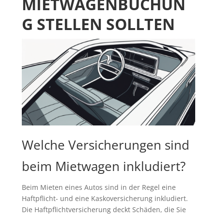
MIETWAGENBUCHUN
G STELLEN SOLLTEN
Welche Versicherungen sind
beim Mietwagen inkludiert?
Beim Mieten eines Autos sind in der Regel eine
Haftpflicht- und eine Kaskoversicherung inkludiert.
Die Haftpflichtversicherung deckt Schäden, die Sie