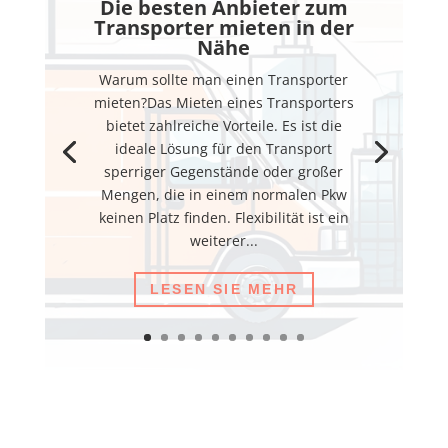
Die besten Anbieter zum
Transporter mieten in der
Nähe
Warum sollte man einen Transporter
mieten?Das Mieten eines Transporters
bietet zahlreiche Vorteile. Es ist die
ideale Lösung für den Transport
sperriger Gegenstände oder großer
Mengen, die in einem normalen Pkw
keinen Platz finden. Flexibilität ist ein
weiterer...
LESEN SIE MEHR