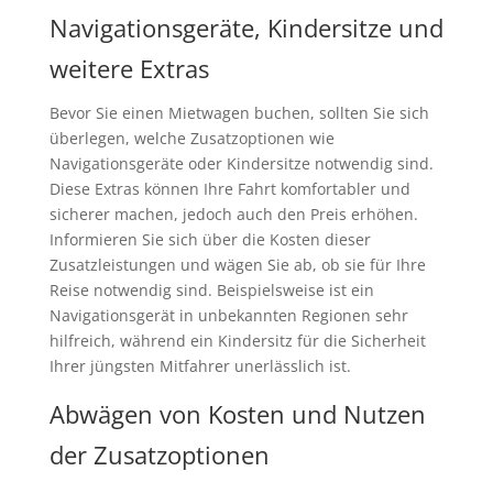
Navigationsgeräte, Kindersitze und
weitere Extras
Bevor Sie einen Mietwagen buchen, sollten Sie sich
überlegen, welche Zusatzoptionen wie
Navigationsgeräte oder Kindersitze notwendig sind.
Diese Extras können Ihre Fahrt komfortabler und
sicherer machen, jedoch auch den Preis erhöhen.
Informieren Sie sich über die Kosten dieser
Zusatzleistungen und wägen Sie ab, ob sie für Ihre
Reise notwendig sind. Beispielsweise ist ein
Navigationsgerät in unbekannten Regionen sehr
hilfreich, während ein Kindersitz für die Sicherheit
Ihrer jüngsten Mitfahrer unerlässlich ist.
Abwägen von Kosten und Nutzen
der Zusatzoptionen