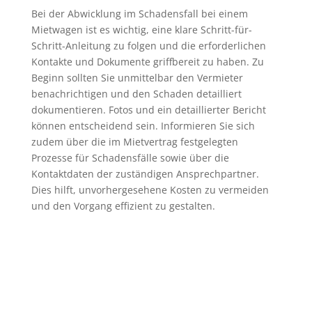
Bei der Abwicklung im Schadensfall bei einem
Mietwagen ist es wichtig, eine klare Schritt-für-
Schritt-Anleitung zu folgen und die erforderlichen
Kontakte und Dokumente griffbereit zu haben. Zu
Beginn sollten Sie unmittelbar den Vermieter
benachrichtigen und den Schaden detailliert
dokumentieren. Fotos und ein detaillierter Bericht
können entscheidend sein. Informieren Sie sich
zudem über die im Mietvertrag festgelegten
Prozesse für Schadensfälle sowie über die
Kontaktdaten der zuständigen Ansprechpartner.
Dies hilft, unvorhergesehene Kosten zu vermeiden
und den Vorgang effizient zu gestalten.