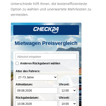
Unterschiede hilft Ihnen, die kosteneffizienteste
Option zu wählen und unerwartete Mehrkosten zu
vermeiden.
Mietwagen Preisvergleich
Anderen Rückgabeort wählen
Alter des Fahrers:
Abholdatum:
Uhrzeit:
Rückgabedatum:
Uhrzeit: