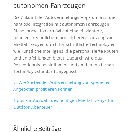
autonomen Fahrzeugen
Die Zukunft der Autovermietungs-Apps umfasst die
nahtlose Integration mit autonomen Fahrzeugen.
Diese Innovation ermöglicht eine effizientere,
benutzerfreundlichere und sicherere Nutzung von
Mietfahrzeugen durch fortschrittliche Technologien
wie künstliche Intelligenz, die personalisierte Routen
und Empfehlungen bietet. Dadurch wird das
Reiseerlebnis revolutioniert und an den modernen
Technologiestandard angepasst.
←
Wie Sie bei der Autovermietung von speziellen
Angeboten profitieren können
Tipps zur Auswahl des richtigen Mietfahrzeugs für
Outdoor-Abenteuer
→
Ähnliche Beiträge