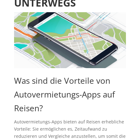
UNTERWEGS
Was sind die Vorteile von
Autovermietungs-Apps auf
Reisen?
Autovermietungs-Apps bieten auf Reisen erhebliche
Vorteile: Sie ermöglichen es, Zeitaufwand zu
reduzieren und Vergleiche anzustellen, um somit die