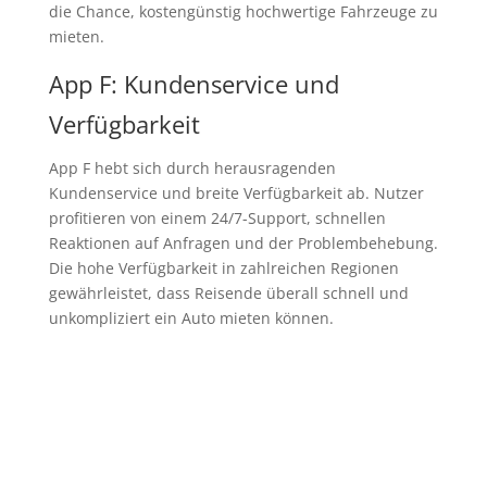
die Chance, kostengünstig hochwertige Fahrzeuge zu
mieten.
App F: Kundenservice und
Verfügbarkeit
App F hebt sich durch herausragenden
Kundenservice und breite Verfügbarkeit ab. Nutzer
profitieren von einem 24/7-Support, schnellen
Reaktionen auf Anfragen und der Problembehebung.
Die hohe Verfügbarkeit in zahlreichen Regionen
gewährleistet, dass Reisende überall schnell und
unkompliziert ein Auto mieten können.