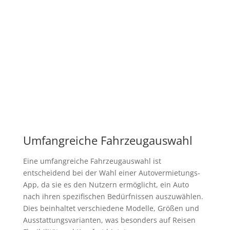
Umfangreiche Fahrzeugauswahl
Eine umfangreiche Fahrzeugauswahl ist
entscheidend bei der Wahl einer Autovermietungs-
App, da sie es den Nutzern ermöglicht, ein Auto
nach ihren spezifischen Bedürfnissen auszuwählen.
Dies beinhaltet verschiedene Modelle, Größen und
Ausstattungsvarianten, was besonders auf Reisen