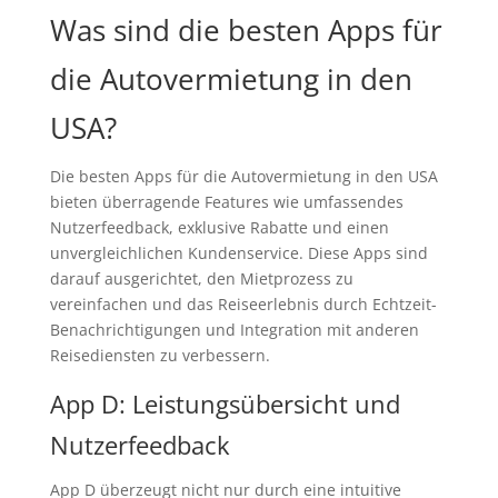
Was sind die besten Apps für
die Autovermietung in den
USA?
Die besten Apps für die Autovermietung in den USA
bieten überragende Features wie umfassendes
Nutzerfeedback, exklusive Rabatte und einen
unvergleichlichen Kundenservice. Diese Apps sind
darauf ausgerichtet, den Mietprozess zu
vereinfachen und das Reiseerlebnis durch Echtzeit-
Benachrichtigungen und Integration mit anderen
Reisediensten zu verbessern.
App D: Leistungsübersicht und
Nutzerfeedback
App D überzeugt nicht nur durch eine intuitive