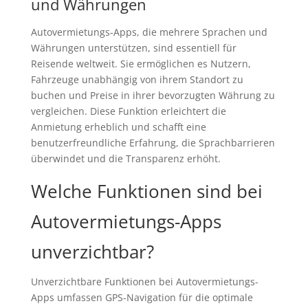
und Währungen
Autovermietungs-Apps, die mehrere Sprachen und
Währungen unterstützen, sind essentiell für
Reisende weltweit. Sie ermöglichen es Nutzern,
Fahrzeuge unabhängig von ihrem Standort zu
buchen und Preise in ihrer bevorzugten Währung zu
vergleichen. Diese Funktion erleichtert die
Anmietung erheblich und schafft eine
benutzerfreundliche Erfahrung, die Sprachbarrieren
überwindet und die Transparenz erhöht.
Welche Funktionen sind bei
Autovermietungs-Apps
unverzichtbar?
Unverzichtbare Funktionen bei Autovermietungs-
Apps umfassen GPS-Navigation für die optimale