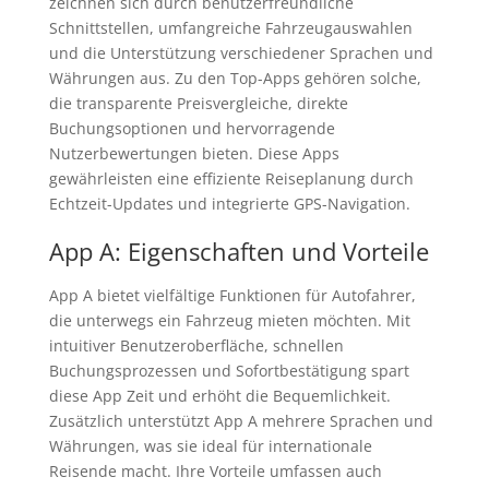
zeichnen sich durch benutzerfreundliche
Schnittstellen, umfangreiche Fahrzeugauswahlen
und die Unterstützung verschiedener Sprachen und
Währungen aus. Zu den Top-Apps gehören solche,
die transparente Preisvergleiche, direkte
Buchungsoptionen und hervorragende
Nutzerbewertungen bieten. Diese Apps
gewährleisten eine effiziente Reiseplanung durch
Echtzeit-Updates und integrierte GPS-Navigation.
App A: Eigenschaften und Vorteile
App A bietet vielfältige Funktionen für Autofahrer,
die unterwegs ein Fahrzeug mieten möchten. Mit
intuitiver Benutzeroberfläche, schnellen
Buchungsprozessen und Sofortbestätigung spart
diese App Zeit und erhöht die Bequemlichkeit.
Zusätzlich unterstützt App A mehrere Sprachen und
Währungen, was sie ideal für internationale
Reisende macht. Ihre Vorteile umfassen auch