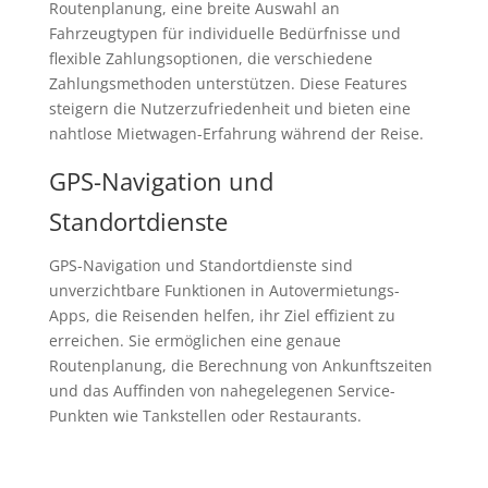
Routenplanung, eine breite Auswahl an
Fahrzeugtypen für individuelle Bedürfnisse und
flexible Zahlungsoptionen, die verschiedene
Zahlungsmethoden unterstützen. Diese Features
steigern die Nutzerzufriedenheit und bieten eine
nahtlose Mietwagen-Erfahrung während der Reise.
GPS-Navigation und
Standortdienste
GPS-Navigation und Standortdienste sind
unverzichtbare Funktionen in Autovermietungs-
Apps, die Reisenden helfen, ihr Ziel effizient zu
erreichen. Sie ermöglichen eine genaue
Routenplanung, die Berechnung von Ankunftszeiten
und das Auffinden von nahegelegenen Service-
Punkten wie Tankstellen oder Restaurants.