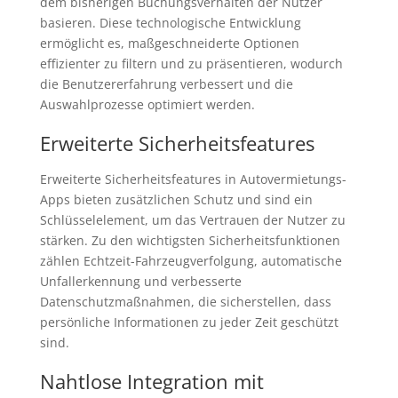
dem bisherigen Buchungsverhalten der Nutzer
basieren. Diese technologische Entwicklung
ermöglicht es, maßgeschneiderte Optionen
effizienter zu filtern und zu präsentieren, wodurch
die Benutzererfahrung verbessert und die
Auswahlprozesse optimiert werden.
Erweiterte Sicherheitsfeatures
Erweiterte Sicherheitsfeatures in Autovermietungs-
Apps bieten zusätzlichen Schutz und sind ein
Schlüsselelement, um das Vertrauen der Nutzer zu
stärken. Zu den wichtigsten Sicherheitsfunktionen
zählen Echtzeit-Fahrzeugverfolgung, automatische
Unfallerkennung und verbesserte
Datenschutzmaßnahmen, die sicherstellen, dass
persönliche Informationen zu jeder Zeit geschützt
sind.
Nahtlose Integration mit