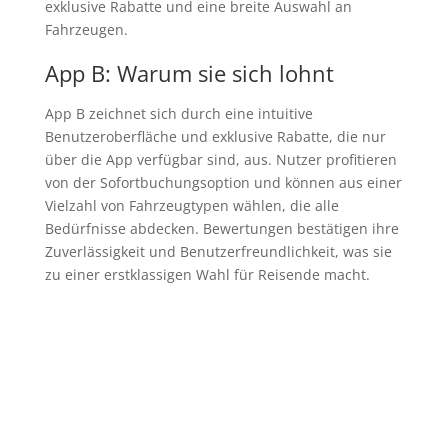
exklusive Rabatte und eine breite Auswahl an
Fahrzeugen.
App B: Warum sie sich lohnt
App B zeichnet sich durch eine intuitive
Benutzeroberfläche und exklusive Rabatte, die nur
über die App verfügbar sind, aus. Nutzer profitieren
von der Sofortbuchungsoption und können aus einer
Vielzahl von Fahrzeugtypen wählen, die alle
Bedürfnisse abdecken. Bewertungen bestätigen ihre
Zuverlässigkeit und Benutzerfreundlichkeit, was sie
zu einer erstklassigen Wahl für Reisende macht.