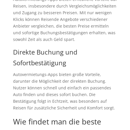
Reisen, insbesondere durch Vergleichsmöglichkeiten
und Zugang zu besseren Preisen. Mit nur wenigen
Klicks können Reisende Angebote verschiedener
Anbieter vergleichen, die besten Preise ermitteln
und sofortige Buchungsbestätigungen erhalten, was
sowohl Zeit als auch Geld spart.
Direkte Buchung und
Sofortbestätigung
Autovermietungs-Apps bieten große Vorteile,
darunter die Möglichkeit der direkten Buchung.
Nutzer können schnell und einfach ein passendes
Auto finden und dieses sofort buchen. Die
Bestätigung folgt in Echtzeit, was besonders auf
Reisen für zusätzliche Sicherheit und Komfort sorgt.
Wie findet man die beste