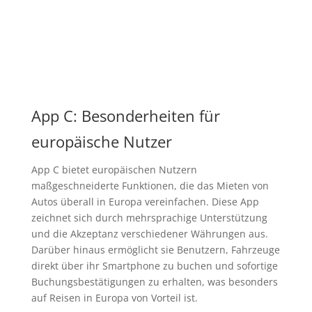
App C: Besonderheiten für
europäische Nutzer
App C bietet europäischen Nutzern
maßgeschneiderte Funktionen, die das Mieten von
Autos überall in Europa vereinfachen. Diese App
zeichnet sich durch mehrsprachige Unterstützung
und die Akzeptanz verschiedener Währungen aus.
Darüber hinaus ermöglicht sie Benutzern, Fahrzeuge
direkt über ihr Smartphone zu buchen und sofortige
Buchungsbestätigungen zu erhalten, was besonders
auf Reisen in Europa von Vorteil ist.