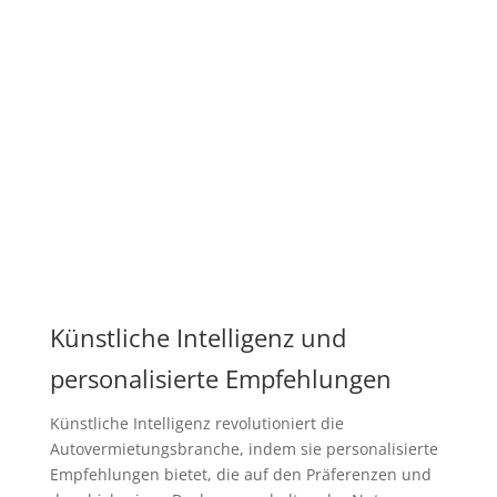
Künstliche Intelligenz und
personalisierte Empfehlungen
Künstliche Intelligenz revolutioniert die
Autovermietungsbranche, indem sie personalisierte
Empfehlungen bietet, die auf den Präferenzen und