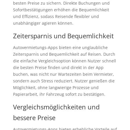
besten Preise zu sichern. Direkte Buchungen und
Sofortbestätigungen erhöhen die Bequemlichkeit
und Effizienz, sodass Reisende flexibler und
unabhängiger agieren können.
Zeitersparnis und Bequemlichkeit
Autovermietungs-Apps bieten eine unglaubliche
Zeitersparnis und Bequemlichkeit auf Reisen. Durch
die einfache Vergleichsoption können Nutzer schnell
die besten Preise finden und direkt in der App
buchen, was nicht nur Wartezeiten beim Vermieter,
sondern auch Stress reduziert. Nutzer genießen die
Möglichkeit, ohne langwierige Prozesse und
Papierarbeit, ihr Fahrzeug sofort zu bestätigen.
Vergleichsmöglichkeiten und
bessere Preise
Autovermietungs-Apps bieten erhebliche Vorteile auf