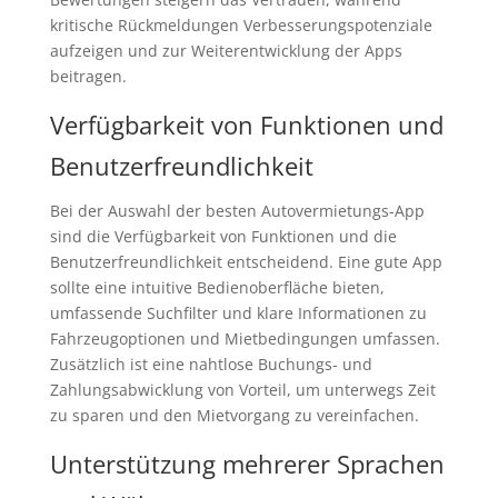
kritische Rückmeldungen Verbesserungspotenziale
aufzeigen und zur Weiterentwicklung der Apps
beitragen.
Verfügbarkeit von Funktionen und
Benutzerfreundlichkeit
Bei der Auswahl der besten Autovermietungs-App
sind die Verfügbarkeit von Funktionen und die
Benutzerfreundlichkeit entscheidend. Eine gute App
sollte eine intuitive Bedienoberfläche bieten,
umfassende Suchfilter und klare Informationen zu
Fahrzeugoptionen und Mietbedingungen umfassen.
Zusätzlich ist eine nahtlose Buchungs- und
Zahlungsabwicklung von Vorteil, um unterwegs Zeit
zu sparen und den Mietvorgang zu vereinfachen.
Unterstützung mehrerer Sprachen