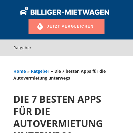
JETZT VERGLEICHEN
Ratgeber
Home
»
Ratgeber
»
Die 7 besten Apps für die
Autovermietung unterwegs
DIE 7 BESTEN APPS
FÜR DIE
AUTOVERMIETUNG