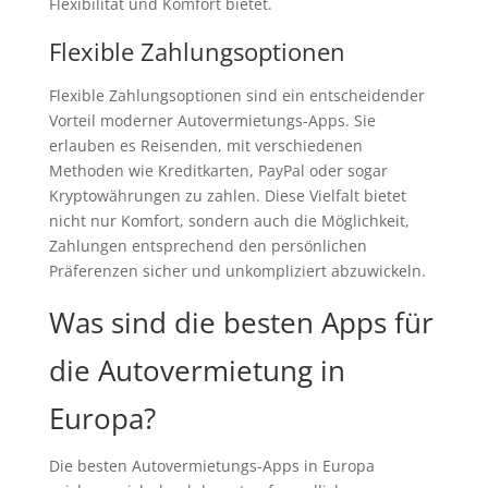
Flexibilität und Komfort bietet.
Flexible Zahlungsoptionen
Flexible Zahlungsoptionen sind ein entscheidender
Vorteil moderner Autovermietungs-Apps. Sie
erlauben es Reisenden, mit verschiedenen
Methoden wie Kreditkarten, PayPal oder sogar
Kryptowährungen zu zahlen. Diese Vielfalt bietet
nicht nur Komfort, sondern auch die Möglichkeit,
Zahlungen entsprechend den persönlichen
Präferenzen sicher und unkompliziert abzuwickeln.
Was sind die besten Apps für
die Autovermietung in
Europa?
Die besten Autovermietungs-Apps in Europa