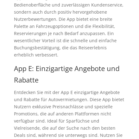
Bedienoberfläche und zuverlässigen Kundenservice,
sondern auch durch positiv hervorgehobene
Nutzerbewertungen. Die App bietet eine breite
Palette an Fahrzeugoptionen und die Flexibilität,
Reservierungen je nach Bedarf anzupassen. Ein
wesentlicher Vorteil ist die schnelle und einfache
Buchungsbestätigung, die das Reiseerlebnis
erheblich verbessert.
App E: Einzigartige Angebote und
Rabatte
Entdecken Sie mit der App E einzigartige Angebote
und Rabatte für Autovermietungen. Diese App bietet
Nutzern exklusive Preisnachlässe und spezielle
Promotions, die auf anderen Plattformen nicht
verfügbar sind. Ideal für Sparfüchse und
Vielreisende, die auf der Suche nach den besten
Deals sind, während sie unterwegs sind. Nutzen Sie