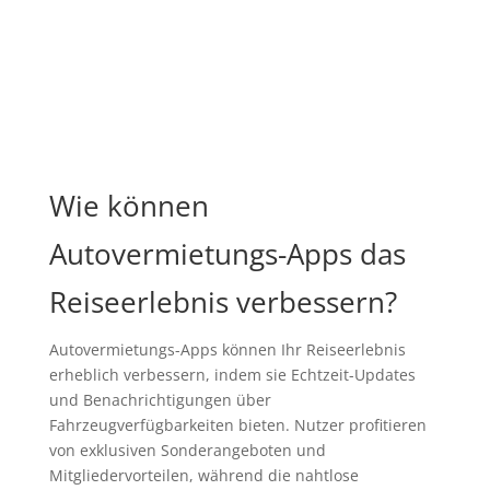
Wie können
Autovermietungs-Apps das
Reiseerlebnis verbessern?
Autovermietungs-Apps können Ihr Reiseerlebnis
erheblich verbessern, indem sie Echtzeit-Updates
und Benachrichtigungen über
Fahrzeugverfügbarkeiten bieten. Nutzer profitieren
von exklusiven Sonderangeboten und
Mitgliedervorteilen, während die nahtlose