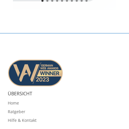
ÜBERSICHT
Home
Ratgeber
Hilfe & Kontakt