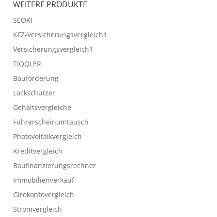
WEITERE PRODUKTE
SEOKI
KFZ-Versicherungsvergleich1
Versicherungsvergleich1
TIQQLER
Bauförderung
Lackschützer
Gehaltsvergleiche
Führerscheinumtausch
Photovoltaikvergleich
Kreditvergleich
Baufinanzierungsrechner
Immobilienverkauf
Girokontovergleich
Stromvergleich