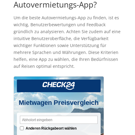
Autovermietungs-App?
Um die beste Autovermietungs-App zu finden, ist es
wichtig, Benutzerbewertungen und Feedback
gründlich zu analysieren. Achten Sie zudem auf eine
intuitive Benutzeroberfläche, die Verfügbarkeit
wichtiger Funktionen sowie Unterstützung für
mehrere Sprachen und Währungen. Diese Kriterien
helfen, eine App zu wählen, die Ihren Bedürfnissen
auf Reisen optimal entspricht.
Mietwagen Preisvergleich
Anderen Rückgabeort wählen