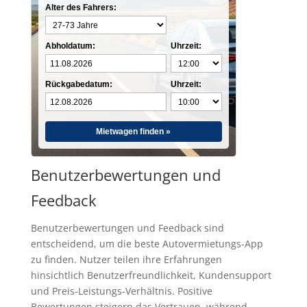
Alter des Fahrers:
Abholdatum:
Uhrzeit:
Rückgabedatum:
Uhrzeit:
Mietwagen finden »
Benutzerbewertungen und
Feedback
Benutzerbewertungen und Feedback sind
entscheidend, um die beste Autovermietungs-App
zu finden. Nutzer teilen ihre Erfahrungen
hinsichtlich Benutzerfreundlichkeit, Kundensupport
und Preis-Leistungs-Verhältnis. Positive
Bewertungen steigern das Vertrauen, während