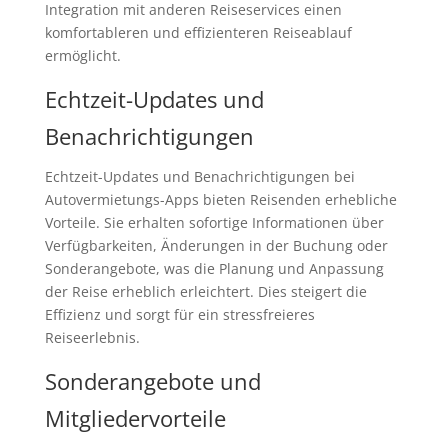
Integration mit anderen Reiseservices einen
komfortableren und effizienteren Reiseablauf
ermöglicht.
Echtzeit-Updates und
Benachrichtigungen
Echtzeit-Updates und Benachrichtigungen bei
Autovermietungs-Apps bieten Reisenden erhebliche
Vorteile. Sie erhalten sofortige Informationen über
Verfügbarkeiten, Änderungen in der Buchung oder
Sonderangebote, was die Planung und Anpassung
der Reise erheblich erleichtert. Dies steigert die
Effizienz und sorgt für ein stressfreieres
Reiseerlebnis.
Sonderangebote und
Mitgliedervorteile