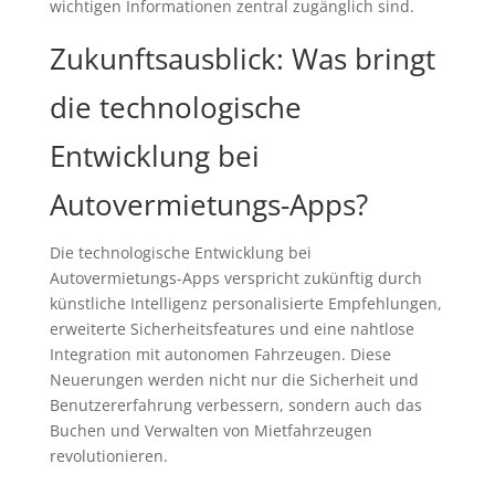
wichtigen Informationen zentral zugänglich sind.
Zukunftsausblick: Was bringt
die technologische
Entwicklung bei
Autovermietungs-Apps?
Die technologische Entwicklung bei
Autovermietungs-Apps verspricht zukünftig durch
künstliche Intelligenz personalisierte Empfehlungen,
erweiterte Sicherheitsfeatures und eine nahtlose
Integration mit autonomen Fahrzeugen. Diese
Neuerungen werden nicht nur die Sicherheit und
Benutzererfahrung verbessern, sondern auch das
Buchen und Verwalten von Mietfahrzeugen
revolutionieren.