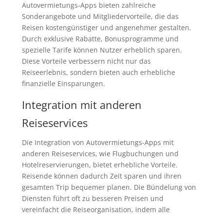
Autovermietungs-Apps bieten zahlreiche
Sonderangebote und Mitgliedervorteile, die das
Reisen kostengünstiger und angenehmer gestalten.
Durch exklusive Rabatte, Bonusprogramme und
spezielle Tarife können Nutzer erheblich sparen.
Diese Vorteile verbessern nicht nur das
Reiseerlebnis, sondern bieten auch erhebliche
finanzielle Einsparungen.
Integration mit anderen
Reiseservices
Die Integration von Autovermietungs-Apps mit
anderen Reiseservices, wie Flugbuchungen und
Hotelreservierungen, bietet erhebliche Vorteile.
Reisende können dadurch Zeit sparen und ihren
gesamten Trip bequemer planen. Die Bündelung von
Diensten führt oft zu besseren Preisen und
vereinfacht die Reiseorganisation, indem alle