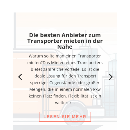
Die besten Anbieter zum
Transporter mieten in der
Nähe
Warum sollte man einen Transporter
mieten?Das Mieten eines Transporters
bietet zahlreiche Vorteile. Es ist die
ideale Lösung für den Transport
sperriger Gegenstände oder großer
Mengen, die in einem normalen Pkw
keinen Platz finden. Flexibilität ist ein
weiterer...
LESEN SIE MEHR