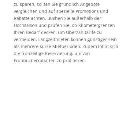
zu sparen, sollten Sie gründlich Angebote
vergleichen und auf spezielle Promotions und
Rabatte achten. Buchen Sie außerhalb der
Hochsaison und prüfen Sie, ob Kilometergrenzen
Ihren Bedarf decken, um Überzahltarife zu
vermeiden. Langzeitmieten können günstiger sein
als mehrere kurze Mietperioden. Zudem lohnt sich
die frühzeitige Reservierung, um von
Frühbucherrabatten zu profitieren.