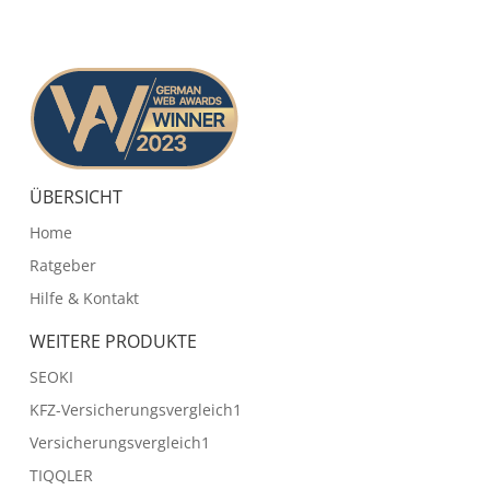
ÜBERSICHT
Home
Ratgeber
Hilfe & Kontakt
WEITERE PRODUKTE
SEOKI
KFZ-Versicherungsvergleich1
Versicherungsvergleich1
TIQQLER