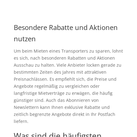
Besondere Rabatte und Aktionen
nutzen
Um beim Mieten eines Transporters zu sparen, lohnt
es sich, nach besonderen Rabatten und Aktionen
Ausschau zu halten. Viele Anbieter locken gerade zu
bestimmten Zeiten des Jahres mit attraktiven
Preisnachlässen. Es empfiehlt sich, die Preise und
Angebote regelmäßig zu vergleichen oder
langfristige Mietverträge zu erwägen, die häufig
günstiger sind. Auch das Abonnieren von
Newslettern kann Ihnen exklusive Rabatte und
zeitlich begrenzte Angebote direkt in Ihr Postfach
liefern.
Was sind die häufigsten