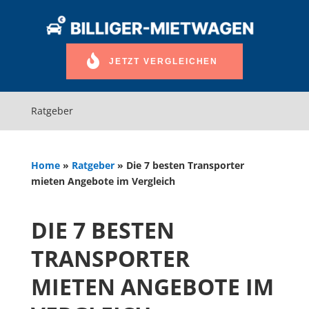
JETZT VERGLEICHEN
Ratgeber
Home
»
Ratgeber
»
Die 7 besten Transporter
mieten Angebote im Vergleich
DIE 7 BESTEN
TRANSPORTER
MIETEN ANGEBOTE IM