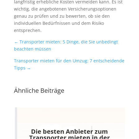
langfristig erhebliche Kosten vermeiden kann. Es ist
wichtig, die angebotenen Versicherungsoptionen
genau zu prüfen und zu bewerten, ob sie den
individuellen Bedürfnissen und dem Risiko
entsprechen.
←
Transporter mieten: 5 Dinge, die Sie unbedingt
beachten müssen
Transporter mieten für den Umzug: 7 entscheidende
Tipps
→
Ähnliche Beiträge
Die besten Anbieter zum
Transporter mieten in der