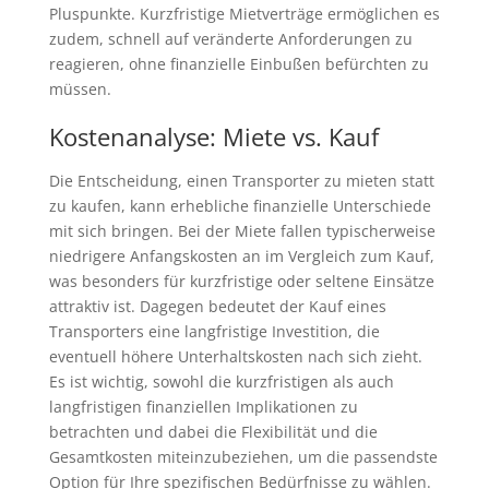
Pluspunkte. Kurzfristige Mietverträge ermöglichen es
zudem, schnell auf veränderte Anforderungen zu
reagieren, ohne finanzielle Einbußen befürchten zu
müssen.
Kostenanalyse: Miete vs. Kauf
Die Entscheidung, einen Transporter zu mieten statt
zu kaufen, kann erhebliche finanzielle Unterschiede
mit sich bringen. Bei der Miete fallen typischerweise
niedrigere Anfangskosten an im Vergleich zum Kauf,
was besonders für kurzfristige oder seltene Einsätze
attraktiv ist. Dagegen bedeutet der Kauf eines
Transporters eine langfristige Investition, die
eventuell höhere Unterhaltskosten nach sich zieht.
Es ist wichtig, sowohl die kurzfristigen als auch
langfristigen finanziellen Implikationen zu
betrachten und dabei die Flexibilität und die
Gesamtkosten miteinzubeziehen, um die passendste
Option für Ihre spezifischen Bedürfnisse zu wählen.