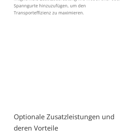
Spanngurte hinzuzufügen, um den
Transporteffizienz zu maximieren.
Optionale Zusatzleistungen und
deren Vorteile