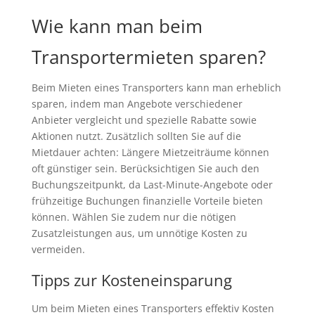
Wie kann man beim
Transportermieten sparen?
Beim Mieten eines Transporters kann man erheblich
sparen, indem man Angebote verschiedener
Anbieter vergleicht und spezielle Rabatte sowie
Aktionen nutzt. Zusätzlich sollten Sie auf die
Mietdauer achten: Längere Mietzeiträume können
oft günstiger sein. Berücksichtigen Sie auch den
Buchungszeitpunkt, da Last-Minute-Angebote oder
frühzeitige Buchungen finanzielle Vorteile bieten
können. Wählen Sie zudem nur die nötigen
Zusatzleistungen aus, um unnötige Kosten zu
vermeiden.
Tipps zur Kosteneinsparung
Um beim Mieten eines Transporters effektiv Kosten