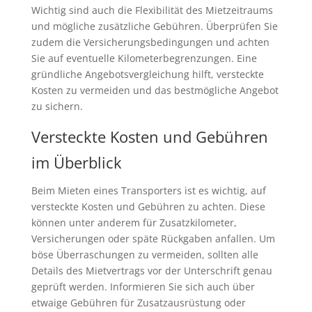
Wichtig sind auch die Flexibilität des Mietzeitraums
und mögliche zusätzliche Gebühren. Überprüfen Sie
zudem die Versicherungsbedingungen und achten
Sie auf eventuelle Kilometerbegrenzungen. Eine
gründliche Angebotsvergleichung hilft, versteckte
Kosten zu vermeiden und das bestmögliche Angebot
zu sichern.
Versteckte Kosten und Gebühren
im Überblick
Beim Mieten eines Transporters ist es wichtig, auf
versteckte Kosten und Gebühren zu achten. Diese
können unter anderem für Zusatzkilometer,
Versicherungen oder späte Rückgaben anfallen. Um
böse Überraschungen zu vermeiden, sollten alle
Details des Mietvertrags vor der Unterschrift genau
geprüft werden. Informieren Sie sich auch über
etwaige Gebühren für Zusatzausrüstung oder