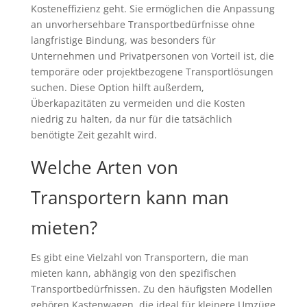
Kosteneffizienz geht. Sie ermöglichen die Anpassung
an unvorhersehbare Transportbedürfnisse ohne
langfristige Bindung, was besonders für
Unternehmen und Privatpersonen von Vorteil ist, die
temporäre oder projektbezogene Transportlösungen
suchen. Diese Option hilft außerdem,
Überkapazitäten zu vermeiden und die Kosten
niedrig zu halten, da nur für die tatsächlich
benötigte Zeit gezahlt wird.
Welche Arten von
Transportern kann man
mieten?
Es gibt eine Vielzahl von Transportern, die man
mieten kann, abhängig von den spezifischen
Transportbedürfnissen. Zu den häufigsten Modellen
gehören Kastenwagen, die ideal für kleinere Umzüge