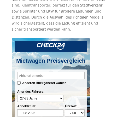
sind, Kleintransporter, perfekt für den Stadtverkehr,
sowie Sprinter und LKW für größere Ladungen und
Distanzen. Durch die Auswahl des richtigen Modells
wird sichergestellt, dass die Ladung effizient und
sicher transportiert werden kann.
Mietwagen Preisvergleich
Anderen Rückgabeort wählen
Alter des Fahrers:
Abholdatum:
Uhrzeit: