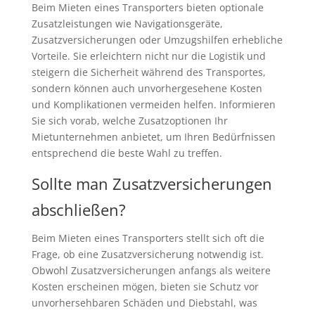
Beim Mieten eines Transporters bieten optionale
Zusatzleistungen wie Navigationsgeräte,
Zusatzversicherungen oder Umzugshilfen erhebliche
Vorteile. Sie erleichtern nicht nur die Logistik und
steigern die Sicherheit während des Transportes,
sondern können auch unvorhergesehene Kosten
und Komplikationen vermeiden helfen. Informieren
Sie sich vorab, welche Zusatzoptionen Ihr
Mietunternehmen anbietet, um Ihren Bedürfnissen
entsprechend die beste Wahl zu treffen.
Sollte man Zusatzversicherungen
abschließen?
Beim Mieten eines Transporters stellt sich oft die
Frage, ob eine Zusatzversicherung notwendig ist.
Obwohl Zusatzversicherungen anfangs als weitere
Kosten erscheinen mögen, bieten sie Schutz vor
unvorhersehbaren Schäden und Diebstahl, was