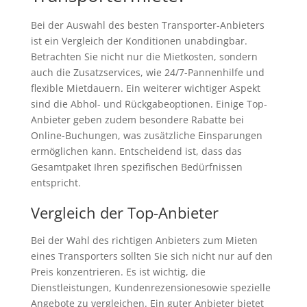
Bei der Auswahl des besten Transporter-Anbieters
ist ein Vergleich der Konditionen unabdingbar.
Betrachten Sie nicht nur die Mietkosten, sondern
auch die Zusatzservices, wie 24/7-Pannenhilfe und
flexible Mietdauern. Ein weiterer wichtiger Aspekt
sind die Abhol- und Rückgabeoptionen. Einige Top-
Anbieter geben zudem besondere Rabatte bei
Online-Buchungen, was zusätzliche Einsparungen
ermöglichen kann. Entscheidend ist, dass das
Gesamtpaket Ihren spezifischen Bedürfnissen
entspricht.
Vergleich der Top-Anbieter
Bei der Wahl des richtigen Anbieters zum Mieten
eines Transporters sollten Sie sich nicht nur auf den
Preis konzentrieren. Es ist wichtig, die
Dienstleistungen, Kundenrezensionesowie spezielle
Angebote zu vergleichen. Ein guter Anbieter bietet