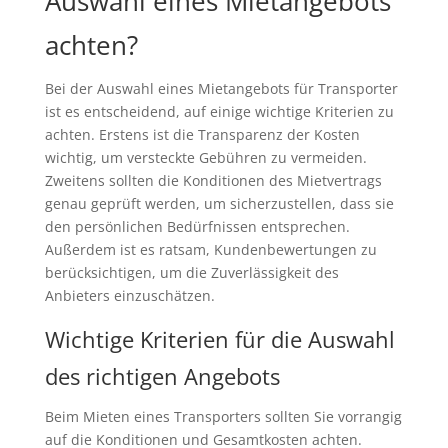
Auswahl eines Mietangebots
achten?
Bei der Auswahl eines Mietangebots für Transporter
ist es entscheidend, auf einige wichtige Kriterien zu
achten. Erstens ist die Transparenz der Kosten
wichtig, um versteckte Gebühren zu vermeiden.
Zweitens sollten die Konditionen des Mietvertrags
genau geprüft werden, um sicherzustellen, dass sie
den persönlichen Bedürfnissen entsprechen.
Außerdem ist es ratsam, Kundenbewertungen zu
berücksichtigen, um die Zuverlässigkeit des
Anbieters einzuschätzen.
Wichtige Kriterien für die Auswahl
des richtigen Angebots
Beim Mieten eines Transporters sollten Sie vorrangig
auf die Konditionen und Gesamtkosten achten.