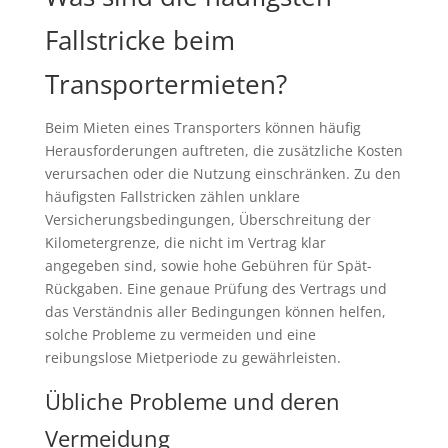
Fallstricke beim
Transportermieten?
Beim Mieten eines Transporters können häufig
Herausforderungen auftreten, die zusätzliche Kosten
verursachen oder die Nutzung einschränken. Zu den
häufigsten Fallstricken zählen unklare
Versicherungsbedingungen, Überschreitung der
Kilometergrenze, die nicht im Vertrag klar
angegeben sind, sowie hohe Gebühren für Spät-
Rückgaben. Eine genaue Prüfung des Vertrags und
das Verständnis aller Bedingungen können helfen,
solche Probleme zu vermeiden und eine
reibungslose Mietperiode zu gewährleisten.
Übliche Probleme und deren
Vermeidung