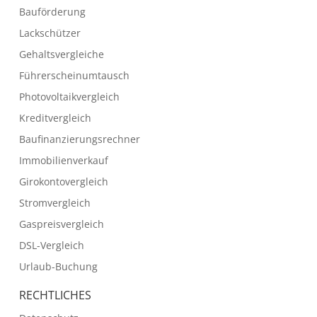
Bauförderung
Lackschützer
Gehaltsvergleiche
Führerscheinumtausch
Photovoltaikvergleich
Kreditvergleich
Baufinanzierungsrechner
Immobilienverkauf
Girokontovergleich
Stromvergleich
Gaspreisvergleich
DSL-Vergleich
Urlaub-Buchung
RECHTLICHES