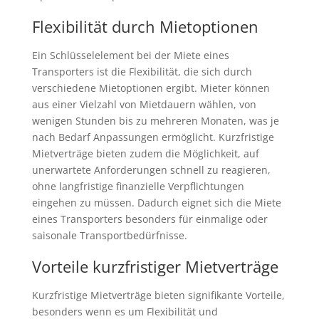
Flexibilität durch Mietoptionen
Ein Schlüsselelement bei der Miete eines
Transporters ist die Flexibilität, die sich durch
verschiedene Mietoptionen ergibt. Mieter können
aus einer Vielzahl von Mietdauern wählen, von
wenigen Stunden bis zu mehreren Monaten, was je
nach Bedarf Anpassungen ermöglicht. Kurzfristige
Mietverträge bieten zudem die Möglichkeit, auf
unerwartete Anforderungen schnell zu reagieren,
ohne langfristige finanzielle Verpflichtungen
eingehen zu müssen. Dadurch eignet sich die Miete
eines Transporters besonders für einmalige oder
saisonale Transportbedürfnisse.
Vorteile kurzfristiger Mietverträge
Kurzfristige Mietverträge bieten signifikante Vorteile,
besonders wenn es um Flexibilität und