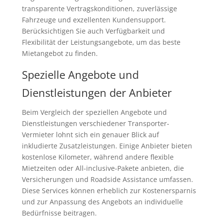
transparente Vertragskonditionen, zuverlässige
Fahrzeuge und exzellenten Kundensupport.
Berücksichtigen Sie auch Verfügbarkeit und
Flexibilität der Leistungsangebote, um das beste
Mietangebot zu finden.
Spezielle Angebote und
Dienstleistungen der Anbieter
Beim Vergleich der speziellen Angebote und
Dienstleistungen verschiedener Transporter-
Vermieter lohnt sich ein genauer Blick auf
inkludierte Zusatzleistungen. Einige Anbieter bieten
kostenlose Kilometer, während andere flexible
Mietzeiten oder All-inclusive-Pakete anbieten, die
Versicherungen und Roadside Assistance umfassen.
Diese Services können erheblich zur Kostenersparnis
und zur Anpassung des Angebots an individuelle
Bedürfnisse beitragen.