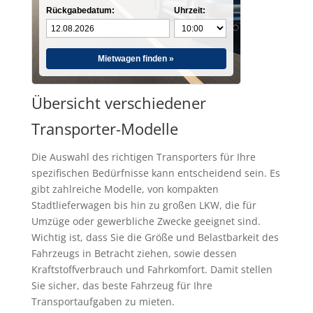
Rückgabedatum:
Uhrzeit:
Mietwagen finden »
Übersicht verschiedener
Transporter-Modelle
Die Auswahl des richtigen Transporters für Ihre
spezifischen Bedürfnisse kann entscheidend sein. Es
gibt zahlreiche Modelle, von kompakten
Stadtlieferwagen bis hin zu großen LKW, die für
Umzüge oder gewerbliche Zwecke geeignet sind.
Wichtig ist, dass Sie die Größe und Belastbarkeit des
Fahrzeugs in Betracht ziehen, sowie dessen
Kraftstoffverbrauch und Fahrkomfort. Damit stellen
Sie sicher, das beste Fahrzeug für Ihre
Transportaufgaben zu mieten.