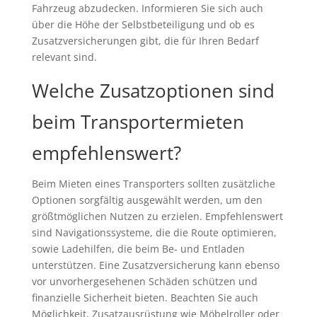
Fahrzeug abzudecken. Informieren Sie sich auch
über die Höhe der Selbstbeteiligung und ob es
Zusatzversicherungen gibt, die für Ihren Bedarf
relevant sind.
Welche Zusatzoptionen sind
beim Transportermieten
empfehlenswert?
Beim Mieten eines Transporters sollten zusätzliche
Optionen sorgfältig ausgewählt werden, um den
größtmöglichen Nutzen zu erzielen. Empfehlenswert
sind Navigationssysteme, die die Route optimieren,
sowie Ladehilfen, die beim Be- und Entladen
unterstützen. Eine Zusatzversicherung kann ebenso
vor unvorhergesehenen Schäden schützen und
finanzielle Sicherheit bieten. Beachten Sie auch
Möglichkeit, Zusatzausrüstung wie Möbelroller oder