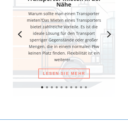
Nähe
Warum sollte man einen Transporter
mieten?Das Mieten eines Transporters
bietet zahlreiche Vorteile. Es ist die
ideale Lösung für den Transport
sperriger Gegenstände oder großer
Mengen, die in einem normalen Pkw
keinen Platz finden. Flexibilität ist ein
weiterer...
LESEN SIE MEHR