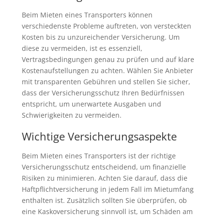
Beim Mieten eines Transporters können
verschiedenste Probleme auftreten, von versteckten
Kosten bis zu unzureichender Versicherung. Um
diese zu vermeiden, ist es essenziell,
Vertragsbedingungen genau zu prüfen und auf klare
Kostenaufstellungen zu achten. Wählen Sie Anbieter
mit transparenten Gebühren und stellen Sie sicher,
dass der Versicherungsschutz Ihren Bedürfnissen
entspricht, um unerwartete Ausgaben und
Schwierigkeiten zu vermeiden.
Wichtige Versicherungsaspekte
Beim Mieten eines Transporters ist der richtige
Versicherungsschutz entscheidend, um finanzielle
Risiken zu minimieren. Achten Sie darauf, dass die
Haftpflichtversicherung in jedem Fall im Mietumfang
enthalten ist. Zusätzlich sollten Sie überprüfen, ob
eine Kaskoversicherung sinnvoll ist, um Schäden am