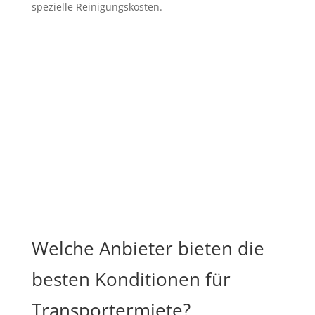
spezielle Reinigungskosten.
Welche Anbieter bieten die
besten Konditionen für
Transportermiete?