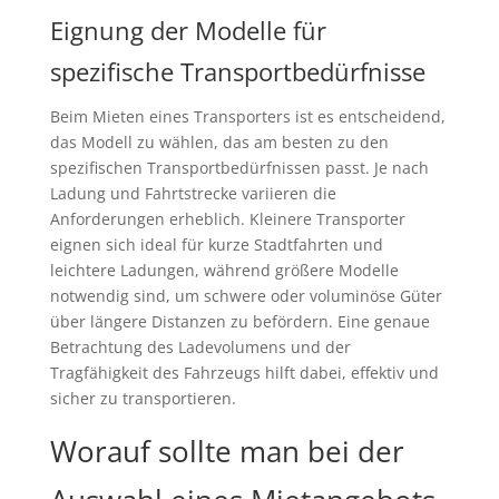
Eignung der Modelle für
spezifische Transportbedürfnisse
Beim Mieten eines Transporters ist es entscheidend,
das Modell zu wählen, das am besten zu den
spezifischen Transportbedürfnissen passt. Je nach
Ladung und Fahrtstrecke variieren die
Anforderungen erheblich. Kleinere Transporter
eignen sich ideal für kurze Stadtfahrten und
leichtere Ladungen, während größere Modelle
notwendig sind, um schwere oder voluminöse Güter
über längere Distanzen zu befördern. Eine genaue
Betrachtung des Ladevolumens und der
Tragfähigkeit des Fahrzeugs hilft dabei, effektiv und
sicher zu transportieren.
Worauf sollte man bei der