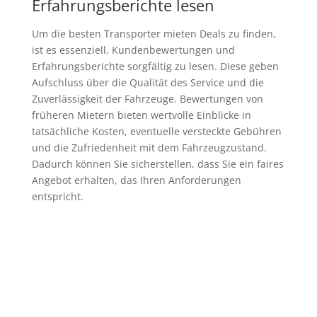
Erfahrungsberichte lesen
Um die besten Transporter mieten Deals zu finden,
ist es essenziell, Kundenbewertungen und
Erfahrungsberichte sorgfältig zu lesen. Diese geben
Aufschluss über die Qualität des Service und die
Zuverlässigkeit der Fahrzeuge. Bewertungen von
früheren Mietern bieten wertvolle Einblicke in
tatsächliche Kosten, eventuelle versteckte Gebühren
und die Zufriedenheit mit dem Fahrzeugzustand.
Dadurch können Sie sicherstellen, dass Sie ein faires
Angebot erhalten, das Ihren Anforderungen
entspricht.