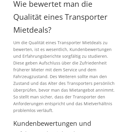
Wie bewertet man die
Qualität eines Transporter
Mietdeals?
Um die Qualität eines Transporter Mietdeals zu
bewerten, ist es wesentlich, Kundenbewertungen
und Erfahrungsberichte sorgfältig zu studieren.
Diese geben Aufschluss über die Zufriedenheit
früherer Mieter mit dem Service und dem
Fahrzeugzustand. Des Weiteren sollte man den
Zustand und das Alter des Transporters persönlich
überprüfen, bevor man das Mietangebot annimmt.
So stellt man sicher, dass der Transporter den
Anforderungen entspricht und das Mietverhältnis
problemlos verläuft.
Kundenbewertungen und