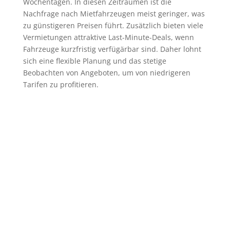
Wochentagen. In diesen Zeiträumen ist die
Nachfrage nach Mietfahrzeugen meist geringer, was
zu günstigeren Preisen führt. Zusätzlich bieten viele
Vermietungen attraktive Last-Minute-Deals, wenn
Fahrzeuge kurzfristig verfügärbar sind. Daher lohnt
sich eine flexible Planung und das stetige
Beobachten von Angeboten, um von niedrigeren
Tarifen zu profitieren.