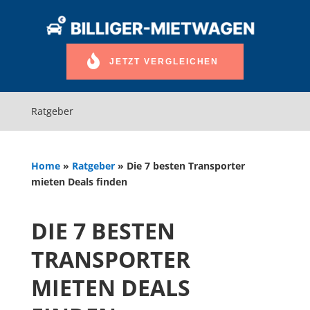
JETZT VERGLEICHEN
Ratgeber
Home
»
Ratgeber
»
Die 7 besten Transporter
mieten Deals finden
DIE 7 BESTEN
TRANSPORTER
MIETEN DEALS