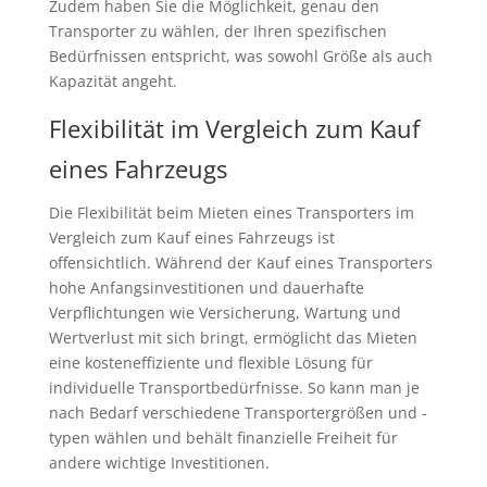
Zudem haben Sie die Möglichkeit, genau den
Transporter zu wählen, der Ihren spezifischen
Bedürfnissen entspricht, was sowohl Größe als auch
Kapazität angeht.
Flexibilität im Vergleich zum Kauf
eines Fahrzeugs
Die Flexibilität beim Mieten eines Transporters im
Vergleich zum Kauf eines Fahrzeugs ist
offensichtlich. Während der Kauf eines Transporters
hohe Anfangsinvestitionen und dauerhafte
Verpflichtungen wie Versicherung, Wartung und
Wertverlust mit sich bringt, ermöglicht das Mieten
eine kosteneffiziente und flexible Lösung für
individuelle Transportbedürfnisse. So kann man je
nach Bedarf verschiedene Transportergrößen und -
typen wählen und behält finanzielle Freiheit für
andere wichtige Investitionen.