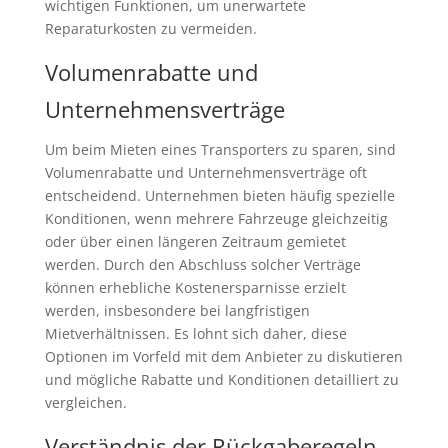
wichtigen Funktionen, um unerwartete
Reparaturkosten zu vermeiden.
Volumenrabatte und
Unternehmensverträge
Um beim Mieten eines Transporters zu sparen, sind
Volumenrabatte und Unternehmensverträge oft
entscheidend. Unternehmen bieten häufig spezielle
Konditionen, wenn mehrere Fahrzeuge gleichzeitig
oder über einen längeren Zeitraum gemietet
werden. Durch den Abschluss solcher Verträge
können erhebliche Kostenersparnisse erzielt
werden, insbesondere bei langfristigen
Mietverhältnissen. Es lohnt sich daher, diese
Optionen im Vorfeld mit dem Anbieter zu diskutieren
und mögliche Rabatte und Konditionen detailliert zu
vergleichen.
Verständnis der Rückgaberegeln