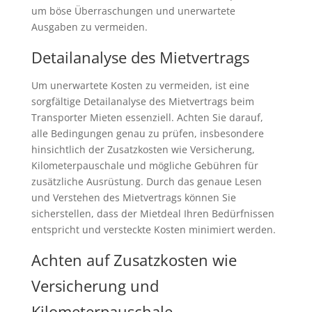
um böse Überraschungen und unerwartete
Ausgaben zu vermeiden.
Detailanalyse des Mietvertrags
Um unerwartete Kosten zu vermeiden, ist eine
sorgfältige Detailanalyse des Mietvertrags beim
Transporter Mieten essenziell. Achten Sie darauf,
alle Bedingungen genau zu prüfen, insbesondere
hinsichtlich der Zusatzkosten wie Versicherung,
Kilometerpauschale und mögliche Gebühren für
zusätzliche Ausrüstung. Durch das genaue Lesen
und Verstehen des Mietvertrags können Sie
sicherstellen, dass der Mietdeal Ihren Bedürfnissen
entspricht und versteckte Kosten minimiert werden.
Achten auf Zusatzkosten wie
Versicherung und
Kilometerpauschale