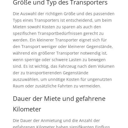
Größe und Typ des Transporters
Die Auswahl der richtigen Größe und des passenden
Typs eines Transporters ist entscheidend, um beim
Mieten sowohl Kosten zu sparen als auch den
spezifischen Transportbedürfnissen gerecht zu
werden. Ein kleinerer Transporter eignet sich für
den Transport weniger oder kleinerer Gegenstände,
während ein größerer Transporter notwendig ist,
wenn sperrige oder schwere Lasten zu bewegen
sind. Es ist wichtig, das Fahrzeug nach dem Volumen
der zu transportierenden Gegenstände
auszuwählen, um unnötige Kosten für ungenutzten
Raum oder zusätzliche Fahrten zu vermeiden.
Dauer der Miete und gefahrene
Kilometer
Die Dauer der Anmietung und die Anzahl der
gefahrenen Kilometer haben signifikanten Einfluss