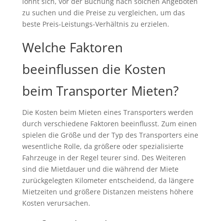
lohnt sich, vor der Buchung nach solchen Angeboten
zu suchen und die Preise zu vergleichen, um das
beste Preis-Leistungs-Verhältnis zu erzielen.
Welche Faktoren
beeinflussen die Kosten
beim Transporter Mieten?
Die Kosten beim Mieten eines Transporters werden
durch verschiedene Faktoren beeinflusst. Zum einen
spielen die Größe und der Typ des Transporters eine
wesentliche Rolle, da größere oder spezialisierte
Fahrzeuge in der Regel teurer sind. Des Weiteren
sind die Mietdauer und die während der Miete
zurückgelegten Kilometer entscheidend, da längere
Mietzeiten und größere Distanzen meistens höhere
Kosten verursachen.