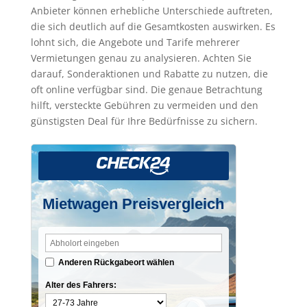
Anbieter können erhebliche Unterschiede auftreten,
die sich deutlich auf die Gesamtkosten auswirken. Es
lohnt sich, die Angebote und Tarife mehrerer
Vermietungen genau zu analysieren. Achten Sie
darauf, Sonderaktionen und Rabatte zu nutzen, die
oft online verfügbar sind. Die genaue Betrachtung
hilft, versteckte Gebühren zu vermeiden und den
günstigsten Deal für Ihre Bedürfnisse zu sichern.
Mietwagen Preisvergleich
Anderen Rückgabeort wählen
Alter des Fahrers: