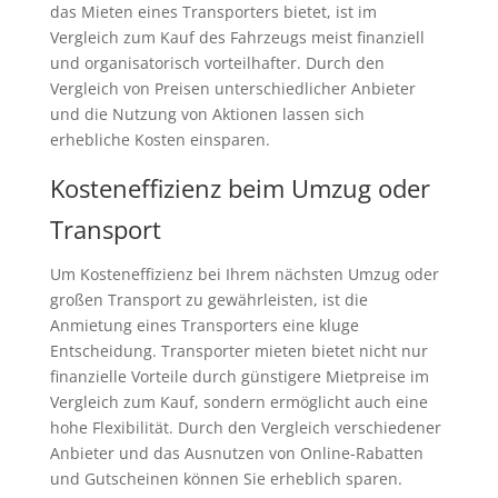
das Mieten eines Transporters bietet, ist im
Vergleich zum Kauf des Fahrzeugs meist finanziell
und organisatorisch vorteilhafter. Durch den
Vergleich von Preisen unterschiedlicher Anbieter
und die Nutzung von Aktionen lassen sich
erhebliche Kosten einsparen.
Kosteneffizienz beim Umzug oder
Transport
Um Kosteneffizienz bei Ihrem nächsten Umzug oder
großen Transport zu gewährleisten, ist die
Anmietung eines Transporters eine kluge
Entscheidung. Transporter mieten bietet nicht nur
finanzielle Vorteile durch günstigere Mietpreise im
Vergleich zum Kauf, sondern ermöglicht auch eine
hohe Flexibilität. Durch den Vergleich verschiedener
Anbieter und das Ausnutzen von Online-Rabatten
und Gutscheinen können Sie erheblich sparen.