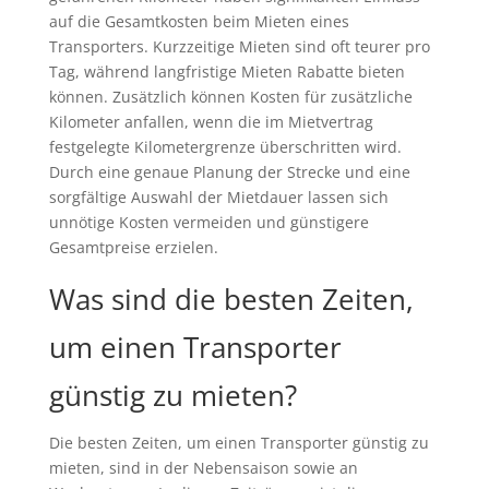
auf die Gesamtkosten beim Mieten eines
Transporters. Kurzzeitige Mieten sind oft teurer pro
Tag, während langfristige Mieten Rabatte bieten
können. Zusätzlich können Kosten für zusätzliche
Kilometer anfallen, wenn die im Mietvertrag
festgelegte Kilometergrenze überschritten wird.
Durch eine genaue Planung der Strecke und eine
sorgfältige Auswahl der Mietdauer lassen sich
unnötige Kosten vermeiden und günstigere
Gesamtpreise erzielen.
Was sind die besten Zeiten,
um einen Transporter
günstig zu mieten?
Die besten Zeiten, um einen Transporter günstig zu
mieten, sind in der Nebensaison sowie an