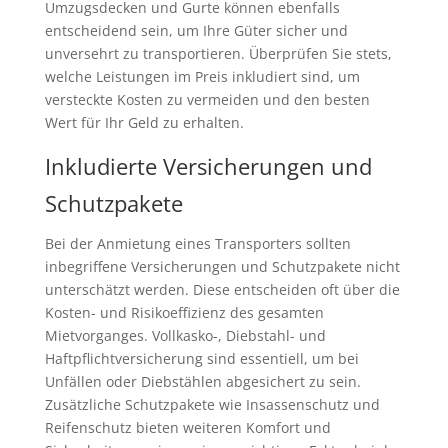
Umzugsdecken und Gurte können ebenfalls
entscheidend sein, um Ihre Güter sicher und
unversehrt zu transportieren. Überprüfen Sie stets,
welche Leistungen im Preis inkludiert sind, um
versteckte Kosten zu vermeiden und den besten
Wert für Ihr Geld zu erhalten.
Inkludierte Versicherungen und
Schutzpakete
Bei der Anmietung eines Transporters sollten
inbegriffene Versicherungen und Schutzpakete nicht
unterschätzt werden. Diese entscheiden oft über die
Kosten- und Risikoeffizienz des gesamten
Mietvorganges. Vollkasko-, Diebstahl- und
Haftpflichtversicherung sind essentiell, um bei
Unfällen oder Diebstählen abgesichert zu sein.
Zusätzliche Schutzpakete wie Insassenschutz und
Reifenschutz bieten weiteren Komfort und