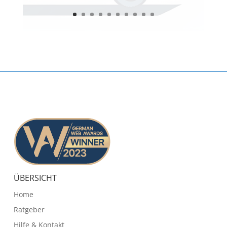
ÜBERSICHT
Home
Ratgeber
Hilfe & Kontakt