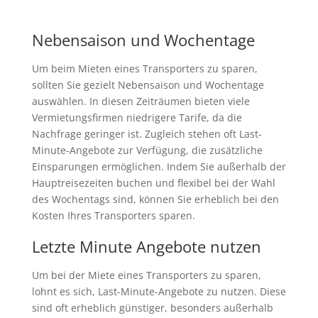
Nebensaison und Wochentage
Um beim Mieten eines Transporters zu sparen,
sollten Sie gezielt Nebensaison und Wochentage
auswählen. In diesen Zeiträumen bieten viele
Vermietungsfirmen niedrigere Tarife, da die
Nachfrage geringer ist. Zugleich stehen oft Last-
Minute-Angebote zur Verfügung, die zusätzliche
Einsparungen ermöglichen. Indem Sie außerhalb der
Hauptreisezeiten buchen und flexibel bei der Wahl
des Wochentags sind, können Sie erheblich bei den
Kosten Ihres Transporters sparen.
Letzte Minute Angebote nutzen
Um bei der Miete eines Transporters zu sparen,
lohnt es sich, Last-Minute-Angebote zu nutzen. Diese
sind oft erheblich günstiger, besonders außerhalb