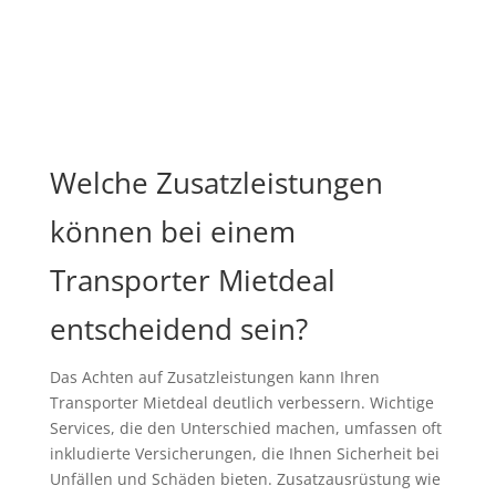
Welche Zusatzleistungen
können bei einem
Transporter Mietdeal
entscheidend sein?
Das Achten auf Zusatzleistungen kann Ihren
Transporter Mietdeal deutlich verbessern. Wichtige
Services, die den Unterschied machen, umfassen oft
inkludierte Versicherungen, die Ihnen Sicherheit bei
Unfällen und Schäden bieten. Zusatzausrüstung wie