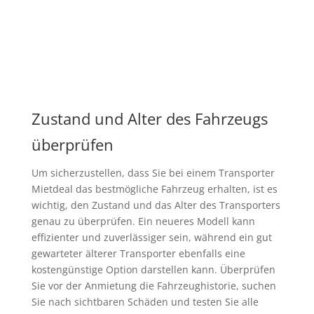
Zustand und Alter des Fahrzeugs
überprüfen
Um sicherzustellen, dass Sie bei einem Transporter
Mietdeal das bestmögliche Fahrzeug erhalten, ist es
wichtig, den Zustand und das Alter des Transporters
genau zu überprüfen. Ein neueres Modell kann
effizienter und zuverlässiger sein, während ein gut
gewarteter älterer Transporter ebenfalls eine
kostengünstige Option darstellen kann. Überprüfen
Sie vor der Anmietung die Fahrzeughistorie, suchen
Sie nach sichtbaren Schäden und testen Sie alle