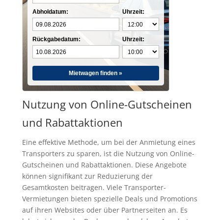
Abholdatum:
Uhrzeit:
Rückgabedatum:
Uhrzeit:
Mietwagen finden »
Nutzung von Online-Gutscheinen
und Rabattaktionen
Eine effektive Methode, um bei der Anmietung eines
Transporters zu sparen, ist die Nutzung von Online-
Gutscheinen und Rabattaktionen. Diese Angebote
können signifikant zur Reduzierung der
Gesamtkosten beitragen. Viele Transporter-
Vermietungen bieten spezielle Deals und Promotions
auf ihren Websites oder über Partnerseiten an. Es