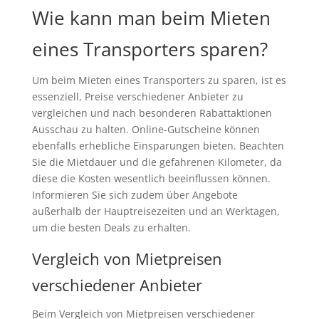
Wie kann man beim Mieten
eines Transporters sparen?
Um beim Mieten eines Transporters zu sparen, ist es
essenziell, Preise verschiedener Anbieter zu
vergleichen und nach besonderen Rabattaktionen
Ausschau zu halten. Online-Gutscheine können
ebenfalls erhebliche Einsparungen bieten. Beachten
Sie die Mietdauer und die gefahrenen Kilometer, da
diese die Kosten wesentlich beeinflussen können.
Informieren Sie sich zudem über Angebote
außerhalb der Hauptreisezeiten und an Werktagen,
um die besten Deals zu erhalten.
Vergleich von Mietpreisen
verschiedener Anbieter
Beim Vergleich von Mietpreisen verschiedener