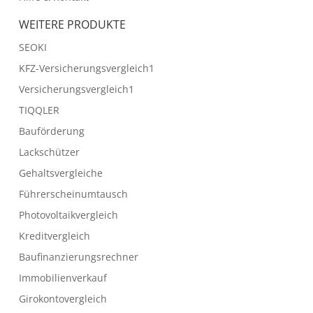
WEITERE PRODUKTE
SEOKI
KFZ-Versicherungsvergleich1
Versicherungsvergleich1
TIQQLER
Bauförderung
Lackschützer
Gehaltsvergleiche
Führerscheinumtausch
Photovoltaikvergleich
Kreditvergleich
Baufinanzierungsrechner
Immobilienverkauf
Girokontovergleich