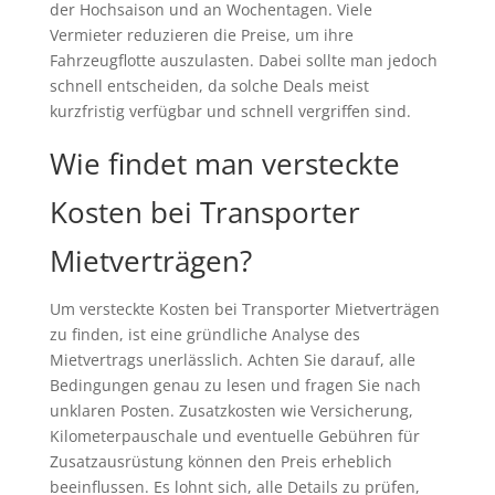
der Hochsaison und an Wochentagen. Viele
Vermieter reduzieren die Preise, um ihre
Fahrzeugflotte auszulasten. Dabei sollte man jedoch
schnell entscheiden, da solche Deals meist
kurzfristig verfügbar und schnell vergriffen sind.
Wie findet man versteckte
Kosten bei Transporter
Mietverträgen?
Um versteckte Kosten bei Transporter Mietverträgen
zu finden, ist eine gründliche Analyse des
Mietvertrags unerlässlich. Achten Sie darauf, alle
Bedingungen genau zu lesen und fragen Sie nach
unklaren Posten. Zusatzkosten wie Versicherung,
Kilometerpauschale und eventuelle Gebühren für
Zusatzausrüstung können den Preis erheblich
beeinflussen. Es lohnt sich, alle Details zu prüfen,