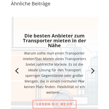
Ähnliche Beiträge
Die besten Anbieter zum
Transporter mieten in der
Nähe
Warum sollte man einen Transporter
mieten?Das Mieten eines Transporters
bietet zahlreiche Vorteile. Es ist die
ideale Lösung für den Transport
sperriger Gegenstände oder großer
Mengen, die in einem normalen Pkw
keinen Platz finden. Flexibilität ist ein
weiterer...
LESEN SIE MEHR