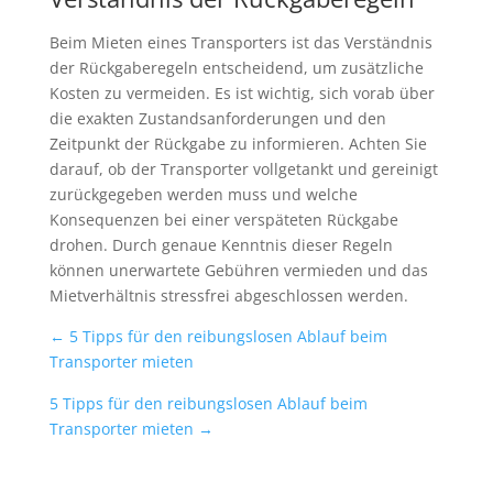
Beim Mieten eines Transporters ist das Verständnis
der Rückgaberegeln entscheidend, um zusätzliche
Kosten zu vermeiden. Es ist wichtig, sich vorab über
die exakten Zustandsanforderungen und den
Zeitpunkt der Rückgabe zu informieren. Achten Sie
darauf, ob der Transporter vollgetankt und gereinigt
zurückgegeben werden muss und welche
Konsequenzen bei einer verspäteten Rückgabe
drohen. Durch genaue Kenntnis dieser Regeln
können unerwartete Gebühren vermieden und das
Mietverhältnis stressfrei abgeschlossen werden.
←
5 Tipps für den reibungslosen Ablauf beim
Transporter mieten
5 Tipps für den reibungslosen Ablauf beim
Transporter mieten
→