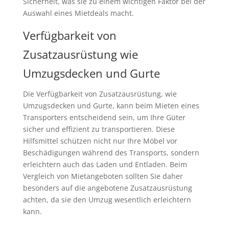
Sicherheit, was sie zu einem wichtigen Faktor bei der
Auswahl eines Mietdeals macht.
Verfügbarkeit von
Zusatzausrüstung wie
Umzugsdecken und Gurte
Die Verfügbarkeit von Zusatzausrüstung, wie
Umzugsdecken und Gurte, kann beim Mieten eines
Transporters entscheidend sein, um Ihre Güter
sicher und effizient zu transportieren. Diese
Hilfsmittel schützen nicht nur Ihre Möbel vor
Beschädigungen während des Transports, sondern
erleichtern auch das Laden und Entladen. Beim
Vergleich von Mietangeboten sollten Sie daher
besonders auf die angebotene Zusatzausrüstung
achten, da sie den Umzug wesentlich erleichtern
kann.