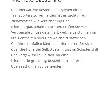
Um unerwartete Kosten beim Mieten eines
Transporters zu vermeiden, ist es wichtig, auf
Zusatzkosten wie Versicherung und
Kilometerpauschale zu achten. Prüfen Sie vor
Vertragsabschluss detailliert, welche Leistungen im
Preis enthalten sind und welche zusätzlichen
Gebühren anfallen könnten. Informieren Sie sich
über die Höhe der Selbstbeteiligung im Schadensfall
und vergewissern Sie sich, ob eine
Kilometerbegrenzung besteht, um spätere
Überraschungen zu vermeiden.