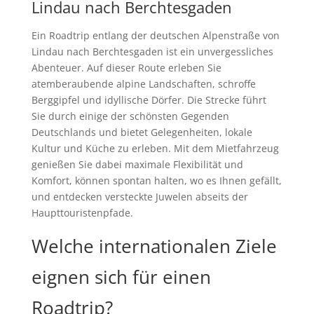
Lindau nach Berchtesgaden
Ein Roadtrip entlang der deutschen Alpenstraße von
Lindau nach Berchtesgaden ist ein unvergessliches
Abenteuer. Auf dieser Route erleben Sie
atemberaubende alpine Landschaften, schroffe
Berggipfel und idyllische Dörfer. Die Strecke führt
Sie durch einige der schönsten Gegenden
Deutschlands und bietet Gelegenheiten, lokale
Kultur und Küche zu erleben. Mit dem Mietfahrzeug
genießen Sie dabei maximale Flexibilität und
Komfort, können spontan halten, wo es Ihnen gefällt,
und entdecken versteckte Juwelen abseits der
Haupttouristenpfade.
Welche internationalen Ziele
eignen sich für einen
Roadtrip?