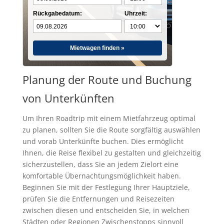
Rückgabedatum:
Uhrzeit:
Mietwagen finden »
Planung der Route und Buchung
von Unterkünften
Um Ihren Roadtrip mit einem Mietfahrzeug optimal
zu planen, sollten Sie die Route sorgfältig auswählen
und vorab Unterkünfte buchen. Dies ermöglicht
Ihnen, die Reise flexibel zu gestalten und gleichzeitig
sicherzustellen, dass Sie an jedem Zielort eine
komfortable Übernachtungsmöglichkeit haben.
Beginnen Sie mit der Festlegung Ihrer Hauptziele,
prüfen Sie die Entfernungen und Reisezeiten
zwischen diesen und entscheiden Sie, in welchen
Städten oder Regionen Zwischenstopps sinnvoll