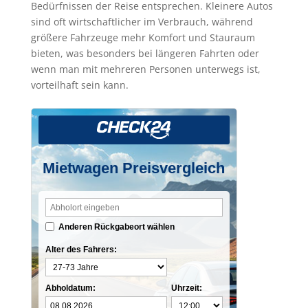
Bedürfnissen der Reise entsprechen. Kleinere Autos
sind oft wirtschaftlicher im Verbrauch, während
größere Fahrzeuge mehr Komfort und Stauraum
bieten, was besonders bei längeren Fahrten oder
wenn man mit mehreren Personen unterwegs ist,
vorteilhaft sein kann.
Mietwagen Preisvergleich
Anderen Rückgabeort wählen
Alter des Fahrers:
Abholdatum:
Uhrzeit: