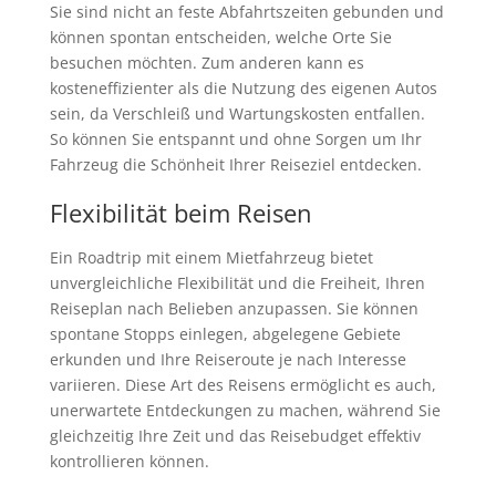
Sie sind nicht an feste Abfahrtszeiten gebunden und
können spontan entscheiden, welche Orte Sie
besuchen möchten. Zum anderen kann es
kosteneffizienter als die Nutzung des eigenen Autos
sein, da Verschleiß und Wartungskosten entfallen.
So können Sie entspannt und ohne Sorgen um Ihr
Fahrzeug die Schönheit Ihrer Reiseziel entdecken.
Flexibilität beim Reisen
Ein Roadtrip mit einem Mietfahrzeug bietet
unvergleichliche Flexibilität und die Freiheit, Ihren
Reiseplan nach Belieben anzupassen. Sie können
spontane Stopps einlegen, abgelegene Gebiete
erkunden und Ihre Reiseroute je nach Interesse
variieren. Diese Art des Reisens ermöglicht es auch,
unerwartete Entdeckungen zu machen, während Sie
gleichzeitig Ihre Zeit und das Reisebudget effektiv
kontrollieren können.