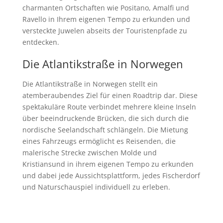
charmanten Ortschaften wie Positano, Amalfi und
Ravello in Ihrem eigenen Tempo zu erkunden und
versteckte Juwelen abseits der Touristenpfade zu
entdecken.
Die Atlantikstraße in Norwegen
Die Atlantikstraße in Norwegen stellt ein
atemberaubendes Ziel für einen Roadtrip dar. Diese
spektakuläre Route verbindet mehrere kleine Inseln
über beeindruckende Brücken, die sich durch die
nordische Seelandschaft schlängeln. Die Mietung
eines Fahrzeugs ermöglicht es Reisenden, die
malerische Strecke zwischen Molde und
Kristiansund in ihrem eigenen Tempo zu erkunden
und dabei jede Aussichtsplattform, jedes Fischerdorf
und Naturschauspiel individuell zu erleben.