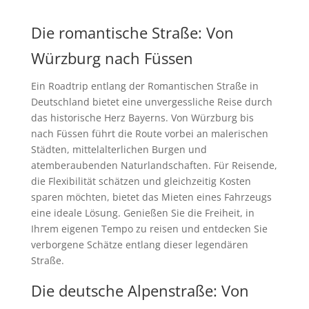
Die romantische Straße: Von
Würzburg nach Füssen
Ein Roadtrip entlang der Romantischen Straße in
Deutschland bietet eine unvergessliche Reise durch
das historische Herz Bayerns. Von Würzburg bis
nach Füssen führt die Route vorbei an malerischen
Städten, mittelalterlichen Burgen und
atemberaubenden Naturlandschaften. Für Reisende,
die Flexibilität schätzen und gleichzeitig Kosten
sparen möchten, bietet das Mieten eines Fahrzeugs
eine ideale Lösung. Genießen Sie die Freiheit, in
Ihrem eigenen Tempo zu reisen und entdecken Sie
verborgene Schätze entlang dieser legendären
Straße.
Die deutsche Alpenstraße: Von