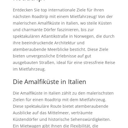
Entdecken Sie top internationale Ziele für Ihren
nächsten Roadtrip mit einem Mietfahrzeug! Von der
malerischen Amalfiküste in Italien, wo steile Küsten
und charmante Dörfer faszinieren, bis zur
spektakulären Atlantikstraße in Norwegen, die durch
ihre beeindruckende Architektur und
atemberaubende Meerblicke besticht. Diese Ziele
bieten unvergessliche Erlebnisse auf gut
ausgebauten Straßen, ideal für eine stressfreie Reise
im Mietfahrzeug.
Die Amalfiküste in Italien
Die Amalfiküste in Italien zählt zu den malerischsten
Zielen für einen Roadtrip mit dem Mietfahrzeug.
Diese spektakuläre Route bietet atemberaubende
Ausblicke auf das Mittelmeer, verträumte
Küstendörfer und historische Sehenswürdigkeiten.
Ein Mietwagen gibt Ihnen die Flexibilität, die