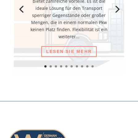
bietet zahlreiche Vorteile. Es ist die
ideale Lösung für den Transport
sperriger Gegenstände oder großer
Mengen, die in einem normalen Pkw
keinen Platz finden. Flexibilität ist ein
weiterer...
LESEN SIE MEHR