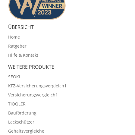
ÜBERSICHT
Home
Ratgeber
Hilfe & Kontakt
WEITERE PRODUKTE
SEOKI
KFZ-Versicherungsvergleich1
Versicherungsvergleich1
TIQQLER
Bauförderung
Lackschützer
Gehaltsvergleiche