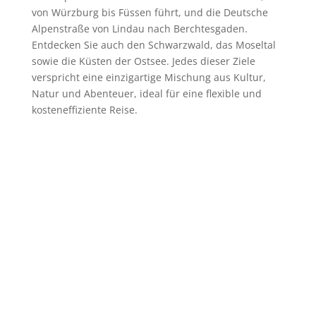
von Würzburg bis Füssen führt, und die Deutsche
Alpenstraße von Lindau nach Berchtesgaden.
Entdecken Sie auch den Schwarzwald, das Moseltal
sowie die Küsten der Ostsee. Jedes dieser Ziele
verspricht eine einzigartige Mischung aus Kultur,
Natur und Abenteuer, ideal für eine flexible und
kosteneffiziente Reise.