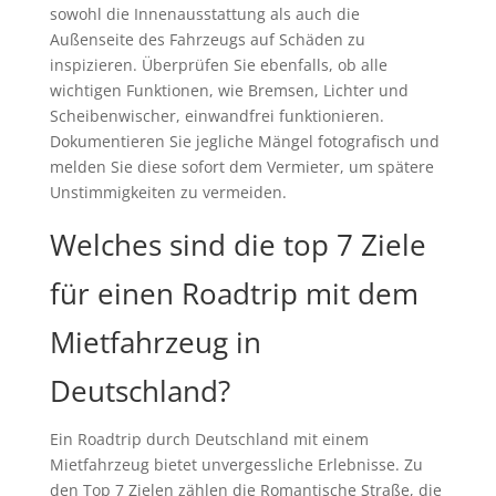
sowohl die Innenausstattung als auch die
Außenseite des Fahrzeugs auf Schäden zu
inspizieren. Überprüfen Sie ebenfalls, ob alle
wichtigen Funktionen, wie Bremsen, Lichter und
Scheibenwischer, einwandfrei funktionieren.
Dokumentieren Sie jegliche Mängel fotografisch und
melden Sie diese sofort dem Vermieter, um spätere
Unstimmigkeiten zu vermeiden.
Welches sind die top 7 Ziele
für einen Roadtrip mit dem
Mietfahrzeug in
Deutschland?
Ein Roadtrip durch Deutschland mit einem
Mietfahrzeug bietet unvergessliche Erlebnisse. Zu
den Top 7 Zielen zählen die Romantische Straße, die