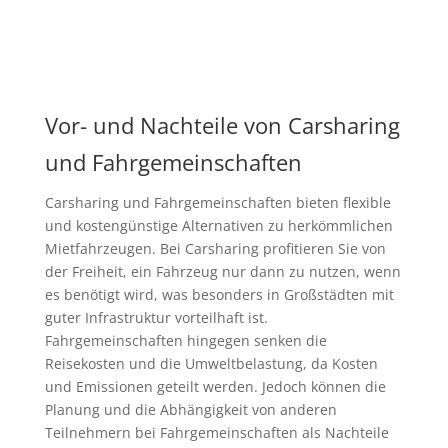
Vor- und Nachteile von Carsharing
und Fahrgemeinschaften
Carsharing und Fahrgemeinschaften bieten flexible
und kostengünstige Alternativen zu herkömmlichen
Mietfahrzeugen. Bei Carsharing profitieren Sie von
der Freiheit, ein Fahrzeug nur dann zu nutzen, wenn
es benötigt wird, was besonders in Großstädten mit
guter Infrastruktur vorteilhaft ist.
Fahrgemeinschaften hingegen senken die
Reisekosten und die Umweltbelastung, da Kosten
und Emissionen geteilt werden. Jedoch können die
Planung und die Abhängigkeit von anderen
Teilnehmern bei Fahrgemeinschaften als Nachteile