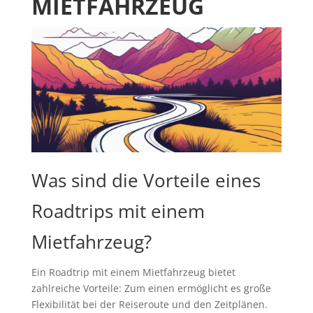
MIETFAHRZEUG
Was sind die Vorteile eines
Roadtrips mit einem
Mietfahrzeug?
Ein Roadtrip mit einem Mietfahrzeug bietet
zahlreiche Vorteile: Zum einen ermöglicht es große
Flexibilität bei der Reiseroute und den Zeitplänen.