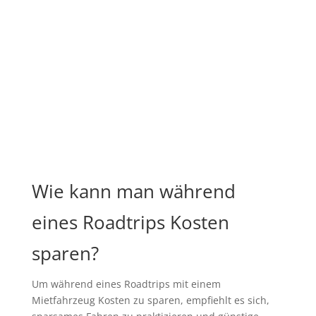
Wie kann man während
eines Roadtrips Kosten
sparen?
Um während eines Roadtrips mit einem
Mietfahrzeug Kosten zu sparen, empfiehlt es sich,