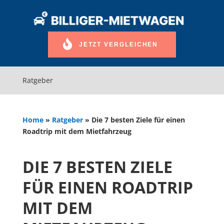
JETZT VERGLEICHEN
Ratgeber
Home
»
Ratgeber
»
Die 7 besten Ziele für einen
Roadtrip mit dem Mietfahrzeug
DIE 7 BESTEN ZIELE
FÜR EINEN ROADTRIP
MIT DEM