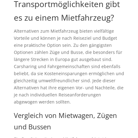
Transportmöglichkeiten gibt
es zu einem Mietfahrzeug?
Alternativen zum Mietfahrzeug bieten vielfältige
Vorteile und können je nach Reiseziel und Budget
eine praktische Option sein. Zu den gängigsten
Optionen zählen Züge und Busse, die besonders für
längere Strecken in Europa gut ausgebaut sind.
Carsharing und Fahrgemeinschaften sind ebenfalls
beliebt, da sie Kosteneinsparungen ermöglichen und
gleichzeitig umweltfreundlicher sind. Jede dieser
Alternativen hat ihre eigenen Vor- und Nachteile, die
je nach individuellen Reiseanforderungen
abgewogen werden sollten.
Vergleich von Mietwagen, Zügen
und Bussen