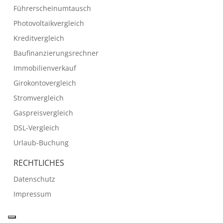
Führerscheinumtausch
Photovoltaikvergleich
Kreditvergleich
Baufinanzierungsrechner
Immobilienverkauf
Girokontovergleich
Stromvergleich
Gaspreisvergleich
DSL-Vergleich
Urlaub-Buchung
RECHTLICHES
Datenschutz
Impressum