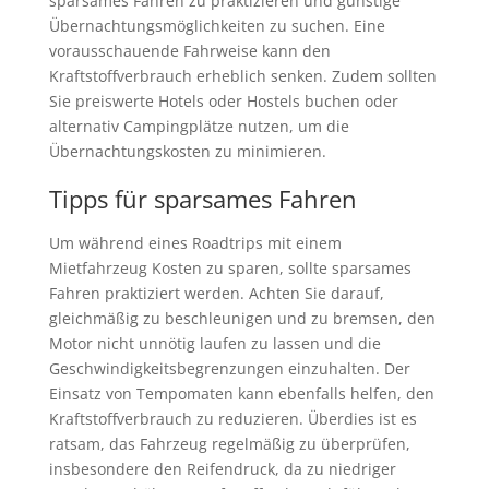
sparsames Fahren zu praktizieren und günstige
Übernachtungsmöglichkeiten zu suchen. Eine
vorausschauende Fahrweise kann den
Kraftstoffverbrauch erheblich senken. Zudem sollten
Sie preiswerte Hotels oder Hostels buchen oder
alternativ Campingplätze nutzen, um die
Übernachtungskosten zu minimieren.
Tipps für sparsames Fahren
Um während eines Roadtrips mit einem
Mietfahrzeug Kosten zu sparen, sollte sparsames
Fahren praktiziert werden. Achten Sie darauf,
gleichmäßig zu beschleunigen und zu bremsen, den
Motor nicht unnötig laufen zu lassen und die
Geschwindigkeitsbegrenzungen einzuhalten. Der
Einsatz von Tempomaten kann ebenfalls helfen, den
Kraftstoffverbrauch zu reduzieren. Überdies ist es
ratsam, das Fahrzeug regelmäßig zu überprüfen,
insbesondere den Reifendruck, da zu niedriger