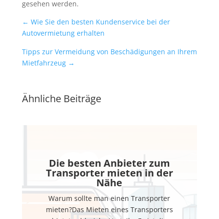
gesehen werden.
←
Wie Sie den besten Kundenservice bei der
Autovermietung erhalten
Tipps zur Vermeidung von Beschädigungen an Ihrem
Mietfahrzeug
→
Ähnliche Beiträge
Die besten Anbieter zum
Transporter mieten in der
Nähe
Warum sollte man einen Transporter
mieten?Das Mieten eines Transporters