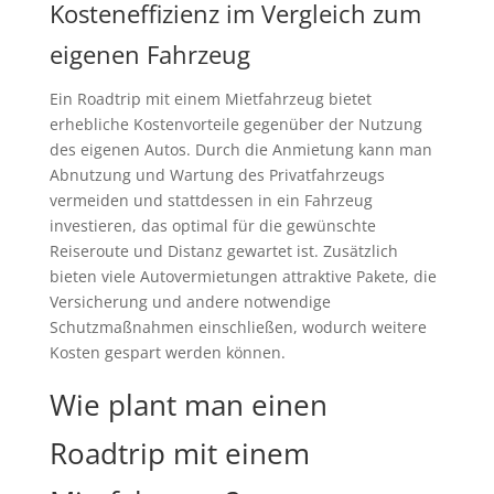
Kosteneffizienz im Vergleich zum
eigenen Fahrzeug
Ein Roadtrip mit einem Mietfahrzeug bietet
erhebliche Kostenvorteile gegenüber der Nutzung
des eigenen Autos. Durch die Anmietung kann man
Abnutzung und Wartung des Privatfahrzeugs
vermeiden und stattdessen in ein Fahrzeug
investieren, das optimal für die gewünschte
Reiseroute und Distanz gewartet ist. Zusätzlich
bieten viele Autovermietungen attraktive Pakete, die
Versicherung und andere notwendige
Schutzmaßnahmen einschließen, wodurch weitere
Kosten gespart werden können.
Wie plant man einen
Roadtrip mit einem