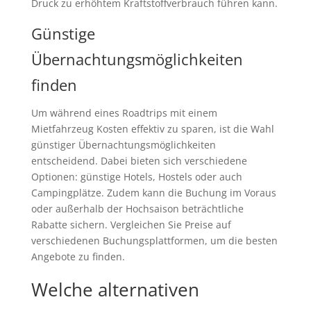
Druck zu erhöhtem Kraftstoffverbrauch führen kann.
Günstige
Übernachtungsmöglichkeiten
finden
Um während eines Roadtrips mit einem
Mietfahrzeug Kosten effektiv zu sparen, ist die Wahl
günstiger Übernachtungsmöglichkeiten
entscheidend. Dabei bieten sich verschiedene
Optionen: günstige Hotels, Hostels oder auch
Campingplätze. Zudem kann die Buchung im Voraus
oder außerhalb der Hochsaison beträchtliche
Rabatte sichern. Vergleichen Sie Preise auf
verschiedenen Buchungsplattformen, um die besten
Angebote zu finden.
Welche alternativen