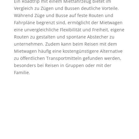
Ein Roadtrip mit einem Mietfahrzeug bietet im
Vergleich zu Zügen und Bussen deutliche Vorteile.
Während Züge und Busse auf feste Routen und
Fahrpläne begrenzt sind, ermöglicht der Mietwagen
eine unvergleichliche Flexibilität und Freiheit, eigene
Routen zu gestalten und spontane Abstecher zu
unternehmen. Zudem kann beim Reisen mit dem
Mietwagen häufig eine kostengünstigere Alternative
zu öffentlichen Transportmitteln gefunden werden,
besonders bei Reisen in Gruppen oder mit der
Familie.