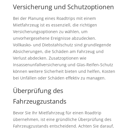
Versicherung und Schutzoptionen
Bei der Planung eines Roadtrips mit einem
Mietfahrzeug ist es essenziell, die richtigen
Versicherungsoptionen zu wählen, um
unvorhergesehene Ereignisse abzudecken.
Vollkasko- und Diebstahlschutz sind grundlegende
Absicherungen, die Schäden am Fahrzeug und
Verlust abdecken. Zusatzoptionen wie
Insassenunfallversicherung und Glas-Reifen-Schutz
können weitere Sicherheit bieten und helfen, Kosten
bei Unfällen oder Schäden effektiv zu managen.
Überprüfung des
Fahrzeugzustands
Bevor Sie Ihr Mietfahrzeug für einen Roadtrip
übernehmen, ist eine gründliche Überprüfung des
Fahrzeugzustands entscheidend. Achten Sie darauf,