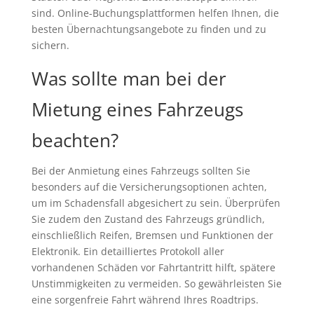
sind. Online-Buchungsplattformen helfen Ihnen, die
besten Übernachtungsangebote zu finden und zu
sichern.
Was sollte man bei der
Mietung eines Fahrzeugs
beachten?
Bei der Anmietung eines Fahrzeugs sollten Sie
besonders auf die Versicherungsoptionen achten,
um im Schadensfall abgesichert zu sein. Überprüfen
Sie zudem den Zustand des Fahrzeugs gründlich,
einschließlich Reifen, Bremsen und Funktionen der
Elektronik. Ein detailliertes Protokoll aller
vorhandenen Schäden vor Fahrtantritt hilft, spätere
Unstimmigkeiten zu vermeiden. So gewährleisten Sie
eine sorgenfreie Fahrt während Ihres Roadtrips.