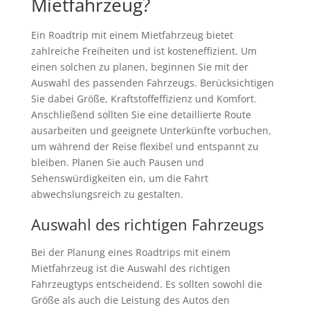
Mietfahrzeug?
Ein Roadtrip mit einem Mietfahrzeug bietet
zahlreiche Freiheiten und ist kosteneffizient. Um
einen solchen zu planen, beginnen Sie mit der
Auswahl des passenden Fahrzeugs. Berücksichtigen
Sie dabei Größe, Kraftstoffeffizienz und Komfort.
Anschließend sollten Sie eine detaillierte Route
ausarbeiten und geeignete Unterkünfte vorbuchen,
um während der Reise flexibel und entspannt zu
bleiben. Planen Sie auch Pausen und
Sehenswürdigkeiten ein, um die Fahrt
abwechslungsreich zu gestalten.
Auswahl des richtigen Fahrzeugs
Bei der Planung eines Roadtrips mit einem
Mietfahrzeug ist die Auswahl des richtigen
Fahrzeugtyps entscheidend. Es sollten sowohl die
Größe als auch die Leistung des Autos den