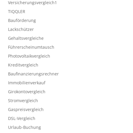
Versicherungsvergleich1
TIQQLER
Bauförderung
Lackschützer
Gehaltsvergleiche
Führerscheinumtausch
Photovoltaikvergleich
Kreditvergleich
Baufinanzierungsrechner
Immobilienverkauf
Girokontovergleich
Stromvergleich
Gaspreisvergleich
DSL-Vergleich
Urlaub-Buchung