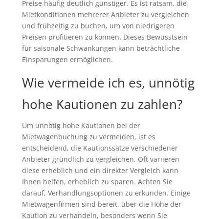
Preise häufig deutlich günstiger. Es ist ratsam, die
Mietkonditionen mehrerer Anbieter zu vergleichen
und frühzeitig zu buchen, um von niedrigeren
Preisen profitieren zu können. Dieses Bewusstsein
für saisonale Schwankungen kann beträchtliche
Einsparungen ermöglichen.
Wie vermeide ich es, unnötig
hohe Kautionen zu zahlen?
Um unnötig hohe Kautionen bei der
Mietwagenbuchung zu vermeiden, ist es
entscheidend, die Kautionssätze verschiedener
Anbieter gründlich zu vergleichen. Oft variieren
diese erheblich und ein direkter Vergleich kann
Ihnen helfen, erheblich zu sparen. Achten Sie
darauf, Verhandlungsoptionen zu erkunden. Einige
Mietwagenfirmen sind bereit, über die Höhe der
Kaution zu verhandeln, besonders wenn Sie