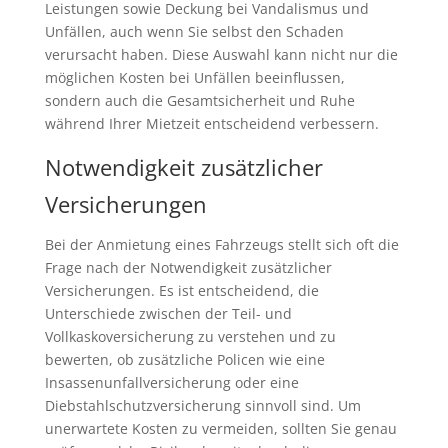
Leistungen sowie Deckung bei Vandalismus und
Unfällen, auch wenn Sie selbst den Schaden
verursacht haben. Diese Auswahl kann nicht nur die
möglichen Kosten bei Unfällen beeinflussen,
sondern auch die Gesamtsicherheit und Ruhe
während Ihrer Mietzeit entscheidend verbessern.
Notwendigkeit zusätzlicher
Versicherungen
Bei der Anmietung eines Fahrzeugs stellt sich oft die
Frage nach der Notwendigkeit zusätzlicher
Versicherungen. Es ist entscheidend, die
Unterschiede zwischen der Teil- und
Vollkaskoversicherung zu verstehen und zu
bewerten, ob zusätzliche Policen wie eine
Insassenunfallversicherung oder eine
Diebstahlschutzversicherung sinnvoll sind. Um
unerwartete Kosten zu vermeiden, sollten Sie genau