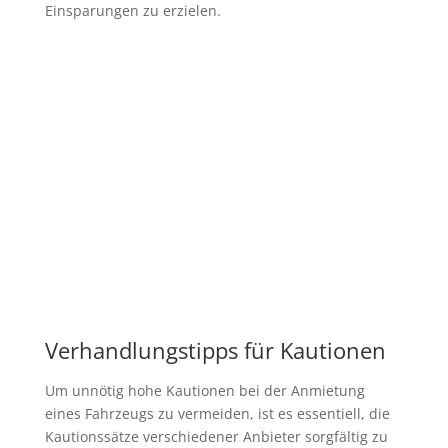
Einsparungen zu erzielen.
Verhandlungstipps für Kautionen
Um unnötig hohe Kautionen bei der Anmietung
eines Fahrzeugs zu vermeiden, ist es essentiell, die
Kautionssätze verschiedener Anbieter sorgfältig zu