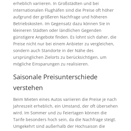
erheblich variieren. In Großstädten und bei
internationalen Flughäfen sind die Preise oft höher
aufgrund der größeren Nachfrage und höheren
Betriebskosten. Im Gegensatz dazu können Sie in
kleineren Städten oder ländlichen Gegenden
günstigere Angebote finden. Es lohnt sich daher, die
Preise nicht nur bei einem Anbieter zu vergleichen,
sondern auch Standorte in der Nähe des
ursprünglichen Zielorts zu berücksichtigen, um
mögliche Einsparungen zu realisieren.
Saisonale Preisunterschiede
verstehen
Beim Mieten eines Autos variieren die Preise je nach
Jahreszeit erheblich, ein Umstand, der oft übersehen
wird. Im Sommer und zu Feiertagen können die
Tarife besonders hoch sein, da die Nachfrage steigt.
Umgekehrt sind außerhalb der Hochsaison die