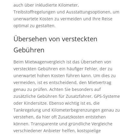
auch über inkludierte Kilometer,
Treibstoffregelungen und Ausstattungsoptionen, um
unerwartete Kosten zu vermeiden und Ihre Reise
optimal zu gestalten.
Übersehen von versteckten
Gebühren
Beim Mietwagenvergleich ist das Übersehen von
versteckten Gebühren ein häufiger Fehler, der zu
unerwartet hohen Kosten führen kann. Um dies zu
vermeiden, ist es entscheidend, den Mietvertrag
genau zu prüfen. Achten Sie besonders auf
zusätzliche Gebühren für Zusatzfahrer, GPS-Systeme
oder Kindersitze. Ebenso wichtig ist es, die
Tankregelung und Kilometerbegrenzungen genau zu
verstehen, da hier oft Zusatzkosten entstehen
können. Transparente und gründliche Vergleiche
verschiedener Anbieter helfen, kostspielige