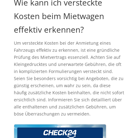
Wie kann ich versteckte
Kosten beim Mietwagen
effektiv erkennen?
Um versteckte Kosten bei der Anmietung eines
Fahrzeugs effektiv zu erkennen, ist eine gründliche
Prüfung des Mietvertrags essenziell. Achten Sie auf
Kleingedrucktes und unerwartete Gebühren, die oft
in komplizierten Formulierungen versteckt sind.
Seien Sie besonders vorsichtig bei Angeboten, die zu
günstig erscheinen, um wahr zu sein, da diese
häufig zusätzliche Kosten beinhalten, die nicht sofort
ersichtlich sind. Informieren Sie sich detailliert über
alle enthaltenen und zusätzlichen Gebühren, um
böse Überraschungen zu vermeiden.