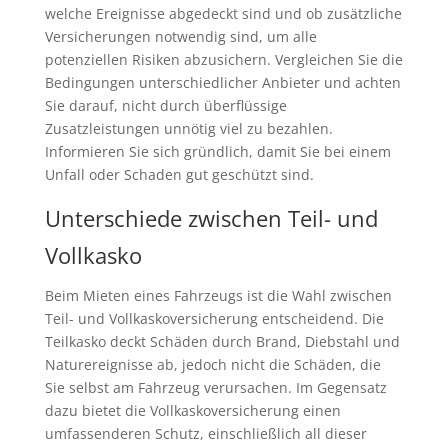
welche Ereignisse abgedeckt sind und ob zusätzliche
Versicherungen notwendig sind, um alle
potenziellen Risiken abzusichern. Vergleichen Sie die
Bedingungen unterschiedlicher Anbieter und achten
Sie darauf, nicht durch überflüssige
Zusatzleistungen unnötig viel zu bezahlen.
Informieren Sie sich gründlich, damit Sie bei einem
Unfall oder Schaden gut geschützt sind.
Unterschiede zwischen Teil- und
Vollkasko
Beim Mieten eines Fahrzeugs ist die Wahl zwischen
Teil- und Vollkaskoversicherung entscheidend. Die
Teilkasko deckt Schäden durch Brand, Diebstahl und
Naturereignisse ab, jedoch nicht die Schäden, die
Sie selbst am Fahrzeug verursachen. Im Gegensatz
dazu bietet die Vollkaskoversicherung einen
umfassenderen Schutz, einschließlich all dieser