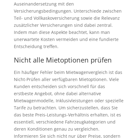
Auseinandersetzung mit den
Versicherungsbedingungen. Unterschiede zwischen
Teil- und Vollkaskoversicherung sowie die Relevanz
zusätzlicher Versicherungen sind dabei zentral.
Indem man diese Aspekte beachtet, kann man
unerwartete Kosten vermeiden und eine fundierte
Entscheidung treffen.
Nicht alle Mietoptionen prüfen
Ein häufiger Fehler beim Mietwagenvergleich ist das
Nicht-Prüfen aller verfügbaren Mietoptionen. Viele
Kunden entscheiden sich vorschnell für das
erstbeste Angebot, ohne dabei alternative
Mietwagenmodelle, Inklusivleistungen oder spezielle
Tarife zu betrachten. Um sicherzustellen, dass Sie
das beste Preis-Leistungs-Verhältnis erhalten, ist es
essentiell, verschiedene Fahrzeugkategorien und
deren Konditionen genau zu vergleichen.
Informieren Sie sich nicht nur über Preise, sondern