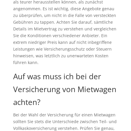
als teurer herausstellen können, als zunächst
angenommen. Es ist wichtig, diese Angebote genau
zu überprüfen, um nicht in die Falle von versteckten
Gebühren zu tappen. Achten Sie darauf, sämtliche
Details im Mietvertrag zu verstehen und vergleichen
Sie die Konditionen verschiedener Anbieter. Ein
extrem niedriger Preis kann auf nicht inbegriffene
Leistungen wie Versicherungsschutz oder Steuern
hinweisen, was letztlich zu unerwarteten Kosten
führen kann.
Auf was muss ich bei der
Versicherung von Mietwagen
achten?
Bei der Wahl der Versicherung für einen Mietwagen
sollten Sie stets die Unterschiede zwischen Teil- und
Vollkaskoversicherung verstehen. Prüfen Sie genau,