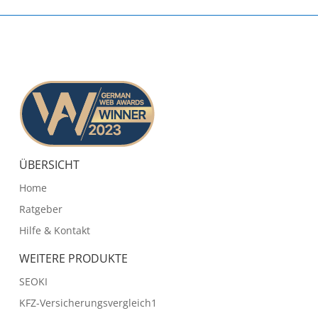
ÜBERSICHT
Home
Ratgeber
Hilfe & Kontakt
WEITERE PRODUKTE
SEOKI
KFZ-Versicherungsvergleich1