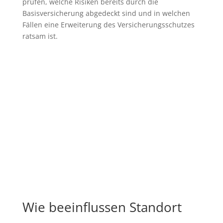
prüfen, welche Risiken bereits durch die
Basisversicherung abgedeckt sind und in welchen
Fällen eine Erweiterung des Versicherungsschutzes
ratsam ist.
Wie beeinflussen Standort