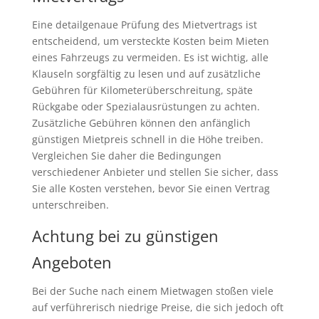
Eine detailgenaue Prüfung des Mietvertrags ist
entscheidend, um versteckte Kosten beim Mieten
eines Fahrzeugs zu vermeiden. Es ist wichtig, alle
Klauseln sorgfältig zu lesen und auf zusätzliche
Gebühren für Kilometerüberschreitung, späte
Rückgabe oder Spezialausrüstungen zu achten.
Zusätzliche Gebühren können den anfänglich
günstigen Mietpreis schnell in die Höhe treiben.
Vergleichen Sie daher die Bedingungen
verschiedener Anbieter und stellen Sie sicher, dass
Sie alle Kosten verstehen, bevor Sie einen Vertrag
unterschreiben.
Achtung bei zu günstigen
Angeboten
Bei der Suche nach einem Mietwagen stoßen viele
auf verführerisch niedrige Preise, die sich jedoch oft