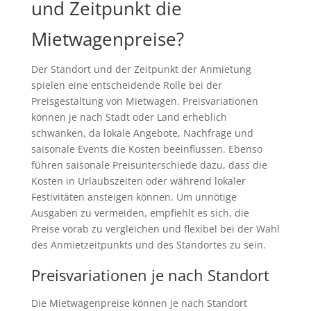
und Zeitpunkt die
Mietwagenpreise?
Der Standort und der Zeitpunkt der Anmietung
spielen eine entscheidende Rolle bei der
Preisgestaltung von Mietwagen. Preisvariationen
können je nach Stadt oder Land erheblich
schwanken, da lokale Angebote, Nachfrage und
saisonale Events die Kosten beeinflussen. Ebenso
führen saisonale Preisunterschiede dazu, dass die
Kosten in Urlaubszeiten oder während lokaler
Festivitäten ansteigen können. Um unnötige
Ausgaben zu vermeiden, empfiehlt es sich, die
Preise vorab zu vergleichen und flexibel bei der Wahl
des Anmietzeitpunkts und des Standortes zu sein.
Preisvariationen je nach Standort
Die Mietwagenpreise können je nach Standort