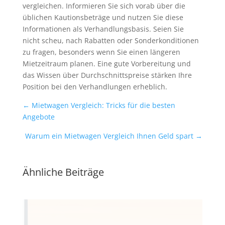
vergleichen. Informieren Sie sich vorab über die
üblichen Kautionsbeträge und nutzen Sie diese
Informationen als Verhandlungsbasis. Seien Sie
nicht scheu, nach Rabatten oder Sonderkonditionen
zu fragen, besonders wenn Sie einen längeren
Mietzeitraum planen. Eine gute Vorbereitung und
das Wissen über Durchschnittspreise stärken Ihre
Position bei den Verhandlungen erheblich.
←
Mietwagen Vergleich: Tricks für die besten
Angebote
Warum ein Mietwagen Vergleich Ihnen Geld spart
→
Ähnliche Beiträge