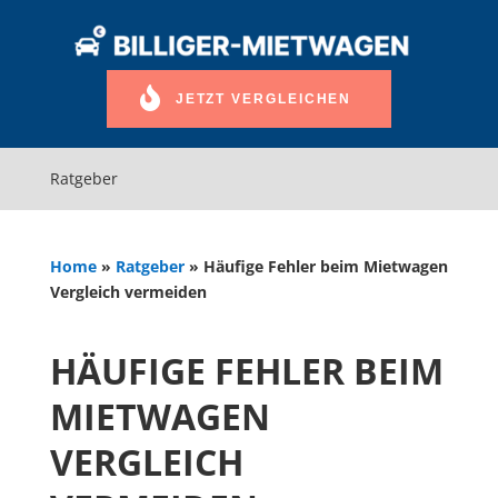
JETZT VERGLEICHEN
Ratgeber
Home
»
Ratgeber
»
Häufige Fehler beim Mietwagen
Vergleich vermeiden
HÄUFIGE FEHLER BEIM
MIETWAGEN
VERGLEICH