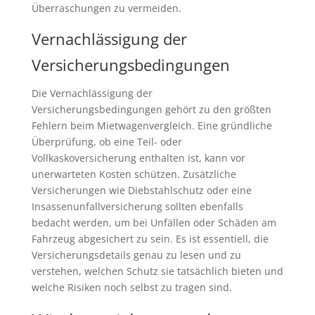
Überraschungen zu vermeiden.
Vernachlässigung der
Versicherungsbedingungen
Die Vernachlässigung der
Versicherungsbedingungen gehört zu den größten
Fehlern beim Mietwagenvergleich. Eine gründliche
Überprüfung, ob eine Teil- oder
Vollkaskoversicherung enthalten ist, kann vor
unerwarteten Kosten schützen. Zusätzliche
Versicherungen wie Diebstahlschutz oder eine
Insassenunfallversicherung sollten ebenfalls
bedacht werden, um bei Unfällen oder Schäden am
Fahrzeug abgesichert zu sein. Es ist essentiell, die
Versicherungsdetails genau zu lesen und zu
verstehen, welchen Schutz sie tatsächlich bieten und
welche Risiken noch selbst zu tragen sind.