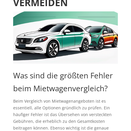
VERMEIDEN
Was sind die größten Fehler
beim Mietwagenvergleich?
Beim Vergleich von Mietwagenangeboten ist es
essentiell, alle Optionen gründlich zu prüfen. Ein
häufiger Fehler ist das Übersehen von versteckten
Gebühren, die erheblich zu den Gesamtkosten
beitragen können. Ebenso wichtig ist die genaue