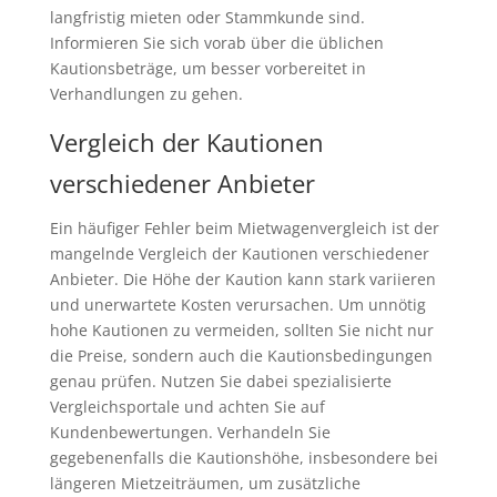
langfristig mieten oder Stammkunde sind.
Informieren Sie sich vorab über die üblichen
Kautionsbeträge, um besser vorbereitet in
Verhandlungen zu gehen.
Vergleich der Kautionen
verschiedener Anbieter
Ein häufiger Fehler beim Mietwagenvergleich ist der
mangelnde Vergleich der Kautionen verschiedener
Anbieter. Die Höhe der Kaution kann stark variieren
und unerwartete Kosten verursachen. Um unnötig
hohe Kautionen zu vermeiden, sollten Sie nicht nur
die Preise, sondern auch die Kautionsbedingungen
genau prüfen. Nutzen Sie dabei spezialisierte
Vergleichsportale und achten Sie auf
Kundenbewertungen. Verhandeln Sie
gegebenenfalls die Kautionshöhe, insbesondere bei
längeren Mietzeiträumen, um zusätzliche