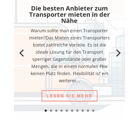
Die besten Anbieter zum
Transporter mieten in der
Nähe
Warum sollte man einen Transporter
mieten?Das Mieten eines Transporters
bietet zahlreiche Vorteile. Es ist die
ideale Lösung für den Transport
sperriger Gegenstände oder großer
Mengen, die in einem normalen Pkw
keinen Platz finden. Flexibilität ist ein
weiterer...
LESEN SIE MEHR