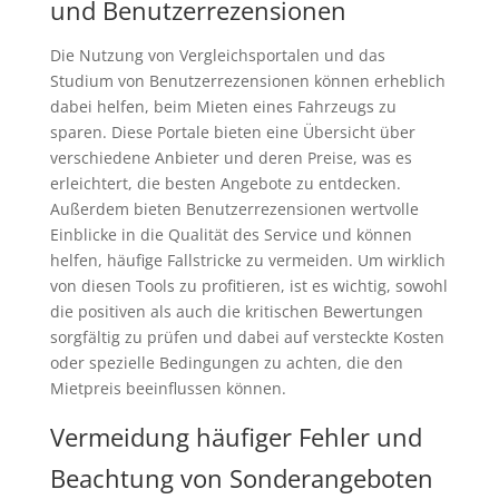
und Benutzerrezensionen
Die Nutzung von Vergleichsportalen und das
Studium von Benutzerrezensionen können erheblich
dabei helfen, beim Mieten eines Fahrzeugs zu
sparen. Diese Portale bieten eine Übersicht über
verschiedene Anbieter und deren Preise, was es
erleichtert, die besten Angebote zu entdecken.
Außerdem bieten Benutzerrezensionen wertvolle
Einblicke in die Qualität des Service und können
helfen, häufige Fallstricke zu vermeiden. Um wirklich
von diesen Tools zu profitieren, ist es wichtig, sowohl
die positiven als auch die kritischen Bewertungen
sorgfältig zu prüfen und dabei auf versteckte Kosten
oder spezielle Bedingungen zu achten, die den
Mietpreis beeinflussen können.
Vermeidung häufiger Fehler und
Beachtung von Sonderangeboten