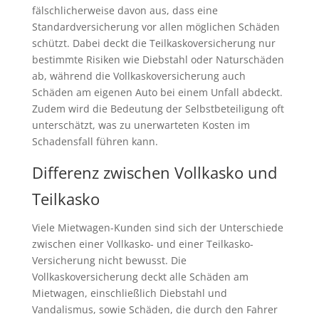
fälschlicherweise davon aus, dass eine
Standardversicherung vor allen möglichen Schäden
schützt. Dabei deckt die Teilkaskoversicherung nur
bestimmte Risiken wie Diebstahl oder Naturschäden
ab, während die Vollkaskoversicherung auch
Schäden am eigenen Auto bei einem Unfall abdeckt.
Zudem wird die Bedeutung der Selbstbeteiligung oft
unterschätzt, was zu unerwarteten Kosten im
Schadensfall führen kann.
Differenz zwischen Vollkasko und
Teilkasko
Viele Mietwagen-Kunden sind sich der Unterschiede
zwischen einer Vollkasko- und einer Teilkasko-
Versicherung nicht bewusst. Die
Vollkaskoversicherung deckt alle Schäden am
Mietwagen, einschließlich Diebstahl und
Vandalismus, sowie Schäden, die durch den Fahrer