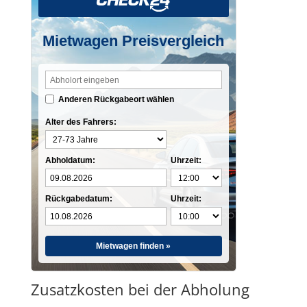
Mietwagen Preisvergleich
Anderen Rückgabeort wählen
Alter des Fahrers:
Abholdatum:
Uhrzeit:
Rückgabedatum:
Uhrzeit:
Mietwagen finden »
Zusatzkosten bei der Abholung