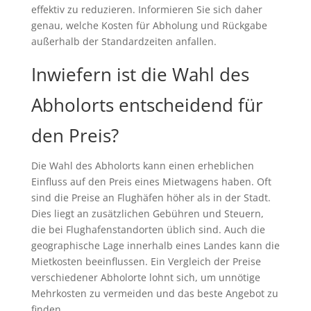
effektiv zu reduzieren. Informieren Sie sich daher
genau, welche Kosten für Abholung und Rückgabe
außerhalb der Standardzeiten anfallen.
Inwiefern ist die Wahl des
Abholorts entscheidend für
den Preis?
Die Wahl des Abholorts kann einen erheblichen
Einfluss auf den Preis eines Mietwagens haben. Oft
sind die Preise an Flughäfen höher als in der Stadt.
Dies liegt an zusätzlichen Gebühren und Steuern,
die bei Flughafenstandorten üblich sind. Auch die
geographische Lage innerhalb eines Landes kann die
Mietkosten beeinflussen. Ein Vergleich der Preise
verschiedener Abholorte lohnt sich, um unnötige
Mehrkosten zu vermeiden und das beste Angebot zu
finden.