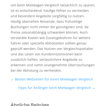
Um beim Mietwagen-Vergleich tatsächlich zu sparen,
ist es entscheidend, häufige Fehler zu vermeiden
und besondere Angebote sorgfältig zu nutzen.
Häufig übersehen Reisende, dass frühzeitige
Buchungen nicht immer die günstigsten sind, da
Preise saisonabhängig schwanken können. Auch
versteckte Kosten wie Zusatzgebühren für weitere
Fahrer oder spezielle Abholzeiten sollten genau
geprüft werden. Das Nutzen von Vergleichsportalen
und das Lesen von Kundenrezensionen kann
zusätzlich helfen, verlässlichere Angebote zu
erkennen und somit unangenehme Überraschungen
bei der Abholung zu vermeiden.
←
Besten Webseiten für einen Mietwagen Vergleich
Tipps für Anfänger beim Mietwagen Vergleich
→
Ähnliche Beiträge