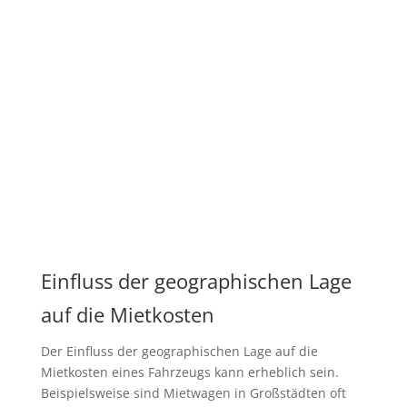
Einfluss der geographischen Lage
auf die Mietkosten
Der Einfluss der geographischen Lage auf die
Mietkosten eines Fahrzeugs kann erheblich sein.
Beispielsweise sind Mietwagen in Großstädten oft