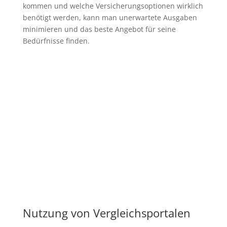
kommen und welche Versicherungsoptionen wirklich
benötigt werden, kann man unerwartete Ausgaben
minimieren und das beste Angebot für seine
Bedürfnisse finden.
Nutzung von Vergleichsportalen