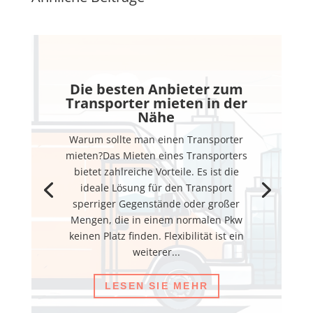
Die besten Anbieter zum
Transporter mieten in der
Nähe
Warum sollte man einen Transporter
mieten?Das Mieten eines Transporters
bietet zahlreiche Vorteile. Es ist die
ideale Lösung für den Transport
sperriger Gegenstände oder großer
Mengen, die in einem normalen Pkw
keinen Platz finden. Flexibilität ist ein
weiterer...
LESEN SIE MEHR