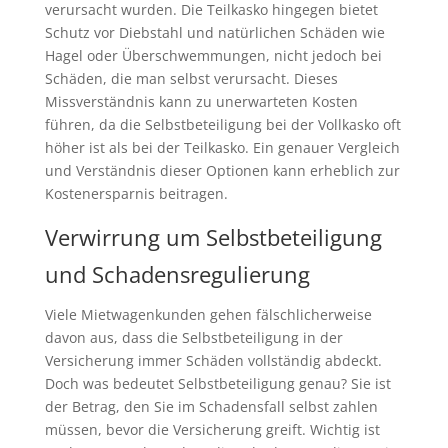
verursacht wurden. Die Teilkasko hingegen bietet
Schutz vor Diebstahl und natürlichen Schäden wie
Hagel oder Überschwemmungen, nicht jedoch bei
Schäden, die man selbst verursacht. Dieses
Missverständnis kann zu unerwarteten Kosten
führen, da die Selbstbeteiligung bei der Vollkasko oft
höher ist als bei der Teilkasko. Ein genauer Vergleich
und Verständnis dieser Optionen kann erheblich zur
Kostenersparnis beitragen.
Verwirrung um Selbstbeteiligung
und Schadensregulierung
Viele Mietwagenkunden gehen fälschlicherweise
davon aus, dass die Selbstbeteiligung in der
Versicherung immer Schäden vollständig abdeckt.
Doch was bedeutet Selbstbeteiligung genau? Sie ist
der Betrag, den Sie im Schadensfall selbst zahlen
müssen, bevor die Versicherung greift. Wichtig ist