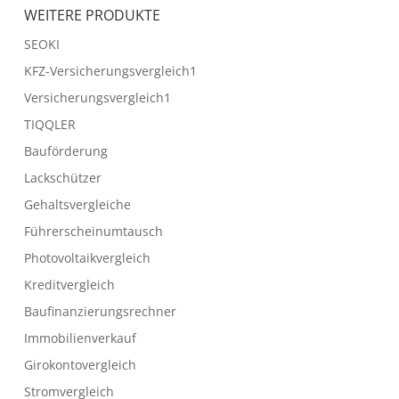
WEITERE PRODUKTE
SEOKI
KFZ-Versicherungsvergleich1
Versicherungsvergleich1
TIQQLER
Bauförderung
Lackschützer
Gehaltsvergleiche
Führerscheinumtausch
Photovoltaikvergleich
Kreditvergleich
Baufinanzierungsrechner
Immobilienverkauf
Girokontovergleich
Stromvergleich