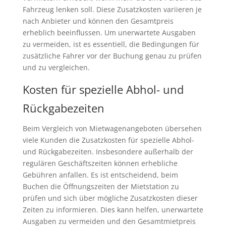
Fahrzeug lenken soll. Diese Zusatzkosten variieren je
nach Anbieter und können den Gesamtpreis
erheblich beeinflussen. Um unerwartete Ausgaben
zu vermeiden, ist es essentiell, die Bedingungen für
zusätzliche Fahrer vor der Buchung genau zu prüfen
und zu vergleichen.
Kosten für spezielle Abhol- und
Rückgabezeiten
Beim Vergleich von Mietwagenangeboten übersehen
viele Kunden die Zusatzkosten für spezielle Abhol-
und Rückgabezeiten. Insbesondere außerhalb der
regulären Geschäftszeiten können erhebliche
Gebühren anfallen. Es ist entscheidend, beim
Buchen die Öffnungszeiten der Mietstation zu
prüfen und sich über mögliche Zusatzkosten dieser
Zeiten zu informieren. Dies kann helfen, unerwartete
Ausgaben zu vermeiden und den Gesamtmietpreis