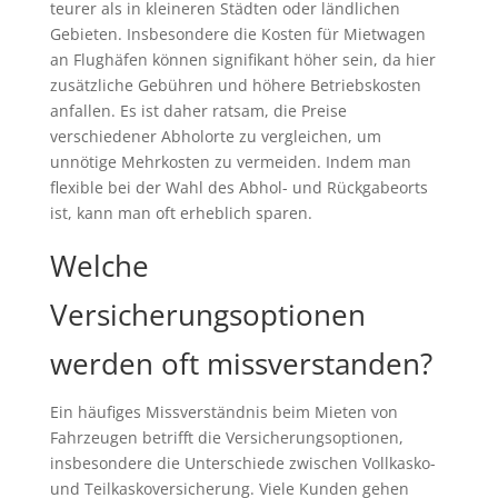
teurer als in kleineren Städten oder ländlichen
Gebieten. Insbesondere die Kosten für Mietwagen
an Flughäfen können signifikant höher sein, da hier
zusätzliche Gebühren und höhere Betriebskosten
anfallen. Es ist daher ratsam, die Preise
verschiedener Abholorte zu vergleichen, um
unnötige Mehrkosten zu vermeiden. Indem man
flexible bei der Wahl des Abhol- und Rückgabeorts
ist, kann man oft erheblich sparen.
Welche
Versicherungsoptionen
werden oft missverstanden?
Ein häufiges Missverständnis beim Mieten von
Fahrzeugen betrifft die Versicherungsoptionen,
insbesondere die Unterschiede zwischen Vollkasko-
und Teilkaskoversicherung. Viele Kunden gehen