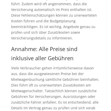
führt. Zudem wird oft angenommen, dass die
Versicherung automatisch im Preis enthalten ist.
Diese Fehleinschätzungen können zu unerwarteten
Kosten führen und die Budgetplanung
beeinträchtigen. Es ist wichtig, Angebote genau zu
prüfen und sich über Zusatzkosten sowie
Versicherungsdetails zu informieren.
Annahme: Alle Preise sind
inklusive aller Gebühren
Viele Verbraucher gehen irrtümlicherweise davon
aus, dass die ausgewiesenen Preise bei der
Mietwagenbuchung sämtliche Gebühren beinhalten.
Dies führt oft zu unerwarteten Zusatzkosten am
Mietwagenschalter. Tatsächlich können zusätzliche
Gebühren für Versicherungen, Ausrüstungen oder
zusätzliche Fahrer anfallen. Es ist entscheidend, alle
Details im Vertrag genau zu prüfen und sich vorab