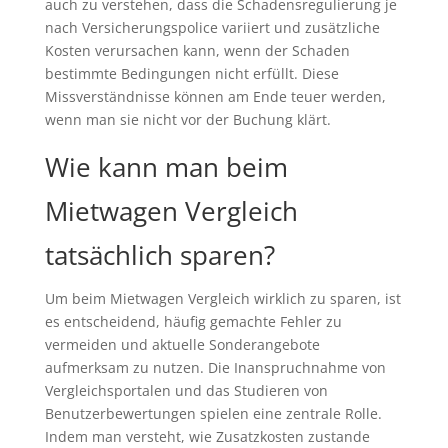
auch zu verstehen, dass die Schadensregulierung je
nach Versicherungspolice variiert und zusätzliche
Kosten verursachen kann, wenn der Schaden
bestimmte Bedingungen nicht erfüllt. Diese
Missverständnisse können am Ende teuer werden,
wenn man sie nicht vor der Buchung klärt.
Wie kann man beim
Mietwagen Vergleich
tatsächlich sparen?
Um beim Mietwagen Vergleich wirklich zu sparen, ist
es entscheidend, häufig gemachte Fehler zu
vermeiden und aktuelle Sonderangebote
aufmerksam zu nutzen. Die Inanspruchnahme von
Vergleichsportalen und das Studieren von
Benutzerbewertungen spielen eine zentrale Rolle.
Indem man versteht, wie Zusatzkosten zustande