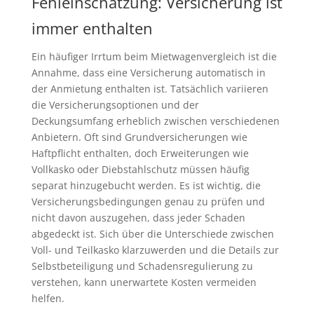
Fehleinschätzung: Versicherung ist
immer enthalten
Ein häufiger Irrtum beim Mietwagenvergleich ist die
Annahme, dass eine Versicherung automatisch in
der Anmietung enthalten ist. Tatsächlich variieren
die Versicherungsoptionen und der
Deckungsumfang erheblich zwischen verschiedenen
Anbietern. Oft sind Grundversicherungen wie
Haftpflicht enthalten, doch Erweiterungen wie
Vollkasko oder Diebstahlschutz müssen häufig
separat hinzugebucht werden. Es ist wichtig, die
Versicherungsbedingungen genau zu prüfen und
nicht davon auszugehen, dass jeder Schaden
abgedeckt ist. Sich über die Unterschiede zwischen
Voll- und Teilkasko klarzuwerden und die Details zur
Selbstbeteiligung und Schadensregulierung zu
verstehen, kann unerwartete Kosten vermeiden
helfen.