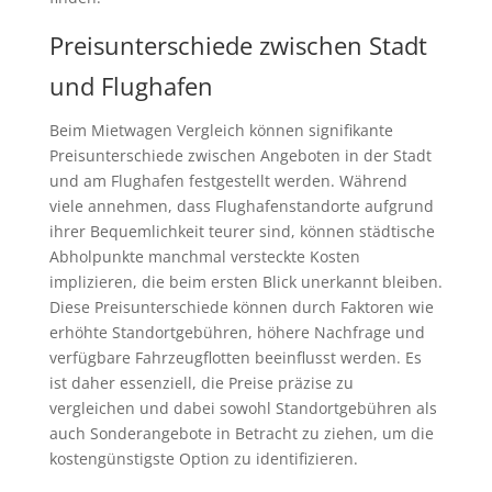
Preisunterschiede zwischen Stadt
und Flughafen
Beim Mietwagen Vergleich können signifikante
Preisunterschiede zwischen Angeboten in der Stadt
und am Flughafen festgestellt werden. Während
viele annehmen, dass Flughafenstandorte aufgrund
ihrer Bequemlichkeit teurer sind, können städtische
Abholpunkte manchmal versteckte Kosten
implizieren, die beim ersten Blick unerkannt bleiben.
Diese Preisunterschiede können durch Faktoren wie
erhöhte Standortgebühren, höhere Nachfrage und
verfügbare Fahrzeugflotten beeinflusst werden. Es
ist daher essenziell, die Preise präzise zu
vergleichen und dabei sowohl Standortgebühren als
auch Sonderangebote in Betracht zu ziehen, um die
kostengünstigste Option zu identifizieren.