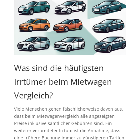
Was sind die häufigsten
Irrtümer beim Mietwagen
Vergleich?
Viele Menschen gehen fälschlicherweise davon aus,
dass beim Mietwagenvergleich alle angezeigten
Preise inklusive sämtlicher Gebühren sind. Ein
weiterer verbreiteter Irrtum ist die Annahme, dass
eine frühere Buchung immer zu günstigeren Tarifen