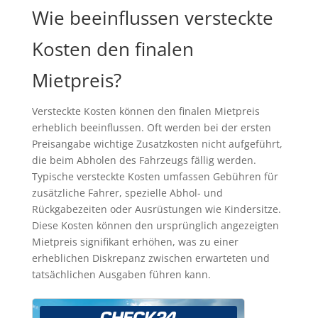
Wie beeinflussen versteckte
Kosten den finalen
Mietpreis?
Versteckte Kosten können den finalen Mietpreis
erheblich beeinflussen. Oft werden bei der ersten
Preisangabe wichtige Zusatzkosten nicht aufgeführt,
die beim Abholen des Fahrzeugs fällig werden.
Typische versteckte Kosten umfassen Gebühren für
zusätzliche Fahrer, spezielle Abhol- und
Rückgabezeiten oder Ausrüstungen wie Kindersitze.
Diese Kosten können den ursprünglich angezeigten
Mietpreis signifikant erhöhen, was zu einer
erheblichen Diskrepanz zwischen erwarteten und
tatsächlichen Ausgaben führen kann.