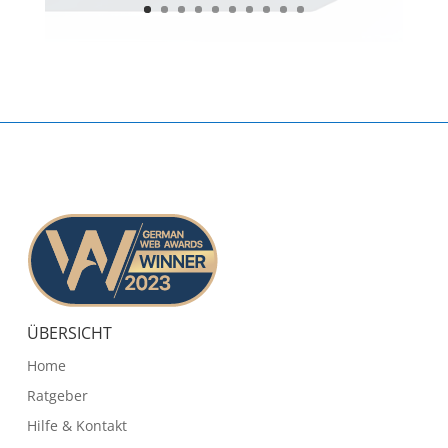
ÜBERSICHT
Home
Ratgeber
Hilfe & Kontakt