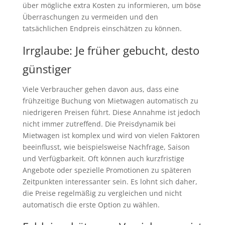
über mögliche extra Kosten zu informieren, um böse
Überraschungen zu vermeiden und den
tatsächlichen Endpreis einschätzen zu können.
Irrglaube: Je früher gebucht, desto
günstiger
Viele Verbraucher gehen davon aus, dass eine
frühzeitige Buchung von Mietwagen automatisch zu
niedrigeren Preisen führt. Diese Annahme ist jedoch
nicht immer zutreffend. Die Preisdynamik bei
Mietwagen ist komplex und wird von vielen Faktoren
beeinflusst, wie beispielsweise Nachfrage, Saison
und Verfügbarkeit. Oft können auch kurzfristige
Angebote oder spezielle Promotionen zu späteren
Zeitpunkten interessanter sein. Es lohnt sich daher,
die Preise regelmäßig zu vergleichen und nicht
automatisch die erste Option zu wählen.