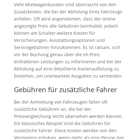
Viele Mietwagenkunden sind überrascht von den
Zusatzkosten, die bei der Abholung ihres Fahrzeugs
anfallen. Oft wird angenommen, dass der online
angezeigte Preis alle Gebühren beinhaltet, jedoch
können am Schalter weitere Kosten für
Versicherungen, Ausstattungsoptionen und
Servicegebühren hinzukommen. Es ist ratsam, sich
vor der Buchung genau über die im Preis
enthaltenen Leistungen zu informieren und bei der
Abholung auf eine detaillierte Kostenauflistung zu
bestehen, um unerwartete Ausgaben zu vermeiden.
Gebühren für zusätzliche Fahrer
Bei der Anmietung von Fahrzeugen fallen oft
zusätzliche Gebühren an, die bei der
Preisvergleichung leicht übersehen werden können.
Ein klassisches Beispiel sind die Gebühren für
zusätzliche Fahrer. Diese Kosten werden von den
Vermietern erhoben, wenn mehr als eine Person das