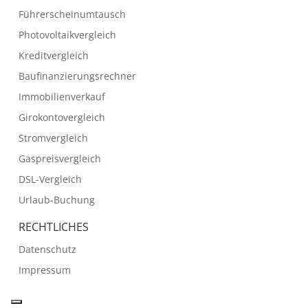
Führerscheinumtausch
Photovoltaikvergleich
Kreditvergleich
Baufinanzierungsrechner
Immobilienverkauf
Girokontovergleich
Stromvergleich
Gaspreisvergleich
DSL-Vergleich
Urlaub-Buchung
RECHTLICHES
Datenschutz
Impressum