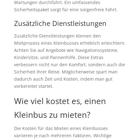
Wartungen durchführt. Ein umfassendes
Sicherheitspaket sorgt für eine sorgenfreie Fahrt.
Zusätzliche Dienstleistungen
Zusätzliche Dienstleistungen können den
Mietprozess eines Kleinbusses erheblich erleichtern.
Achten Sie auf Angebote wie Navigationssysteme,
Kindersitze, und Pannenhilfe. Diese Extras
verbessern nicht nur den Komfort, sondern auch die
Sicherheit Ihrer Reise. Möglicherweise spart man
dadurch auch Zeit und Kosten, indem man gut
vorbereitet startet.
Wie viel kostet es, einen
Kleinbus zu mieten?
Die Kosten für das Mieten eines Kleinbusses
variieren je nach mehreren Faktoren. Wichtige