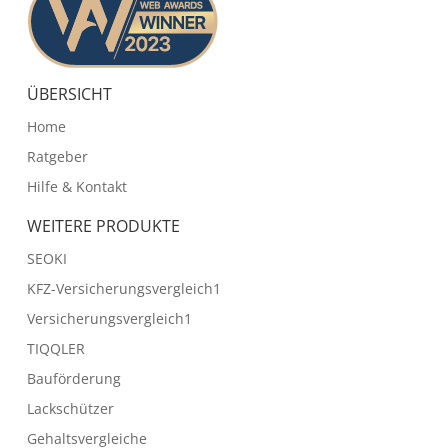
ÜBERSICHT
Home
Ratgeber
Hilfe & Kontakt
WEITERE PRODUKTE
SEOKI
KFZ-Versicherungsvergleich1
Versicherungsvergleich1
TIQQLER
Bauförderung
Lackschützer
Gehaltsvergleiche