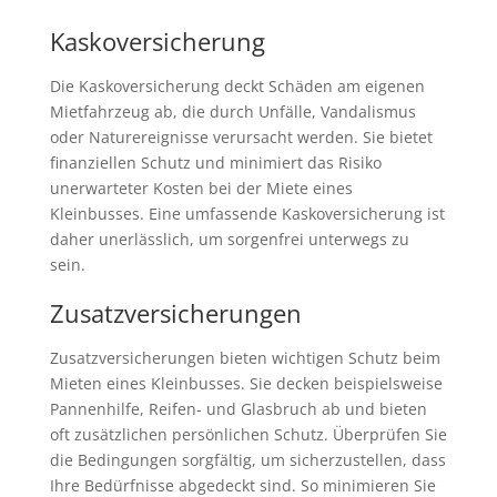
Kaskoversicherung
Die Kaskoversicherung deckt Schäden am eigenen
Mietfahrzeug ab, die durch Unfälle, Vandalismus
oder Naturereignisse verursacht werden. Sie bietet
finanziellen Schutz und minimiert das Risiko
unerwarteter Kosten bei der Miete eines
Kleinbusses. Eine umfassende Kaskoversicherung ist
daher unerlässlich, um sorgenfrei unterwegs zu
sein.
Zusatzversicherungen
Zusatzversicherungen bieten wichtigen Schutz beim
Mieten eines Kleinbusses. Sie decken beispielsweise
Pannenhilfe, Reifen- und Glasbruch ab und bieten
oft zusätzlichen persönlichen Schutz. Überprüfen Sie
die Bedingungen sorgfältig, um sicherzustellen, dass
Ihre Bedürfnisse abgedeckt sind. So minimieren Sie