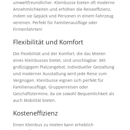
umweltfreundlicher. Kleinbusse bieten oft moderne
Annehmlichkeiten und erhöhen die Reiseeffizienz,
indem sie Gepäck und Personen in einem Fahrzeug
vereinen. Perfekt für Familienausflüge oder
Firmenfahrten!
Flexibilität und Komfort
Die Flexibilität und der Komfort, die das Mieten
eines Kleinbusses bietet, sind unschlagbar. Mit
großzügigem Platzangebot, individueller Gestaltung
und moderner Ausstattung wird jede Reise zum
Vergnügen. Kleinbusse eignen sich perfekt für
Familienausflüge, Gruppenreisen oder
Geschäftstermine, da sie sowohl Bequemlichkeit als
auch Mobilität bieten.
Kosteneffizienz
Einen Kleinbus zu mieten kann erheblich