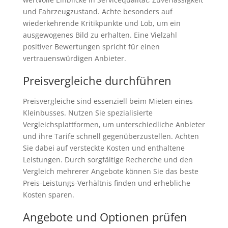
und Fahrzeugzustand. Achte besonders auf
wiederkehrende Kritikpunkte und Lob, um ein
ausgewogenes Bild zu erhalten. Eine Vielzahl
positiver Bewertungen spricht für einen
vertrauenswürdigen Anbieter.
Preisvergleiche durchführen
Preisvergleiche sind essenziell beim Mieten eines
Kleinbusses. Nutzen Sie spezialisierte
Vergleichsplattformen, um unterschiedliche Anbieter
und ihre Tarife schnell gegenüberzustellen. Achten
Sie dabei auf versteckte Kosten und enthaltene
Leistungen. Durch sorgfältige Recherche und den
Vergleich mehrerer Angebote können Sie das beste
Preis-Leistungs-Verhältnis finden und erhebliche
Kosten sparen.
Angebote und Optionen prüfen