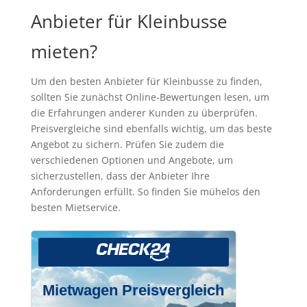
Anbieter für Kleinbusse
mieten?
Um den besten Anbieter für Kleinbusse zu finden,
sollten Sie zunächst Online-Bewertungen lesen, um
die Erfahrungen anderer Kunden zu überprüfen.
Preisvergleiche sind ebenfalls wichtig, um das beste
Angebot zu sichern. Prüfen Sie zudem die
verschiedenen Optionen und Angebote, um
sicherzustellen, dass der Anbieter Ihre
Anforderungen erfüllt. So finden Sie mühelos den
besten Mietservice.
Mietwagen Preisvergleich