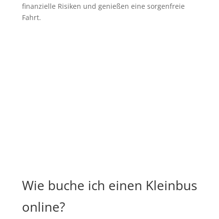
finanzielle Risiken und genießen eine sorgenfreie
Fahrt.
Wie buche ich einen Kleinbus
online?