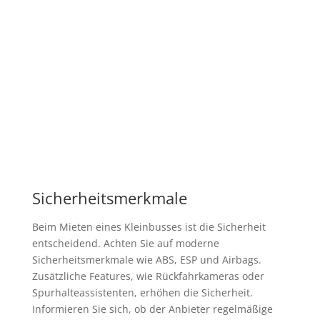
Sicherheitsmerkmale
Beim Mieten eines Kleinbusses ist die Sicherheit
entscheidend. Achten Sie auf moderne
Sicherheitsmerkmale wie ABS, ESP und Airbags.
Zusätzliche Features, wie Rückfahrkameras oder
Spurhalteassistenten, erhöhen die Sicherheit.
Informieren Sie sich, ob der Anbieter regelmäßige