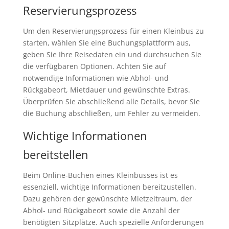
Reservierungsprozess
Um den Reservierungsprozess für einen Kleinbus zu
starten, wählen Sie eine Buchungsplattform aus,
geben Sie Ihre Reisedaten ein und durchsuchen Sie
die verfügbaren Optionen. Achten Sie auf
notwendige Informationen wie Abhol- und
Rückgabeort, Mietdauer und gewünschte Extras.
Überprüfen Sie abschließend alle Details, bevor Sie
die Buchung abschließen, um Fehler zu vermeiden.
Wichtige Informationen
bereitstellen
Beim Online-Buchen eines Kleinbusses ist es
essenziell, wichtige Informationen bereitzustellen.
Dazu gehören der gewünschte Mietzeitraum, der
Abhol- und Rückgabeort sowie die Anzahl der
benötigten Sitzplätze. Auch spezielle Anforderungen