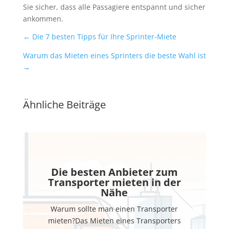
Sie sicher, dass alle Passagiere entspannt und sicher
ankommen.
←
Die 7 besten Tipps für Ihre Sprinter-Miete
Warum das Mieten eines Sprinters die beste Wahl ist
→
Ähnliche Beiträge
Die besten Anbieter zum
Transporter mieten in der
Nähe
Warum sollte man einen Transporter
mieten?Das Mieten eines Transporters