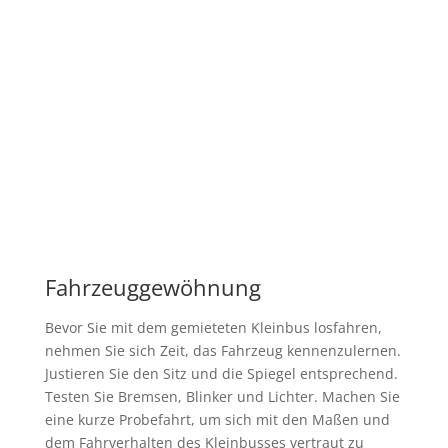
Fahrzeuggewöhnung
Bevor Sie mit dem gemieteten Kleinbus losfahren,
nehmen Sie sich Zeit, das Fahrzeug kennenzulernen.
Justieren Sie den Sitz und die Spiegel entsprechend.
Testen Sie Bremsen, Blinker und Lichter. Machen Sie
eine kurze Probefahrt, um sich mit den Maßen und
dem Fahrverhalten des Kleinbusses vertraut zu