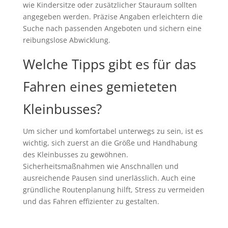
wie Kindersitze oder zusätzlicher Stauraum sollten
angegeben werden. Präzise Angaben erleichtern die
Suche nach passenden Angeboten und sichern eine
reibungslose Abwicklung.
Welche Tipps gibt es für das
Fahren eines gemieteten
Kleinbusses?
Um sicher und komfortabel unterwegs zu sein, ist es
wichtig, sich zuerst an die Größe und Handhabung
des Kleinbusses zu gewöhnen.
Sicherheitsmaßnahmen wie Anschnallen und
ausreichende Pausen sind unerlässlich. Auch eine
gründliche Routenplanung hilft, Stress zu vermeiden
und das Fahren effizienter zu gestalten.