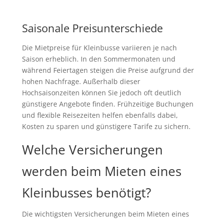
Saisonale Preisunterschiede
Die Mietpreise für Kleinbusse variieren je nach
Saison erheblich. In den Sommermonaten und
während Feiertagen steigen die Preise aufgrund der
hohen Nachfrage. Außerhalb dieser
Hochsaisonzeiten können Sie jedoch oft deutlich
günstigere Angebote finden. Frühzeitige Buchungen
und flexible Reisezeiten helfen ebenfalls dabei,
Kosten zu sparen und günstigere Tarife zu sichern.
Welche Versicherungen
werden beim Mieten eines
Kleinbusses benötigt?
Die wichtigsten Versicherungen beim Mieten eines