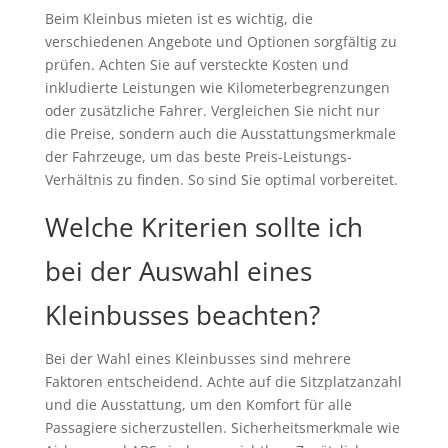
Beim Kleinbus mieten ist es wichtig, die
verschiedenen Angebote und Optionen sorgfältig zu
prüfen. Achten Sie auf versteckte Kosten und
inkludierte Leistungen wie Kilometerbegrenzungen
oder zusätzliche Fahrer. Vergleichen Sie nicht nur
die Preise, sondern auch die Ausstattungsmerkmale
der Fahrzeuge, um das beste Preis-Leistungs-
Verhältnis zu finden. So sind Sie optimal vorbereitet.
Welche Kriterien sollte ich
bei der Auswahl eines
Kleinbusses beachten?
Bei der Wahl eines Kleinbusses sind mehrere
Faktoren entscheidend. Achte auf die Sitzplatzanzahl
und die Ausstattung, um den Komfort für alle
Passagiere sicherzustellen. Sicherheitsmerkmale wie