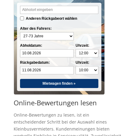
Anderen Rückgabeort wählen
Alter des Fahrers:
Abholdatum:
Uhrzeit:
Rückgabedatum:
Uhrzeit:
Mietwagen finden »
Online-Bewertungen lesen
Online-Bewertungen zu lesen, ist ein
entscheidender Schritt bei der Auswahl eines
Kleinbusvermieters. Kundenmeinungen bieten
wertvolle Einblicke in Servicequalität, Zuverlässigkeit