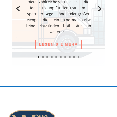
bietet zahlreiche Vorteile. Es ist die
ideale Lösung für den Transport
sperriger Gegenstände oder großer
Mengen, die in einem normalen Pkw
keinen Platz finden. Flexibilität ist ein
weiterer...
LESEN SIE MEHR