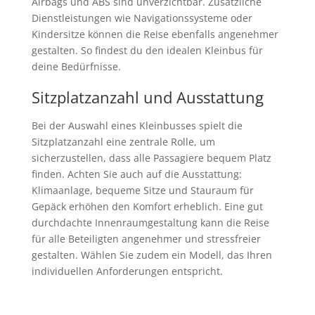
Airbags und ABS sind unverzichtbar. Zusätzliche
Dienstleistungen wie Navigationssysteme oder
Kindersitze können die Reise ebenfalls angenehmer
gestalten. So findest du den idealen Kleinbus für
deine Bedürfnisse.
Sitzplatzanzahl und Ausstattung
Bei der Auswahl eines Kleinbusses spielt die
Sitzplatzanzahl eine zentrale Rolle, um
sicherzustellen, dass alle Passagiere bequem Platz
finden. Achten Sie auch auf die Ausstattung:
Klimaanlage, bequeme Sitze und Stauraum für
Gepäck erhöhen den Komfort erheblich. Eine gut
durchdachte Innenraumgestaltung kann die Reise
für alle Beteiligten angenehmer und stressfreier
gestalten. Wählen Sie zudem ein Modell, das Ihren
individuellen Anforderungen entspricht.