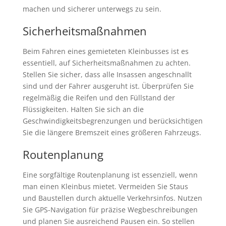
machen und sicherer unterwegs zu sein.
Sicherheitsmaßnahmen
Beim Fahren eines gemieteten Kleinbusses ist es
essentiell, auf Sicherheitsmaßnahmen zu achten.
Stellen Sie sicher, dass alle Insassen angeschnallt
sind und der Fahrer ausgeruht ist. Überprüfen Sie
regelmäßig die Reifen und den Füllstand der
Flüssigkeiten. Halten Sie sich an die
Geschwindigkeitsbegrenzungen und berücksichtigen
Sie die längere Bremszeit eines größeren Fahrzeugs.
Routenplanung
Eine sorgfältige Routenplanung ist essenziell, wenn
man einen Kleinbus mietet. Vermeiden Sie Staus
und Baustellen durch aktuelle Verkehrsinfos. Nutzen
Sie GPS-Navigation für präzise Wegbeschreibungen
und planen Sie ausreichend Pausen ein. So stellen