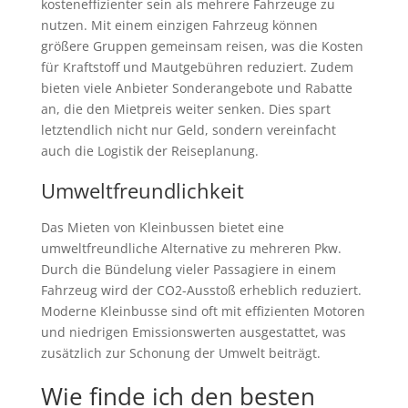
kosteneffizienter sein als mehrere Fahrzeuge zu
nutzen. Mit einem einzigen Fahrzeug können
größere Gruppen gemeinsam reisen, was die Kosten
für Kraftstoff und Mautgebühren reduziert. Zudem
bieten viele Anbieter Sonderangebote und Rabatte
an, die den Mietpreis weiter senken. Dies spart
letztendlich nicht nur Geld, sondern vereinfacht
auch die Logistik der Reiseplanung.
Umweltfreundlichkeit
Das Mieten von Kleinbussen bietet eine
umweltfreundliche Alternative zu mehreren Pkw.
Durch die Bündelung vieler Passagiere in einem
Fahrzeug wird der CO2-Ausstoß erheblich reduziert.
Moderne Kleinbusse sind oft mit effizienten Motoren
und niedrigen Emissionswerten ausgestattet, was
zusätzlich zur Schonung der Umwelt beiträgt.
Wie finde ich den besten