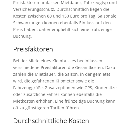
Preisfaktoren umfassen Mietdauer, Fahrzeugtyp und
Versicherungsschutz. Durchschnittlich liegen die
Kosten zwischen 80 und 150 Euro pro Tag. Saisonale
Schwankungen können ebenfalls Einfluss auf den
Preis haben, daher empfiehlt sich eine frühzeitige
Buchung.
Preisfaktoren
Bei der Miete eines Kleinbusses beeinflussen
verschiedene Preisfaktoren die Gesamtkosten. Dazu
zählen die Mietdauer, die Saison, in der gemietet
wird, die gefahrenen Kilometer sowie die
Fahrzeuggröße. Zusatzoptionen wie GPS, Kindersitze
oder zusätzliche Fahrer können ebenfalls die
Mietkosten erhöhen. Eine frühzeitige Buchung kann
oft zu günstigeren Tarifen führen.
Durchschnittliche Kosten