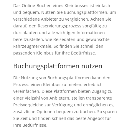
Das Online-Buchen eines Kleinbusses ist einfach
und bequem. Nutzen Sie Buchungsplattformen, um
verschiedene Anbieter zu vergleichen. Achten Sie
darauf, den Reservierungsprozess sorgfältig zu
durchlaufen und alle wichtigen Informationen
bereitzustellen, wie Reisedaten und gewünschte
Fahrzeugmerkmale. So finden Sie schnell den
passenden Kleinbus für Ihre Bedürfnisse.
Buchungsplattformen nutzen
Die Nutzung von Buchungsplattformen kann den
Prozess, einen Kleinbus zu mieten, erheblich
vereinfachen. Diese Plattformen bieten Zugang zu
einer Vielzahl von Anbietern, stellen transparente
Preisvergleiche zur Verfügung und ermöglichen es,
zusätzliche Optionen bequem zu buchen. So sparen
Sie Zeit und finden schnell das beste Angebot für
Ihre Bedürfnisse.