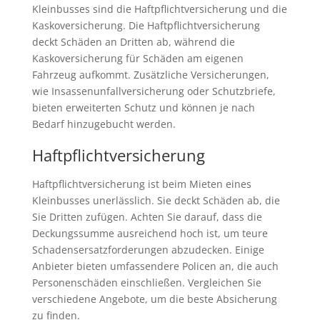
Kleinbusses sind die Haftpflichtversicherung und die
Kaskoversicherung. Die Haftpflichtversicherung
deckt Schäden an Dritten ab, während die
Kaskoversicherung für Schäden am eigenen
Fahrzeug aufkommt. Zusätzliche Versicherungen,
wie Insassenunfallversicherung oder Schutzbriefe,
bieten erweiterten Schutz und können je nach
Bedarf hinzugebucht werden.
Haftpflichtversicherung
Haftpflichtversicherung ist beim Mieten eines
Kleinbusses unerlässlich. Sie deckt Schäden ab, die
Sie Dritten zufügen. Achten Sie darauf, dass die
Deckungssumme ausreichend hoch ist, um teure
Schadensersatzforderungen abzudecken. Einige
Anbieter bieten umfassendere Policen an, die auch
Personenschäden einschließen. Vergleichen Sie
verschiedene Angebote, um die beste Absicherung
zu finden.