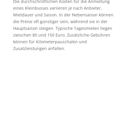
Die durchschnittlichen Kosten für die Anmietung
eines Kleinbusses variieren je nach Anbieter,
Mietdauer und Saison. In der Nebensaison können
die Preise oft günstiger sein, während sie in der
Hauptsaison steigen. Typische Tagesmieten liegen
zwischen 80 und 150 Euro. Zusätzliche Gebühren
können für Kilometerpauschalen und
Zusatzleistungen anfallen.