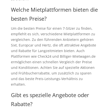
Welche Mietplattformen bieten die
besten Preise?
Um die besten Preise für einen 7-Sitzer zu finden,
empfiehlt es sich, verschiedene Mietplattformen zu
vergleichen. Zu den führenden Anbietern gehören
Sixt, Europcar und Hertz, die oft attraktive Angebote
und Rabatte für Langzeitmieten bieten. Auch
Plattformen wie Check24 und Billiger-Mietwagen.de
ermöglichen einen schnellen Vergleich der Preise
und Konditionen. Achten Sie auf spezielle Aktionen
und Frühbucherrabatte, um zusätzlich zu sparen
und das beste Preis-Leistungs-Verhältnis zu
erhalten.
Gibt es spezielle Angebote oder
Rabatte?