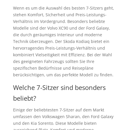
Wenn es um die Auswahl des besten 7-Sitzers geht,
stehen Komfort, Sicherheit und Preis-Leistungs-
Verhältnis im Vordergrund. Besonders beliebte
Modelle sind der Volvo XC90 und der Ford Galaxy,
die durch geräumiges Interieur und moderne
Technik überzeugen. Der Skoda Kodiaq bietet ein
hervorragendes Preis-Leistungs-Verhältnis und
kombiniert Vielseitigkeit mit Effizienz. Bei der Wahl
des geeigneten Fahrzeugs sollten Sie Ihre
spezifischen Bedürfnisse und Reisepläne
berücksichtigen, um das perfekte Modell zu finden.
Welche 7-Sitzer sind besonders
beliebt?
Einige der beliebtesten 7-Sitzer auf dem Markt
umfassen den Volkswagen Sharan, den Ford Galaxy
und den Kia Sorento. Diese Modelle bieten
ausreichend Platz, Komfort und moderne