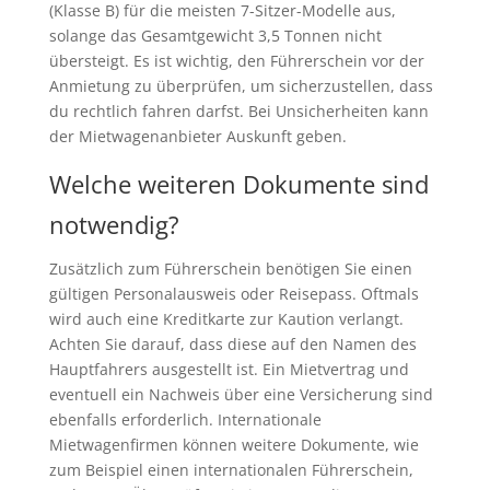
(Klasse B) für die meisten 7-Sitzer-Modelle aus,
solange das Gesamtgewicht 3,5 Tonnen nicht
übersteigt. Es ist wichtig, den Führerschein vor der
Anmietung zu überprüfen, um sicherzustellen, dass
du rechtlich fahren darfst. Bei Unsicherheiten kann
der Mietwagenanbieter Auskunft geben.
Welche weiteren Dokumente sind
notwendig?
Zusätzlich zum Führerschein benötigen Sie einen
gültigen Personalausweis oder Reisepass. Oftmals
wird auch eine Kreditkarte zur Kaution verlangt.
Achten Sie darauf, dass diese auf den Namen des
Hauptfahrers ausgestellt ist. Ein Mietvertrag und
eventuell ein Nachweis über eine Versicherung sind
ebenfalls erforderlich. Internationale
Mietwagenfirmen können weitere Dokumente, wie
zum Beispiel einen internationalen Führerschein,