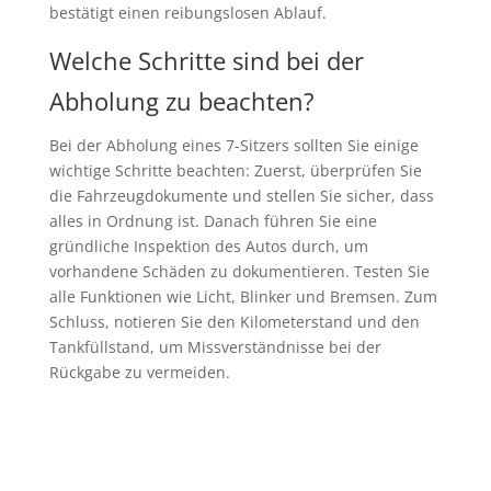
bestätigt einen reibungslosen Ablauf.
Welche Schritte sind bei der
Abholung zu beachten?
Bei der Abholung eines 7-Sitzers sollten Sie einige
wichtige Schritte beachten: Zuerst, überprüfen Sie
die Fahrzeugdokumente und stellen Sie sicher, dass
alles in Ordnung ist. Danach führen Sie eine
gründliche Inspektion des Autos durch, um
vorhandene Schäden zu dokumentieren. Testen Sie
alle Funktionen wie Licht, Blinker und Bremsen. Zum
Schluss, notieren Sie den Kilometerstand und den
Tankfüllstand, um Missverständnisse bei der
Rückgabe zu vermeiden.