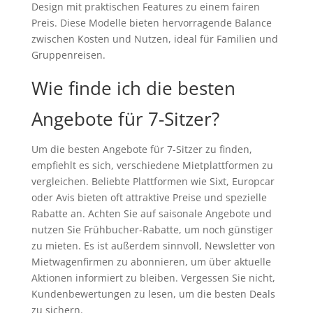
Design mit praktischen Features zu einem fairen
Preis. Diese Modelle bieten hervorragende Balance
zwischen Kosten und Nutzen, ideal für Familien und
Gruppenreisen.
Wie finde ich die besten
Angebote für 7-Sitzer?
Um die besten Angebote für 7-Sitzer zu finden,
empfiehlt es sich, verschiedene Mietplattformen zu
vergleichen. Beliebte Plattformen wie Sixt, Europcar
oder Avis bieten oft attraktive Preise und spezielle
Rabatte an. Achten Sie auf saisonale Angebote und
nutzen Sie Frühbucher-Rabatte, um noch günstiger
zu mieten. Es ist außerdem sinnvoll, Newsletter von
Mietwagenfirmen zu abonnieren, um über aktuelle
Aktionen informiert zu bleiben. Vergessen Sie nicht,
Kundenbewertungen zu lesen, um die besten Deals
zu sichern.