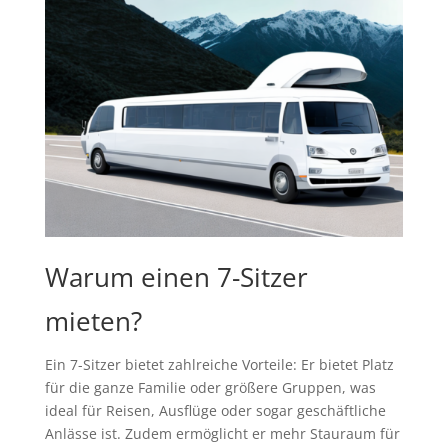
Warum einen 7-Sitzer
mieten?
Ein 7-Sitzer bietet zahlreiche Vorteile: Er bietet Platz
für die ganze Familie oder größere Gruppen, was
ideal für Reisen, Ausflüge oder sogar geschäftliche
Anlässe ist. Zudem ermöglicht er mehr Stauraum für