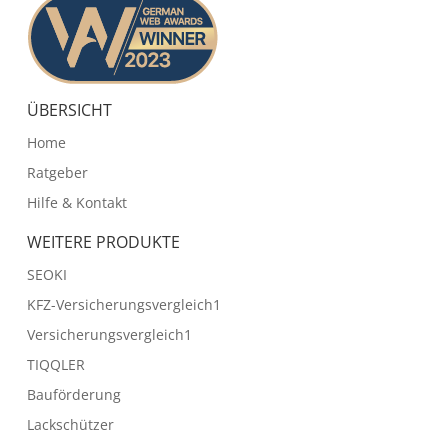
ÜBERSICHT
Home
Ratgeber
Hilfe & Kontakt
WEITERE PRODUKTE
SEOKI
KFZ-Versicherungsvergleich1
Versicherungsvergleich1
TIQQLER
Bauförderung
Lackschützer