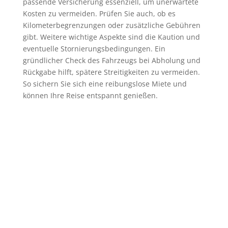
passende Versicherung essenziell, um unerwartete
Kosten zu vermeiden. Prüfen Sie auch, ob es
Kilometerbegrenzungen oder zusätzliche Gebühren
gibt. Weitere wichtige Aspekte sind die Kaution und
eventuelle Stornierungsbedingungen. Ein
gründlicher Check des Fahrzeugs bei Abholung und
Rückgabe hilft, spätere Streitigkeiten zu vermeiden.
So sichern Sie sich eine reibungslose Miete und
können Ihre Reise entspannt genießen.