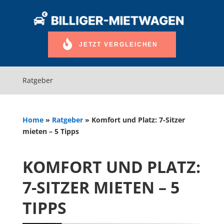
JETZT VERGLEICHEN
Ratgeber
Home
»
Ratgeber
»
Komfort und Platz: 7-Sitzer
mieten – 5 Tipps
KOMFORT UND PLATZ:
7-SITZER MIETEN – 5
TIPPS