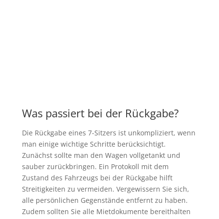
Was passiert bei der Rückgabe?
Die Rückgabe eines 7-Sitzers ist unkompliziert, wenn
man einige wichtige Schritte berücksichtigt.
Zunächst sollte man den Wagen vollgetankt und
sauber zurückbringen. Ein Protokoll mit dem
Zustand des Fahrzeugs bei der Rückgabe hilft
Streitigkeiten zu vermeiden. Vergewissern Sie sich,
alle persönlichen Gegenstände entfernt zu haben.
Zudem sollten Sie alle Mietdokumente bereithalten