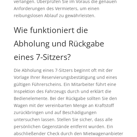
verlangen. Überprüfen Sie im Voraus die genauen
Anforderungen des Vermieters, um einen
reibungslosen Ablauf zu gewährleisten.
Wie funktioniert die
Abholung und Rückgabe
eines 7-Sitzers?
Die Abholung eines 7-Sitzers beginnt oft mit der
Vorlage Ihrer Reservierungsbestätigung und eines
gültigen Führerscheins. Ein Mitarbeiter führt eine
Inspektion des Fahrzeugs durch und erklärt die
Bedienelemente. Bei der Rückgabe sollten Sie den
Wagen mit der vereinbarten Menge an Kraftstoff
zurückbringen und auf Beschädigungen
untersuchen lassen. Stellen Sie sicher, dass alle
persönlichen Gegenstände entfernt wurden. Ein
abschließender Check durch den Mietwagenanbieter