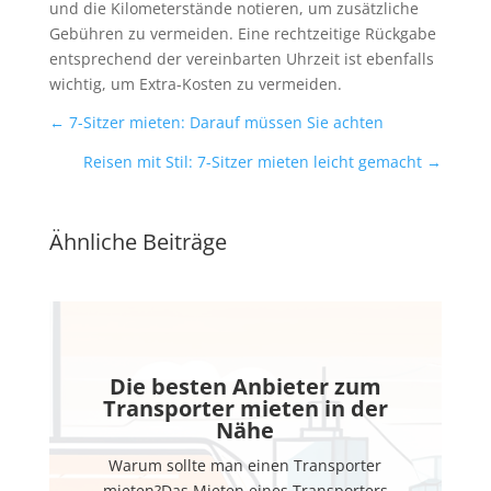
und die Kilometerstände notieren, um zusätzliche
Gebühren zu vermeiden. Eine rechtzeitige Rückgabe
entsprechend der vereinbarten Uhrzeit ist ebenfalls
wichtig, um Extra-Kosten zu vermeiden.
←
7-Sitzer mieten: Darauf müssen Sie achten
Reisen mit Stil: 7-Sitzer mieten leicht gemacht
→
Ähnliche Beiträge
Die besten Anbieter zum
Transporter mieten in der
Nähe
Warum sollte man einen Transporter
mieten?Das Mieten eines Transporters