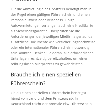
Für die Anmietung eines 7-Sitzers benötigt man in
der Regel einen gültigen Führerschein und einen
Personalausweis oder Reisepass. Einige
Autovermietungen verlangen auch eine Kreditkarte
als Sicherheitsgarantie. Überprüfen Sie die
Anforderungen der jeweiligen Mietfirma genau, da
zusätzliche Dokumente wie Versicherungsnachweise
oder ein internationaler Führerschein notwendig
sein könnten. Denken Sie daran, alle erforderlichen
Unterlagen rechtzeitig bereitzuhalten, um einen
reibungslosen Mietprozess zu gewährleisten.
Brauche ich einen speziellen
Führerschein?
Ob du einen speziellen Führerschein benötigst,
hängt vom Land und dem Fahrzeug ab. In
Deutschland reicht der normale Pkw-Führerschein