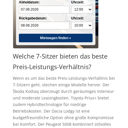
Abholdatum:
Uhrzeit:
Rückgabedatum:
Uhrzeit:
Mietwagen finden »
Welche 7-Sitzer bieten das beste
Preis-Leistungs-Verhältnis?
Wenn es um das beste Preis-Leistungs-Verhältnis bei
7-Sitzern geht, stechen einige Modelle hervor. Der
Škoda Kodiaq überzeugt durch geräumiges Interieur
und moderate Leasingkosten. Toyota Prius+ bietet
zudem Hybridtechnologie für niedrige
Betriebskosten. Der Dacia Lodgy ist eine
budgetfreundliche Option ohne große Kompromisse
bei Komfort. Der Peugeot 5008 kombiniert stilvolles