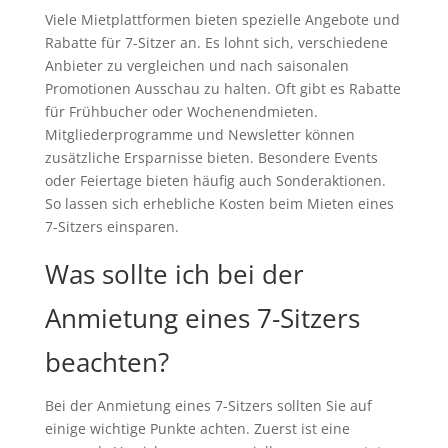
Viele Mietplattformen bieten spezielle Angebote und
Rabatte für 7-Sitzer an. Es lohnt sich, verschiedene
Anbieter zu vergleichen und nach saisonalen
Promotionen Ausschau zu halten. Oft gibt es Rabatte
für Frühbucher oder Wochenendmieten.
Mitgliederprogramme und Newsletter können
zusätzliche Ersparnisse bieten. Besondere Events
oder Feiertage bieten häufig auch Sonderaktionen.
So lassen sich erhebliche Kosten beim Mieten eines
7-Sitzers einsparen.
Was sollte ich bei der
Anmietung eines 7-Sitzers
beachten?
Bei der Anmietung eines 7-Sitzers sollten Sie auf
einige wichtige Punkte achten. Zuerst ist eine