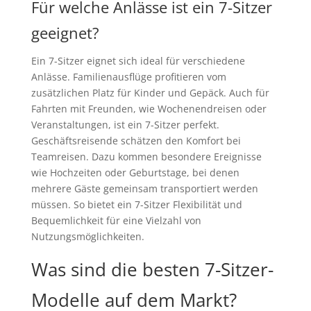
Für welche Anlässe ist ein 7-Sitzer
geeignet?
Ein 7-Sitzer eignet sich ideal für verschiedene
Anlässe. Familienausflüge profitieren vom
zusätzlichen Platz für Kinder und Gepäck. Auch für
Fahrten mit Freunden, wie Wochenendreisen oder
Veranstaltungen, ist ein 7-Sitzer perfekt.
Geschäftsreisende schätzen den Komfort bei
Teamreisen. Dazu kommen besondere Ereignisse
wie Hochzeiten oder Geburtstage, bei denen
mehrere Gäste gemeinsam transportiert werden
müssen. So bietet ein 7-Sitzer Flexibilität und
Bequemlichkeit für eine Vielzahl von
Nutzungsmöglichkeiten.
Was sind die besten 7-Sitzer-
Modelle auf dem Markt?