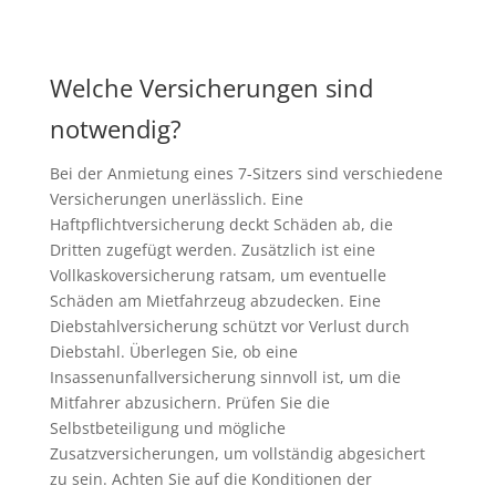
Welche Versicherungen sind
notwendig?
Bei der Anmietung eines 7-Sitzers sind verschiedene
Versicherungen unerlässlich. Eine
Haftpflichtversicherung deckt Schäden ab, die
Dritten zugefügt werden. Zusätzlich ist eine
Vollkaskoversicherung ratsam, um eventuelle
Schäden am Mietfahrzeug abzudecken. Eine
Diebstahlversicherung schützt vor Verlust durch
Diebstahl. Überlegen Sie, ob eine
Insassenunfallversicherung sinnvoll ist, um die
Mitfahrer abzusichern. Prüfen Sie die
Selbstbeteiligung und mögliche
Zusatzversicherungen, um vollständig abgesichert
zu sein. Achten Sie auf die Konditionen der