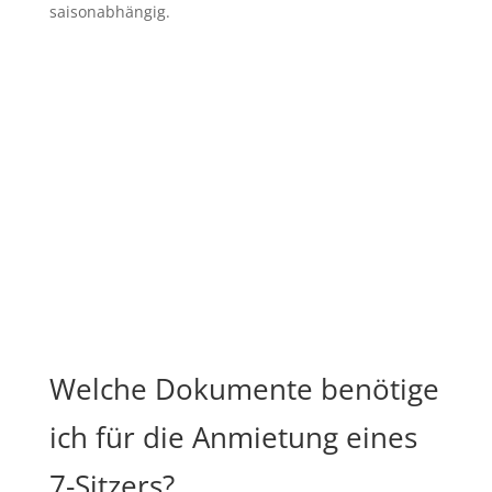
saisonabhängig.
Welche Dokumente benötige
ich für die Anmietung eines
7-Sitzers?