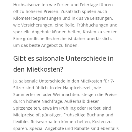
Hochsaisonzeiten wie Ferien und Feiertage führen
oft zu höheren Preisen. Zusätzlich spielen auch
Kilometerbegrenzungen und inklusive Leistungen,
wie Versicherungen, eine Rolle. Frühbuchungen und
spezielle Angebote können helfen, Kosten zu senken.
Eine gründliche Recherche ist daher unerlässlich,
um das beste Angebot zu finden.
Gibt es saisonale Unterschiede in
den Mietkosten?
Ja, saisonale Unterschiede in den Mietkosten für 7-
Sitzer sind üblich. In der Hauptreisezeit, wie
Sommerferien oder Weihnachten, steigen die Preise
durch höhere Nachfrage. Außerhalb dieser
Spitzenzeiten, etwa im Frühling oder Herbst, sind
Mietpreise oft günstiger. Frühzeitige Buchung und
flexibles Reiseverhalten können helfen, Kosten zu
sparen. Special-Angebote und Rabatte sind ebenfalls