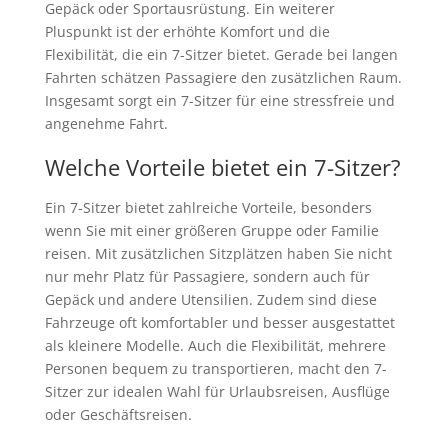
Gepäck oder Sportausrüstung. Ein weiterer
Pluspunkt ist der erhöhte Komfort und die
Flexibilität, die ein 7-Sitzer bietet. Gerade bei langen
Fahrten schätzen Passagiere den zusätzlichen Raum.
Insgesamt sorgt ein 7-Sitzer für eine stressfreie und
angenehme Fahrt.
Welche Vorteile bietet ein 7-Sitzer?
Ein 7-Sitzer bietet zahlreiche Vorteile, besonders
wenn Sie mit einer größeren Gruppe oder Familie
reisen. Mit zusätzlichen Sitzplätzen haben Sie nicht
nur mehr Platz für Passagiere, sondern auch für
Gepäck und andere Utensilien. Zudem sind diese
Fahrzeuge oft komfortabler und besser ausgestattet
als kleinere Modelle. Auch die Flexibilität, mehrere
Personen bequem zu transportieren, macht den 7-
Sitzer zur idealen Wahl für Urlaubsreisen, Ausflüge
oder Geschäftsreisen.