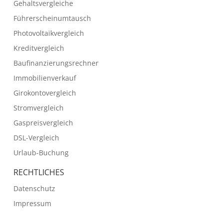
Gehaltsvergleiche
Führerscheinumtausch
Photovoltaikvergleich
Kreditvergleich
Baufinanzierungsrechner
Immobilienverkauf
Girokontovergleich
Stromvergleich
Gaspreisvergleich
DSL-Vergleich
Urlaub-Buchung
RECHTLICHES
Datenschutz
Impressum