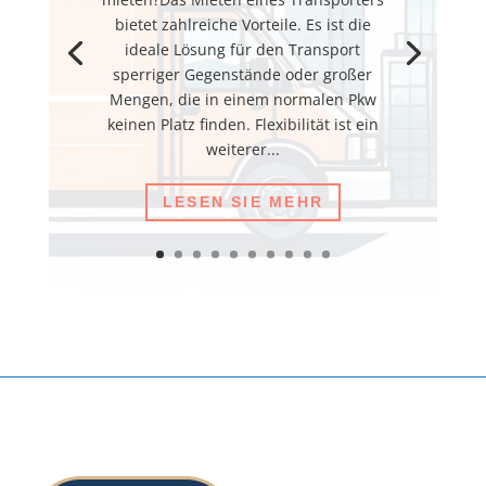
bietet zahlreiche Vorteile. Es ist die
ideale Lösung für den Transport
sperriger Gegenstände oder großer
Mengen, die in einem normalen Pkw
keinen Platz finden. Flexibilität ist ein
weiterer...
LESEN SIE MEHR