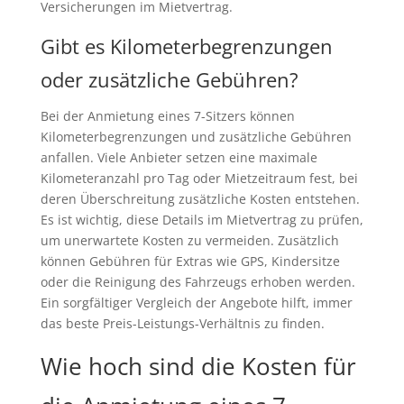
Versicherungen im Mietvertrag.
Gibt es Kilometerbegrenzungen
oder zusätzliche Gebühren?
Bei der Anmietung eines 7-Sitzers können
Kilometerbegrenzungen und zusätzliche Gebühren
anfallen. Viele Anbieter setzen eine maximale
Kilometeranzahl pro Tag oder Mietzeitraum fest, bei
deren Überschreitung zusätzliche Kosten entstehen.
Es ist wichtig, diese Details im Mietvertrag zu prüfen,
um unerwartete Kosten zu vermeiden. Zusätzlich
können Gebühren für Extras wie GPS, Kindersitze
oder die Reinigung des Fahrzeugs erhoben werden.
Ein sorgfältiger Vergleich der Angebote hilft, immer
das beste Preis-Leistungs-Verhältnis zu finden.
Wie hoch sind die Kosten für