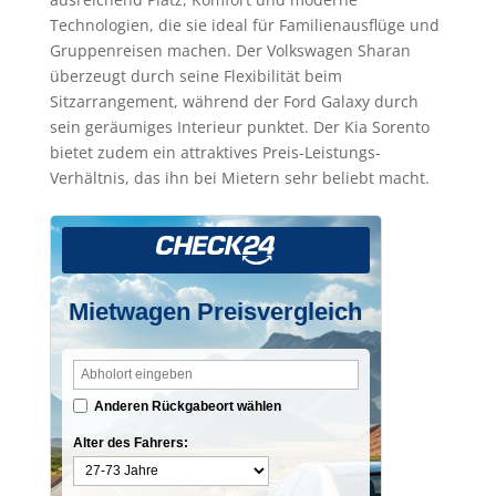
Technologien, die sie ideal für Familienausflüge und
Gruppenreisen machen. Der Volkswagen Sharan
überzeugt durch seine Flexibilität beim
Sitzarrangement, während der Ford Galaxy durch
sein geräumiges Interieur punktet. Der Kia Sorento
bietet zudem ein attraktives Preis-Leistungs-
Verhältnis, das ihn bei Mietern sehr beliebt macht.
Mietwagen Preisvergleich
Anderen Rückgabeort wählen
Alter des Fahrers: