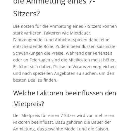
die Anmietung eines 7-
Sitzers?
Die Kosten für die Anmietung eines 7-Sitzers können
stark variieren. Faktoren wie Mietdauer,
Fahrzeugmodell und Abholort spielen dabei eine
entscheidende Rolle. Zudem beeinflussen saisonale
Schwankungen die Preise. Während der Ferienzeit
oder an Feiertagen sind die Mietkosten meist höher.
Es lohnt sich daher, Preise im Voraus zu vergleichen
und nach speziellen Angeboten zu suchen, um den
besten Deal zu finden.
Welche Faktoren beeinflussen den
Mietpreis?
Der Mietpreis für einen 7-Sitzer wird von mehreren
Faktoren beeinflusst. Dazu gehören die Dauer der
Anmietung, das gewählte Modell und die Saison.