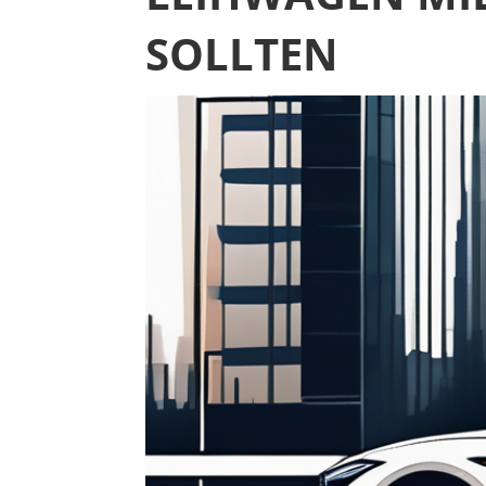
SOLLTEN