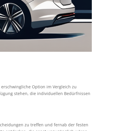
ne erschwingliche Option im Vergleich zu
fügung stehen, die individuellen Bedürfnissen
tscheidungen zu treffen und fernab der festen