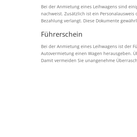
Bei der Anmietung eines Leihwagens sind eini
nachweist. Zusätzlich ist ein Personalausweis o
Bezahlung verlangt. Diese Dokumente gewährl
Führerschein
Bei der Anmietung eines Leihwagens ist der F
Autovermietung einen Wagen herausgeben. Überp
Damit vermeiden Sie unangenehme Überrasch