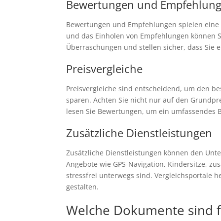
Bewertungen und Empfehlun
Bewertungen und Empfehlungen spielen eine 
und das Einholen von Empfehlungen können Si
Überraschungen und stellen sicher, dass Sie 
Preisvergleiche
Preisvergleiche sind entscheidend, um den be
sparen. Achten Sie nicht nur auf den Grundpr
lesen Sie Bewertungen, um ein umfassendes Bi
Zusätzliche Dienstleistungen
Zusätzliche Dienstleistungen können den Unt
Angebote wie GPS-Navigation, Kindersitze, zus
stressfrei unterwegs sind. Vergleichsportale 
gestalten.
Welche Dokumente sind fü