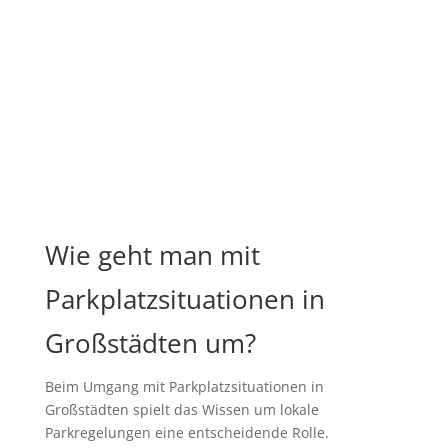
Wie geht man mit
Parkplatzsituationen in
Großstädten um?
Beim Umgang mit Parkplatzsituationen in
Großstädten spielt das Wissen um lokale
Parkregelungen eine entscheidende Rolle.