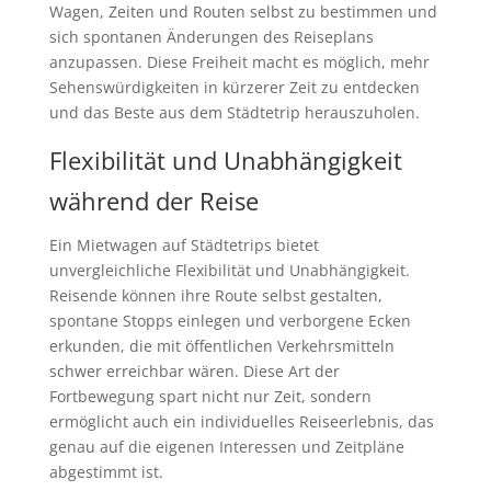
Wagen, Zeiten und Routen selbst zu bestimmen und
sich spontanen Änderungen des Reiseplans
anzupassen. Diese Freiheit macht es möglich, mehr
Sehenswürdigkeiten in kürzerer Zeit zu entdecken
und das Beste aus dem Städtetrip herauszuholen.
Flexibilität und Unabhängigkeit
während der Reise
Ein Mietwagen auf Städtetrips bietet
unvergleichliche Flexibilität und Unabhängigkeit.
Reisende können ihre Route selbst gestalten,
spontane Stopps einlegen und verborgene Ecken
erkunden, die mit öffentlichen Verkehrsmitteln
schwer erreichbar wären. Diese Art der
Fortbewegung spart nicht nur Zeit, sondern
ermöglicht auch ein individuelles Reiseerlebnis, das
genau auf die eigenen Interessen und Zeitpläne
abgestimmt ist.