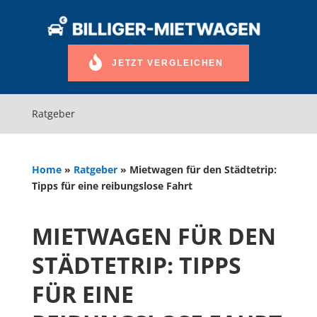
JETZT VERGLEICHEN
Ratgeber
Home
»
Ratgeber
»
Mietwagen für den Städtetrip:
Tipps für eine reibungslose Fahrt
MIETWAGEN FÜR DEN
STÄDTETRIP: TIPPS
FÜR EINE