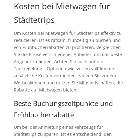
Kosten bei Mietwagen für
Städtetrips
Um Kosten bei Mietwagen für Städtetrips effektiv zu
reduzieren, ist es ratsam, frühzeitig zu buchen und
von Frühbucherrabatten zu profitieren. Vergleichen
Sie die Preise verschiedener Anbieter, um das beste
Angebot zu finden. Achten Sie auch auf die
Tankregelung – Optionen wie ‚voll zu voll‘ können
zusätzliche Kosten vermeiden. Nutzen Sie zudem
Werbeaktionen und nutzen Sie Mitgliedschaften, die
Rabatte auf Mietwagen bieten.
Beste Buchungszeitpunkte und
Frühbucherrabatte
Um bei der Anmietung eines Fahrzeugs für
Städtetrips zu sparen, ist es entscheidend, den