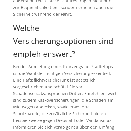
äußerst hilfreich. Diese Features tragen nicht nur
zur Bequemlichkeit bei, sondern erhöhen auch die
Sicherheit während der Fahrt.
Welche
Versicherungsoptionen sind
empfehlenswert?
Bei der Anmietung eines Fahrzeugs für Städtetrips
ist die Wahl der richtigen Versicherung essentiell.
Eine Haftpflichtversicherung ist gesetzlich
vorgeschrieben und schützt Sie vor
Schadensersatzansprüchen Dritter. Empfehlenswert
sind zudem Kaskoversicherungen, die Schäden am
Mietwagen abdecken, sowie erweiterte
Schutzpakete, die zusätzliche Sicherheit bieten,
beispielsweise gegen Diebstahl oder Vandalismus.
Informieren Sie sich vorab genau über den Umfang