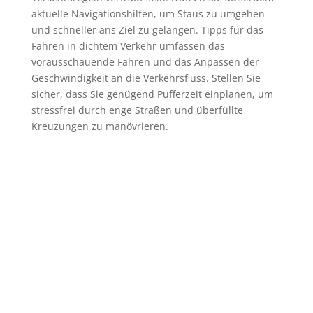
aktuelle Navigationshilfen, um Staus zu umgehen
und schneller ans Ziel zu gelangen. Tipps für das
Fahren in dichtem Verkehr umfassen das
vorausschauende Fahren und das Anpassen der
Geschwindigkeit an die Verkehrsfluss. Stellen Sie
sicher, dass Sie genügend Pufferzeit einplanen, um
stressfrei durch enge Straßen und überfüllte
Kreuzungen zu manövrieren.