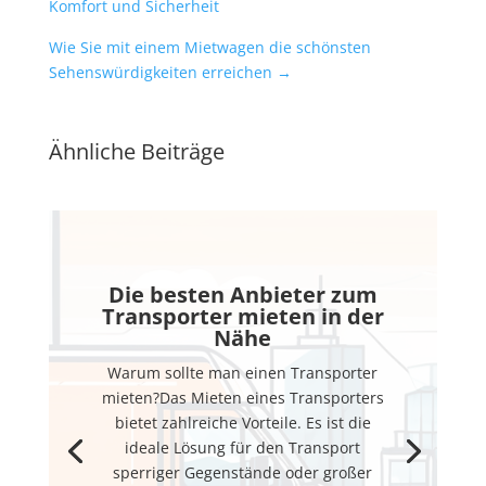
Komfort und Sicherheit
Wie Sie mit einem Mietwagen die schönsten
Sehenswürdigkeiten erreichen
→
Ähnliche Beiträge
Die besten Anbieter zum
Transporter mieten in der
Nähe
Warum sollte man einen Transporter
mieten?Das Mieten eines Transporters
bietet zahlreiche Vorteile. Es ist die
ideale Lösung für den Transport
sperriger Gegenstände oder großer