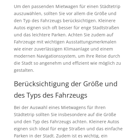
Um den passenden Mietwagen für einen Städtetrip
auszuwählen, sollten Sie vor allem die Größe und
den Typ des Fahrzeugs berücksichtigen. Kleinere
Autos eignen sich oft besser für enge Stadtstraßen
und das leichtere Parken. Achten Sie zudem auf
Fahrzeuge mit wichtigen Ausstattungsmerkmalen
wie einer zuverlässigen Klimaanlage und einem
modernen Navigationssystem, um Ihre Reise durch
die Stadt so angenehm und effizient wie möglich zu
gestalten.
Berücksichtigung der Größe und
des Typs des Fahrzeugs
Bei der Auswahl eines Mietwagens für Ihren
Städtetrip sollten Sie insbesondere auf die Größe
und den Typ des Fahrzeugs achten. Kleinere Autos
eignen sich ideal für enge Straßen und das einfache
Parken in der Stadt. Zudem ist es wichtig, ein