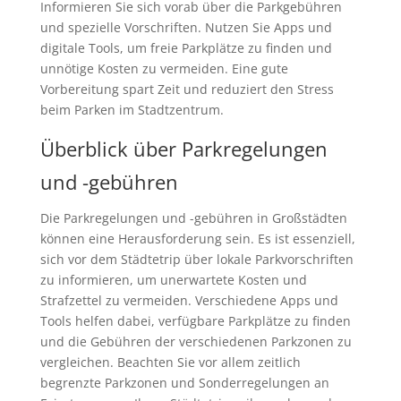
Informieren Sie sich vorab über die Parkgebühren
und spezielle Vorschriften. Nutzen Sie Apps und
digitale Tools, um freie Parkplätze zu finden und
unnötige Kosten zu vermeiden. Eine gute
Vorbereitung spart Zeit und reduziert den Stress
beim Parken im Stadtzentrum.
Überblick über Parkregelungen
und -gebühren
Die Parkregelungen und -gebühren in Großstädten
können eine Herausforderung sein. Es ist essenziell,
sich vor dem Städtetrip über lokale Parkvorschriften
zu informieren, um unerwartete Kosten und
Strafzettel zu vermeiden. Verschiedene Apps und
Tools helfen dabei, verfügbare Parkplätze zu finden
und die Gebühren der verschiedenen Parkzonen zu
vergleichen. Beachten Sie vor allem zeitlich
begrenzte Parkzonen und Sonderregelungen an