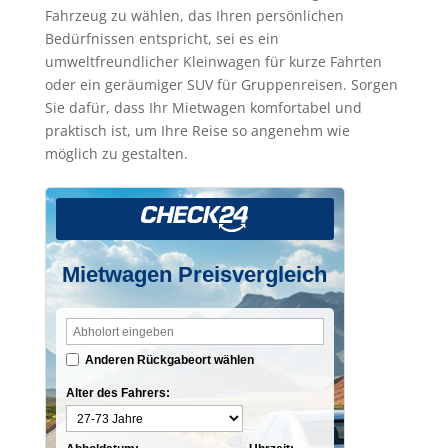
Fahrzeug zu wählen, das Ihren persönlichen
Bedürfnissen entspricht, sei es ein
umweltfreundlicher Kleinwagen für kurze Fahrten
oder ein geräumiger SUV für Gruppenreisen. Sorgen
Sie dafür, dass Ihr Mietwagen komfortabel und
praktisch ist, um Ihre Reise so angenehm wie
möglich zu gestalten.
Mietwagen Preisvergleich
Anderen Rückgabeort wählen
Alter des Fahrers: