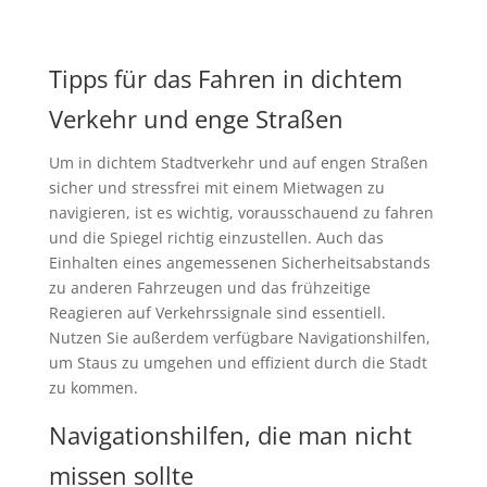
Tipps für das Fahren in dichtem
Verkehr und enge Straßen
Um in dichtem Stadtverkehr und auf engen Straßen
sicher und stressfrei mit einem Mietwagen zu
navigieren, ist es wichtig, vorausschauend zu fahren
und die Spiegel richtig einzustellen. Auch das
Einhalten eines angemessenen Sicherheitsabstands
zu anderen Fahrzeugen und das frühzeitige
Reagieren auf Verkehrssignale sind essentiell.
Nutzen Sie außerdem verfügbare Navigationshilfen,
um Staus zu umgehen und effizient durch die Stadt
zu kommen.
Navigationshilfen, die man nicht
missen sollte