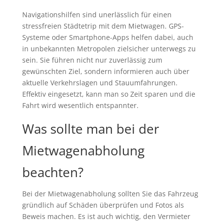
Navigationshilfen sind unerlässlich für einen
stressfreien Städtetrip mit dem Mietwagen. GPS-
Systeme oder Smartphone-Apps helfen dabei, auch
in unbekannten Metropolen zielsicher unterwegs zu
sein. Sie führen nicht nur zuverlässig zum
gewünschten Ziel, sondern informieren auch über
aktuelle Verkehrslagen und Stauumfahrungen.
Effektiv eingesetzt, kann man so Zeit sparen und die
Fahrt wird wesentlich entspannter.
Was sollte man bei der
Mietwagenabholung
beachten?
Bei der Mietwagenabholung sollten Sie das Fahrzeug
gründlich auf Schäden überprüfen und Fotos als
Beweis machen. Es ist auch wichtig, den Vermieter