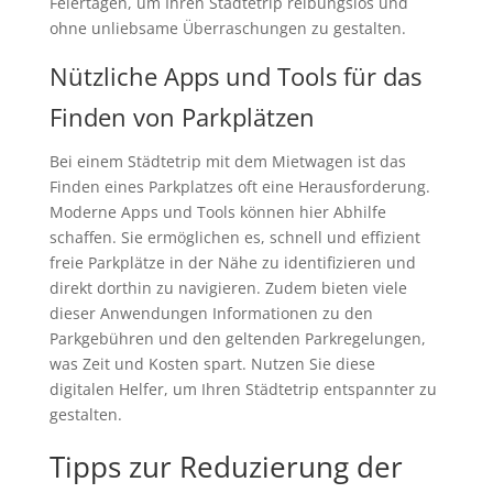
Feiertagen, um Ihren Städtetrip reibungslos und
ohne unliebsame Überraschungen zu gestalten.
Nützliche Apps und Tools für das
Finden von Parkplätzen
Bei einem Städtetrip mit dem Mietwagen ist das
Finden eines Parkplatzes oft eine Herausforderung.
Moderne Apps und Tools können hier Abhilfe
schaffen. Sie ermöglichen es, schnell und effizient
freie Parkplätze in der Nähe zu identifizieren und
direkt dorthin zu navigieren. Zudem bieten viele
dieser Anwendungen Informationen zu den
Parkgebühren und den geltenden Parkregelungen,
was Zeit und Kosten spart. Nutzen Sie diese
digitalen Helfer, um Ihren Städtetrip entspannter zu
gestalten.
Tipps zur Reduzierung der