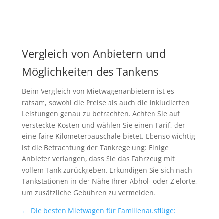
Vergleich von Anbietern und
Möglichkeiten des Tankens
Beim Vergleich von Mietwagenanbietern ist es
ratsam, sowohl die Preise als auch die inkludierten
Leistungen genau zu betrachten. Achten Sie auf
versteckte Kosten und wählen Sie einen Tarif, der
eine faire Kilometerpauschale bietet. Ebenso wichtig
ist die Betrachtung der Tankregelung: Einige
Anbieter verlangen, dass Sie das Fahrzeug mit
vollem Tank zurückgeben. Erkundigen Sie sich nach
Tankstationen in der Nähe Ihrer Abhol- oder Zielorte,
um zusätzliche Gebühren zu vermeiden.
←
Die besten Mietwagen für Familienausflüge: