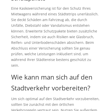
Eine Kaskoversicherung ist für den Schutz Ihres
Mietwagens während eines Städtetrips unerlässlich.
Sie deckt Schäden am Fahrzeug ab, die durch
Unfälle, Diebstahl oder Vandalismus entstehen
können. Erweiterte Schutzpakete bieten zusätzliche
Sicherheit, indem sie auch Risiken wie Glasbruch,
Reifen- und Unterbodenschäden absichern. Beim
Abschluss einer Versicherung sollten Sie genau
prüfen, welche Leistungen inkludiert sind, um
während Ihrer Städtereise bestens geschützt zu
sein.
Wie kann man sich auf den
Stadtverkehr vorbereiten?
Um sich optimal auf den Stadtverkehr vorzubereiten,
sollten Sie zunächst mit den örtlichen
Verkehrsregeln vertraut sein. Nutzen Sie außerdem