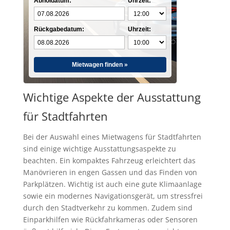
Abholdatum:
Uhrzeit:
Rückgabedatum:
Uhrzeit:
Mietwagen finden »
Wichtige Aspekte der Ausstattung
für Stadtfahrten
Bei der Auswahl eines Mietwagens für Stadtfahrten
sind einige wichtige Ausstattungsaspekte zu
beachten. Ein kompaktes Fahrzeug erleichtert das
Manövrieren in engen Gassen und das Finden von
Parkplätzen. Wichtig ist auch eine gute Klimaanlage
sowie ein modernes Navigationsgerät, um stressfrei
durch den Stadtverkehr zu kommen. Zudem sind
Einparkhilfen wie Rückfahrkameras oder Sensoren