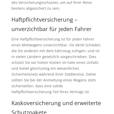
des Versicherungsschutzes, um auf Ihrer Reise
bestens abgesichert zu sein.
Haftpflichtversicherung –
unverzichtbar für jeden Fahrer
Eine Haftpflichtversicherung ist für jeden Fahrer
eines Mietwagens unverzichtbar. Sie deckt Schäden,
die Sie anderen mit dem Fahrzeug zufügen, und ist
in vielen Ländern gesetzlich vorgeschrieben. Dies
schützt Sie vor hohen Kosten im Falle eines Unfalls
und bietet gleichzeitig ein wesentliches
Sicherheitsnetz während Ihrer Städtereise. Daher
sollten Sie bei der Anmietung eines Wagens stets
sicherstellen, dass eine solide
Haftpflichtversicherung Teil Ihres Vertrags ist.
Kaskoversicherung und erweiterte
Schutzpakete