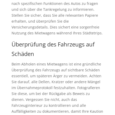
nach spezifischen Funktionen des Autos zu fragen
und sich über die Tankregelung zu informieren.
Stellen Sie sicher, dass Sie alle relevanten Papiere
erhalten, und überprüfen Sie die
Versicherungsdetails. Dies sichert eine sorgenfreie
Nutzung des Mietwagens während Ihres Städtetrips.
Überprüfung des Fahrzeugs auf
Schäden
Beim Abholen eines Mietwagens ist eine gründliche
Überprüfung des Fahrzeugs auf sichtbare Schäden
essentiell, um späteren Ärger zu vermeiden. Achten
Sie darauf, alle Dellen, Kratzer oder andere Mängel
im Übernahmeprotokoll festzuhalten. Fotografieren
Sie diese, um bei der Rückgabe als Beweis zu
dienen. Vergessen Sie nicht, auch das
Fahrzeuginterieur zu kontrollieren und alle
Auffälligkeiten zu dokumentieren, damit Ihre Kaution