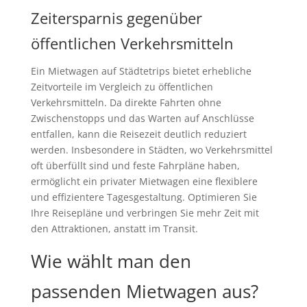
Zeitersparnis gegenüber
öffentlichen Verkehrsmitteln
Ein Mietwagen auf Städtetrips bietet erhebliche
Zeitvorteile im Vergleich zu öffentlichen
Verkehrsmitteln. Da direkte Fahrten ohne
Zwischenstopps und das Warten auf Anschlüsse
entfallen, kann die Reisezeit deutlich reduziert
werden. Insbesondere in Städten, wo Verkehrsmittel
oft überfüllt sind und feste Fahrpläne haben,
ermöglicht ein privater Mietwagen eine flexiblere
und effizientere Tagesgestaltung. Optimieren Sie
Ihre Reisepläne und verbringen Sie mehr Zeit mit
den Attraktionen, anstatt im Transit.
Wie wählt man den
passenden Mietwagen aus?