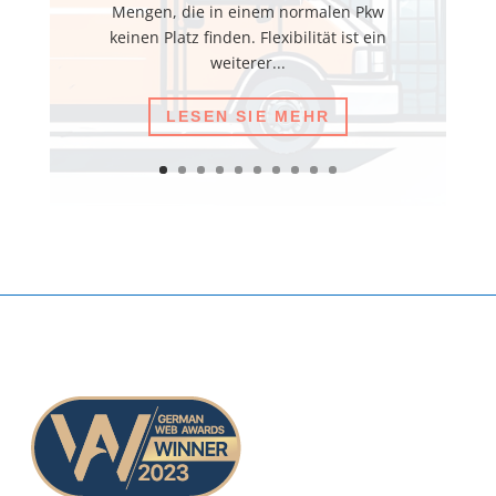
Mengen, die in einem normalen Pkw
keinen Platz finden. Flexibilität ist ein
weiterer...
LESEN SIE MEHR