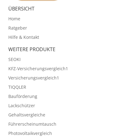
ÜBERSICHT
Home
Ratgeber
Hilfe & Kontakt
WEITERE PRODUKTE
SEOKI
KFZ-Versicherungsvergleich1
Versicherungsvergleich1
TIQQLER
Bauförderung
Lackschützer
Gehaltsvergleiche
Führerscheinumtausch
Photovoltaikvergleich