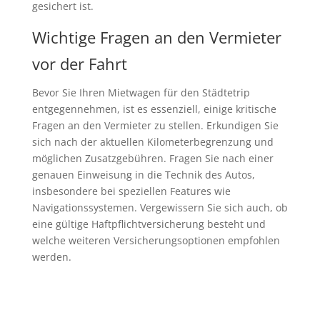
gesichert ist.
Wichtige Fragen an den Vermieter
vor der Fahrt
Bevor Sie Ihren Mietwagen für den Städtetrip
entgegennehmen, ist es essenziell, einige kritische
Fragen an den Vermieter zu stellen. Erkundigen Sie
sich nach der aktuellen Kilometerbegrenzung und
möglichen Zusatzgebühren. Fragen Sie nach einer
genauen Einweisung in die Technik des Autos,
insbesondere bei speziellen Features wie
Navigationssystemen. Vergewissern Sie sich auch, ob
eine gültige Haftpflichtversicherung besteht und
welche weiteren Versicherungsoptionen empfohlen
werden.