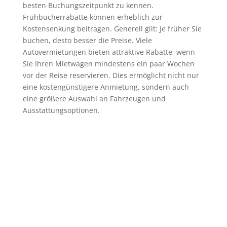
besten Buchungszeitpunkt zu kennen.
Frühbucherrabatte können erheblich zur
Kostensenkung beitragen. Generell gilt: Je früher Sie
buchen, desto besser die Preise. Viele
Autovermietungen bieten attraktive Rabatte, wenn
Sie Ihren Mietwagen mindestens ein paar Wochen
vor der Reise reservieren. Dies ermöglicht nicht nur
eine kostengünstigere Anmietung, sondern auch
eine größere Auswahl an Fahrzeugen und
Ausstattungsoptionen.