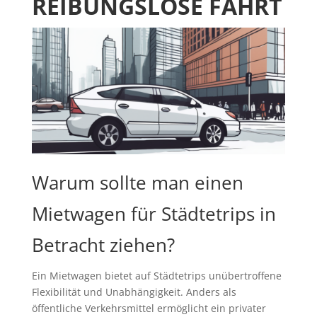
REIBUNGSLOSE FAHRT
Warum sollte man einen
Mietwagen für Städtetrips in
Betracht ziehen?
Ein Mietwagen bietet auf Städtetrips unübertroffene
Flexibilität und Unabhängigkeit. Anders als
öffentliche Verkehrsmittel ermöglicht ein privater