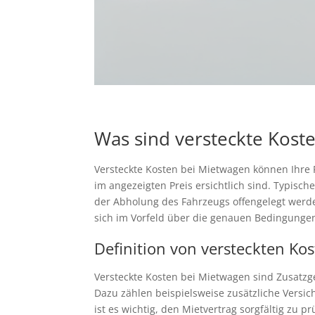
Was sind versteckte Kost
Versteckte Kosten bei Mietwagen können Ihre R
im angezeigten Preis ersichtlich sind. Typisch
der Abholung des Fahrzeugs offengelegt werd
sich im Vorfeld über die genauen Bedingungen
Definition von versteckten Ko
Versteckte Kosten bei Mietwagen sind Zusatzge
Dazu zählen beispielsweise zusätzliche Vers
ist es wichtig, den Mietvertrag sorgfältig zu 