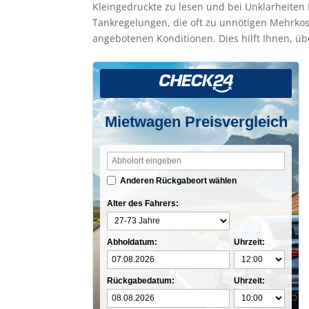
Kleingedruckte zu lesen und bei Unklarheiten 
Tankregelungen, die oft zu unnötigen Mehrkos
angebotenen Konditionen. Dies hilft Ihnen, 
Mietwagen Preisvergleich
Anderen Rückgabeort wählen
Alter des Fahrers:
Abholdatum:
Uhrzeit:
Rückgabedatum:
Uhrzeit: