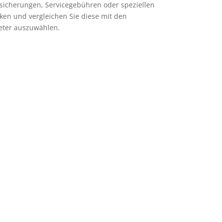
ersicherungen, Servicegebühren oder speziellen
ken und vergleichen Sie diese mit den
eter auszuwählen.