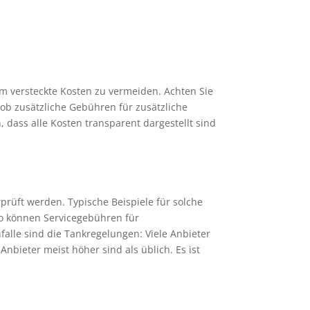
um versteckte Kosten zu vermeiden. Achten Sie
ob zusätzliche Gebühren für zusätzliche
, dass alle Kosten transparent dargestellt sind
prüft werden. Typische Beispiele für solche
so können Servicegebühren für
falle sind die Tankregelungen: Viele Anbieter
nbieter meist höher sind als üblich. Es ist