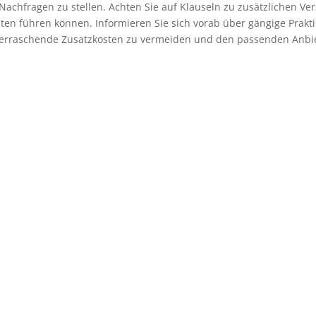
Nachfragen zu stellen. Achten Sie auf Klauseln zu zusätzlichen V
ten führen können. Informieren Sie sich vorab über gängige Prakti
überraschende Zusatzkosten zu vermeiden und den passenden Anbi