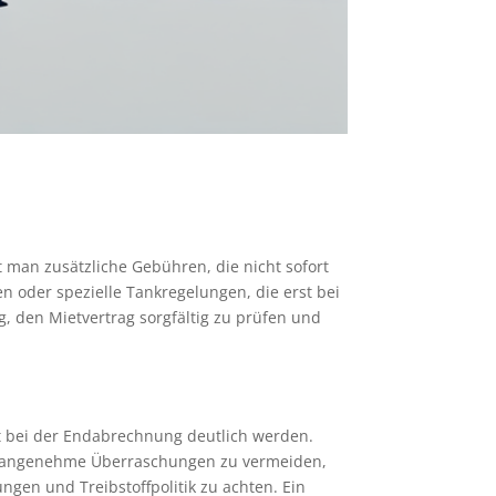
 man zusätzliche Gebühren, die nicht sofort
en oder spezielle Tankregelungen, die erst bei
 den Mietvertrag sorgfältig zu prüfen und
rst bei der Endabrechnung deutlich werden.
 unangenehme Überraschungen zu vermeiden,
ungen und Treibstoffpolitik zu achten. Ein