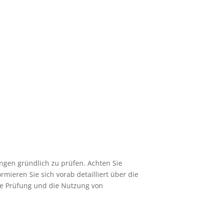
ngen gründlich zu prüfen. Achten Sie
ieren Sie sich vorab detailliert über die
che Prüfung und die Nutzung von