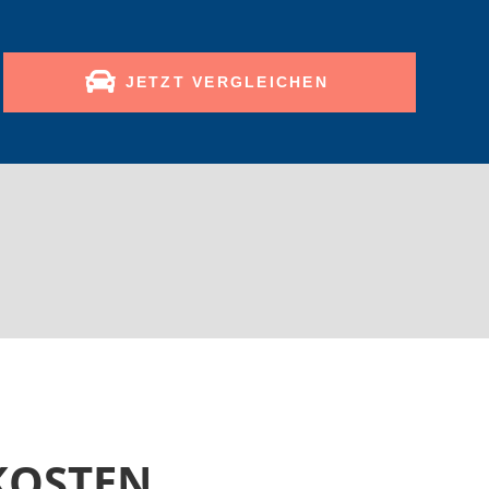
JETZT VERGLEICHEN
KOSTEN