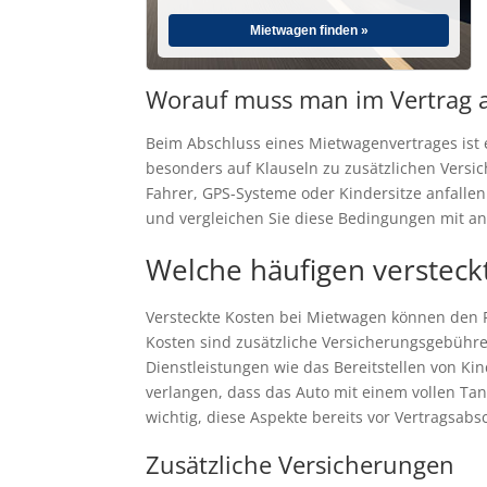
Mietwagen finden »
Worauf muss man im Vertrag 
Beim Abschluss eines Mietwagenvertrages ist e
besonders auf Klauseln zu zusätzlichen Versi
Fahrer, GPS-Systeme oder Kindersitze anfallen.
und vergleichen Sie diese Bedingungen mit an
Welche häufigen versteck
Versteckte Kosten bei Mietwagen können den Pr
Kosten sind zusätzliche Versicherungsgebühre
Dienstleistungen wie das Bereitstellen von Ki
verlangen, dass das Auto mit einem vollen Tan
wichtig, diese Aspekte bereits vor Vertragsa
Zusätzliche Versicherungen