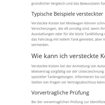
gründlicher Vergleich und das Bewusstsein fü
Typische Beispiele versteckter
Versteckte Kosten bei Mietwagen können schne
Versicherungen, die oft unnötig sind, wenn Ih
Ausstattungen oder für die letzte Tankfüllung
das Fahrzeug mit vollem Tank gemietet, aber n
vermeiden.
Wie kann ich versteckte K
Versteckte Kosten bei der Anmietung von Auto
Mietvertrag sorgfältig vor der Unterzeichnung
spezieller Tankregelungen. Informieren Sie si
Stellen von Fragen vor Vertragsabschluss könne
Vorvertragliche Prüfung
Bei der vorvertraglichen Prüfung zur Identifiz