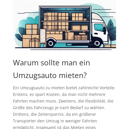
Warum sollte man ein
Umzugsauto mieten?
Ein Umzugsauto zu mieten bietet zahlreiche Vorteile.
Erstens, es spart Kosten, da man nicht mehrere
Fahrten machen muss. Zweitens, die Flexibilität, die
Größe des Fahrzeugs je nach Bedarf zu wählen.
Drittens, die Zeitersparnis, da ein größerer
Transporter den Umzug in weniger Fahrten
ermöglicht. Insgesamt ist das Mieten eines