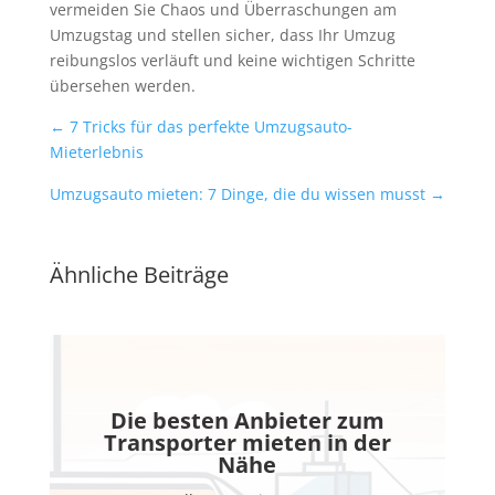
vermeiden Sie Chaos und Überraschungen am
Umzugstag und stellen sicher, dass Ihr Umzug
reibungslos verläuft und keine wichtigen Schritte
übersehen werden.
←
7 Tricks für das perfekte Umzugsauto-
Mieterlebnis
Umzugsauto mieten: 7 Dinge, die du wissen musst
→
Ähnliche Beiträge
Die besten Anbieter zum
Transporter mieten in der
Nähe