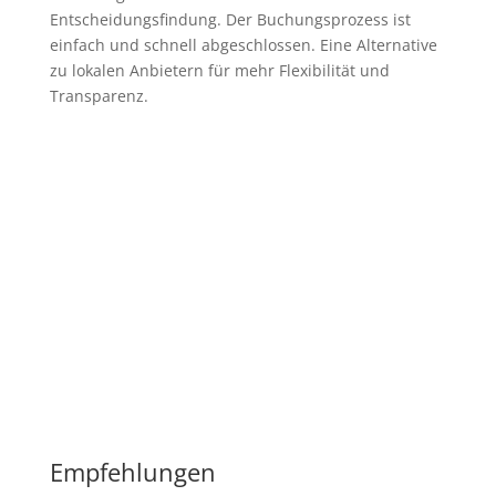
Entscheidungsfindung. Der Buchungsprozess ist
einfach und schnell abgeschlossen. Eine Alternative
zu lokalen Anbietern für mehr Flexibilität und
Transparenz.
Empfehlungen