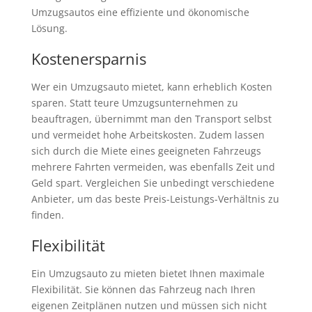
Umzugsautos eine effiziente und ökonomische
Lösung.
Kostenersparnis
Wer ein Umzugsauto mietet, kann erheblich Kosten
sparen. Statt teure Umzugsunternehmen zu
beauftragen, übernimmt man den Transport selbst
und vermeidet hohe Arbeitskosten. Zudem lassen
sich durch die Miete eines geeigneten Fahrzeugs
mehrere Fahrten vermeiden, was ebenfalls Zeit und
Geld spart. Vergleichen Sie unbedingt verschiedene
Anbieter, um das beste Preis-Leistungs-Verhältnis zu
finden.
Flexibilität
Ein Umzugsauto zu mieten bietet Ihnen maximale
Flexibilität. Sie können das Fahrzeug nach Ihren
eigenen Zeitplänen nutzen und müssen sich nicht