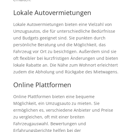
Lokale Autovermietungen
Lokale Autovermietungen bieten eine Vielzahl von
Umzugsautos, die für unterschiedliche Bedürfnisse
und Budgets geeignet sind. Sie punkten durch
persönliche Beratung und die Möglichkeit, das
Fahrzeug vor Ort zu besichtigen. Außerdem sind sie
oft flexibler bei kurzfristigen Änderungen und bieten
lokale Rabatte an. Die Nähe zum Wohnort erleichtert
zudem die Abholung und Rückgabe des Mietwagens.
Online Plattformen
Online Plattformen bieten eine bequeme
Möglichkeit, ein Umzugsauto zu mieten. Sie
ermöglichen es, verschiedene Anbieter und Preise
zu vergleichen, oft mit einer breiten
Fahrzeugauswahl. Bewertungen und
Erfahrungsberichte helfen bei der