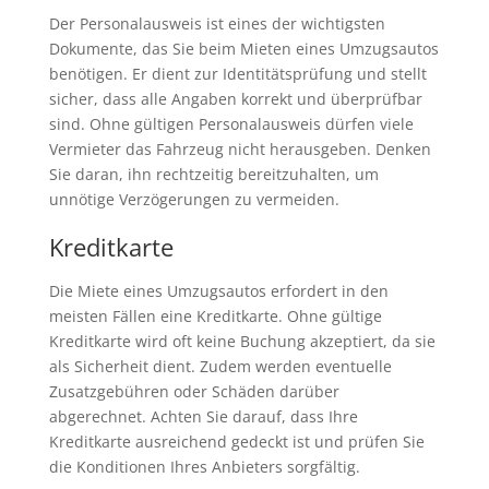
Der Personalausweis ist eines der wichtigsten
Dokumente, das Sie beim Mieten eines Umzugsautos
benötigen. Er dient zur Identitätsprüfung und stellt
sicher, dass alle Angaben korrekt und überprüfbar
sind. Ohne gültigen Personalausweis dürfen viele
Vermieter das Fahrzeug nicht herausgeben. Denken
Sie daran, ihn rechtzeitig bereitzuhalten, um
unnötige Verzögerungen zu vermeiden.
Kreditkarte
Die Miete eines Umzugsautos erfordert in den
meisten Fällen eine Kreditkarte. Ohne gültige
Kreditkarte wird oft keine Buchung akzeptiert, da sie
als Sicherheit dient. Zudem werden eventuelle
Zusatzgebühren oder Schäden darüber
abgerechnet. Achten Sie darauf, dass Ihre
Kreditkarte ausreichend gedeckt ist und prüfen Sie
die Konditionen Ihres Anbieters sorgfältig.