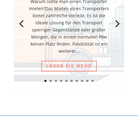
Warum sollte man einen Transporter
mieten?Das Mieten eines Transporters
bietet zahlreiche Vorteile. Es ist die
ideale Lösung für den Transport
sperriger Gegenstände oder großer
Mengen, die in einem normalen Pkw
keinen Platz finden. Flexibilität ist ein
weiterer...
LESEN SIE MEHR