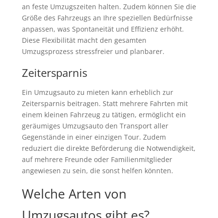
an feste Umzugszeiten halten. Zudem können Sie die
Größe des Fahrzeugs an Ihre speziellen Bedürfnisse
anpassen, was Spontaneität und Effizienz erhöht.
Diese Flexibilität macht den gesamten
Umzugsprozess stressfreier und planbarer.
Zeitersparnis
Ein Umzugsauto zu mieten kann erheblich zur
Zeitersparnis beitragen. Statt mehrere Fahrten mit
einem kleinen Fahrzeug zu tätigen, ermöglicht ein
geräumiges Umzugsauto den Transport aller
Gegenstände in einer einzigen Tour. Zudem
reduziert die direkte Beförderung die Notwendigkeit,
auf mehrere Freunde oder Familienmitglieder
angewiesen zu sein, die sonst helfen könnten.
Welche Arten von
Umzugsautos gibt es?