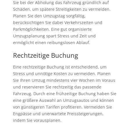
Sie bei der Abholung das Fahrzeug gründlich auf
Schäden, um spätere Streitigkeiten zu vermeiden.
Planen Sie den Umzugstag sorgfältig,
berücksichtigen Sie dabei Verkehrszeiten und
Parkmöglichkeiten. Eine gut organisierte
Umzugsplanung spart Stress und Zeit und
ermöglicht einen reibungslosen Ablauf.
Rechtzeitige Buchung
Eine rechtzeitige Buchung ist entscheidend, um
Stress und unnötige Kosten zu vermeiden. Planen
Sie Ihren Umzug mindestens vier Wochen im Voraus
und reservieren Sie rechtzeitig das passende
Fahrzeug. Durch eine frühzeitige Buchung haben Sie
eine größere Auswahl an Umzugsautos und können
von günstigeren Tarifen profitieren. Vermeiden Sie
Engpässe und unerwartete Preissteigerungen,
indem Sie vorausplanen.