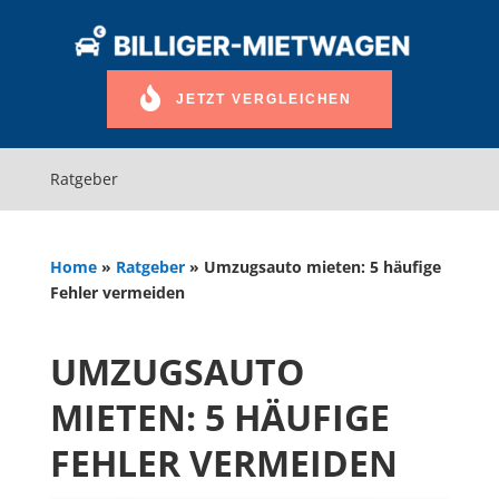
JETZT VERGLEICHEN
Ratgeber
Home
»
Ratgeber
»
Umzugsauto mieten: 5 häufige
Fehler vermeiden
UMZUGSAUTO
MIETEN: 5 HÄUFIGE
FEHLER VERMEIDEN