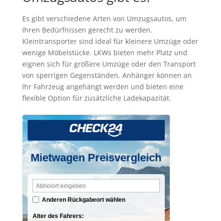
Es gibt verschiedene Arten von Umzugsautos, um
Ihren Bedürfnissen gerecht zu werden.
Kleintransporter sind ideal für kleinere Umzüge oder
wenige Möbelstücke. LKWs bieten mehr Platz und
eignen sich für größere Umzüge oder den Transport
von sperrigen Gegenständen. Anhänger können an
Ihr Fahrzeug angehängt werden und bieten eine
flexible Option für zusätzliche Ladekapazität.
Mietwagen Preisvergleich
Anderen Rückgabeort wählen
Alter des Fahrers: