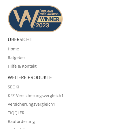
ÜBERSICHT
Home
Ratgeber
Hilfe & Kontakt
WEITERE PRODUKTE
SEOKI
KFZ-Versicherungsvergleich1
Versicherungsvergleich1
TIQQLER
Bauförderung