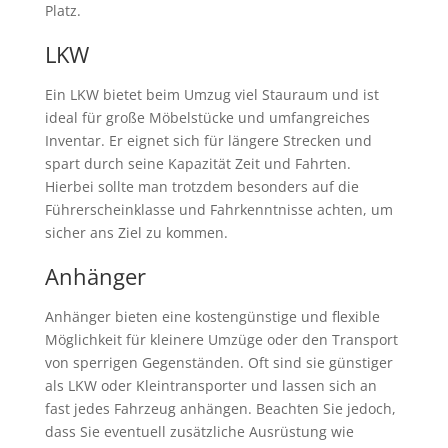
Platz.
LKW
Ein LKW bietet beim Umzug viel Stauraum und ist
ideal für große Möbelstücke und umfangreiches
Inventar. Er eignet sich für längere Strecken und
spart durch seine Kapazität Zeit und Fahrten.
Hierbei sollte man trotzdem besonders auf die
Führerscheinklasse und Fahrkenntnisse achten, um
sicher ans Ziel zu kommen.
Anhänger
Anhänger bieten eine kostengünstige und flexible
Möglichkeit für kleinere Umzüge oder den Transport
von sperrigen Gegenständen. Oft sind sie günstiger
als LKW oder Kleintransporter und lassen sich an
fast jedes Fahrzeug anhängen. Beachten Sie jedoch,
dass Sie eventuell zusätzliche Ausrüstung wie