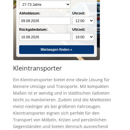
Abholdatum:
Uhrzeit:
Rückgabedatum:
Uhrzeit:
Mietwagen finden »
Kleintransporter
Ein Kleintransporter bietet eine ideale Lösung für
kleinere Umzüge und Transporte. Mit kompakten
Maßen ist er wendig und in städtischen Gebieten
leicht zu manövrieren. Zudem sind die Mietkosten
meist niedriger als bei größeren Fahrzeugen.
Kleintransporter eignen sich perfekt für den
Transport von Möbeln, Kisten und persönlichen
Gegenständen und bieten dennoch ausreichend