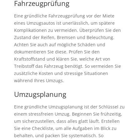
Fahrzeugprüfung
Eine gründliche Fahrzeugprüfung vor der Miete
eines Umzugsautos ist unerlässlich, um spätere
Komplikationen zu vermeiden. Überprüfen Sie den
Zustand der Reifen, Bremsen und Beleuchtung.
Achten Sie auch auf mögliche Schäden und
dokumentieren Sie diese. Prüfen Sie den
Kraftstoffstand und klären Sie, welche Art von
Treibstoff das Fahrzeug benötigt. So vermeiden Sie
zusätzliche Kosten und stressige Situationen
während Ihres Umzugs.
Umzugsplanung
Eine gründliche Umzugsplanung ist der Schlüssel zu
einem stressfreien Umzug. Beginnen Sie frühzeitig,
um sicherzustellen, dass alles glatt läuft. Erstellen
Sie eine Checkliste, um alle Aufgaben im Blick zu
behalten, und packen Sie systematisch. So