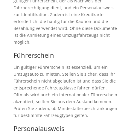
gültiger Führerschein, der als Nachweis der
Fahrberechtigung dient, und ein Personalausweis
zur Identifikation. Zudem ist eine Kreditkarte
erforderlich, die häufig für die Kaution und die
Bezahlung verwendet wird. Ohne diese Dokumente
ist die Anmietung eines Umzugsfahrzeugs nicht
möglich.
Führerschein
Ein gültiger Führerschein ist essenziell, um ein
Umzugsauto zu mieten. Stellen Sie sicher, dass Ihr
Führerschein nicht abgelaufen ist und dass Sie die
entsprechende Fahrzeugklasse fahren dürfen.
Oftmals wird auch ein internationaler Führerschein
akzeptiert, sollten Sie aus dem Ausland kommen.
Prüfen Sie zudem, ob Mindestalterbeschränkungen
für bestimmte Fahrzeugtypen gelten.
Personalausweis