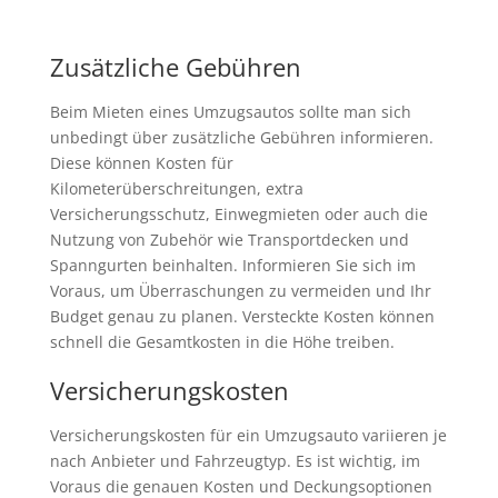
Zusätzliche Gebühren
Beim Mieten eines Umzugsautos sollte man sich
unbedingt über zusätzliche Gebühren informieren.
Diese können Kosten für
Kilometerüberschreitungen, extra
Versicherungsschutz, Einwegmieten oder auch die
Nutzung von Zubehör wie Transportdecken und
Spanngurten beinhalten. Informieren Sie sich im
Voraus, um Überraschungen zu vermeiden und Ihr
Budget genau zu planen. Versteckte Kosten können
schnell die Gesamtkosten in die Höhe treiben.
Versicherungskosten
Versicherungskosten für ein Umzugsauto variieren je
nach Anbieter und Fahrzeugtyp. Es ist wichtig, im
Voraus die genauen Kosten und Deckungsoptionen