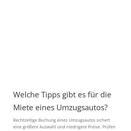
Welche Tipps gibt es für die
Miete eines Umzugsautos?
Rechtzeitige Buchung eines Umzugsautos sichert
eine größere Auswahl und niedrigere Preise. Prüfen