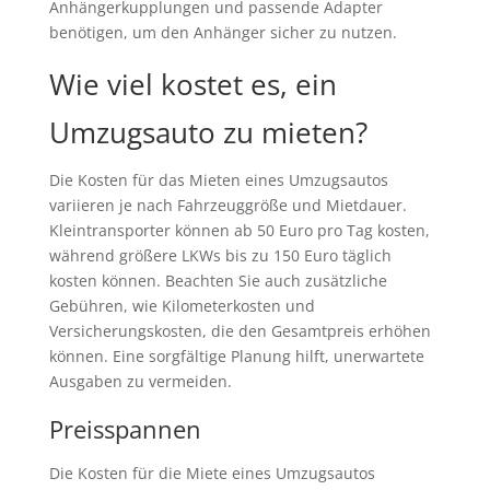
Anhängerkupplungen und passende Adapter
benötigen, um den Anhänger sicher zu nutzen.
Wie viel kostet es, ein
Umzugsauto zu mieten?
Die Kosten für das Mieten eines Umzugsautos
variieren je nach Fahrzeuggröße und Mietdauer.
Kleintransporter können ab 50 Euro pro Tag kosten,
während größere LKWs bis zu 150 Euro täglich
kosten können. Beachten Sie auch zusätzliche
Gebühren, wie Kilometerkosten und
Versicherungskosten, die den Gesamtpreis erhöhen
können. Eine sorgfältige Planung hilft, unerwartete
Ausgaben zu vermeiden.
Preisspannen
Die Kosten für die Miete eines Umzugsautos