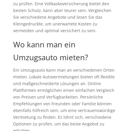
zu prüfen. Eine Vollkaskoversicherung bietet den
besten Schutz, kann aber teurer sein. Vergleichen
Sie verschiedene Angebote und lesen Sie das
Kleingedruckte, um unerwartete Kosten zu
vermeiden und optimal versichert zu sein.
Wo kann man ein
Umzugsauto mieten?
Ein Umzugsauto kann man an verschiedenen Orten
mieten. Lokale Autovermietungen bieten oft flexible
und maßgeschneiderte Lösungen an. Online
Plattformen ermöglichen einen einfachen Vergleich
von Preisen und Verfügbarkeiten. Persönliche
Empfehlungen von Freunden oder Familie können
ebenfalls hilfreich sein, um eine vertrauenswürdige
Vermietung zu finden. Es lohnt sich, verschiedene
Optionen zu prüfen, um das beste Angebot zu
erhalten.