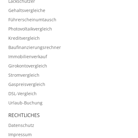
Lackschützer
Gehaltsvergleiche
Führerscheinumtausch
Photovoltaikvergleich
Kreditvergleich
Baufinanzierungsrechner
Immobilienverkauf
Girokontovergleich
Stromvergleich
Gaspreisvergleich
DSL-Vergleich
Urlaub-Buchung
RECHTLICHES
Datenschutz
Impressum