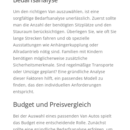
Um den richtigen Van auszuwählen, ist eine
sorgfältige Bedarfsanalyse unerlässlich. Zuerst sollte
man die Anzahl der benötigten Sitzplätze und den
Stauraum berücksichtigen. Überlegen Sie, wie oft Sie
lange Strecken fahren und ob spezielle
Ausstattungen wie Anhängerkupplung oder
Allradantrieb nötig sind. Familien mit Kindern
benötigen möglicherweise zusätzliche
Sicherheitsmerkmale. Sind regelmäßige Transporte
oder Umzüge geplant? Eine gründliche Analyse
dieser Faktoren hilft, ein passendes Modell zu
finden, das den individuellen Anforderungen
entspricht.
Budget und Preisvergleich
Bei der Auswahl eines passenden Van Autos spielt
das Budget eine entscheidende Rolle. Zunächst
sollte eine gründliche Bedarfsanalyse erfolgen, um