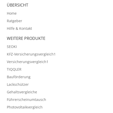
ÜBERSICHT
Home
Ratgeber
Hilfe & Kontakt
WEITERE PRODUKTE
SEOKI
KFZ-Versicherungsvergleich1
Versicherungsvergleich1
TIQQLER
Bauförderung
Lackschützer
Gehaltsvergleiche
Führerscheinumtausch
Photovoltaikvergleich