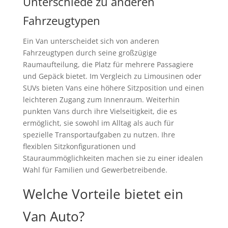
Unterschiede zu anderen
Fahrzeugtypen
Ein Van unterscheidet sich von anderen
Fahrzeugtypen durch seine großzügige
Raumaufteilung, die Platz für mehrere Passagiere
und Gepäck bietet. Im Vergleich zu Limousinen oder
SUVs bieten Vans eine höhere Sitzposition und einen
leichteren Zugang zum Innenraum. Weiterhin
punkten Vans durch ihre Vielseitigkeit, die es
ermöglicht, sie sowohl im Alltag als auch für
spezielle Transportaufgaben zu nutzen. Ihre
flexiblen Sitzkonfigurationen und
Stauraummöglichkeiten machen sie zu einer idealen
Wahl für Familien und Gewerbetreibende.
Welche Vorteile bietet ein
Van Auto?