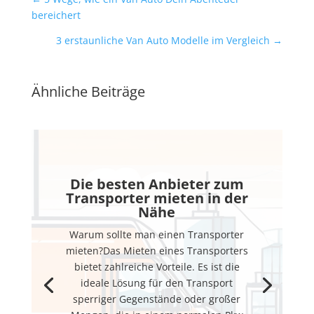
bereichert
3 erstaunliche Van Auto Modelle im Vergleich
→
Ähnliche Beiträge
Die besten Anbieter zum
Transporter mieten in der
Nähe
Warum sollte man einen Transporter
mieten?Das Mieten eines Transporters
bietet zahlreiche Vorteile. Es ist die
ideale Lösung für den Transport
sperriger Gegenstände oder großer