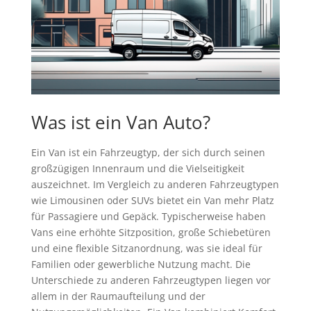
Was ist ein Van Auto?
Ein Van ist ein Fahrzeugtyp, der sich durch seinen
großzügigen Innenraum und die Vielseitigkeit
auszeichnet. Im Vergleich zu anderen Fahrzeugtypen
wie Limousinen oder SUVs bietet ein Van mehr Platz
für Passagiere und Gepäck. Typischerweise haben
Vans eine erhöhte Sitzposition, große Schiebetüren
und eine flexible Sitzanordnung, was sie ideal für
Familien oder gewerbliche Nutzung macht. Die
Unterschiede zu anderen Fahrzeugtypen liegen vor
allem in der Raumaufteilung und der