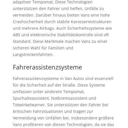
adaptiver Tempomat. Diese Technologien
unterstützen den Fahrer und helfen, Unfälle zu
vermeiden. Darüber hinaus bieten Vans eine hohe
Crashsicherheit durch stabile Karosseriestrukturen
und mehrere Airbags. Auch Sicherheitssysteme wie
ABS und elektronische Stabilitätskontrolle sind oft
Standard. Diese Merkmale machen Vans zu einer
sicheren Wahl für Familien und
Langstreckenfahrten.
Fahrerassistenzsysteme
Fahrerassistenzsysteme in Van Autos sind essenziell
für die Sicherheit auf der Straße. Diese Systeme
umfassen unter anderem Tempomat,
Spurhalteassistent, Notbremsassistent und
Totwinkelwarner. Sie unterstützen den Fahrer bei
kritischen Fahrsituationen und tragen zur
Vermeidung von Unfällen bei. Insbesondere größere
Vans profitieren von diesen Technologien, da sie das