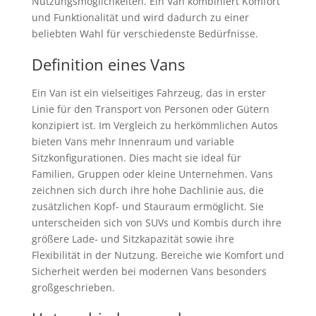
Nutzungsmöglichkeiten. Ein Van kombiniert Komfort
und Funktionalität und wird dadurch zu einer
beliebten Wahl für verschiedenste Bedürfnisse.
Definition eines Vans
Ein Van ist ein vielseitiges Fahrzeug, das in erster
Linie für den Transport von Personen oder Gütern
konzipiert ist. Im Vergleich zu herkömmlichen Autos
bieten Vans mehr Innenraum und variable
Sitzkonfigurationen. Dies macht sie ideal für
Familien, Gruppen oder kleine Unternehmen. Vans
zeichnen sich durch ihre hohe Dachlinie aus, die
zusätzlichen Kopf- und Stauraum ermöglicht. Sie
unterscheiden sich von SUVs und Kombis durch ihre
größere Lade- und Sitzkapazität sowie ihre
Flexibilität in der Nutzung. Bereiche wie Komfort und
Sicherheit werden bei modernen Vans besonders
großgeschrieben.