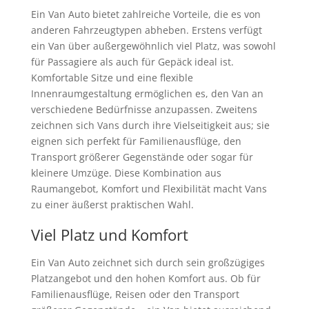
Ein Van Auto bietet zahlreiche Vorteile, die es von
anderen Fahrzeugtypen abheben. Erstens verfügt
ein Van über außergewöhnlich viel Platz, was sowohl
für Passagiere als auch für Gepäck ideal ist.
Komfortable Sitze und eine flexible
Innenraumgestaltung ermöglichen es, den Van an
verschiedene Bedürfnisse anzupassen. Zweitens
zeichnen sich Vans durch ihre Vielseitigkeit aus; sie
eignen sich perfekt für Familienausflüge, den
Transport größerer Gegenstände oder sogar für
kleinere Umzüge. Diese Kombination aus
Raumangebot, Komfort und Flexibilität macht Vans
zu einer äußerst praktischen Wahl.
Viel Platz und Komfort
Ein Van Auto zeichnet sich durch sein großzügiges
Platzangebot und den hohen Komfort aus. Ob für
Familienausflüge, Reisen oder den Transport