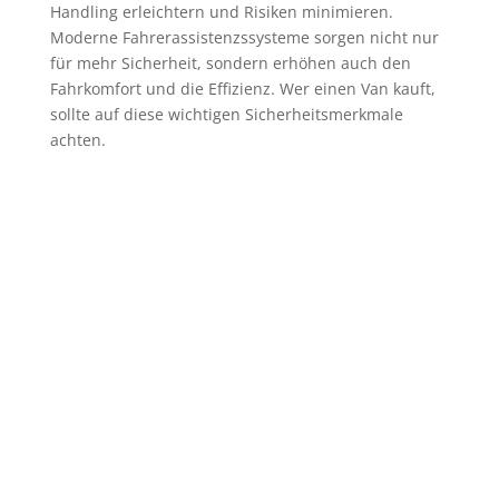
Handling erleichtern und Risiken minimieren.
Moderne Fahrerassistenzssysteme sorgen nicht nur
für mehr Sicherheit, sondern erhöhen auch den
Fahrkomfort und die Effizienz. Wer einen Van kauft,
sollte auf diese wichtigen Sicherheitsmerkmale
achten.