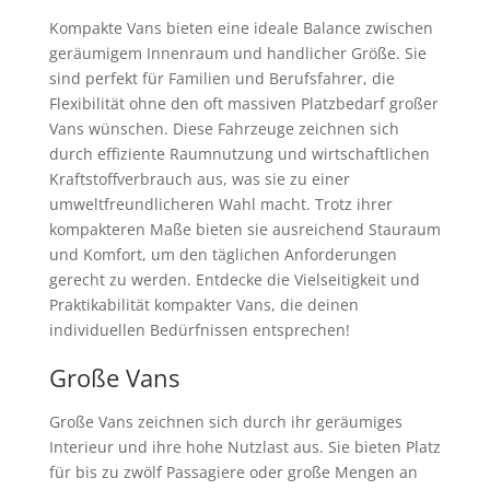
Kompakte Vans bieten eine ideale Balance zwischen
geräumigem Innenraum und handlicher Größe. Sie
sind perfekt für Familien und Berufsfahrer, die
Flexibilität ohne den oft massiven Platzbedarf großer
Vans wünschen. Diese Fahrzeuge zeichnen sich
durch effiziente Raumnutzung und wirtschaftlichen
Kraftstoffverbrauch aus, was sie zu einer
umweltfreundlicheren Wahl macht. Trotz ihrer
kompakteren Maße bieten sie ausreichend Stauraum
und Komfort, um den täglichen Anforderungen
gerecht zu werden. Entdecke die Vielseitigkeit und
Praktikabilität kompakter Vans, die deinen
individuellen Bedürfnissen entsprechen!
Große Vans
Große Vans zeichnen sich durch ihr geräumiges
Interieur und ihre hohe Nutzlast aus. Sie bieten Platz
für bis zu zwölf Passagiere oder große Mengen an