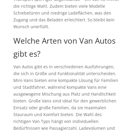
die richtige Wahl. Zudem bieten viele Modelle
Schiebetüren und niedrige Ladeflächen, was den
Zugang und das Beladen erleichtert. So bleibt kein
Wunsch unerfüllt.
Welche Arten von Van Autos
gibt es?
Van Autos gibt es in verschiedenen Ausführungen,
die sich in Größe und Funktionalität unterscheiden.
Mini-Vans bieten eine kompakte Lösung für Familien
und Stadtfahrer, während kompakte Vans eine
ausgewogene Mischung aus Platz und Handlichkeit
bieten. Große Vans sind ideal für den gewerblichen
Einsatz oder große Familien, da sie maximalen
Stauraum und Komfort bieten. Die Wahl des
richtigen Van Typs hängt von individuellen
Bedürfnissen wie Passagierzahl, Ladevolumen und