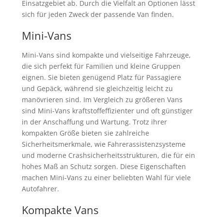
Einsatzgebiet ab. Durch die Vielfalt an Optionen lässt
sich für jeden Zweck der passende Van finden.
Mini-Vans
Mini-Vans sind kompakte und vielseitige Fahrzeuge,
die sich perfekt für Familien und kleine Gruppen
eignen. Sie bieten genügend Platz für Passagiere
und Gepäck, während sie gleichzeitig leicht zu
manövrieren sind. Im Vergleich zu größeren Vans
sind Mini-Vans kraftstoffeffizienter und oft günstiger
in der Anschaffung und Wartung. Trotz ihrer
kompakten Größe bieten sie zahlreiche
Sicherheitsmerkmale, wie Fahrerassistenzsysteme
und moderne Crashsicherheitsstrukturen, die für ein
hohes Maß an Schutz sorgen. Diese Eigenschaften
machen Mini-Vans zu einer beliebten Wahl für viele
Autofahrer.
Kompakte Vans