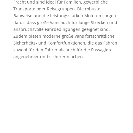
Fracht und sind ideal für Familien, gewerbliche
Transporte oder Reisegruppen. Die robuste
Bauweise und die leistungsstarken Motoren sorgen
dafür, dass große Vans auch für lange Strecken und
anspruchsvolle Fahrbedingungen geeignet sind.
Zudem bieten moderne große Vans fortschrittliche
Sicherheits- und Komfortfunktionen, die das Fahren
sowohl für den Fahrer als auch für die Passagiere
angenehmer und sicherer machen.