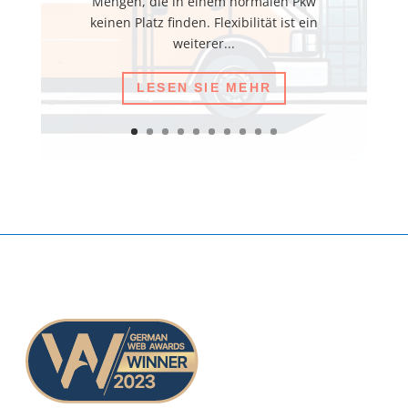
Mengen, die in einem normalen Pkw
keinen Platz finden. Flexibilität ist ein
weiterer...
LESEN SIE MEHR