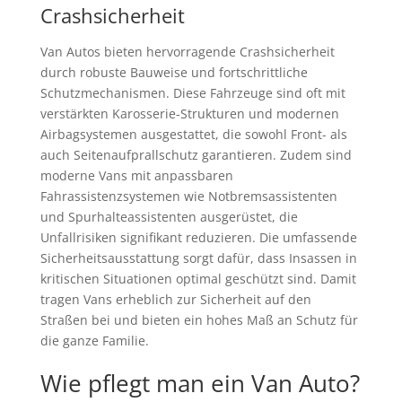
Crashsicherheit
Van Autos bieten hervorragende Crashsicherheit
durch robuste Bauweise und fortschrittliche
Schutzmechanismen. Diese Fahrzeuge sind oft mit
verstärkten Karosserie-Strukturen und modernen
Airbagsystemen ausgestattet, die sowohl Front- als
auch Seitenaufprallschutz garantieren. Zudem sind
moderne Vans mit anpassbaren
Fahrassistenzsystemen wie Notbremsassistenten
und Spurhalteassistenten ausgerüstet, die
Unfallrisiken signifikant reduzieren. Die umfassende
Sicherheitsausstattung sorgt dafür, dass Insassen in
kritischen Situationen optimal geschützt sind. Damit
tragen Vans erheblich zur Sicherheit auf den
Straßen bei und bieten ein hohes Maß an Schutz für
die ganze Familie.
Wie pflegt man ein Van Auto?