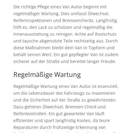
Die richtige Pflege eines Van Autos beginnt mit
regelmäßiger Wartung. Dies umfasst Ölwechsel,
Reifeninspektionen und Bremsenchecks. Langfristig
hilft es, den Lack zu schützen und regelmäßig die
Innenausstattung zu reinigen. Achte auf Rostschutz
und tausche abgenutzte Teile rechtzeitig aus. Durch
diese Maßnahmen bleibt dein Van in Topform und
behält seinen Wert. Ein gut gepflegter Van ist zudem
sicherer auf der Straße und bereitet länger Freude.
Regelmäßige Wartung
Regelmäßige Wartung eines Van Autos ist essenziell,
um die Lebensdauer des Fahrzeugs zu maximieren
und die Sicherheit auf der Straße zu gewährleisten.
Dazu gehören Ölwechsel, Bremsen-Check und
Reifenkontrollen. Ein gut gewarteter Van läuft
effizienter und spart langfristig Kosten, da teure
Reparaturen durch frühzeitige Erkennung von