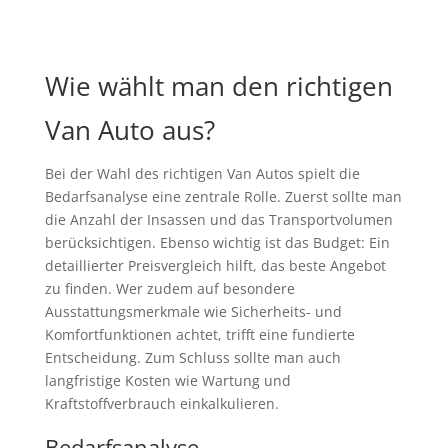
Wie wählt man den richtigen
Van Auto aus?
Bei der Wahl des richtigen Van Autos spielt die
Bedarfsanalyse eine zentrale Rolle. Zuerst sollte man
die Anzahl der Insassen und das Transportvolumen
berücksichtigen. Ebenso wichtig ist das Budget: Ein
detaillierter Preisvergleich hilft, das beste Angebot
zu finden. Wer zudem auf besondere
Ausstattungsmerkmale wie Sicherheits- und
Komfortfunktionen achtet, trifft eine fundierte
Entscheidung. Zum Schluss sollte man auch
langfristige Kosten wie Wartung und
Kraftstoffverbrauch einkalkulieren.
Bedarfsanalyse