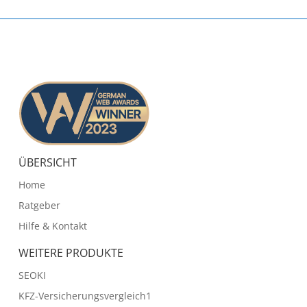
ÜBERSICHT
Home
Ratgeber
Hilfe & Kontakt
WEITERE PRODUKTE
SEOKI
KFZ-Versicherungsvergleich1