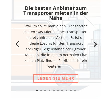
Die besten Anbieter zum
Transporter mieten in der
Nähe
Warum sollte man einen Transporter
mieten?Das Mieten eines Transporters
bietet zahlreiche Vorteile. Es ist die
ideale Lösung für den Transport
sperriger Gegenstände oder großer
Mengen, die in einem normalen Pkw
keinen Platz finden. Flexibilität ist ein
weiterer...
LESEN SIE MEHR