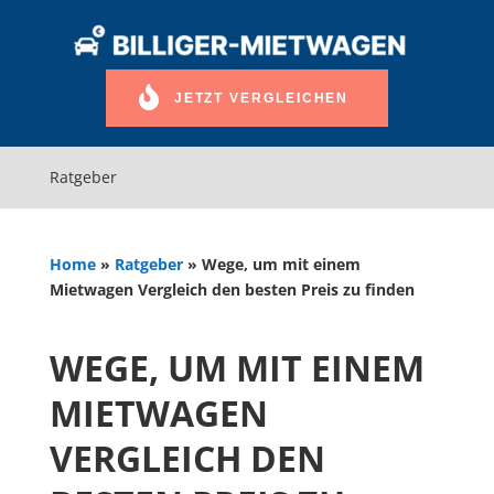
JETZT VERGLEICHEN
Ratgeber
Home
»
Ratgeber
»
Wege, um mit einem
Mietwagen Vergleich den besten Preis zu finden
WEGE, UM MIT EINEM
MIETWAGEN
VERGLEICH DEN