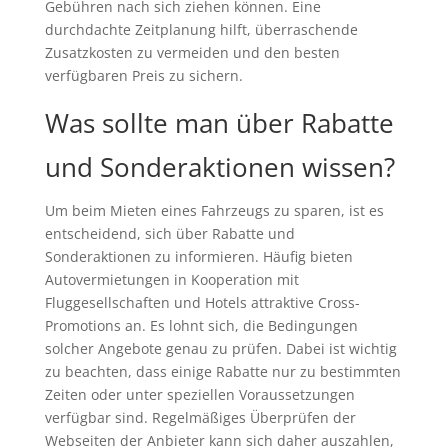
Gebühren nach sich ziehen können. Eine
durchdachte Zeitplanung hilft, überraschende
Zusatzkosten zu vermeiden und den besten
verfügbaren Preis zu sichern.
Was sollte man über Rabatte
und Sonderaktionen wissen?
Um beim Mieten eines Fahrzeugs zu sparen, ist es
entscheidend, sich über Rabatte und
Sonderaktionen zu informieren. Häufig bieten
Autovermietungen in Kooperation mit
Fluggesellschaften und Hotels attraktive Cross-
Promotions an. Es lohnt sich, die Bedingungen
solcher Angebote genau zu prüfen. Dabei ist wichtig
zu beachten, dass einige Rabatte nur zu bestimmten
Zeiten oder unter speziellen Voraussetzungen
verfügbar sind. Regelmäßiges Überprüfen der
Webseiten der Anbieter kann sich daher auszahlen,