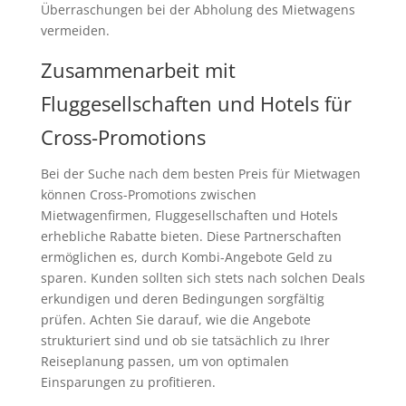
Überraschungen bei der Abholung des Mietwagens
vermeiden.
Zusammenarbeit mit
Fluggesellschaften und Hotels für
Cross-Promotions
Bei der Suche nach dem besten Preis für Mietwagen
können Cross-Promotions zwischen
Mietwagenfirmen, Fluggesellschaften und Hotels
erhebliche Rabatte bieten. Diese Partnerschaften
ermöglichen es, durch Kombi-Angebote Geld zu
sparen. Kunden sollten sich stets nach solchen Deals
erkundigen und deren Bedingungen sorgfältig
prüfen. Achten Sie darauf, wie die Angebote
strukturiert sind und ob sie tatsächlich zu Ihrer
Reiseplanung passen, um von optimalen
Einsparungen zu profitieren.