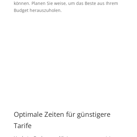
können. Planen Sie weise, um das Beste aus Ihrem
Budget herauszuholen.
Optimale Zeiten für günstigere
Tarife