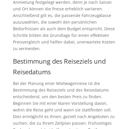
Anmietung festgelegt werden, denn je nach Saison
und Ort können die Preise erheblich variieren.
Anschließend gilt es, die passende Fahrzeugklasse
auszuwählen, die sowohl den persönlichen
Bedürfnissen als auch dem Budget entspricht. Diese
Schritte bilden die Grundlage für einen effektiven
Preisvergleich und helfen dabei, unerwartete Kosten
zu vermeiden.
Bestimmung des Reiseziels und
Reisedatums
Bei der Planung einer Mietwagenreise ist die
Bestimmung des Reiseziels und des Reisedatums
entscheidend, um den besten Preis zu finden.
Beginnen Sie mit einer klaren Vorstellung davon,
wohin die Reise geht und wann sie stattfinden soll.
Dies ermöglicht es Ihnen, gezielt nach Angeboten zu
suchen, die zu Ihrem Zeitplan passen. Frühzeitiges