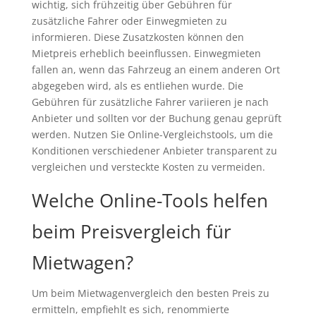
wichtig, sich frühzeitig über Gebühren für
zusätzliche Fahrer oder Einwegmieten zu
informieren. Diese Zusatzkosten können den
Mietpreis erheblich beeinflussen. Einwegmieten
fallen an, wenn das Fahrzeug an einem anderen Ort
abgegeben wird, als es entliehen wurde. Die
Gebühren für zusätzliche Fahrer variieren je nach
Anbieter und sollten vor der Buchung genau geprüft
werden. Nutzen Sie Online-Vergleichstools, um die
Konditionen verschiedener Anbieter transparent zu
vergleichen und versteckte Kosten zu vermeiden.
Welche Online-Tools helfen
beim Preisvergleich für
Mietwagen?
Um beim Mietwagenvergleich den besten Preis zu
ermitteln, empfiehlt es sich, renommierte