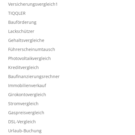
Versicherungsvergleich1
TIQQLER
Bauförderung
Lackschützer
Gehaltsvergleiche
Führerscheinumtausch
Photovoltaikvergleich
Kreditvergleich
Baufinanzierungsrechner
Immobilienverkauf
Girokontovergleich
Stromvergleich
Gaspreisvergleich
DSL-Vergleich
Urlaub-Buchung