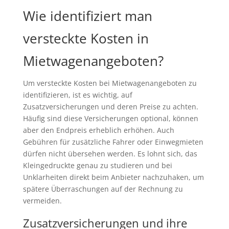
Wie identifiziert man
versteckte Kosten in
Mietwagenangeboten?
Um versteckte Kosten bei Mietwagenangeboten zu
identifizieren, ist es wichtig, auf
Zusatzversicherungen und deren Preise zu achten.
Häufig sind diese Versicherungen optional, können
aber den Endpreis erheblich erhöhen. Auch
Gebühren für zusätzliche Fahrer oder Einwegmieten
dürfen nicht übersehen werden. Es lohnt sich, das
Kleingedruckte genau zu studieren und bei
Unklarheiten direkt beim Anbieter nachzuhaken, um
spätere Überraschungen auf der Rechnung zu
vermeiden.
Zusatzversicherungen und ihre