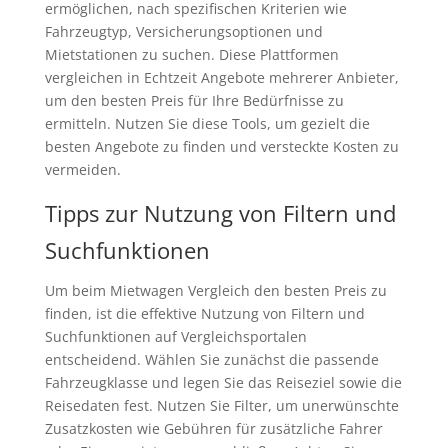
ermöglichen, nach spezifischen Kriterien wie
Fahrzeugtyp, Versicherungsoptionen und
Mietstationen zu suchen. Diese Plattformen
vergleichen in Echtzeit Angebote mehrerer Anbieter,
um den besten Preis für Ihre Bedürfnisse zu
ermitteln. Nutzen Sie diese Tools, um gezielt die
besten Angebote zu finden und versteckte Kosten zu
vermeiden.
Tipps zur Nutzung von Filtern und
Suchfunktionen
Um beim Mietwagen Vergleich den besten Preis zu
finden, ist die effektive Nutzung von Filtern und
Suchfunktionen auf Vergleichsportalen
entscheidend. Wählen Sie zunächst die passende
Fahrzeugklasse und legen Sie das Reiseziel sowie die
Reisedaten fest. Nutzen Sie Filter, um unerwünschte
Zusatzkosten wie Gebühren für zusätzliche Fahrer