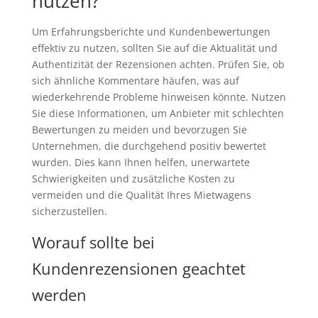
nutzen?
Um Erfahrungsberichte und Kundenbewertungen
effektiv zu nutzen, sollten Sie auf die Aktualität und
Authentizität der Rezensionen achten. Prüfen Sie, ob
sich ähnliche Kommentare häufen, was auf
wiederkehrende Probleme hinweisen könnte. Nutzen
Sie diese Informationen, um Anbieter mit schlechten
Bewertungen zu meiden und bevorzugen Sie
Unternehmen, die durchgehend positiv bewertet
wurden. Dies kann Ihnen helfen, unerwartete
Schwierigkeiten und zusätzliche Kosten zu
vermeiden und die Qualität Ihres Mietwagens
sicherzustellen.
Worauf sollte bei
Kundenrezensionen geachtet
werden