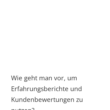
Wie geht man vor, um
Erfahrungsberichte und
Kundenbewertungen zu