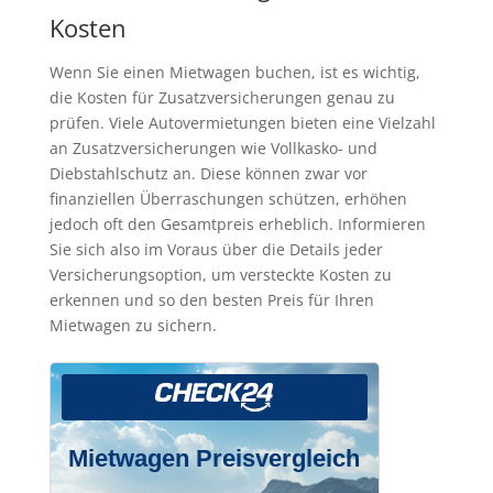
Kosten
Wenn Sie einen Mietwagen buchen, ist es wichtig,
die Kosten für Zusatzversicherungen genau zu
prüfen. Viele Autovermietungen bieten eine Vielzahl
an Zusatzversicherungen wie Vollkasko- und
Diebstahlschutz an. Diese können zwar vor
finanziellen Überraschungen schützen, erhöhen
jedoch oft den Gesamtpreis erheblich. Informieren
Sie sich also im Voraus über die Details jeder
Versicherungsoption, um versteckte Kosten zu
erkennen und so den besten Preis für Ihren
Mietwagen zu sichern.
Mietwagen Preisvergleich