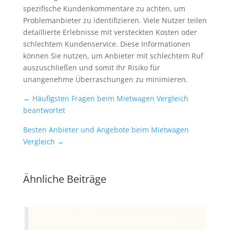
spezifische Kundenkommentare zu achten, um
Problemanbieter zu identifizieren. Viele Nutzer teilen
detaillierte Erlebnisse mit versteckten Kosten oder
schlechtem Kundenservice. Diese Informationen
können Sie nutzen, um Anbieter mit schlechtem Ruf
auszuschließen und somit Ihr Risiko für
unangenehme Überraschungen zu minimieren.
←
Häufigsten Fragen beim Mietwagen Vergleich
beantwortet
Besten Anbieter und Angebote beim Mietwagen
Vergleich
→
Ähnliche Beiträge