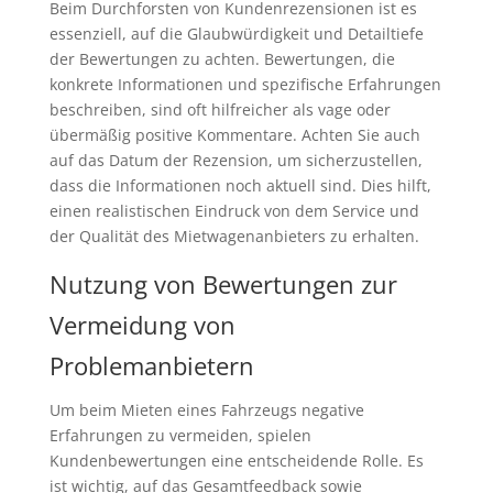
Beim Durchforsten von Kundenrezensionen ist es
essenziell, auf die Glaubwürdigkeit und Detailtiefe
der Bewertungen zu achten. Bewertungen, die
konkrete Informationen und spezifische Erfahrungen
beschreiben, sind oft hilfreicher als vage oder
übermäßig positive Kommentare. Achten Sie auch
auf das Datum der Rezension, um sicherzustellen,
dass die Informationen noch aktuell sind. Dies hilft,
einen realistischen Eindruck von dem Service und
der Qualität des Mietwagenanbieters zu erhalten.
Nutzung von Bewertungen zur
Vermeidung von
Problemanbietern
Um beim Mieten eines Fahrzeugs negative
Erfahrungen zu vermeiden, spielen
Kundenbewertungen eine entscheidende Rolle. Es
ist wichtig, auf das Gesamtfeedback sowie