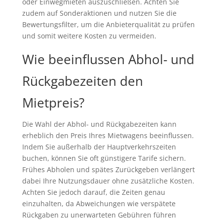
oder Einwegmieten auszuschließen. Achten Sie
zudem auf Sonderaktionen und nutzen Sie die
Bewertungsfilter, um die Anbieterqualität zu prüfen
und somit weitere Kosten zu vermeiden.
Wie beeinflussen Abhol- und
Rückgabezeiten den
Mietpreis?
Die Wahl der Abhol- und Rückgabezeiten kann
erheblich den Preis Ihres Mietwagens beeinflussen.
Indem Sie außerhalb der Hauptverkehrszeiten
buchen, können Sie oft günstigere Tarife sichern.
Frühes Abholen und spätes Zurückgeben verlängert
dabei Ihre Nutzungsdauer ohne zusätzliche Kosten.
Achten Sie jedoch darauf, die Zeiten genau
einzuhalten, da Abweichungen wie verspätete
Rückgaben zu unerwarteten Gebühren führen