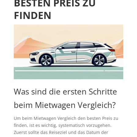
BESTEN PREIS ZU
FINDEN
Was sind die ersten Schritte
beim Mietwagen Vergleich?
Um beim Mietwagen Vergleich den besten Preis zu
finden, ist es wichtig, systematisch vorzugehen.
Zuerst sollte das Reiseziel und das Datum der