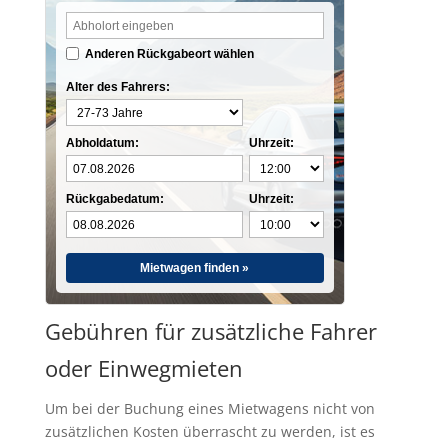
Anderen Rückgabeort wählen
Alter des Fahrers:
Abholdatum:
Uhrzeit:
Rückgabedatum:
Uhrzeit:
Mietwagen finden »
Gebühren für zusätzliche Fahrer
oder Einwegmieten
Um bei der Buchung eines Mietwagens nicht von
zusätzlichen Kosten überrascht zu werden, ist es