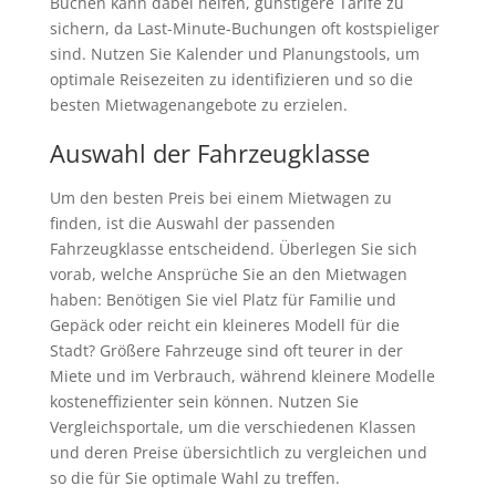
Buchen kann dabei helfen, günstigere Tarife zu
sichern, da Last-Minute-Buchungen oft kostspieliger
sind. Nutzen Sie Kalender und Planungstools, um
optimale Reisezeiten zu identifizieren und so die
besten Mietwagenangebote zu erzielen.
Auswahl der Fahrzeugklasse
Um den besten Preis bei einem Mietwagen zu
finden, ist die Auswahl der passenden
Fahrzeugklasse entscheidend. Überlegen Sie sich
vorab, welche Ansprüche Sie an den Mietwagen
haben: Benötigen Sie viel Platz für Familie und
Gepäck oder reicht ein kleineres Modell für die
Stadt? Größere Fahrzeuge sind oft teurer in der
Miete und im Verbrauch, während kleinere Modelle
kosteneffizienter sein können. Nutzen Sie
Vergleichsportale, um die verschiedenen Klassen
und deren Preise übersichtlich zu vergleichen und
so die für Sie optimale Wahl zu treffen.