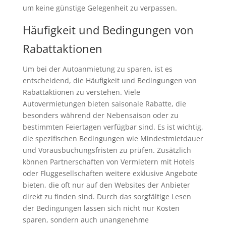
um keine günstige Gelegenheit zu verpassen.
Häufigkeit und Bedingungen von
Rabattaktionen
Um bei der Autoanmietung zu sparen, ist es
entscheidend, die Häufigkeit und Bedingungen von
Rabattaktionen zu verstehen. Viele
Autovermietungen bieten saisonale Rabatte, die
besonders während der Nebensaison oder zu
bestimmten Feiertagen verfügbar sind. Es ist wichtig,
die spezifischen Bedingungen wie Mindestmietdauer
und Vorausbuchungsfristen zu prüfen. Zusätzlich
können Partnerschaften von Vermietern mit Hotels
oder Fluggesellschaften weitere exklusive Angebote
bieten, die oft nur auf den Websites der Anbieter
direkt zu finden sind. Durch das sorgfältige Lesen
der Bedingungen lassen sich nicht nur Kosten
sparen, sondern auch unangenehme