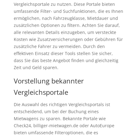
Vergleichsportale zu nutzen. Diese Portale bieten
umfassende Filter- und Suchfunktionen, die es Ihnen
ermöglichen, nach Fahrzeugklasse, Mietdauer und
zusätzlichen Optionen zu filtern. Achten Sie darauf,
alle relevanten Details einzugeben, um versteckte
Kosten wie Zusatzversicherungen oder Gebühren für
zusätzliche Fahrer zu vermeiden. Durch den
effektiven Einsatz dieser Tools stellen Sie sicher,
dass Sie das beste Angebot finden und gleichzeitig
Zeit und Geld sparen.
Vorstellung bekannter
Vergleichsportale
Die Auswahl des richtigen Vergleichsportals ist
entscheidend, um bei der Buchung eines
Mietwagens zu sparen. Bekannte Portale wie
Check24, billiger-mietwagen.de oder AutoEurope
bieten umfassende Filteroptionen, die es