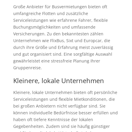
Große Anbieter für Busvermietungen bieten oft
umfangreiche Flotten und zusätzliche
Serviceleistungen wie erfahrene Fahrer, flexible
Buchungsmöglichkeiten und umfassende
Versicherungen. Zu den bekanntesten zählen
Unternehmen wie FlixBus, Sixt und Europcar, die
durch ihre Größe und Erfahrung meist zuverlässig
und gut organisiert sind. Eine sorgfältige Auswahl
gewährleistet eine stressfreie Planung Ihrer
Gruppenreise.
Kleinere, lokale Unternehmen
Kleinere, lokale Unternehmen bieten oft persönliche
Serviceleistungen und flexible Mietkonditionen, die
bei großen Anbietern nicht verfügbar sind. Sie
können individuelle Bedürfnisse besser erfüllen und
haben oft tiefere Kenntnisse der lokalen
Gegebenheiten. Zudem sind sie häufig günstiger