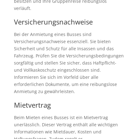
besitzen und Ihre Gruppenreise reibungslos
verläuft.
Versicherungsnachweise
Bei der Anmietung eines Busses sind
Versicherungsnachweise essenziell. Sie bieten
Sicherheit und Schutz für alle Insassen und das
Fahrzeug. Prüfen Sie die Versicherungsbedingungen
sorgfältig und stellen Sie sicher, dass Haftpflicht-
und Vollkaskoschutz eingeschlossen sind.
Informieren Sie sich im Vorfeld über alle
erforderlichen Dokumente, um eine reibungslose
Anmietung zu gewährleisten.
Mietvertrag
Beim Mieten eines Busses ist ein Mietvertrag
unerlässlich. Dieser Vertrag enthält alle wichtigen
Informationen wie Mietdauer, Kosten und
Haftungsfragen. Zudem regelt er