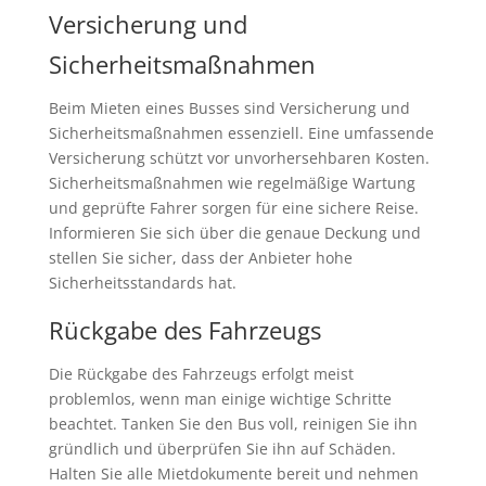
Versicherung und
Sicherheitsmaßnahmen
Beim Mieten eines Busses sind Versicherung und
Sicherheitsmaßnahmen essenziell. Eine umfassende
Versicherung schützt vor unvorhersehbaren Kosten.
Sicherheitsmaßnahmen wie regelmäßige Wartung
und geprüfte Fahrer sorgen für eine sichere Reise.
Informieren Sie sich über die genaue Deckung und
stellen Sie sicher, dass der Anbieter hohe
Sicherheitsstandards hat.
Rückgabe des Fahrzeugs
Die Rückgabe des Fahrzeugs erfolgt meist
problemlos, wenn man einige wichtige Schritte
beachtet. Tanken Sie den Bus voll, reinigen Sie ihn
gründlich und überprüfen Sie ihn auf Schäden.
Halten Sie alle Mietdokumente bereit und nehmen