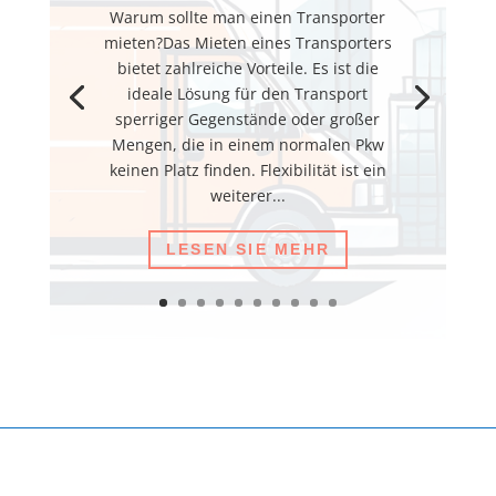
Warum sollte man einen Transporter
mieten?Das Mieten eines Transporters
bietet zahlreiche Vorteile. Es ist die
ideale Lösung für den Transport
sperriger Gegenstände oder großer
Mengen, die in einem normalen Pkw
keinen Platz finden. Flexibilität ist ein
weiterer...
LESEN SIE MEHR