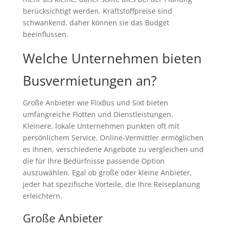
berücksichtigt werden. Kraftstoffpreise sind
schwankend, daher können sie das Budget
beeinflussen.
Welche Unternehmen bieten
Busvermietungen an?
Große Anbieter wie FlixBus und Sixt bieten
umfangreiche Flotten und Dienstleistungen.
Kleinere, lokale Unternehmen punkten oft mit
persönlichem Service. Online-Vermittler ermöglichen
es Ihnen, verschiedene Angebote zu vergleichen und
die für Ihre Bedürfnisse passende Option
auszuwählen. Egal ob große oder kleine Anbieter,
jeder hat spezifische Vorteile, die Ihre Reiseplanung
erleichtern.
Große Anbieter