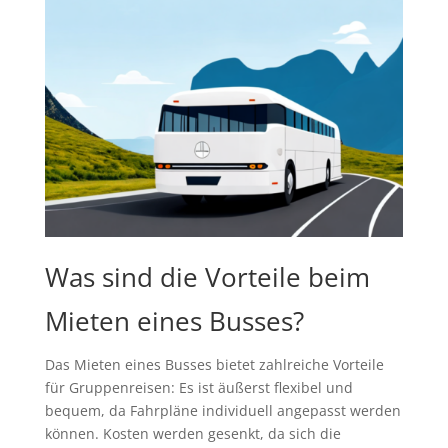
Was sind die Vorteile beim
Mieten eines Busses?
Das Mieten eines Busses bietet zahlreiche Vorteile
für Gruppenreisen: Es ist äußerst flexibel und
bequem, da Fahrpläne individuell angepasst werden
können. Kosten werden gesenkt, da sich die