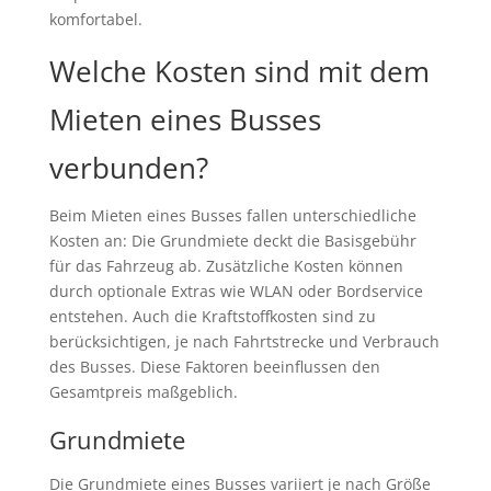
komfortabel.
Welche Kosten sind mit dem
Mieten eines Busses
verbunden?
Beim Mieten eines Busses fallen unterschiedliche
Kosten an: Die Grundmiete deckt die Basisgebühr
für das Fahrzeug ab. Zusätzliche Kosten können
durch optionale Extras wie WLAN oder Bordservice
entstehen. Auch die Kraftstoffkosten sind zu
berücksichtigen, je nach Fahrtstrecke und Verbrauch
des Busses. Diese Faktoren beeinflussen den
Gesamtpreis maßgeblich.
Grundmiete
Die Grundmiete eines Busses variiert je nach Größe