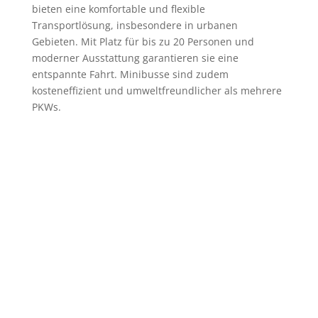
bieten eine komfortable und flexible
Transportlösung, insbesondere in urbanen
Gebieten. Mit Platz für bis zu 20 Personen und
moderner Ausstattung garantieren sie eine
entspannte Fahrt. Minibusse sind zudem
kosteneffizient und umweltfreundlicher als mehrere
PKWs.