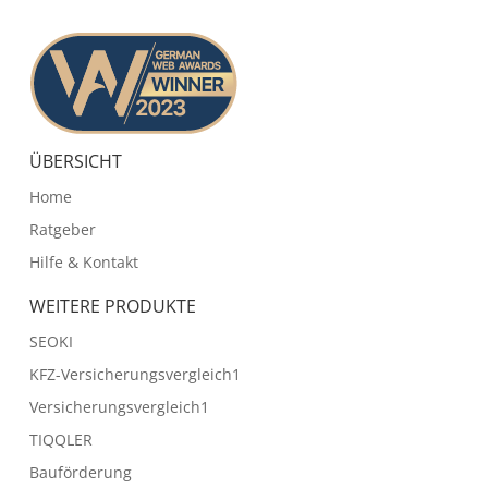
ÜBERSICHT
Home
Ratgeber
Hilfe & Kontakt
WEITERE PRODUKTE
SEOKI
KFZ-Versicherungsvergleich1
Versicherungsvergleich1
TIQQLER
Bauförderung