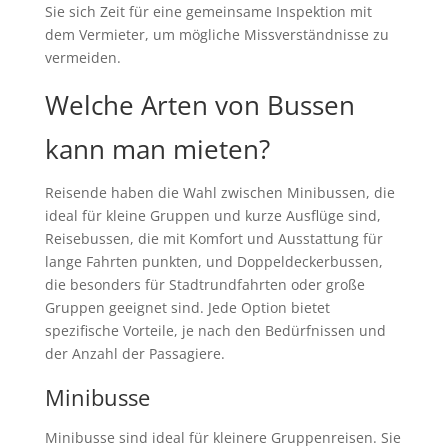
Sie sich Zeit für eine gemeinsame Inspektion mit
dem Vermieter, um mögliche Missverständnisse zu
vermeiden.
Welche Arten von Bussen
kann man mieten?
Reisende haben die Wahl zwischen Minibussen, die
ideal für kleine Gruppen und kurze Ausflüge sind,
Reisebussen, die mit Komfort und Ausstattung für
lange Fahrten punkten, und Doppeldeckerbussen,
die besonders für Stadtrundfahrten oder große
Gruppen geeignet sind. Jede Option bietet
spezifische Vorteile, je nach den Bedürfnissen und
der Anzahl der Passagiere.
Minibusse
Minibusse sind ideal für kleinere Gruppenreisen. Sie