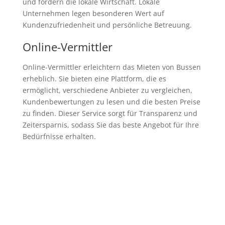
und fördern die lokale Wirtschaft. Lokale
Unternehmen legen besonderen Wert auf
Kundenzufriedenheit und persönliche Betreuung.
Online-Vermittler
Online-Vermittler erleichtern das Mieten von Bussen
erheblich. Sie bieten eine Plattform, die es
ermöglicht, verschiedene Anbieter zu vergleichen,
Kundenbewertungen zu lesen und die besten Preise
zu finden. Dieser Service sorgt für Transparenz und
Zeitersparnis, sodass Sie das beste Angebot für Ihre
Bedürfnisse erhalten.