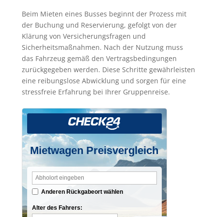
Beim Mieten eines Busses beginnt der Prozess mit
der Buchung und Reservierung, gefolgt von der
Klärung von Versicherungsfragen und
Sicherheitsmaßnahmen. Nach der Nutzung muss
das Fahrzeug gemäß den Vertragsbedingungen
zurückgegeben werden. Diese Schritte gewährleisten
eine reibungslose Abwicklung und sorgen für eine
stressfreie Erfahrung bei Ihrer Gruppenreise.
Mietwagen Preisvergleich
Anderen Rückgabeort wählen
Alter des Fahrers: