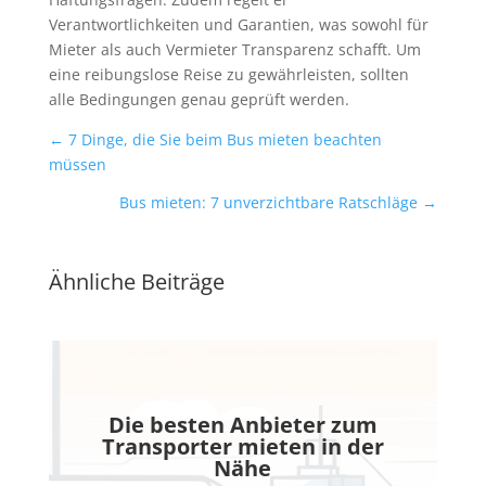
Verantwortlichkeiten und Garantien, was sowohl für
Mieter als auch Vermieter Transparenz schafft. Um
eine reibungslose Reise zu gewährleisten, sollten
alle Bedingungen genau geprüft werden.
←
7 Dinge, die Sie beim Bus mieten beachten
müssen
Bus mieten: 7 unverzichtbare Ratschläge
→
Ähnliche Beiträge
Die besten Anbieter zum
Transporter mieten in der
Nähe