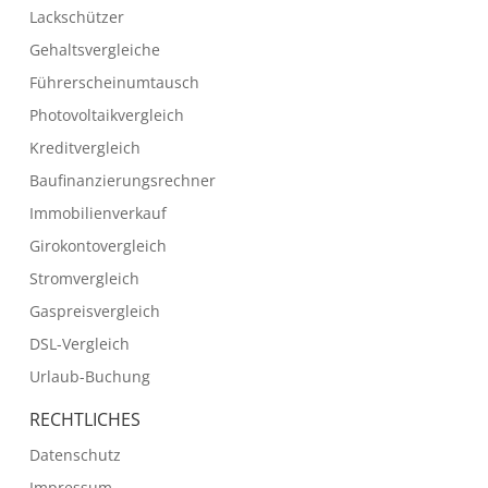
Lackschützer
Gehaltsvergleiche
Führerscheinumtausch
Photovoltaikvergleich
Kreditvergleich
Baufinanzierungsrechner
Immobilienverkauf
Girokontovergleich
Stromvergleich
Gaspreisvergleich
DSL-Vergleich
Urlaub-Buchung
RECHTLICHES
Datenschutz
Impressum