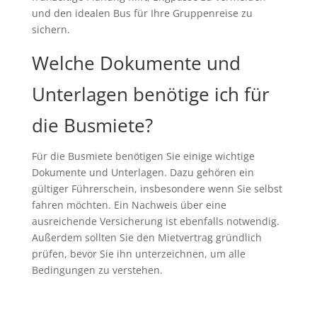
und den idealen Bus für Ihre Gruppenreise zu
sichern.
Welche Dokumente und
Unterlagen benötige ich für
die Busmiete?
Für die Busmiete benötigen Sie einige wichtige
Dokumente und Unterlagen. Dazu gehören ein
gültiger Führerschein, insbesondere wenn Sie selbst
fahren möchten. Ein Nachweis über eine
ausreichende Versicherung ist ebenfalls notwendig.
Außerdem sollten Sie den Mietvertrag gründlich
prüfen, bevor Sie ihn unterzeichnen, um alle
Bedingungen zu verstehen.