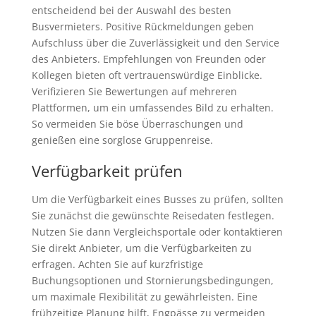
entscheidend bei der Auswahl des besten
Busvermieters. Positive Rückmeldungen geben
Aufschluss über die Zuverlässigkeit und den Service
des Anbieters. Empfehlungen von Freunden oder
Kollegen bieten oft vertrauenswürdige Einblicke.
Verifizieren Sie Bewertungen auf mehreren
Plattformen, um ein umfassendes Bild zu erhalten.
So vermeiden Sie böse Überraschungen und
genießen eine sorglose Gruppenreise.
Verfügbarkeit prüfen
Um die Verfügbarkeit eines Busses zu prüfen, sollten
Sie zunächst die gewünschte Reisedaten festlegen.
Nutzen Sie dann Vergleichsportale oder kontaktieren
Sie direkt Anbieter, um die Verfügbarkeiten zu
erfragen. Achten Sie auf kurzfristige
Buchungsoptionen und Stornierungsbedingungen,
um maximale Flexibilität zu gewährleisten. Eine
frühzeitige Planung hilft, Engpässe zu vermeiden