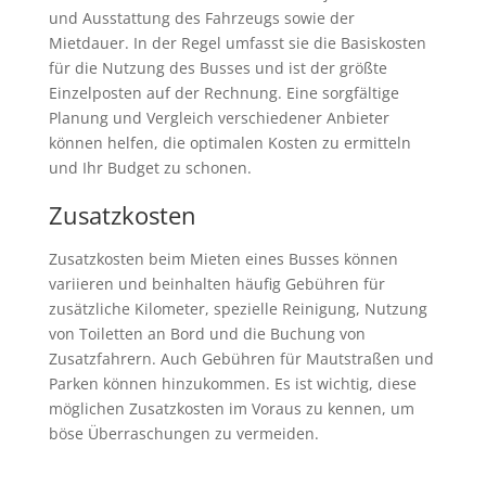
und Ausstattung des Fahrzeugs sowie der
Mietdauer. In der Regel umfasst sie die Basiskosten
für die Nutzung des Busses und ist der größte
Einzelposten auf der Rechnung. Eine sorgfältige
Planung und Vergleich verschiedener Anbieter
können helfen, die optimalen Kosten zu ermitteln
und Ihr Budget zu schonen.
Zusatzkosten
Zusatzkosten beim Mieten eines Busses können
variieren und beinhalten häufig Gebühren für
zusätzliche Kilometer, spezielle Reinigung, Nutzung
von Toiletten an Bord und die Buchung von
Zusatzfahrern. Auch Gebühren für Mautstraßen und
Parken können hinzukommen. Es ist wichtig, diese
möglichen Zusatzkosten im Voraus zu kennen, um
böse Überraschungen zu vermeiden.