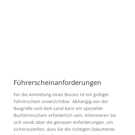
Führerscheinanforderungen
Für die Anmietung eines Busses ist ein gültiger
Führerschein unverzichtbar. Abhängig von der
Busgröße und dem Land kann ein spezieller
Busführerschein erforderlich sein. Informieren Sie
sich vorab über die genauen Anforderungen, um
sicherzustellen, dass Sie die richtigen Dokumente