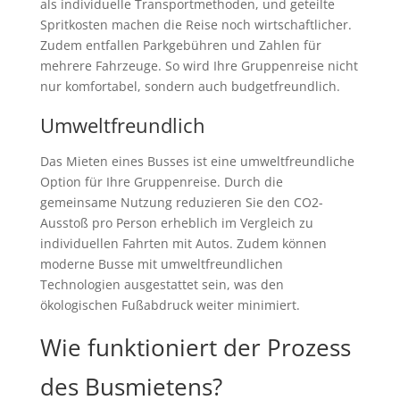
als individuelle Transportmethoden, und geteilte
Spritkosten machen die Reise noch wirtschaftlicher.
Zudem entfallen Parkgebühren und Zahlen für
mehrere Fahrzeuge. So wird Ihre Gruppenreise nicht
nur komfortabel, sondern auch budgetfreundlich.
Umweltfreundlich
Das Mieten eines Busses ist eine umweltfreundliche
Option für Ihre Gruppenreise. Durch die
gemeinsame Nutzung reduzieren Sie den CO2-
Ausstoß pro Person erheblich im Vergleich zu
individuellen Fahrten mit Autos. Zudem können
moderne Busse mit umweltfreundlichen
Technologien ausgestattet sein, was den
ökologischen Fußabdruck weiter minimiert.
Wie funktioniert der Prozess
des Busmietens?