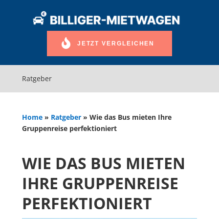
JETZT VERGLEICHEN
Ratgeber
Home
»
Ratgeber
»
Wie das Bus mieten Ihre
Gruppenreise perfektioniert
WIE DAS BUS MIETEN
IHRE GRUPPENREISE
PERFEKTIONIERT