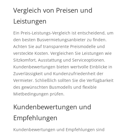
Vergleich von Preisen und
Leistungen
Ein Preis-Leistungs-Vergleich ist entscheidend, um
den besten Busvermietungsanbieter zu finden.
Achten Sie auf transparente Preismodelle und
versteckte Kosten. Vergleichen Sie Leistungen wie
Sitzkomfort, Ausstattung und Serviceoptionen.
Kundenbewertungen bieten wertvolle Einblicke in
Zuverlässigkeit und Kundenzufriedenheit der
Vermieter. Schließlich sollten Sie die Verfügbarkeit
des gewünschten Busmodells und flexible
Mietbedingungen prüfen.
Kundenbewertungen und
Empfehlungen
Kundenbewertungen und Empfehlungen sind