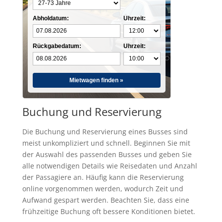
Abholdatum:
Uhrzeit:
Rückgabedatum:
Uhrzeit:
Mietwagen finden »
Buchung und Reservierung
Die Buchung und Reservierung eines Busses sind
meist unkompliziert und schnell. Beginnen Sie mit
der Auswahl des passenden Busses und geben Sie
alle notwendigen Details wie Reisedaten und Anzahl
der Passagiere an. Häufig kann die Reservierung
online vorgenommen werden, wodurch Zeit und
Aufwand gespart werden. Beachten Sie, dass eine
frühzeitige Buchung oft bessere Konditionen bietet.