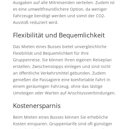
Ausgaben auf alle Mitreisenden verteilen. Zudem ist
es eine umweltfreundlichere Option, da weniger
Fahrzeuge benötigt werden und somit der CO2-
Ausstoß reduziert wird.
Flexibilität und Bequemlichkeit
Das Mieten eines Busses bietet unvergleichliche
Flexibilität und Bequemlichkeit für Ihre
Gruppenreise. Sie können Ihren eigenen Reiseplan
erstellen, Zwischenstopps einlegen und sind nicht
an öffentliche Verkehrsmittel gebunden. Zudem
genießen die Passagiere eine komfortable Fahrt in
einem geräumigen Fahrzeug, ohne das lästige
Umsteigen oder Warten auf Anschlussverbindungen.
Kostenersparnis
Beim Mieten eines Busses können Sie erhebliche
Kosten einsparen. Gruppentarife sind oft günstiger