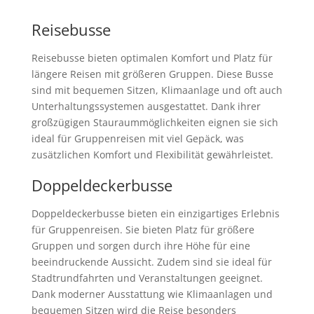
Reisebusse
Reisebusse bieten optimalen Komfort und Platz für
längere Reisen mit größeren Gruppen. Diese Busse
sind mit bequemen Sitzen, Klimaanlage und oft auch
Unterhaltungssystemen ausgestattet. Dank ihrer
großzügigen Stauraummöglichkeiten eignen sie sich
ideal für Gruppenreisen mit viel Gepäck, was
zusätzlichen Komfort und Flexibilität gewährleistet.
Doppeldeckerbusse
Doppeldeckerbusse bieten ein einzigartiges Erlebnis
für Gruppenreisen. Sie bieten Platz für größere
Gruppen und sorgen durch ihre Höhe für eine
beeindruckende Aussicht. Zudem sind sie ideal für
Stadtrundfahrten und Veranstaltungen geeignet.
Dank moderner Ausstattung wie Klimaanlagen und
bequemen Sitzen wird die Reise besonders