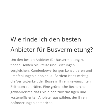
Wie finde ich den besten
Anbieter für Busvermietung?
Um den besten Anbieter für Busvermietung zu
finden, sollten Sie Preise und Leistungen
vergleichen, Kundenbewertungen konsultieren und
Empfehlungen einholen. Außerdem ist es wichtig,
die Verfügbarkeit der Busse in Ihrem gewünschten
Zeitraum zu prüfen. Eine gründliche Recherche
gewährleistet, dass Sie einen zuverlässigen und
kosteneffizienten Anbieter auswählen, der Ihren
Anforderungen entspricht.