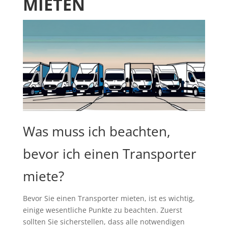
MIETEN
Was muss ich beachten,
bevor ich einen Transporter
miete?
Bevor Sie einen Transporter mieten, ist es wichtig,
einige wesentliche Punkte zu beachten. Zuerst
sollten Sie sicherstellen, dass alle notwendigen