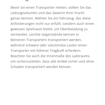
Bevor Sie einen Transporter mieten, sollten Sie das
Ladungsvolumen und das Gewicht Ihrer Fracht
genau kennen. Wählen Sie ein Fahrzeug, das diese
Anforderungen nicht nur erfüllt, sondern auch einen
gewissen Spielraum bietet, um Überbeladung zu
vermeiden. Leichte Gegenstände können in
kleineren Transportern transportiert werden,
während schwere oder voluminöse Lasten einen
Transporter mit höherer Tragkraft erfordern.
Beachten Sie auch die Innenmaße des Laderaums,
um sicherzustellen, dass alle Artikel sicher und ohne
Schaden transportiert werden können.