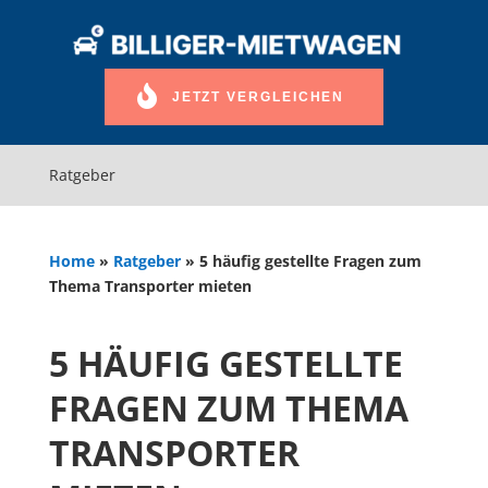
JETZT VERGLEICHEN
Ratgeber
Home
»
Ratgeber
»
5 häufig gestellte Fragen zum
Thema Transporter mieten
5 HÄUFIG GESTELLTE
FRAGEN ZUM THEMA
TRANSPORTER