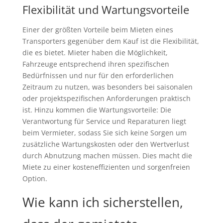
Flexibilität und Wartungsvorteile
Einer der größten Vorteile beim Mieten eines
Transporters gegenüber dem Kauf ist die Flexibilität,
die es bietet. Mieter haben die Möglichkeit,
Fahrzeuge entsprechend ihren spezifischen
Bedürfnissen und nur für den erforderlichen
Zeitraum zu nutzen, was besonders bei saisonalen
oder projektspezifischen Anforderungen praktisch
ist. Hinzu kommen die Wartungsvorteile: Die
Verantwortung für Service und Reparaturen liegt
beim Vermieter, sodass Sie sich keine Sorgen um
zusätzliche Wartungskosten oder den Wertverlust
durch Abnutzung machen müssen. Dies macht die
Miete zu einer kosteneffizienten und sorgenfreien
Option.
Wie kann ich sicherstellen,