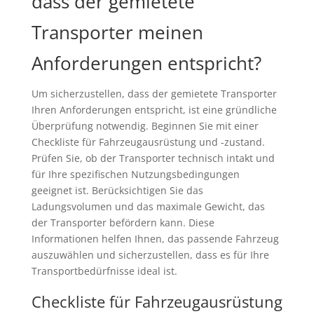
dass der gemietete
Transporter meinen
Anforderungen entspricht?
Um sicherzustellen, dass der gemietete Transporter
Ihren Anforderungen entspricht, ist eine gründliche
Überprüfung notwendig. Beginnen Sie mit einer
Checkliste für Fahrzeugausrüstung und -zustand.
Prüfen Sie, ob der Transporter technisch intakt und
für Ihre spezifischen Nutzungsbedingungen
geeignet ist. Berücksichtigen Sie das
Ladungsvolumen und das maximale Gewicht, das
der Transporter befördern kann. Diese
Informationen helfen Ihnen, das passende Fahrzeug
auszuwählen und sicherzustellen, dass es für Ihre
Transportbedürfnisse ideal ist.
Checkliste für Fahrzeugausrüstung