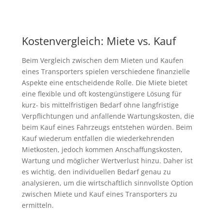
Kostenvergleich: Miete vs. Kauf
Beim Vergleich zwischen dem Mieten und Kaufen
eines Transporters spielen verschiedene finanzielle
Aspekte eine entscheidende Rolle. Die Miete bietet
eine flexible und oft kostengünstigere Lösung für
kurz- bis mittelfristigen Bedarf ohne langfristige
Verpflichtungen und anfallende Wartungskosten, die
beim Kauf eines Fahrzeugs entstehen würden. Beim
Kauf wiederum entfallen die wiederkehrenden
Mietkosten, jedoch kommen Anschaffungskosten,
Wartung und möglicher Wertverlust hinzu. Daher ist
es wichtig, den individuellen Bedarf genau zu
analysieren, um die wirtschaftlich sinnvollste Option
zwischen Miete und Kauf eines Transporters zu
ermitteln.