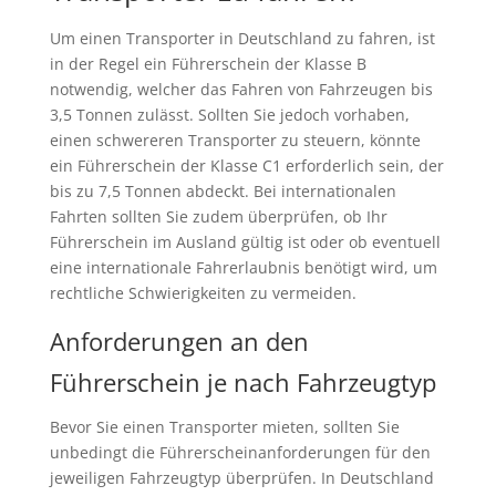
Um einen Transporter in Deutschland zu fahren, ist
in der Regel ein Führerschein der Klasse B
notwendig, welcher das Fahren von Fahrzeugen bis
3,5 Tonnen zulässt. Sollten Sie jedoch vorhaben,
einen schwereren Transporter zu steuern, könnte
ein Führerschein der Klasse C1 erforderlich sein, der
bis zu 7,5 Tonnen abdeckt. Bei internationalen
Fahrten sollten Sie zudem überprüfen, ob Ihr
Führerschein im Ausland gültig ist oder ob eventuell
eine internationale Fahrerlaubnis benötigt wird, um
rechtliche Schwierigkeiten zu vermeiden.
Anforderungen an den
Führerschein je nach Fahrzeugtyp
Bevor Sie einen Transporter mieten, sollten Sie
unbedingt die Führerscheinanforderungen für den
jeweiligen Fahrzeugtyp überprüfen. In Deutschland