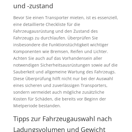
und -zustand
Bevor Sie einen Transporter mieten, ist es essenziell,
eine detaillierte Checkliste für die
Fahrzeugausrüstung und den Zustand des
Fahrzeugs zu durchlaufen. Überprüfen Sie
insbesondere die Funktionstüchtigkeit wichtiger
Komponenten wie Bremsen, Reifen und Lichter.
Achten Sie auch auf das Vorhandensein aller
notwendigen Sicherheitsausrüstungen sowie auf die
Sauberkeit und allgemeine Wartung des Fahrzeugs.
Diese Überprüfung hilft nicht nur bei der Auswahl
eines sicheren und zuverlässigen Transporters,
sondern vermeidet auch mögliche zusätzliche
Kosten für Schäden, die bereits vor Beginn der
Mietperiode bestanden.
Tipps zur Fahrzeugauswahl nach
Ladungsvolumen und Gewicht