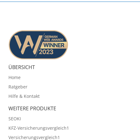
ÜBERSICHT
Home
Ratgeber
Hilfe & Kontakt
WEITERE PRODUKTE
SEOKI
KFZ-Versicherungsvergleich1
Versicherungsvergleich1