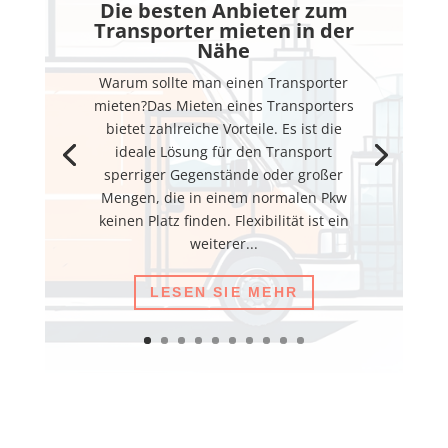
Die besten Anbieter zum
Transporter mieten in der
Nähe
Warum sollte man einen Transporter
mieten?Das Mieten eines Transporters
bietet zahlreiche Vorteile. Es ist die
ideale Lösung für den Transport
sperriger Gegenstände oder großer
Mengen, die in einem normalen Pkw
keinen Platz finden. Flexibilität ist ein
weiterer...
LESEN SIE MEHR