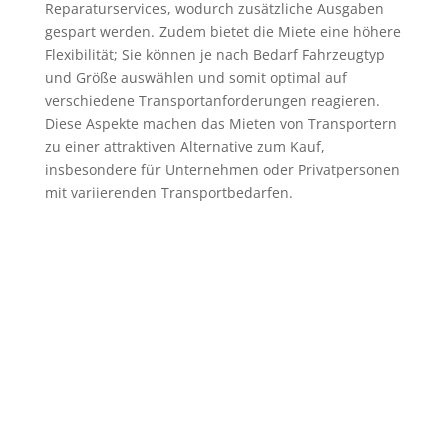
Reparaturservices, wodurch zusätzliche Ausgaben
gespart werden. Zudem bietet die Miete eine höhere
Flexibilität; Sie können je nach Bedarf Fahrzeugtyp
und Größe auswählen und somit optimal auf
verschiedene Transportanforderungen reagieren.
Diese Aspekte machen das Mieten von Transportern
zu einer attraktiven Alternative zum Kauf,
insbesondere für Unternehmen oder Privatpersonen
mit variierenden Transportbedarfen.