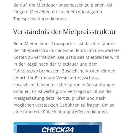
darauf, die Mietdauer angemessen zu planen, da
längere Mietzeiten oft zu einem günstigeren
Tagespreis führen können.
Verständnis der Mietpreisstruktur
Beim Mieten eines Transporters ist das Verständnis
der Mietpreisstruktur entscheidend, um unerwartete
Kosten zu vermeiden. Die Basis des Mietpreises wird
in der Regel nach der Mietdauer und dem
Fahrzeugtyp bemessen. Zusätzliche Kosten können
jedoch für Extras wie Versicherungsschutz,
zusätzliche Kilometer oder spezielle Ausstattungen
anfallen. Es ist wichtig, vor Vertragsabschluss die
Preisgestaltung detailliert zu prüfen und nach
möglichen versteckten Gebühren zu fragen, um so
eine fundierte Entscheidung treffen zu können.