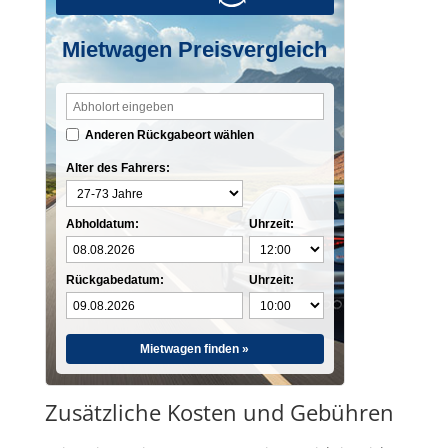
Mietwagen Preisvergleich
Anderen Rückgabeort wählen
Alter des Fahrers:
Abholdatum:
Uhrzeit:
Rückgabedatum:
Uhrzeit:
Mietwagen finden »
Zusätzliche Kosten und Gebühren