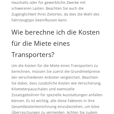
Haushalts oder für gewerbliche Zwecke mit
schwereren Lasten. Beachten Sie auch die
Zugänglichkeit Ihres Zielortes, da dies die Wahl des
Fahrzeugtyps beeinflussen kann.
Wie berechne ich die Kosten
für die Miete eines
Transporters?
Um die Kosten für die Miete eines Transporters zu
berechnen, müssen Sie zuerst die Grundmietpreise
der verschiedenen Anbieter vergleichen. Beachten
Sie dabei, dass zusätzliche Kosten wie Versicherung,
Kilometerpauschalen und eventuelle
Zusatzgebühren für spezielle Ausstattungen anfallen
können. Es ist wichtig, alle diese Faktoren in Ihre
Gesamtkostenberechnung einzubeziehen, um böse
Überraschungen zu vermeiden. Achten Sie zudem