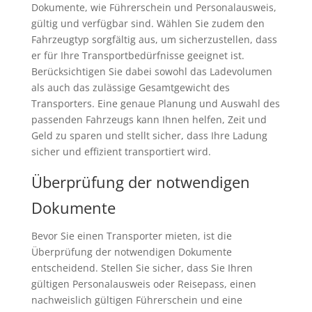
Dokumente, wie Führerschein und Personalausweis,
gültig und verfügbar sind. Wählen Sie zudem den
Fahrzeugtyp sorgfältig aus, um sicherzustellen, dass
er für Ihre Transportbedürfnisse geeignet ist.
Berücksichtigen Sie dabei sowohl das Ladevolumen
als auch das zulässige Gesamtgewicht des
Transporters. Eine genaue Planung und Auswahl des
passenden Fahrzeugs kann Ihnen helfen, Zeit und
Geld zu sparen und stellt sicher, dass Ihre Ladung
sicher und effizient transportiert wird.
Überprüfung der notwendigen
Dokumente
Bevor Sie einen Transporter mieten, ist die
Überprüfung der notwendigen Dokumente
entscheidend. Stellen Sie sicher, dass Sie Ihren
gültigen Personalausweis oder Reisepass, einen
nachweislich gültigen Führerschein und eine