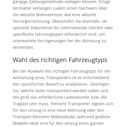
gängige Zahlungsmethode vorlegen können. Einige
Vermieter verlangen zudem einen Nachweis über
die aktuelle Wohnadresse, wie eine aktuelle
Versorgerrechnung. Überprüfen Sie ebenfalls, ob
spezielle Dokumente für internationale Fahrten oder
spezifische Fahrzeugtypen erforderlich sind, um
unerwartete Verzögerungen bei der Abholung zu
vermeiden.
Wahl des richtigen Fahrzeugtyps
Bei der Auswahl des richtigen Fahrzeugtyps für die
Anmietung eines Transporters ist es entscheidend,
den spezifischen Bedarf zu analysieren. Überlegen
Sie, welche Güter transportiert werden sollen und
wie groß das erforderliche Ladevolumen bzw. die
Traglast sein muss. Kleinere Transporter eignen sich
für den Umzug in eine neue Wohnung oder den
Transport kleinerer Möbelstücke, während größere
Modelle ideal sind für den Umzug eines ganzen