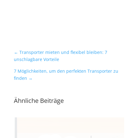
←
Transporter mieten und flexibel bleiben: 7
unschlagbare Vorteile
7 Möglichkeiten, um den perfekten Transporter zu
finden
→
Ähnliche Beiträge