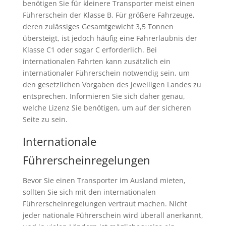
benötigen Sie für kleinere Transporter meist einen
Führerschein der Klasse B. Für größere Fahrzeuge,
deren zulässiges Gesamtgewicht 3,5 Tonnen
übersteigt, ist jedoch häufig eine Fahrerlaubnis der
Klasse C1 oder sogar C erforderlich. Bei
internationalen Fahrten kann zusätzlich ein
internationaler Führerschein notwendig sein, um
den gesetzlichen Vorgaben des jeweiligen Landes zu
entsprechen. Informieren Sie sich daher genau,
welche Lizenz Sie benötigen, um auf der sicheren
Seite zu sein.
Internationale
Führerscheinregelungen
Bevor Sie einen Transporter im Ausland mieten,
sollten Sie sich mit den internationalen
Führerscheinregelungen vertraut machen. Nicht
jeder nationale Führerschein wird überall anerkannt,