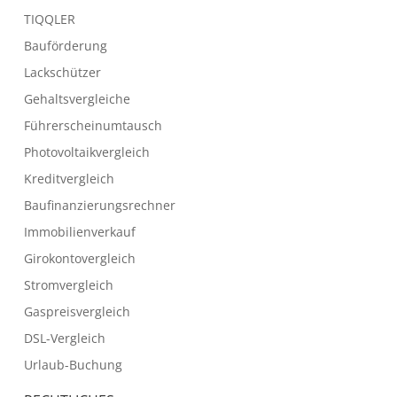
TIQQLER
Bauförderung
Lackschützer
Gehaltsvergleiche
Führerscheinumtausch
Photovoltaikvergleich
Kreditvergleich
Baufinanzierungsrechner
Immobilienverkauf
Girokontovergleich
Stromvergleich
Gaspreisvergleich
DSL-Vergleich
Urlaub-Buchung