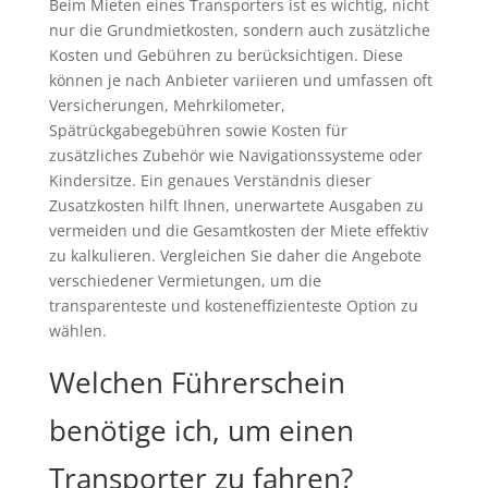
Beim Mieten eines Transporters ist es wichtig, nicht
nur die Grundmietkosten, sondern auch zusätzliche
Kosten und Gebühren zu berücksichtigen. Diese
können je nach Anbieter variieren und umfassen oft
Versicherungen, Mehrkilometer,
Spätrückgabegebühren sowie Kosten für
zusätzliches Zubehör wie Navigationssysteme oder
Kindersitze. Ein genaues Verständnis dieser
Zusatzkosten hilft Ihnen, unerwartete Ausgaben zu
vermeiden und die Gesamtkosten der Miete effektiv
zu kalkulieren. Vergleichen Sie daher die Angebote
verschiedener Vermietungen, um die
transparenteste und kosteneffizienteste Option zu
wählen.
Welchen Führerschein
benötige ich, um einen
Transporter zu fahren?