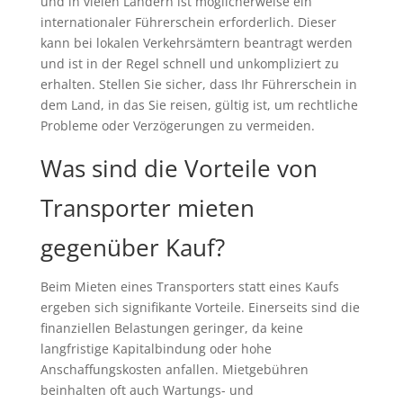
und in vielen Ländern ist möglicherweise ein
internationaler Führerschein erforderlich. Dieser
kann bei lokalen Verkehrsämtern beantragt werden
und ist in der Regel schnell und unkompliziert zu
erhalten. Stellen Sie sicher, dass Ihr Führerschein in
dem Land, in das Sie reisen, gültig ist, um rechtliche
Probleme oder Verzögerungen zu vermeiden.
Was sind die Vorteile von
Transporter mieten
gegenüber Kauf?
Beim Mieten eines Transporters statt eines Kaufs
ergeben sich signifikante Vorteile. Einerseits sind die
finanziellen Belastungen geringer, da keine
langfristige Kapitalbindung oder hohe
Anschaffungskosten anfallen. Mietgebühren
beinhalten oft auch Wartungs- und