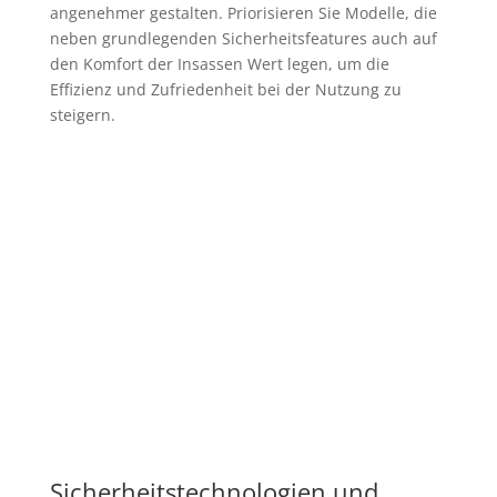
angenehmer gestalten. Priorisieren Sie Modelle, die
neben grundlegenden Sicherheitsfeatures auch auf
den Komfort der Insassen Wert legen, um die
Effizienz und Zufriedenheit bei der Nutzung zu
steigern.
Sicherheitstechnologien und