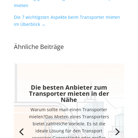
mieten
Die 7 wichtigsten Aspekte beim Transporter mieten
im Überblick
→
Ähnliche Beiträge
Die besten Anbieter zum
Transporter mieten in der
Nähe
Warum sollte man einen Transporter
mieten?Das Mieten eines Transporters
bietet zahlreiche Vorteile. Es ist die
ideale Lösung für den Transport
sperriger Gegenstände oder großer