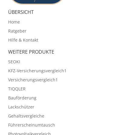
ÜBERSICHT
Home
Ratgeber
Hilfe & Kontakt
WEITERE PRODUKTE
SEOKI
KFZ-Versicherungsvergleich1
Versicherungsvergleich1
TIQQLER
Bauförderung
Lackschützer
Gehaltsvergleiche
Führerscheinumtausch
Photovoltaikvergleich