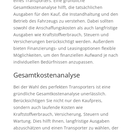
eines Transporters. Eine gründliche
Gesamtkostenanalyse hilft, die tatsächlichen
Ausgaben für den Kauf, die Instandhaltung und den
Betrieb des Fahrzeugs zu verstehen. Dabei sollten
sowohl die Anschaffungskosten als auch langfristige
Ausgaben wie Kraftstoffverbrauch, Steuern und
Versicherungen berücksichtigt werden. Außerdem
bieten Finanzierungs- und Leasingoptionen flexible
Möglichkeiten, um den finanziellen Aufwand je nach
individuellen Bedürfnissen anzupassen.
Gesamtkostenanalyse
Bei der Wahl des perfekten Transporters ist eine
gründliche Gesamtkostenanalyse unerlässlich.
Berücksichtigen Sie nicht nur den Kaufpreis,
sondern auch laufende Kosten wie
Kraftstoffverbrauch, Versicherung, Steuern und
Wartung. Dies hilft Ihnen, langfristige Ausgaben
abzuschätzen und einen Transporter zu wählen, der