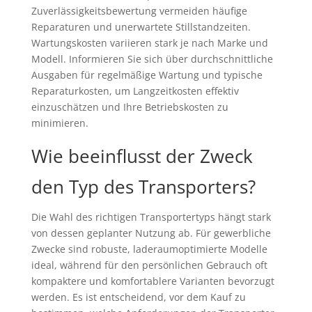
Zuverlässigkeitsbewertung vermeiden häufige
Reparaturen und unerwartete Stillstandzeiten.
Wartungskosten variieren stark je nach Marke und
Modell. Informieren Sie sich über durchschnittliche
Ausgaben für regelmäßige Wartung und typische
Reparaturkosten, um Langzeitkosten effektiv
einzuschätzen und Ihre Betriebskosten zu
minimieren.
Wie beeinflusst der Zweck
den Typ des Transporters?
Die Wahl des richtigen Transportertyps hängt stark
von dessen geplanter Nutzung ab. Für gewerbliche
Zwecke sind robuste, laderaumoptimierte Modelle
ideal, während für den persönlichen Gebrauch oft
kompaktere und komfortablere Varianten bevorzugt
werden. Es ist entscheidend, vor dem Kauf zu