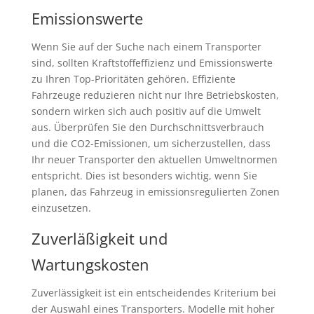
Emissionswerte
Wenn Sie auf der Suche nach einem Transporter
sind, sollten Kraftstoffeffizienz und Emissionswerte
zu Ihren Top-Prioritäten gehören. Effiziente
Fahrzeuge reduzieren nicht nur Ihre Betriebskosten,
sondern wirken sich auch positiv auf die Umwelt
aus. Überprüfen Sie den Durchschnittsverbrauch
und die CO2-Emissionen, um sicherzustellen, dass
Ihr neuer Transporter den aktuellen Umweltnormen
entspricht. Dies ist besonders wichtig, wenn Sie
planen, das Fahrzeug in emissionsregulierten Zonen
einzusetzen.
Zuverläßigkeit und
Wartungskosten
Zuverlässigkeit ist ein entscheidendes Kriterium bei
der Auswahl eines Transporters. Modelle mit hoher