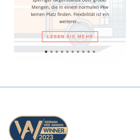
Mengen, die in einem normalen Pkw
keinen Platz finden. Flexibilität ist ein
weiterer...
LESEN SIE MEHR