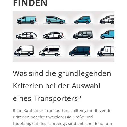
FINDEN
Was sind die grundlegenden
Kriterien bei der Auswahl
eines Transporters?
Beim Kauf eines Transporters sollten grundlegende
Kriterien beachtet werden: Die Größe und
Ladefähigkeit des Fahrzeugs sind entscheidend, um