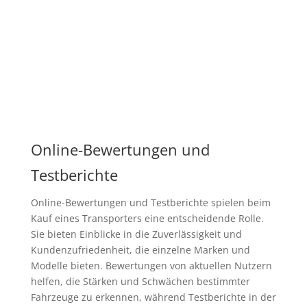
Online-Bewertungen und
Testberichte
Online-Bewertungen und Testberichte spielen beim
Kauf eines Transporters eine entscheidende Rolle.
Sie bieten Einblicke in die Zuverlässigkeit und
Kundenzufriedenheit, die einzelne Marken und
Modelle bieten. Bewertungen von aktuellen Nutzern
helfen, die Stärken und Schwächen bestimmter
Fahrzeuge zu erkennen, während Testberichte in der