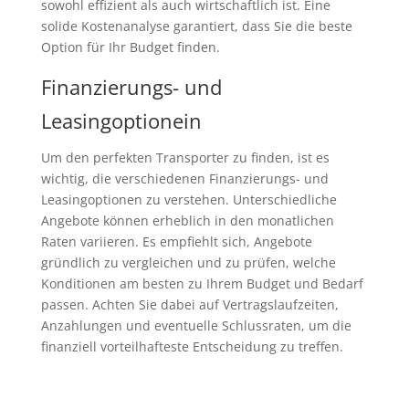
sowohl effizient als auch wirtschaftlich ist. Eine
solide Kostenanalyse garantiert, dass Sie die beste
Option für Ihr Budget finden.
Finanzierungs- und
Leasingoptionein
Um den perfekten Transporter zu finden, ist es
wichtig, die verschiedenen Finanzierungs- und
Leasingoptionen zu verstehen. Unterschiedliche
Angebote können erheblich in den monatlichen
Raten variieren. Es empfiehlt sich, Angebote
gründlich zu vergleichen und zu prüfen, welche
Konditionen am besten zu Ihrem Budget und Bedarf
passen. Achten Sie dabei auf Vertragslaufzeiten,
Anzahlungen und eventuelle Schlussraten, um die
finanziell vorteilhafteste Entscheidung zu treffen.