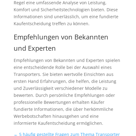
Regel eine umfassende Analyse von Leistung,
Komfort und Sicherheitstechnologien bieten. Diese
Informationen sind unerlässlich, um eine fundierte
Kaufentscheidung treffen zu können.
Empfehlungen von Bekannten
und Experten
Empfehlungen von Bekannten und Experten spielen
eine entscheidende Rolle bei der Auswahl eines
Transporters. Sie bieten wertvolle Einsichten aus
ersten Hand Erfahrungen, die helfen, die Leistung
und Zuverlässigkeit verschiedener Modelle zu
bewerten. Durch persönliche Empfehlungen oder
professionelle Bewertungen erhalten Käufer
fundierte Informationen, die über herkömmliche
Werbebotschaften hinausgehen und eine
informierte Kaufentscheidung ermöglichen.
←
5 häufig gestellte Fragen zum Thema Transporter