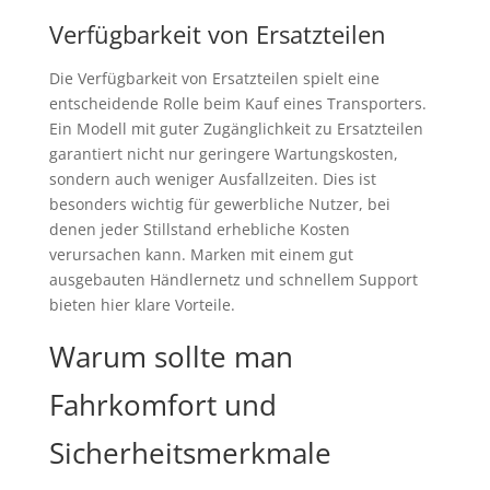
Verfügbarkeit von Ersatzteilen
Die Verfügbarkeit von Ersatzteilen spielt eine
entscheidende Rolle beim Kauf eines Transporters.
Ein Modell mit guter Zugänglichkeit zu Ersatzteilen
garantiert nicht nur geringere Wartungskosten,
sondern auch weniger Ausfallzeiten. Dies ist
besonders wichtig für gewerbliche Nutzer, bei
denen jeder Stillstand erhebliche Kosten
verursachen kann. Marken mit einem gut
ausgebauten Händlernetz und schnellem Support
bieten hier klare Vorteile.
Warum sollte man
Fahrkomfort und
Sicherheitsmerkmale