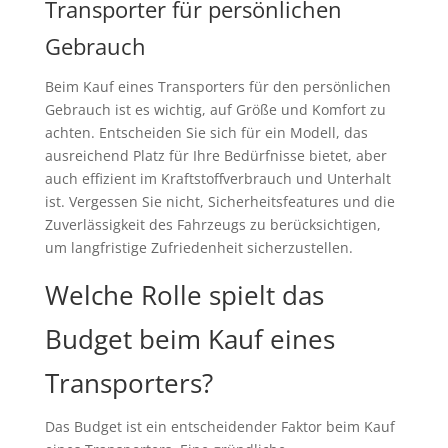
Transporter für persönlichen
Gebrauch
Beim Kauf eines Transporters für den persönlichen
Gebrauch ist es wichtig, auf Größe und Komfort zu
achten. Entscheiden Sie sich für ein Modell, das
ausreichend Platz für Ihre Bedürfnisse bietet, aber
auch effizient im Kraftstoffverbrauch und Unterhalt
ist. Vergessen Sie nicht, Sicherheitsfeatures und die
Zuverlässigkeit des Fahrzeugs zu berücksichtigen,
um langfristige Zufriedenheit sicherzustellen.
Welche Rolle spielt das
Budget beim Kauf eines
Transporters?
Das Budget ist ein entscheidender Faktor beim Kauf