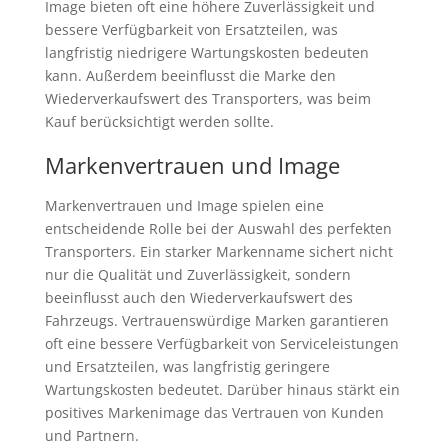
Image bieten oft eine höhere Zuverlässigkeit und
bessere Verfügbarkeit von Ersatzteilen, was
langfristig niedrigere Wartungskosten bedeuten
kann. Außerdem beeinflusst die Marke den
Wiederverkaufswert des Transporters, was beim
Kauf berücksichtigt werden sollte.
Markenvertrauen und Image
Markenvertrauen und Image spielen eine
entscheidende Rolle bei der Auswahl des perfekten
Transporters. Ein starker Markenname sichert nicht
nur die Qualität und Zuverlässigkeit, sondern
beeinflusst auch den Wiederverkaufswert des
Fahrzeugs. Vertrauenswürdige Marken garantieren
oft eine bessere Verfügbarkeit von Serviceleistungen
und Ersatzteilen, was langfristig geringere
Wartungskosten bedeutet. Darüber hinaus stärkt ein
positives Markenimage das Vertrauen von Kunden
und Partnern.