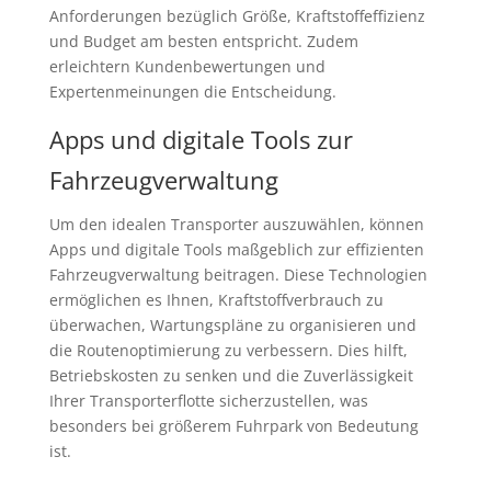
Anforderungen bezüglich Größe, Kraftstoffeffizienz
und Budget am besten entspricht. Zudem
erleichtern Kundenbewertungen und
Expertenmeinungen die Entscheidung.
Apps und digitale Tools zur
Fahrzeugverwaltung
Um den idealen Transporter auszuwählen, können
Apps und digitale Tools maßgeblich zur effizienten
Fahrzeugverwaltung beitragen. Diese Technologien
ermöglichen es Ihnen, Kraftstoffverbrauch zu
überwachen, Wartungspläne zu organisieren und
die Routenoptimierung zu verbessern. Dies hilft,
Betriebskosten zu senken und die Zuverlässigkeit
Ihrer Transporterflotte sicherzustellen, was
besonders bei größerem Fuhrpark von Bedeutung
ist.