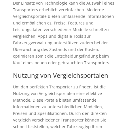
Der Einsatz von Technologie kann die Auswahl eines
Transporters erheblich vereinfachen. Moderne
Vergleichsportale bieten umfassende Informationen
und ermöglichen es, Preise, Features und
Leistungsdaten verschiedener Modelle schnell zu
vergleichen. Apps und digitale Tools zur
Fahrzeugverwaltung unterstützen zudem bei der
Überwachung des Zustands und der Kosten,
optimieren somit die Entscheidungsfindung beim
Kauf eines neuen oder gebrauchten Transporters.
Nutzung von Vergleichsportalen
Um den perfekten Transporter zu finden, ist die
Nutzung von Vergleichsportalen eine effektive
Methode. Diese Portale bieten umfassende
Informationen zu unterschiedlichen Modellen,
Preisen und Spezifikationen. Durch den direkten
Vergleich verschiedener Transporter können Sie
schnell feststellen, welcher Fahrzeugtyp Ihren