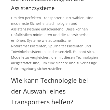
Assistenzsysteme
Um den perfekten Transporter auszuwählen, sind
modernste Sicherheitstechnologien und
Assistenzsysteme entscheidend. Diese können
Unfallrisiken minimieren und die Fahrsicherheit
erhöhen. Systeme wie automatische
Notbremsassistenten, Spurhalteassistenten und
Totwinkelassistenten sind essenziell. Es lohnt sich,
Modelle zu vergleichen, die mit diesen Technologien
ausgestattet sind, um eine sichere und zuverlässige
Fahrumgebung sicherzustellen.
Wie kann Technologie bei
der Auswahl eines
Transporters helfen?