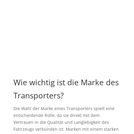
Wie wichtig ist die Marke des
Transporters?
Die Wahl der Marke eines Transporters spielt eine
entscheidende Rolle, da sie direkt mit dem
Vertrauen in die Qualität und Langlebigkeit des
Fahrzeugs verbunden ist. Marken mit einem starken