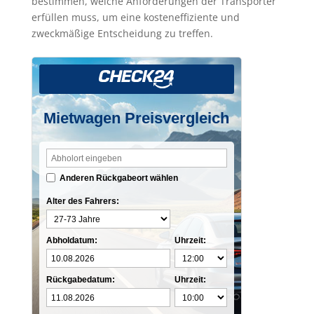
bestimmen, welche Anforderungen der Transporter
erfüllen muss, um eine kosteneffiziente und
zweckmäßige Entscheidung zu treffen.
Mietwagen Preisvergleich
Anderen Rückgabeort wählen
Alter des Fahrers:
Abholdatum:
Uhrzeit:
Rückgabedatum:
Uhrzeit: