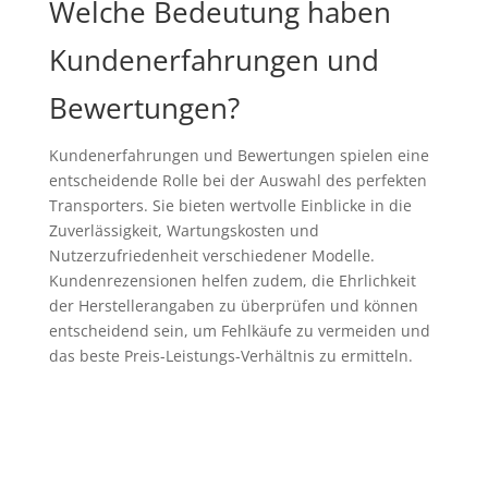
Welche Bedeutung haben
Kundenerfahrungen und
Bewertungen?
Kundenerfahrungen und Bewertungen spielen eine
entscheidende Rolle bei der Auswahl des perfekten
Transporters. Sie bieten wertvolle Einblicke in die
Zuverlässigkeit, Wartungskosten und
Nutzerzufriedenheit verschiedener Modelle.
Kundenrezensionen helfen zudem, die Ehrlichkeit
der Herstellerangaben zu überprüfen und können
entscheidend sein, um Fehlkäufe zu vermeiden und
das beste Preis-Leistungs-Verhältnis zu ermitteln.