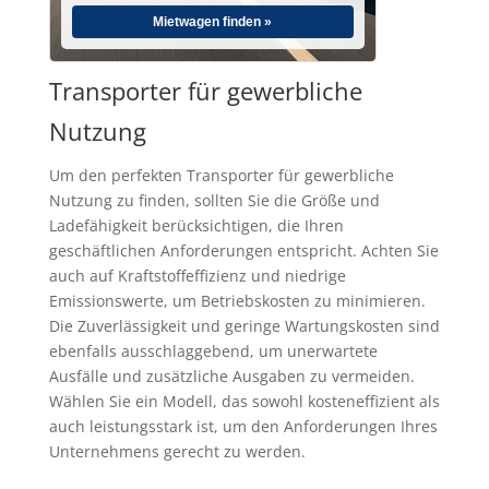
Mietwagen finden »
Transporter für gewerbliche
Nutzung
Um den perfekten Transporter für gewerbliche
Nutzung zu finden, sollten Sie die Größe und
Ladefähigkeit berücksichtigen, die Ihren
geschäftlichen Anforderungen entspricht. Achten Sie
auch auf Kraftstoffeffizienz und niedrige
Emissionswerte, um Betriebskosten zu minimieren.
Die Zuverlässigkeit und geringe Wartungskosten sind
ebenfalls ausschlaggebend, um unerwartete
Ausfälle und zusätzliche Ausgaben zu vermeiden.
Wählen Sie ein Modell, das sowohl kosteneffizient als
auch leistungsstark ist, um den Anforderungen Ihres
Unternehmens gerecht zu werden.