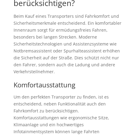
berücksichtigen?
Beim Kauf eines Transporters sind Fahrkomfort und
Sicherheitsmerkmale entscheidend. Ein komfortabler
Innenraum sorgt für ermüdungsfreies Fahren,
besonders bei langen Strecken. Moderne
Sicherheitstechnologien und Assistenzsysteme wie
Notbremsassistent oder Spurhalteassistent erhöhen
die Sicherheit auf der Straße. Dies schützt nicht nur
den Fahrer, sondern auch die Ladung und andere
Verkehrsteilnehmer.
Komfortausstattung
Um den perfekten Transporter zu finden, ist es
entscheidend, neben Funktionalität auch den
Fahrkomfort zu berücksichtigen.
Komfortausstattungen wie ergonomische Sitze,
Klimaanlage und ein hochwertiges
Infotainmentsystem können lange Fahrten