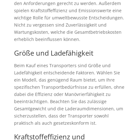
den Anforderungen gerecht zu werden. Außerdem
spielen Kraftstoffeffizienz und Emissionswerte eine
wichtige Rolle für umweltbewusste Entscheidungen.
Nicht zu vergessen sind Zuverlässigkeit und
Wartungskosten, welche die Gesamtbetriebskosten
erheblich beeinflussen können.
Größe und Ladefähigkeit
Beim Kauf eines Transporters sind Größe und
Ladefähigkeit entscheidende Faktoren. Wählen Sie
ein Modell, das genügend Raum bietet, um Ihre
spezifischen Transportbedürfnisse zu erfüllen, ohne
dabei die Effizienz oder Manövrierfähigkeit zu
beeinträchtigen. Beachten Sie das zulässige
Gesamtgewicht und die Laderaumdimensionen, um
sicherzustellen, dass der Transporter sowohl
praktisch als auch gesetzeskonform ist.
Kraftstoffeffizienz und