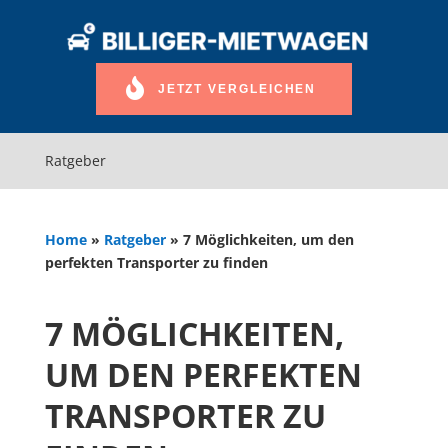
JETZT VERGLEICHEN
Ratgeber
Home
»
Ratgeber
»
7 Möglichkeiten, um den
perfekten Transporter zu finden
7 MÖGLICHKEITEN,
UM DEN PERFEKTEN
TRANSPORTER ZU