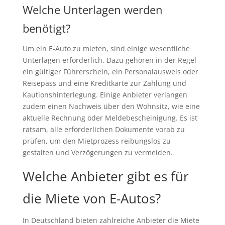
Welche Unterlagen werden
benötigt?
Um ein E-Auto zu mieten, sind einige wesentliche
Unterlagen erforderlich. Dazu gehören in der Regel
ein gültiger Führerschein, ein Personalausweis oder
Reisepass und eine Kreditkarte zur Zahlung und
Kautionshinterlegung. Einige Anbieter verlangen
zudem einen Nachweis über den Wohnsitz, wie eine
aktuelle Rechnung oder Meldebescheinigung. Es ist
ratsam, alle erforderlichen Dokumente vorab zu
prüfen, um den Mietprozess reibungslos zu
gestalten und Verzögerungen zu vermeiden.
Welche Anbieter gibt es für
die Miete von E-Autos?
In Deutschland bieten zahlreiche Anbieter die Miete