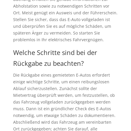
Abholstation sowie zu notwendigen Schritten vor
Ort. Meist genügt ein Ausweis und der Führerschein.
Stellen Sie sicher, dass das E-Auto vollgeladen ist
und überprüfen Sie es auf mögliche Schäden, um
späteren Ärger zu vermeiden. So starten Sie
problemlos in Ihr elektrisches Fahrvergnügen.
Welche Schritte sind bei der
Rückgabe zu beachten?
Die Rückgabe eines gemieteten E-Autos erfordert
einige wichtige Schritte, um einen reibungslosen
Ablauf sicherzustellen. Zunächst sollte der
Mietvertrag überprüft werden, um festzustellen, ob
das Fahrzeug vollgeladen zurückgegeben werden
muss. Dann ist ein gründlicher Check des E-Autos
notwendig, um etwaige Schäden zu dokumentieren.
Abschließend wird das Fahrzeug am vereinbarten
Ort zurückgegeben; achten Sie darauf, alle