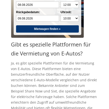
Rückgabedatum:
Uhrzeit:
Mietwagen finden »
Gibt es spezielle Plattformen für
die Vermietung von E-Autos?
Ja, es gibt spezielle Plattformen für die Vermietung
von E-Autos. Diese Plattformen bieten eine
benutzerfreundliche Oberfläche, auf der Nutzer
verschiedene E-Auto-Modelle vergleichen und direkt
buchen können. Bekannte Anbieter sind zum
Beispiel Share Now und Sixt, die spezielle Angebote
für elektrische Fahrzeuge haben. Solche Plattformen
erleichtern den Zugriff auf umweltfreundliche
Mobilität und bieten oft flexible Mietoptionen, die