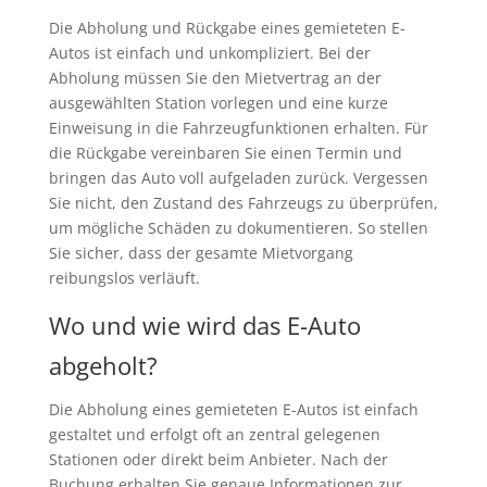
Die Abholung und Rückgabe eines gemieteten E-
Autos ist einfach und unkompliziert. Bei der
Abholung müssen Sie den Mietvertrag an der
ausgewählten Station vorlegen und eine kurze
Einweisung in die Fahrzeugfunktionen erhalten. Für
die Rückgabe vereinbaren Sie einen Termin und
bringen das Auto voll aufgeladen zurück. Vergessen
Sie nicht, den Zustand des Fahrzeugs zu überprüfen,
um mögliche Schäden zu dokumentieren. So stellen
Sie sicher, dass der gesamte Mietvorgang
reibungslos verläuft.
Wo und wie wird das E-Auto
abgeholt?
Die Abholung eines gemieteten E-Autos ist einfach
gestaltet und erfolgt oft an zentral gelegenen
Stationen oder direkt beim Anbieter. Nach der
Buchung erhalten Sie genaue Informationen zur