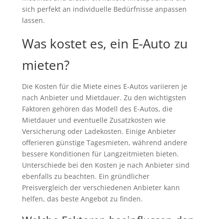
sich perfekt an individuelle Bedürfnisse anpassen
lassen.
Was kostet es, ein E-Auto zu
mieten?
Die Kosten für die Miete eines E-Autos variieren je
nach Anbieter und Mietdauer. Zu den wichtigsten
Faktoren gehören das Modell des E-Autos, die
Mietdauer und eventuelle Zusatzkosten wie
Versicherung oder Ladekosten. Einige Anbieter
offerieren günstige Tagesmieten, während andere
bessere Konditionen für Langzeitmieten bieten.
Unterschiede bei den Kosten je nach Anbieter sind
ebenfalls zu beachten. Ein gründlicher
Preisvergleich der verschiedenen Anbieter kann
helfen, das beste Angebot zu finden.