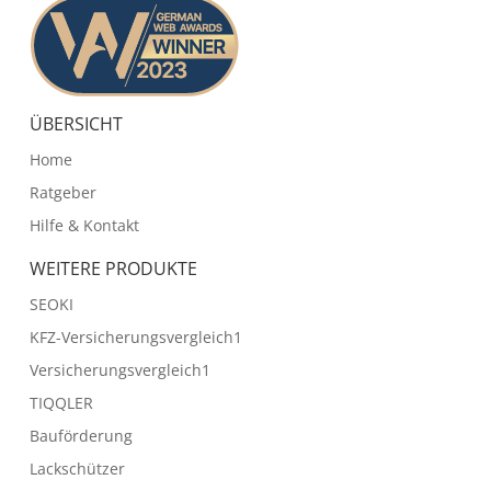
ÜBERSICHT
Home
Ratgeber
Hilfe & Kontakt
WEITERE PRODUKTE
SEOKI
KFZ-Versicherungsvergleich1
Versicherungsvergleich1
TIQQLER
Bauförderung
Lackschützer