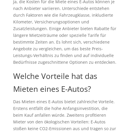
Ja, die Kosten für die Miete eines E-Autos können je
nach Anbieter variieren. Unterschiede entstehen
durch Faktoren wie die Fahrzeugklasse, inkludierte
Kilometer, Versicherungsoptionen und
Zusatzleistungen. Einige Anbieter bieten Rabatte für
längere Mietzeiträume oder spezielle Tarife für
bestimmte Zeiten an. Es lohnt sich, verschiedene
Angebote zu vergleichen, um das beste Preis-
Leistungs-Verhältnis zu finden und auf individuelle
Bedürfnisse zugeschnittene Optionen zu entdecken.
Welche Vorteile hat das
Mieten eines E-Autos?
Das Mieten eines E-Autos bietet zahlreiche Vorteile.
Erstens entfällt die hohe Anfangsinvestition, die
beim Kauf anfallen würde. Zweitens profitieren
Mieter von den ökologischen Vorteilen: E-Autos
stoßen keine CO2-Emissionen aus und tragen so zur