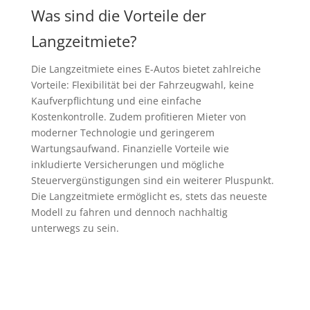
Was sind die Vorteile der
Langzeitmiete?
Die Langzeitmiete eines E-Autos bietet zahlreiche
Vorteile: Flexibilität bei der Fahrzeugwahl, keine
Kaufverpflichtung und eine einfache
Kostenkontrolle. Zudem profitieren Mieter von
moderner Technologie und geringerem
Wartungsaufwand. Finanzielle Vorteile wie
inkludierte Versicherungen und mögliche
Steuervergünstigungen sind ein weiterer Pluspunkt.
Die Langzeitmiete ermöglicht es, stets das neueste
Modell zu fahren und dennoch nachhaltig
unterwegs zu sein.