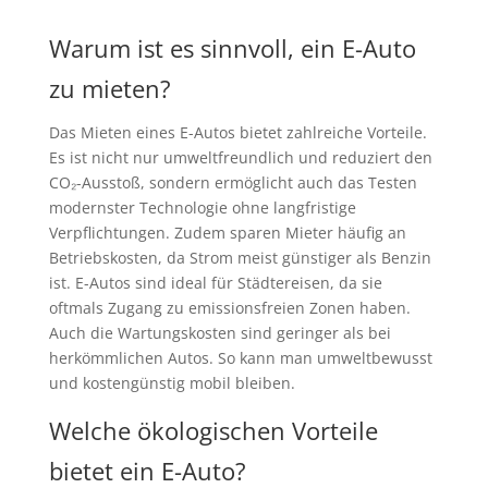
Warum ist es sinnvoll, ein E-Auto
zu mieten?
Das Mieten eines E-Autos bietet zahlreiche Vorteile.
Es ist nicht nur umweltfreundlich und reduziert den
CO₂-Ausstoß, sondern ermöglicht auch das Testen
modernster Technologie ohne langfristige
Verpflichtungen. Zudem sparen Mieter häufig an
Betriebskosten, da Strom meist günstiger als Benzin
ist. E-Autos sind ideal für Städtereisen, da sie
oftmals Zugang zu emissionsfreien Zonen haben.
Auch die Wartungskosten sind geringer als bei
herkömmlichen Autos. So kann man umweltbewusst
und kostengünstig mobil bleiben.
Welche ökologischen Vorteile
bietet ein E-Auto?