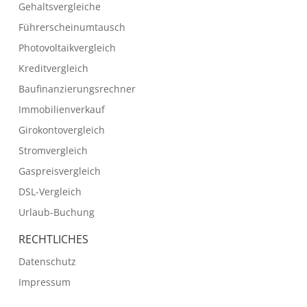
Gehaltsvergleiche
Führerscheinumtausch
Photovoltaikvergleich
Kreditvergleich
Baufinanzierungsrechner
Immobilienverkauf
Girokontovergleich
Stromvergleich
Gaspreisvergleich
DSL-Vergleich
Urlaub-Buchung
RECHTLICHES
Datenschutz
Impressum