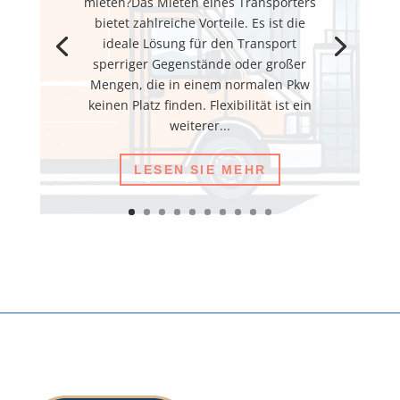
mieten?Das Mieten eines Transporters
bietet zahlreiche Vorteile. Es ist die
ideale Lösung für den Transport
sperriger Gegenstände oder großer
Mengen, die in einem normalen Pkw
keinen Platz finden. Flexibilität ist ein
weiterer...
LESEN SIE MEHR