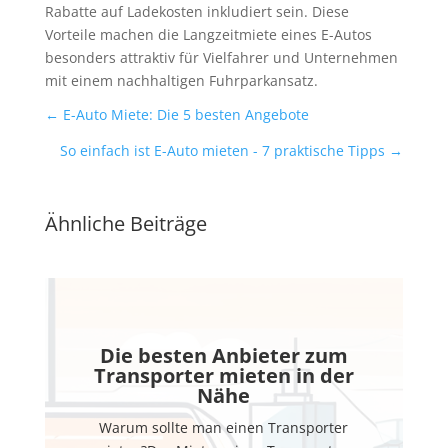
Rabatte auf Ladekosten inkludiert sein. Diese
Vorteile machen die Langzeitmiete eines E-Autos
besonders attraktiv für Vielfahrer und Unternehmen
mit einem nachhaltigen Fuhrparkansatz.
←
E-Auto Miete: Die 5 besten Angebote
So einfach ist E-Auto mieten - 7 praktische Tipps
→
Ähnliche Beiträge
Die besten Anbieter zum
Transporter mieten in der
Nähe
Warum sollte man einen Transporter