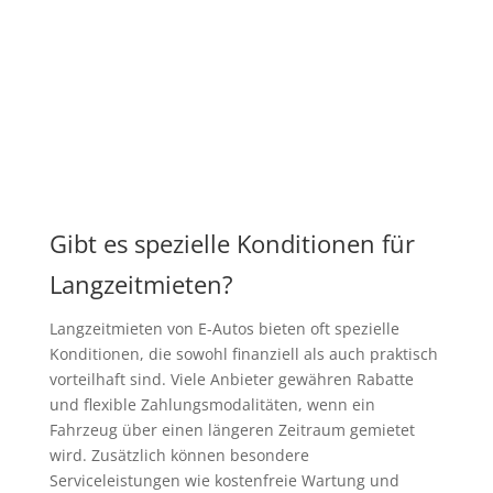
Gibt es spezielle Konditionen für
Langzeitmieten?
Langzeitmieten von E-Autos bieten oft spezielle
Konditionen, die sowohl finanziell als auch praktisch
vorteilhaft sind. Viele Anbieter gewähren Rabatte
und flexible Zahlungsmodalitäten, wenn ein
Fahrzeug über einen längeren Zeitraum gemietet
wird. Zusätzlich können besondere
Serviceleistungen wie kostenfreie Wartung und