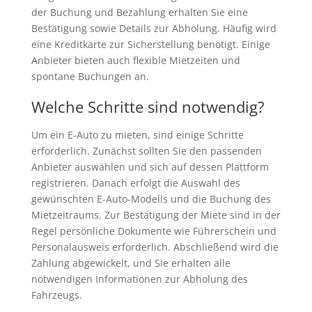
der Buchung und Bezahlung erhalten Sie eine
Bestätigung sowie Details zur Abholung. Häufig wird
eine Kreditkarte zur Sicherstellung benötigt. Einige
Anbieter bieten auch flexible Mietzeiten und
spontane Buchungen an.
Welche Schritte sind notwendig?
Um ein E-Auto zu mieten, sind einige Schritte
erforderlich. Zunächst sollten Sie den passenden
Anbieter auswählen und sich auf dessen Plattform
registrieren. Danach erfolgt die Auswahl des
gewünschten E-Auto-Modells und die Buchung des
Mietzeitraums. Zur Bestätigung der Miete sind in der
Regel persönliche Dokumente wie Führerschein und
Personalausweis erforderlich. Abschließend wird die
Zahlung abgewickelt, und Sie erhalten alle
notwendigen Informationen zur Abholung des
Fahrzeugs.