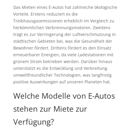
Das Mieten eines E-Autos hat zahlreiche ökologische
Vorteile. Erstens reduziert es die
Treibhausgasemissionen erheblich im Vergleich zu
herkömmlichen Verbrennungsmotoren. Zweitens
trägt es zur Verringerung der Luftverschmutzung in
städtischen Gebieten bei, was die Gesundheit der
Bewohner fördert. Drittens fördert es den Einsatz
erneuerbarer Energien, da viele Ladestationen mit
grünem Strom betrieben werden. Darüber hinaus
unterstützt es die Entwicklung und Verbreitung
umweltfreundlicher Technologien, was langfristig
positive Auswirkungen auf unseren Planeten hat.
Welche Modelle von E-Autos
stehen zur Miete zur
Verfügung?