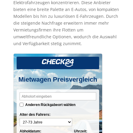
Elektrofahrzeugen konzentrieren. Diese Anbieter
bieten eine breite Palette an E-Autos, von kompakten
Modellen bis hin zu luxuriösen E-Fahrzeugen. Durch
die steigende Nachfrage erweitern immer mehr
Vermietungsfirmen ihre Flotten um
umweltfreundliche Optionen, wodurch die Auswahl
und Verfügbarkeit stetig zunimmt.
Mietwagen Preisvergleich
Anderen Rückgabeort wählen
Alter des Fahrers:
Abholdatum:
Uhrzeit: