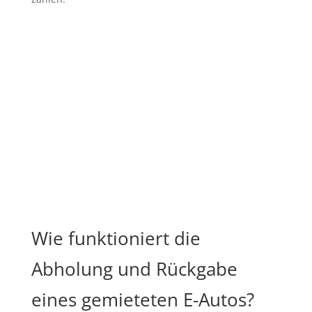
Wie funktioniert die
Abholung und Rückgabe
eines gemieteten E-Autos?