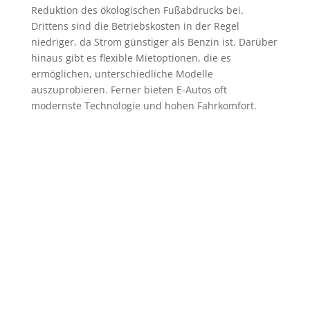
Reduktion des ökologischen Fußabdrucks bei.
Drittens sind die Betriebskosten in der Regel
niedriger, da Strom günstiger als Benzin ist. Darüber
hinaus gibt es flexible Mietoptionen, die es
ermöglichen, unterschiedliche Modelle
auszuprobieren. Ferner bieten E-Autos oft
modernste Technologie und hohen Fahrkomfort.