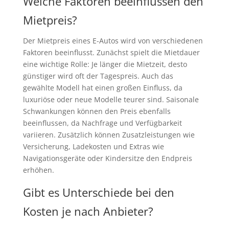
Welche Faktoren beeinflussen den
Mietpreis?
Der Mietpreis eines E-Autos wird von verschiedenen
Faktoren beeinflusst. Zunächst spielt die Mietdauer
eine wichtige Rolle: Je länger die Mietzeit, desto
günstiger wird oft der Tagespreis. Auch das
gewählte Modell hat einen großen Einfluss, da
luxuriöse oder neue Modelle teurer sind. Saisonale
Schwankungen können den Preis ebenfalls
beeinflussen, da Nachfrage und Verfügbarkeit
variieren. Zusätzlich können Zusatzleistungen wie
Versicherung, Ladekosten und Extras wie
Navigationsgeräte oder Kindersitze den Endpreis
erhöhen.
Gibt es Unterschiede bei den
Kosten je nach Anbieter?