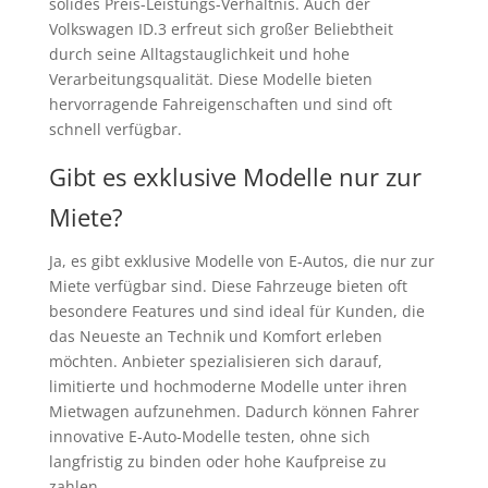
solides Preis-Leistungs-Verhältnis. Auch der
Volkswagen ID.3 erfreut sich großer Beliebtheit
durch seine Alltagstauglichkeit und hohe
Verarbeitungsqualität. Diese Modelle bieten
hervorragende Fahreigenschaften und sind oft
schnell verfügbar.
Gibt es exklusive Modelle nur zur
Miete?
Ja, es gibt exklusive Modelle von E-Autos, die nur zur
Miete verfügbar sind. Diese Fahrzeuge bieten oft
besondere Features und sind ideal für Kunden, die
das Neueste an Technik und Komfort erleben
möchten. Anbieter spezialisieren sich darauf,
limitierte und hochmoderne Modelle unter ihren
Mietwagen aufzunehmen. Dadurch können Fahrer
innovative E-Auto-Modelle testen, ohne sich
langfristig zu binden oder hohe Kaufpreise zu
zahlen.