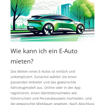
Wie kann ich ein E-Auto
mieten?
Das Mieten eines E-Autos ist einfach und
unkompliziert. Zunächst wählen Sie einen
passenden Anbieter und das gewünschte
Fahrzeugmodell aus. Online oder in der App
registrieren, einen Identitätsnachweis wie
Führerschein und Personalausweis hochladen, und
die gewünschte Mietdauer angeben. Nach Abschluss