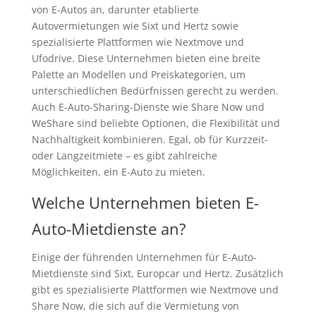
von E-Autos an, darunter etablierte
Autovermietungen wie Sixt und Hertz sowie
spezialisierte Plattformen wie Nextmove und
Ufodrive. Diese Unternehmen bieten eine breite
Palette an Modellen und Preiskategorien, um
unterschiedlichen Bedürfnissen gerecht zu werden.
Auch E-Auto-Sharing-Dienste wie Share Now und
WeShare sind beliebte Optionen, die Flexibilität und
Nachhaltigkeit kombinieren. Egal, ob für Kurzzeit-
oder Langzeitmiete – es gibt zahlreiche
Möglichkeiten, ein E-Auto zu mieten.
Welche Unternehmen bieten E-
Auto-Mietdienste an?
Einige der führenden Unternehmen für E-Auto-
Mietdienste sind Sixt, Europcar und Hertz. Zusätzlich
gibt es spezialisierte Plattformen wie Nextmove und
Share Now, die sich auf die Vermietung von