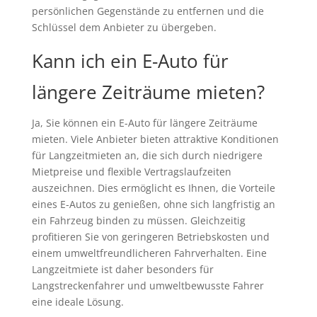
persönlichen Gegenstände zu entfernen und die
Schlüssel dem Anbieter zu übergeben.
Kann ich ein E-Auto für
längere Zeiträume mieten?
Ja, Sie können ein E-Auto für längere Zeiträume
mieten. Viele Anbieter bieten attraktive Konditionen
für Langzeitmieten an, die sich durch niedrigere
Mietpreise und flexible Vertragslaufzeiten
auszeichnen. Dies ermöglicht es Ihnen, die Vorteile
eines E-Autos zu genießen, ohne sich langfristig an
ein Fahrzeug binden zu müssen. Gleichzeitig
profitieren Sie von geringeren Betriebskosten und
einem umweltfreundlicheren Fahrverhalten. Eine
Langzeitmiete ist daher besonders für
Langstreckenfahrer und umweltbewusste Fahrer
eine ideale Lösung.