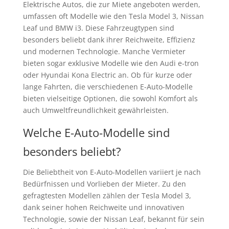
Elektrische Autos, die zur Miete angeboten werden,
umfassen oft Modelle wie den Tesla Model 3, Nissan
Leaf und BMW i3. Diese Fahrzeugtypen sind
besonders beliebt dank ihrer Reichweite, Effizienz
und modernen Technologie. Manche Vermieter
bieten sogar exklusive Modelle wie den Audi e-tron
oder Hyundai Kona Electric an. Ob für kurze oder
lange Fahrten, die verschiedenen E-Auto-Modelle
bieten vielseitige Optionen, die sowohl Komfort als
auch Umweltfreundlichkeit gewährleisten.
Welche E-Auto-Modelle sind
besonders beliebt?
Die Beliebtheit von E-Auto-Modellen variiert je nach
Bedürfnissen und Vorlieben der Mieter. Zu den
gefragtesten Modellen zählen der Tesla Model 3,
dank seiner hohen Reichweite und innovativen
Technologie, sowie der Nissan Leaf, bekannt für sein