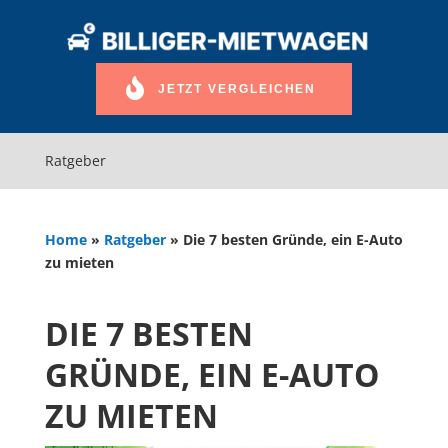
JETZT VERGLEICHEN
Ratgeber
Home
»
Ratgeber
»
Die 7 besten Gründe, ein E-Auto
zu mieten
DIE 7 BESTEN
GRÜNDE, EIN E-AUTO
ZU MIETEN