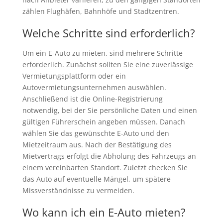
zählen Flughäfen, Bahnhöfe und Stadtzentren.
Welche Schritte sind erforderlich?
Um ein E-Auto zu mieten, sind mehrere Schritte
erforderlich. Zunächst sollten Sie eine zuverlässige
Vermietungsplattform oder ein
Autovermietungsunternehmen auswählen.
Anschließend ist die Online-Registrierung
notwendig, bei der Sie persönliche Daten und einen
gültigen Führerschein angeben müssen. Danach
wählen Sie das gewünschte E-Auto und den
Mietzeitraum aus. Nach der Bestätigung des
Mietvertrags erfolgt die Abholung des Fahrzeugs an
einem vereinbarten Standort. Zuletzt checken Sie
das Auto auf eventuelle Mängel, um spätere
Missverständnisse zu vermeiden.
Wo kann ich ein E-Auto mieten?