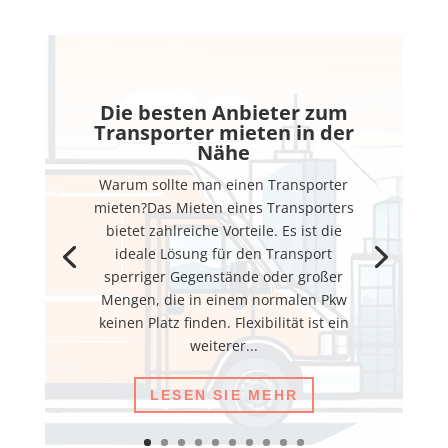
Die besten Anbieter zum
Transporter mieten in der
Nähe
Warum sollte man einen Transporter
mieten?Das Mieten eines Transporters
bietet zahlreiche Vorteile. Es ist die
ideale Lösung für den Transport
sperriger Gegenstände oder großer
Mengen, die in einem normalen Pkw
keinen Platz finden. Flexibilität ist ein
weiterer...
LESEN SIE MEHR