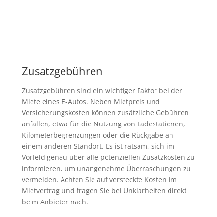
Zusatzgebühren
Zusatzgebühren sind ein wichtiger Faktor bei der
Miete eines E-Autos. Neben Mietpreis und
Versicherungskosten können zusätzliche Gebühren
anfallen, etwa für die Nutzung von Ladestationen,
Kilometerbegrenzungen oder die Rückgabe an
einem anderen Standort. Es ist ratsam, sich im
Vorfeld genau über alle potenziellen Zusatzkosten zu
informieren, um unangenehme Überraschungen zu
vermeiden. Achten Sie auf versteckte Kosten im
Mietvertrag und fragen Sie bei Unklarheiten direkt
beim Anbieter nach.