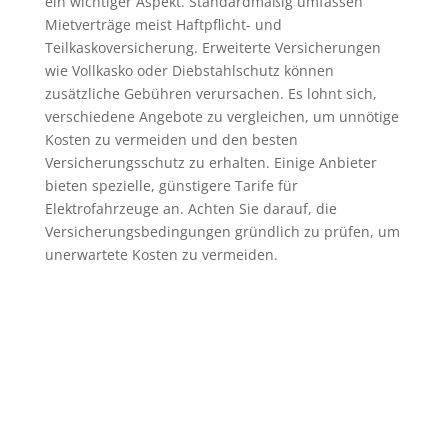
ein wichtiger Aspekt. Standardmäßig umfassen
Mietverträge meist Haftpflicht- und
Teilkaskoversicherung. Erweiterte Versicherungen
wie Vollkasko oder Diebstahlschutz können
zusätzliche Gebühren verursachen. Es lohnt sich,
verschiedene Angebote zu vergleichen, um unnötige
Kosten zu vermeiden und den besten
Versicherungsschutz zu erhalten. Einige Anbieter
bieten spezielle, günstigere Tarife für
Elektrofahrzeuge an. Achten Sie darauf, die
Versicherungsbedingungen gründlich zu prüfen, um
unerwartete Kosten zu vermeiden.