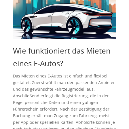
Wie funktioniert das Mieten
eines E-Autos?
Das Mieten eines E-Autos ist einfach und flexibel
gestaltet. Zuerst wählt man den passenden Anbieter
und das gewünschte Fahrzeugmodell aus.
Anschließend erfolgt die Registrierung, die in der
Regel persönliche Daten und einen gültigen
Führerschein erfordert. Nach der Bestätigung der
Buchung erhält man Zugang zum Fahrzeug, meist
per App oder speziellen Karten. Abholorte können je
nach Anbieter variieren, zu den gängigen Standorten