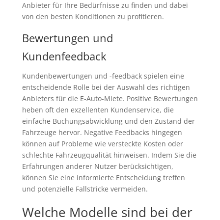
Anbieter für Ihre Bedürfnisse zu finden und dabei
von den besten Konditionen zu profitieren.
Bewertungen und
Kundenfeedback
Kundenbewertungen und -feedback spielen eine
entscheidende Rolle bei der Auswahl des richtigen
Anbieters für die E-Auto-Miete. Positive Bewertungen
heben oft den exzellenten Kundenservice, die
einfache Buchungsabwicklung und den Zustand der
Fahrzeuge hervor. Negative Feedbacks hingegen
können auf Probleme wie versteckte Kosten oder
schlechte Fahrzeugqualität hinweisen. Indem Sie die
Erfahrungen anderer Nutzer berücksichtigen,
können Sie eine informierte Entscheidung treffen
und potenzielle Fallstricke vermeiden.
Welche Modelle sind bei der