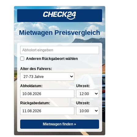
Mietwagen Preisvergleich
Anderen Rückgabeort wählen
Alter des Fahrers:
Abholdatum:
Uhrzeit:
Rückgabedatum:
Uhrzeit:
Mietwagen finden »