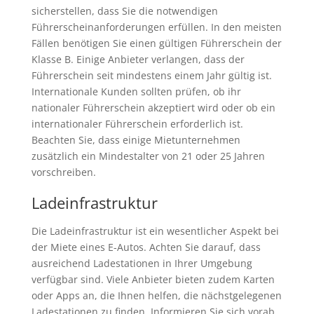
sicherstellen, dass Sie die notwendigen
Führerscheinanforderungen erfüllen. In den meisten
Fällen benötigen Sie einen gültigen Führerschein der
Klasse B. Einige Anbieter verlangen, dass der
Führerschein seit mindestens einem Jahr gültig ist.
Internationale Kunden sollten prüfen, ob ihr
nationaler Führerschein akzeptiert wird oder ob ein
internationaler Führerschein erforderlich ist.
Beachten Sie, dass einige Mietunternehmen
zusätzlich ein Mindestalter von 21 oder 25 Jahren
vorschreiben.
Ladeinfrastruktur
Die Ladeinfrastruktur ist ein wesentlicher Aspekt bei
der Miete eines E-Autos. Achten Sie darauf, dass
ausreichend Ladestationen in Ihrer Umgebung
verfügbar sind. Viele Anbieter bieten zudem Karten
oder Apps an, die Ihnen helfen, die nächstgelegenen
Ladestationen zu finden. Informieren Sie sich vorab