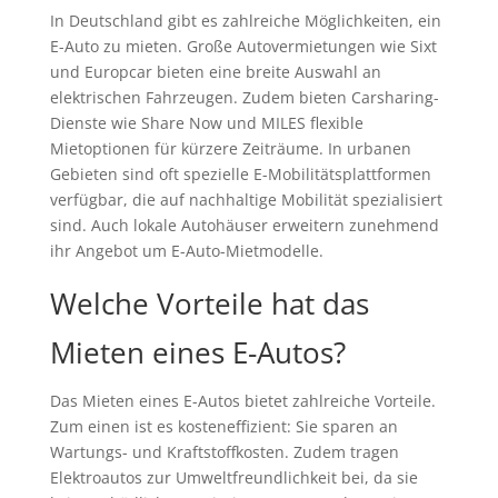
In Deutschland gibt es zahlreiche Möglichkeiten, ein
E-Auto zu mieten. Große Autovermietungen wie Sixt
und Europcar bieten eine breite Auswahl an
elektrischen Fahrzeugen. Zudem bieten Carsharing-
Dienste wie Share Now und MILES flexible
Mietoptionen für kürzere Zeiträume. In urbanen
Gebieten sind oft spezielle E-Mobilitätsplattformen
verfügbar, die auf nachhaltige Mobilität spezialisiert
sind. Auch lokale Autohäuser erweitern zunehmend
ihr Angebot um E-Auto-Mietmodelle.
Welche Vorteile hat das
Mieten eines E-Autos?
Das Mieten eines E-Autos bietet zahlreiche Vorteile.
Zum einen ist es kosteneffizient: Sie sparen an
Wartungs- und Kraftstoffkosten. Zudem tragen
Elektroautos zur Umweltfreundlichkeit bei, da sie