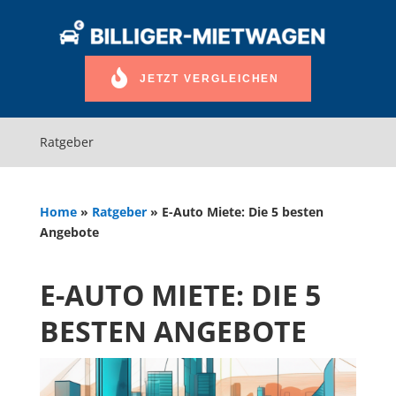
JETZT VERGLEICHEN
Ratgeber
Home
»
Ratgeber
»
E-Auto Miete: Die 5 besten
Angebote
E-AUTO MIETE: DIE 5
BESTEN ANGEBOTE