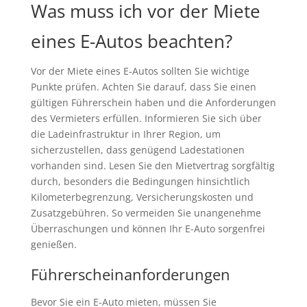
Was muss ich vor der Miete
eines E-Autos beachten?
Vor der Miete eines E-Autos sollten Sie wichtige
Punkte prüfen. Achten Sie darauf, dass Sie einen
gültigen Führerschein haben und die Anforderungen
des Vermieters erfüllen. Informieren Sie sich über
die Ladeinfrastruktur in Ihrer Region, um
sicherzustellen, dass genügend Ladestationen
vorhanden sind. Lesen Sie den Mietvertrag sorgfältig
durch, besonders die Bedingungen hinsichtlich
Kilometerbegrenzung, Versicherungskosten und
Zusatzgebühren. So vermeiden Sie unangenehme
Überraschungen und können Ihr E-Auto sorgenfrei
genießen.
Führerscheinanforderungen
Bevor Sie ein E-Auto mieten, müssen Sie