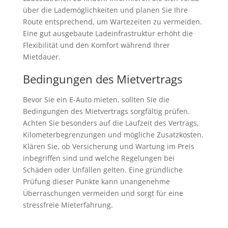
über die Lademöglichkeiten und planen Sie Ihre
Route entsprechend, um Wartezeiten zu vermeiden.
Eine gut ausgebaute Ladeinfrastruktur erhöht die
Flexibilität und den Komfort während Ihrer
Mietdauer.
Bedingungen des Mietvertrags
Bevor Sie ein E-Auto mieten, sollten Sie die
Bedingungen des Mietvertrags sorgfältig prüfen.
Achten Sie besonders auf die Laufzeit des Vertrags,
Kilometerbegrenzungen und mögliche Zusatzkosten.
Klären Sie, ob Versicherung und Wartung im Preis
inbegriffen sind und welche Regelungen bei
Schäden oder Unfällen gelten. Eine gründliche
Prüfung dieser Punkte kann unangenehme
Überraschungen vermeiden und sorgt für eine
stressfreie Mieterfahrung.