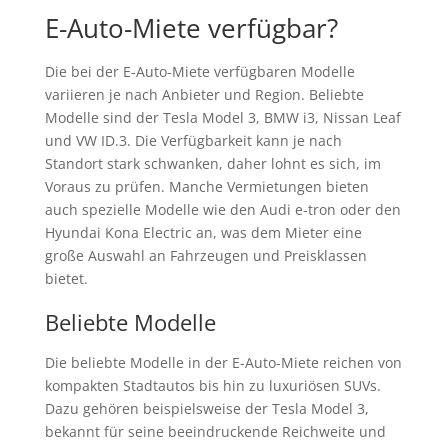
E-Auto-Miete verfügbar?
Die bei der E-Auto-Miete verfügbaren Modelle
variieren je nach Anbieter und Region. Beliebte
Modelle sind der Tesla Model 3, BMW i3, Nissan Leaf
und VW ID.3. Die Verfügbarkeit kann je nach
Standort stark schwanken, daher lohnt es sich, im
Voraus zu prüfen. Manche Vermietungen bieten
auch spezielle Modelle wie den Audi e-tron oder den
Hyundai Kona Electric an, was dem Mieter eine
große Auswahl an Fahrzeugen und Preisklassen
bietet.
Beliebte Modelle
Die beliebte Modelle in der E-Auto-Miete reichen von
kompakten Stadtautos bis hin zu luxuriösen SUVs.
Dazu gehören beispielsweise der Tesla Model 3,
bekannt für seine beeindruckende Reichweite und