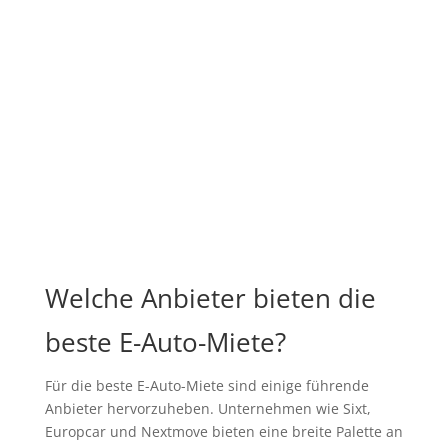
Welche Anbieter bieten die
beste E-Auto-Miete?
Für die beste E-Auto-Miete sind einige führende
Anbieter hervorzuheben. Unternehmen wie Sixt,
Europcar und Nextmove bieten eine breite Palette an