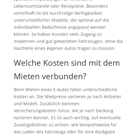
Lebensumstände oder Reisepläne. Besonders
vorteilhaft ist die kurzfristige Verfügbarkeit
unterschiedlicher Modelle, die optimal auf die
individuellen Bedürfnisse angepasst werden
können. So haben Kunden stets Zugang zu
modernen und gut gewarteten Fahrzeugen, ohne die
Nachteile eines eigenen Autos tragen zu müssen.
Welche Kosten sind mit dem
Mieten verbunden?
Beim Mieten eines E-Autos fallen unterschiedliche
Kosten an. Die Mietpreise variieren je nach Anbieter
und Modell. Zusätzlich kommen
Versicherungskosten hinzu, die je nach Deckung
variieren können. Es ist auch wichtig, auf eventuelle
Zusatzgebühren zu achten, wie beispielsweise für
das Laden des Fahrzeugs oder für eine Rückgabe