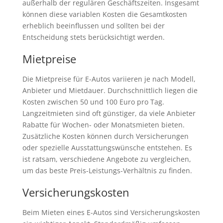
außerhalb der regulären Geschäftszeiten. Insgesamt
können diese variablen Kosten die Gesamtkosten
erheblich beeinflussen und sollten bei der
Entscheidung stets berücksichtigt werden.
Mietpreise
Die Mietpreise für E-Autos variieren je nach Modell,
Anbieter und Mietdauer. Durchschnittlich liegen die
Kosten zwischen 50 und 100 Euro pro Tag.
Langzeitmieten sind oft günstiger, da viele Anbieter
Rabatte für Wochen- oder Monatsmieten bieten.
Zusätzliche Kosten können durch Versicherungen
oder spezielle Ausstattungswünsche entstehen. Es
ist ratsam, verschiedene Angebote zu vergleichen,
um das beste Preis-Leistungs-Verhältnis zu finden.
Versicherungskosten
Beim Mieten eines E-Autos sind Versicherungskosten