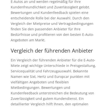
E-Autos an und werden regelmäßig für ihre
Kundenfreundlichkeit und Zuverlässigkeit gelobt.
Bewertungen und Kundenfeedback spielen eine
entscheidende Rolle bei der Auswahl. Durch den
Vergleich der Mietpreise und Vertragsbedingungen
finden Sie den passenden Anbieter für Ihre
Bedürfnisse und profitieren von den besten E-Auto-
Angeboten am Markt.
Vergleich der führenden Anbieter
Ein Vergleich der führenden Anbieter für die E-Auto-
Miete zeigt wichtige Unterschiede in Preisgestaltung,
Servicequalität und Fahrzeugauswahl. Bekannte
Namen wie Sixt, Hertz und Europcar punkten mit
vielfältigen Angeboten und flexiblen
Mietbedingungen. Bewertungen und
Kundenfeedback unterstreichen die Bedeutung von
Zuverlässigkeit und gutem Kundendienst. Ein
detaillierter Vergleich hilft Ihnen, den optimalen