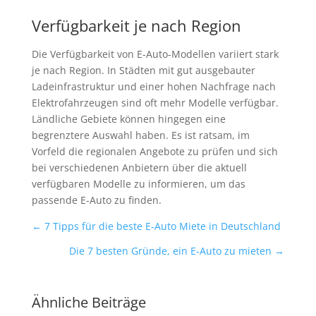
Verfügbarkeit je nach Region
Die Verfügbarkeit von E-Auto-Modellen variiert stark
je nach Region. In Städten mit gut ausgebauter
Ladeinfrastruktur und einer hohen Nachfrage nach
Elektrofahrzeugen sind oft mehr Modelle verfügbar.
Ländliche Gebiete können hingegen eine
begrenztere Auswahl haben. Es ist ratsam, im
Vorfeld die regionalen Angebote zu prüfen und sich
bei verschiedenen Anbietern über die aktuell
verfügbaren Modelle zu informieren, um das
passende E-Auto zu finden.
←
7 Tipps für die beste E-Auto Miete in Deutschland
Die 7 besten Gründe, ein E-Auto zu mieten
→
Ähnliche Beiträge