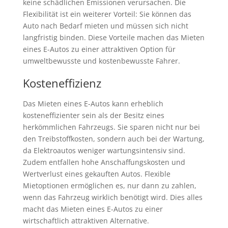
keine schädlichen Emissionen verursachen. Die
Flexibilität ist ein weiterer Vorteil: Sie können das
Auto nach Bedarf mieten und müssen sich nicht
langfristig binden. Diese Vorteile machen das Mieten
eines E-Autos zu einer attraktiven Option für
umweltbewusste und kostenbewusste Fahrer.
Kosteneffizienz
Das Mieten eines E-Autos kann erheblich
kosteneffizienter sein als der Besitz eines
herkömmlichen Fahrzeugs. Sie sparen nicht nur bei
den Treibstoffkosten, sondern auch bei der Wartung,
da Elektroautos weniger wartungsintensiv sind.
Zudem entfallen hohe Anschaffungskosten und
Wertverlust eines gekauften Autos. Flexible
Mietoptionen ermöglichen es, nur dann zu zahlen,
wenn das Fahrzeug wirklich benötigt wird. Dies alles
macht das Mieten eines E-Autos zu einer
wirtschaftlich attraktiven Alternative.