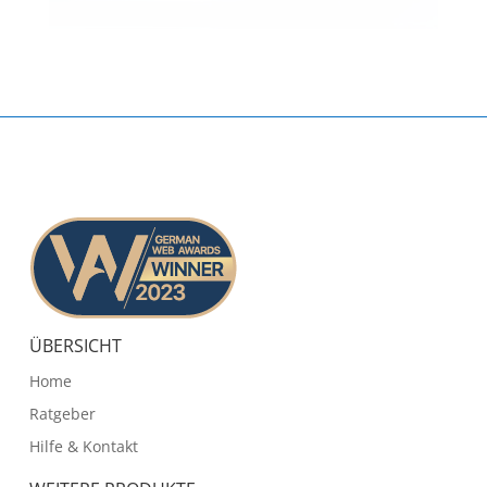
ÜBERSICHT
Home
Ratgeber
Hilfe & Kontakt