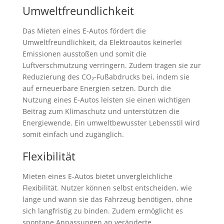
Umweltfreundlichkeit
Das Mieten eines E-Autos fördert die
Umweltfreundlichkeit, da Elektroautos keinerlei
Emissionen ausstoßen und somit die
Luftverschmutzung verringern. Zudem tragen sie zur
Reduzierung des CO₂-Fußabdrucks bei, indem sie
auf erneuerbare Energien setzen. Durch die
Nutzung eines E-Autos leisten sie einen wichtigen
Beitrag zum Klimaschutz und unterstützen die
Energiewende. Ein umweltbewusster Lebensstil wird
somit einfach und zugänglich.
Flexibilität
Mieten eines E-Autos bietet unvergleichliche
Flexibilität. Nutzer können selbst entscheiden, wie
lange und wann sie das Fahrzeug benötigen, ohne
sich langfristig zu binden. Zudem ermöglicht es
spontane Anpassungen an veränderte