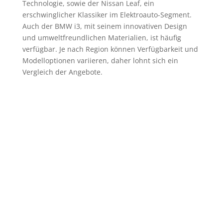
Technologie, sowie der Nissan Leaf, ein
erschwinglicher Klassiker im Elektroauto-Segment.
Auch der BMW i3, mit seinem innovativen Design
und umweltfreundlichen Materialien, ist häufig
verfügbar. Je nach Region können Verfügbarkeit und
Modelloptionen variieren, daher lohnt sich ein
Vergleich der Angebote.